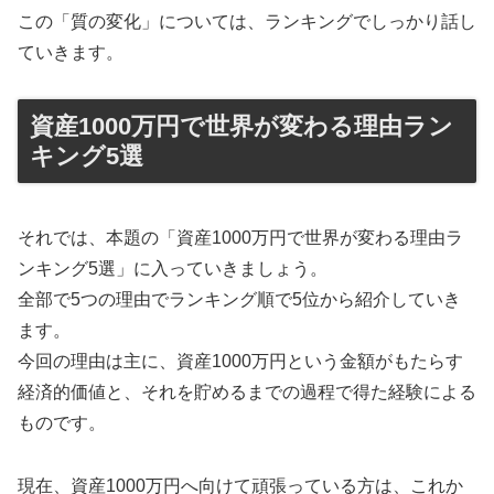
この「質の変化」については、ランキングでしっかり話し
ていきます。
資産1000万円で世界が変わる理由ラン
キング5選
それでは、本題の「資産1000万円で世界が変わる理由ラ
ンキング5選」に入っていきましょう。
全部で5つの理由でランキング順で5位から紹介していき
ます。
今回の理由は主に、資産1000万円という金額がもたらす
経済的価値と、それを貯めるまでの過程で得た経験による
ものです。
現在、資産1000万円へ向けて頑張っている方は、これか