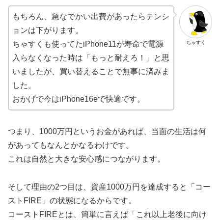
もちろん、急なでかい出費があったらテンシ
ョンは下がります。
ちゃすく
ちゃすくも使ってたiPhone11が寿命で電源
入らなくなった時は「もっと耐えろ！」と思
いましたが、買い替えることで無事に済みま
した。
おかげで今はiPhone16eで快適です。
つまり、1000万円というお金があれば、当面の生活は何
があってもなんとかなるわけです。
これは自然と大きな安心感につながります。
そして理由の2つ目は、資産1000万円を達成すると「コー
ストFIRE」の状態になるからです。
コーストFIREとは、簡単に言えば「これ以上老後に向け