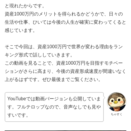
と現れたからです。
資産1000万円のメリットを得られるかどうかで、日々の
生活や仕事、ひいては今後の人生が確実に変わってくると
感じています。
そこで今回は、資産1000万円で世界が変わる理由をラン
キング形式で話ししていきます。
この動画を見ることで、資産1000万円を目指すモチベー
ションがさらに高まり、今後の資産形成速度が間違いなく
上がるはずです。ぜひ最後までご覧ください。
YouTubeでは動画バージョンも公開していま
す。フルテロップなので、音声なしでも見や
ちゃすく
すいです。