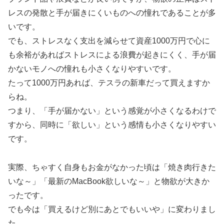
レスの発散と手が届きにくいものへの憧れであることが多
いです。
でも、ストレスなく支出を減らせて資産1000万円で心に
も余裕があればストレスによる浪費が起きにくく、手が届
かないモノへの憧れも小さくなりやすいです。
たって1000万円あれば、テスラの新車だって買えますか
らね。
つまり、「手が届かない」という感覚が小さくなるわけで
すから、同時に「欲しい」という感情も小さくなりやすい
です。
実際、ちゃすく自身もお金がなかった頃は「焼き肉行きた
いな～」「最新のMacBook欲しいな～」と物欲が大きか
ったです。
でも今は「買えるけど別にあとでもいいや」に変わりまし
た。