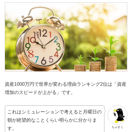
資産1000万円で世界が変わる理由ランキング2位は「資産
増加のスピードが上がる」です。
これはシミュレーションで考えると月曜日の
朝が絶望的なことくらい明らかに分かりま
ちゃすく
す。