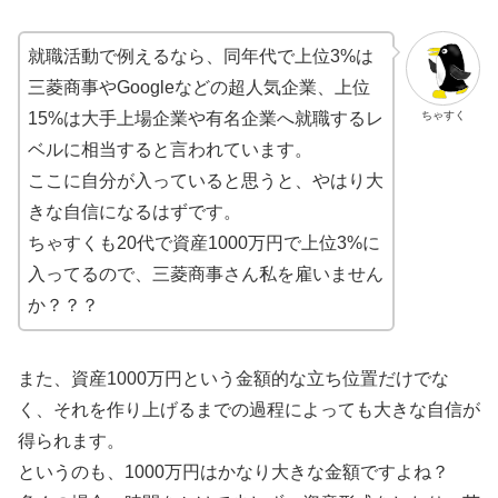
就職活動で例えるなら、同年代で上位3%は
三菱商事やGoogleなどの超人気企業、上位
ちゃすく
15%は大手上場企業や有名企業へ就職するレ
ベルに相当すると言われています。
ここに自分が入っていると思うと、やはり大
きな自信になるはずです。
ちゃすくも20代で資産1000万円で上位3%に
入ってるので、三菱商事さん私を雇いません
か？？？
また、資産1000万円という金額的な立ち位置だけでな
く、それを作り上げるまでの過程によっても大きな自信が
得られます。
というのも、1000万円はかなり大きな金額ですよね？