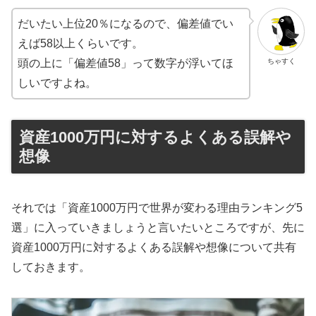
だいたい上位20％になるので、偏差値でい
えば58以上くらいです。
ちゃすく
頭の上に「偏差値58」って数字が浮いてほ
しいですよね。
資産1000万円に対するよくある誤解や
想像
それでは「資産1000万円で世界が変わる理由ランキング5
選」に入っていきましょうと言いたいところですが、先に
資産1000万円に対するよくある誤解や想像について共有
しておきます。