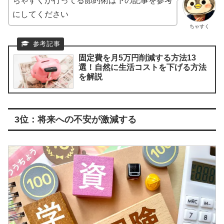
ちゃすくが行ってる節約術は下の記事を参考
にしてください
ちゃすく
固定費を月5万円削減する方法13
選！自然に生活コストを下げる方法
を解説
3位：将来への不安が激減する