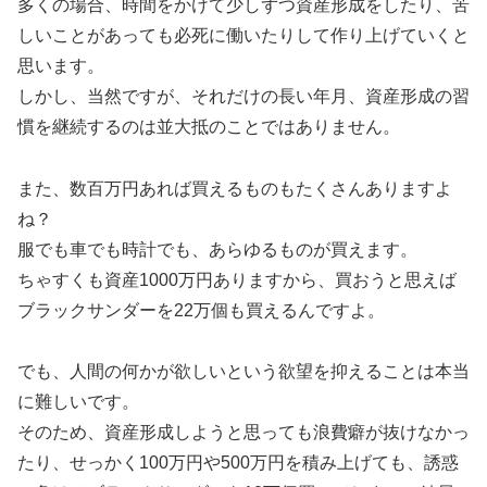
多くの場合、時間をかけて少しずつ資産形成をしたり、苦
しいことがあっても必死に働いたりして作り上げていくと
思います。
しかし、当然ですが、それだけの長い年月、資産形成の習
慣を継続するのは並大抵のことではありません。
また、数百万円あれば買えるものもたくさんありますよ
ね？
服でも車でも時計でも、あらゆるものが買えます。
ちゃすくも資産1000万円ありますから、買おうと思えば
ブラックサンダーを22万個も買えるんですよ。
でも、人間の何かが欲しいという欲望を抑えることは本当
に難しいです。
そのため、資産形成しようと思っても浪費癖が抜けなかっ
たり、せっかく100万円や500万円を積み上げても、誘惑