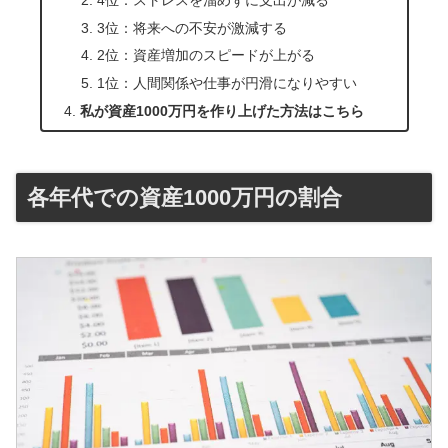
3位：将来への不安が激減する
2位：資産増加のスピードが上がる
1位：人間関係や仕事が円滑になりやすい
私が資産1000万円を作り上げた方法はこちら
各年代での資産1000万円の割合