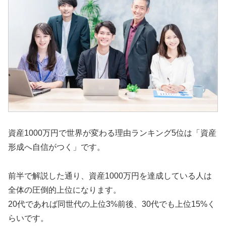
資産1000万円で世界が変わる理由ランキング5位は「資産
形成へ自信がつく」です。
前半で解説した通り、資産1000万円を達成している人は
全体の圧倒的上位になります。
20代であれば同世代の上位3%前後、30代でも上位15%く
らいです。