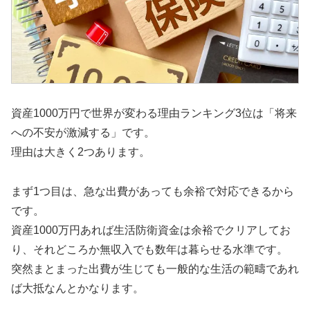
資産1000万円で世界が変わる理由ランキング3位は「将来
への不安が激減する」です。
理由は大きく2つあります。
まず1つ目は、急な出費があっても余裕で対応できるから
です。
資産1000万円あれば生活防衛資金は余裕でクリアしてお
り、それどころか無収入でも数年は暮らせる水準です。
突然まとまった出費が生じても一般的な生活の範疇であれ
ば大抵なんとかなります。