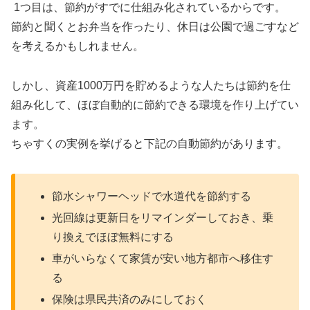
1つ目は、節約がすでに仕組み化されているからです。
節約と聞くとお弁当を作ったり、休日は公園で過ごすなど
を考えるかもしれません。
しかし、資産1000万円を貯めるような人たちは節約を仕
組み化して、ほぼ自動的に節約できる環境を作り上げてい
ます。
ちゃすくの実例を挙げると下記の自動節約があります。
節水シャワーヘッドで水道代を節約する
光回線は更新日をリマインダーしておき、乗
り換えでほぼ無料にする
車がいらなくて家賃が安い地方都市へ移住す
る
保険は県民共済のみにしておく