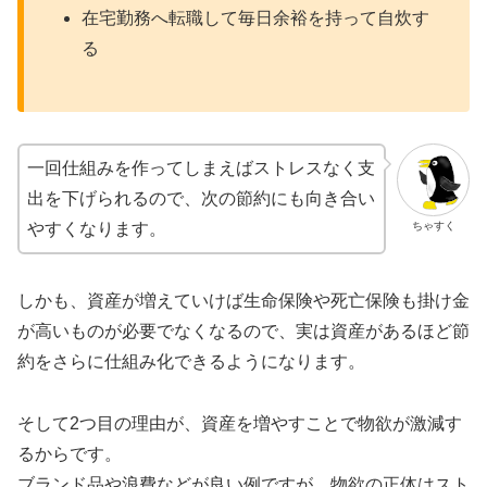
在宅勤務へ転職して毎日余裕を持って自炊す
る
一回仕組みを作ってしまえばストレスなく支
出を下げられるので、次の節約にも向き合い
ちゃすく
やすくなります。
しかも、資産が増えていけば生命保険や死亡保険も掛け金
が高いものが必要でなくなるので、実は資産があるほど節
約をさらに仕組み化できるようになります。
そして2つ目の理由が、資産を増やすことで物欲が激減す
るからです。
ブランド品や浪費などが良い例ですが、物欲の正体はスト