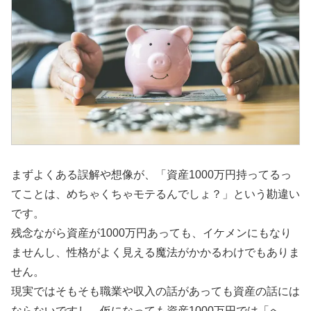
まずよくある誤解や想像が、「資産1000万円持ってるっ
てことは、めちゃくちゃモテるんでしょ？」という勘違い
です。
残念ながら資産が1000万円あっても、イケメンにもなり
ませんし、性格がよく見える魔法がかかるわけでもありま
せん。
現実ではそもそも職業や収入の話があっても資産の話には
ならないですし、仮になっても資産1000万円では「へ