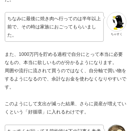
ちなみに最後に焼き肉へ行ってのは半年以上
前で、その時は家族におごってもらいまし
ちゃすく
た。
また、1000万円を貯める過程で自分にとって本当に必要
なもの、本当に欲しいものが分かるようになります。
周囲や流行に流されて買うのではなく、自分軸で買い物を
するようになるので、余計なお金を使わなくなりやすいで
す。
このようにして支出が減った結果、さらに資産が増えてい
くという「好循環」に入れるわけです。