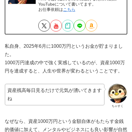
YouTubeについて書いてます。
お仕事依頼は
こちら
私自身、2025年6月に1000万円というお金が貯まりまし
た。
1000万円達成の中で強く実感しているのが、資産1000万
円を達成すると、人生や世界が変わるということです。
資産残高毎日見るだけで元気が湧いてきます
ね
ちゃすく
なぜなら、資産1000万円という金額自体がもたらす金銭
的価値に加えて、メンタルやビジネスにも良い影響が自然