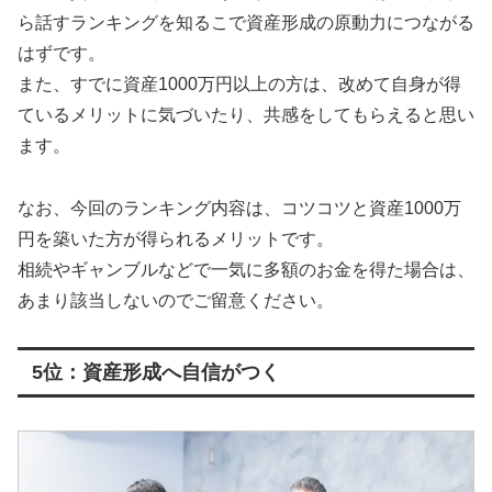
ら話すランキングを知るこで資産形成の原動力につながる
はずです。
また、すでに資産1000万円以上の方は、改めて自身が得
ているメリットに気づいたり、共感をしてもらえると思い
ます。
なお、今回のランキング内容は、コツコツと資産1000万
円を築いた方が得られるメリットです。
相続やギャンブルなどで一気に多額のお金を得た場合は、
あまり該当しないのでご留意ください。
5位：資産形成へ自信がつく