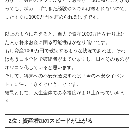
万が一、身内のトラブルなどでお金が一気に減ることがあ
っても、積み上げてきた経験やスキルは奪われないので、
またすぐに1000万円を貯められるはずです。
以上のように考えると、自力で資産1000万円を作り上げ
た人が将来お金に困る可能性はかなり低いです。
もし資産1000万円で破綻するような状況であれば、それ
はもう日本全体で破綻者が出ていますし、日本そのものが
オワコン化していると思います。
そして、将来への不安が激減すれば「今の不安やイベン
ト」に注力できるということです。
結果として、人生全体での幸福度がより上がっていきま
す。
2位：資産増加のスピードが上がる