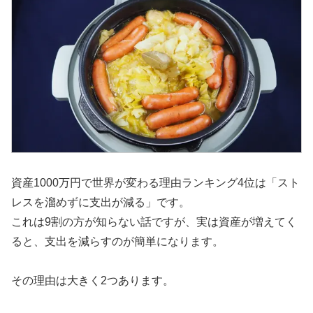
資産1000万円で世界が変わる理由ランキング4位は「スト
レスを溜めずに支出が減る」です。
これは9割の方が知らない話ですが、実は資産が増えてく
ると、支出を減らすのが簡単になります。
その理由は大きく2つあります。