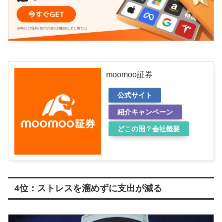
moomoo証券
公式サイト
紹介キャンペーン
どこの国？会社概要
4位：ストレスを溜めずに支出が減る