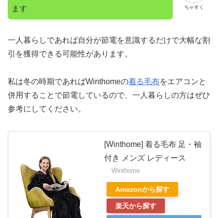
ます
ちゃすく
一人暮らしであれば自分が節電を意識するだけで大幅な割
引を獲得できる可能性があります。
私は冬の時期であればWinthomeの
着る毛布
をエアコンと
併用することで節電しているので、一人暮らしの方はぜひ
参考にしてください。
[Winthome] 着る毛布 足・袖
付き メンズ レディース
Winthome
Amazonから探す
楽天から探す