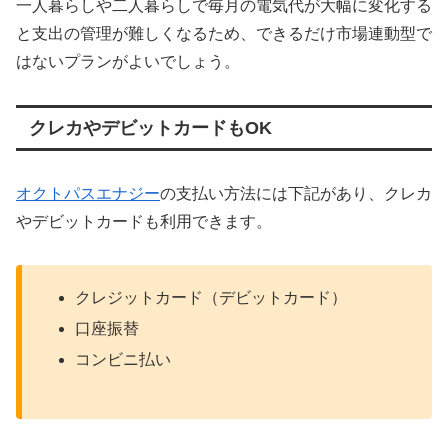
一人暮らしや二人暮らしで毎月の電気代が大幅に変化する
と支出の管理が難しくなるため、できるだけ市場連動型で
はないプランがよいでしょう。
クレカやデビットカードもOK
オクトパスエナジー
の支払い方法には下記があり、クレカ
やデビットカードも利用できます。
クレジットカード（デビットカード）
口座振替
コンビニ払い