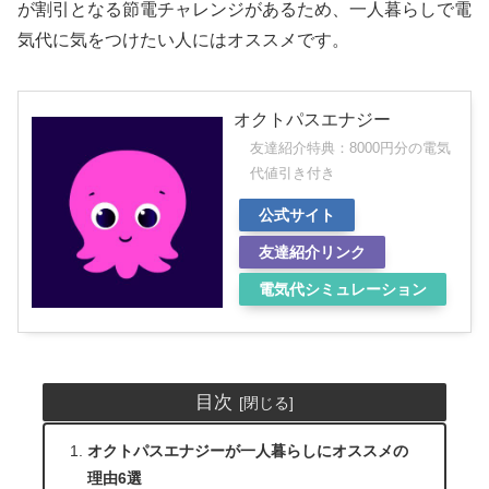
が割引となる節電チャレンジがあるため、一人暮らしで電
気代に気をつけたい人にはオススメです。
オクトパスエナジー
友達紹介特典：8000円分の電気
代値引き付き
公式サイト
友達紹介リンク
電気代シミュレーション
目次
オクトパスエナジーが一人暮らしにオススメの
理由6選