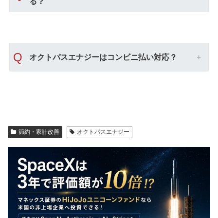
る？
Q
オクトパスエナジーはコンビニ払い対応？
節約・家計改善
オクトパスエナジー