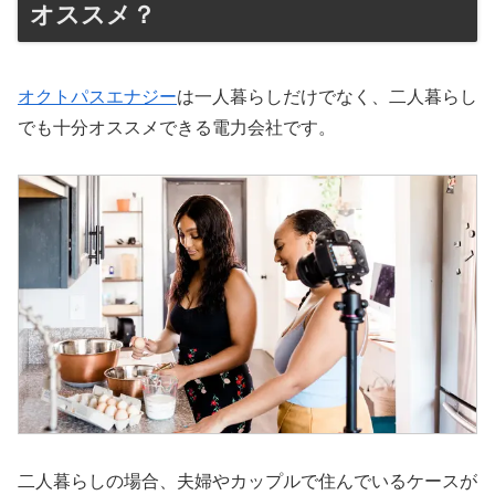
オススメ？
オクトパスエナジー
は一人暮らしだけでなく、二人暮らし
でも十分オススメできる電力会社です。
二人暮らしの場合、夫婦やカップルで住んでいるケースが