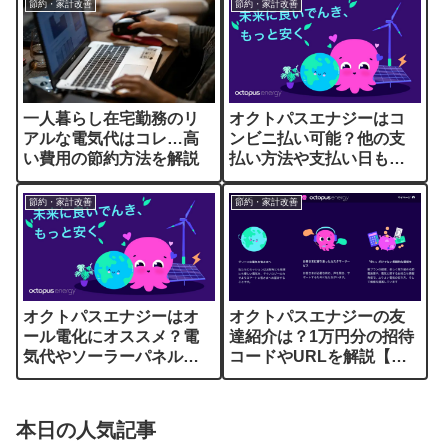
節約・家計改善
節約・家計改善
一人暮らし在宅勤務のリ
オクトパスエナジーはコ
アルな電気代はコレ…高
ンビニ払い可能？他の支
い費用の節約方法を解説
払い方法や支払い日も解
説
節約・家計改善
節約・家計改善
オクトパスエナジーはオ
オクトパスエナジーの友
ール電化にオススメ？電
達紹介は？1万円分の招待
気代やソーラーパネル料
コードやURLを解説【キ
金も解説
ャンペーン】
本日の人気記事