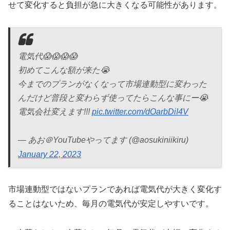
せて変化すると負担が急に大きくなる可能性があります。
電気代😱😱😱😱
初めてこんな額が来た😭
今までのプランがなくなって市場連動型に変わった
んだけど普段と変わらず使ってたらこんな事にー😭
電気会社変えます!!!
pic.twitter.com/dOarbDiI4V
— あお＠YouTubeやってます (@aosukiniikiru)
January 22, 2023
市場連動型ではないプランであれば電気代が大きく変化す
ることはないため、毎月の電気代が安定しやすいです。