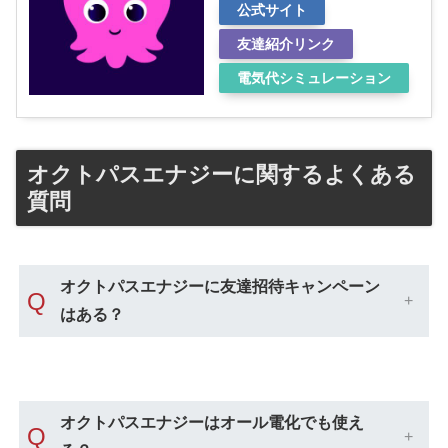
公式サイト
友達紹介リンク
電気代シミュレーション
オクトパスエナジーに関するよくある
質問
オクトパスエナジーに友達招待キャンペーン
Q
はある？
オクトパスエナジーはオール電化でも使え
Q