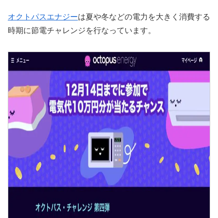
オクトパスエナジー
は夏や冬などの電力を大きく消費する
時期に節電チャレンジを行なっています。