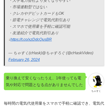
・大手電力会社より安くなりやすい
・市場連動型ではない
・クレカやデビットカードもOK
・節電チャレンジで電気代割引あり
・スマホで使用量を手軽に確認可能
・友達紹介で電気代割引あり
↓
https://t.co/xzDdcQusBR
— ちゃすく(cHask)@ちゃすろぐ (@cHaskVideo)
February 26, 2024
乗り換えて安くなったうえ、1年使っても電
気や対応で問題となる点がありませんでした
ちゃすく
毎時間の電気代使用量をスマホで手軽に確認でき、電気代