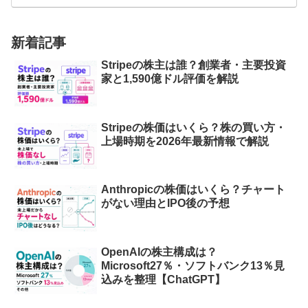
新着記事
Stripeの株主は誰？創業者・主要投資
家と1,590億ドル評価を解説
Stripeの株価はいくら？株の買い方・
上場時期を2026年最新情報で解説
Anthropicの株価はいくら？チャート
がない理由とIPO後の予想
OpenAIの株主構成は？
Microsoft27％・ソフトバンク13％見
込みを整理【ChatGPT】