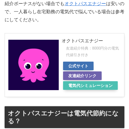
紹介ボーナスがない場合でも
オクトパスエナジー
は安いの
で、一人暮らし在宅勤務の電気代で悩んでいる場合は参考
にしてください。
オクトパスエナジー
友達紹介特典：8000円分の電気
代値引き付き
公式サイト
友達紹介リンク
電気代シミュレーション
オクトパスエナジーは電気代節約にな
る？