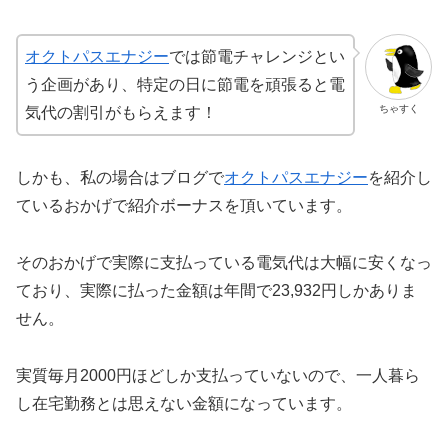
オクトパスエナジー
では節電チャレンジとい
う企画があり、特定の日に節電を頑張ると電
ちゃすく
気代の割引がもらえます！
しかも、私の場合はブログで
オクトパスエナジー
を紹介し
ているおかげで紹介ボーナスを頂いています。
そのおかげで実際に支払っている電気代は大幅に安くなっ
ており、実際に払った金額は年間で23,932円しかありま
せん。
実質毎月2000円ほどしか支払っていないので、一人暮ら
し在宅勤務とは思えない金額になっています。