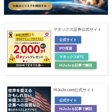
マネックス証券公式サイト
公式サイト
IPO投資
マネックスBTC
HiJoJoを記事で解説
HiJoJo.com公式サイト
公式サイト
HiJoJoを記事で解説