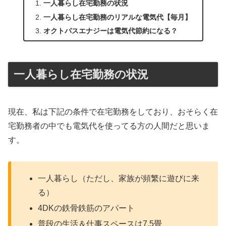
一人暮らし在宅勤務の状況
一人暮らし在宅勤務のリアルな電気代【毎月】
オクトパスエナジーは電気代節約になる？
一人暮らし在宅勤務の状況
現在、私は下記の条件で在宅勤務をしており、おそらく在
宅勤務者の中でも電気代を使ってる方の人間だと思いま
す。
一人暮らし（ただし、家族が頻繁に遊びに来
る）
4DKの鉄骨鉄筋のアパート
普段の生活＆仕事スペースは7.5畳