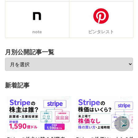
note
ピンタレスト
月別公開記事一覧
新着記事