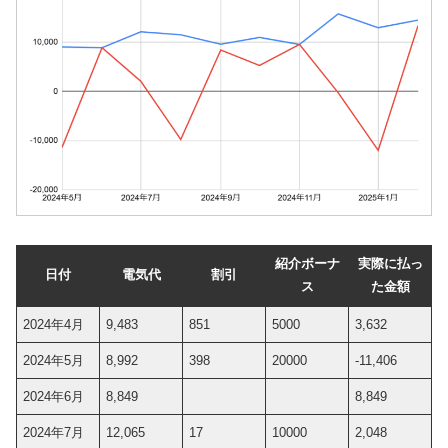
紹介ボーナ
実際に払っ
日付
電気代
割引
ス
た金額
2024年4月
9,483
851
5000
3,632
2024年5月
8,992
398
20000
-11,406
2024年6月
8,849
8,849
2024年7月
12,065
17
10000
2,048