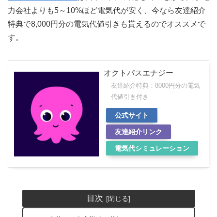
力会社よりも5～10%ほど電気代が安く、今なら友達紹介
特典で8,000円分の電気代値引きも貰えるのでオススメで
す。
オクトパスエナジー
友達紹介特典：8000円分の電気
代値引き付き
公式サイト
友達紹介リンク
電気代シミュレーション
目次