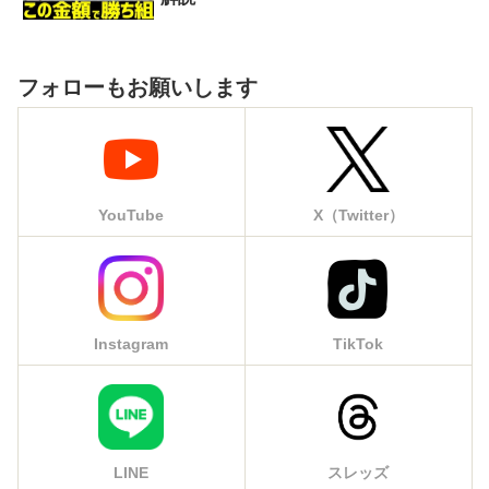
フォローもお願いします
YouTube
X（Twitter）
Instagram
TikTok
LINE
スレッズ