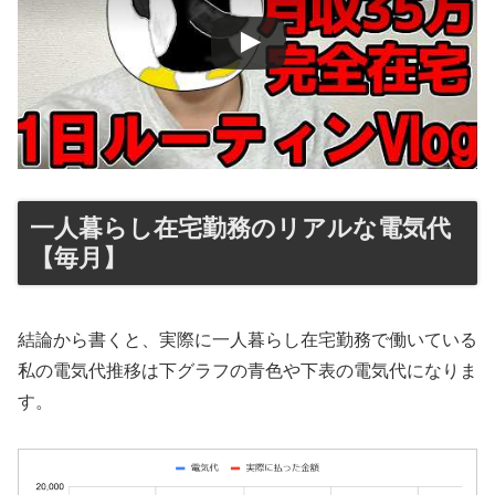
一人暮らし在宅勤務のリアルな電気代
【毎月】
結論から書くと、実際に一人暮らし在宅勤務で働いている
私の電気代推移は下グラフの青色や下表の電気代になりま
す。