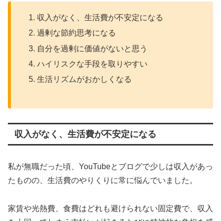
収入がなく、生活費が不安定になる
過剰な節約思考になる
自分を過剰に価値がないと思う
ハイリスクな手段を取りやすい
生活リズムがおかしくなる
収入がなく、生活費が不安定になる
私が無職だった頃、YouTubeとブログで少しは収入があっ
たものの、生活費のやりくりに常に悩んでいました。
家賃や光熱費、食費はどれも避けられない固定費で、収入