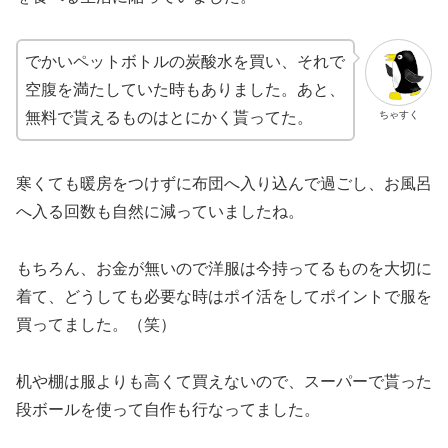
でかいペットボトルの炭酸水を買い、それで
空腹を満たしていた時もありました。あと、
ちゃすく
無料で貰えるものはとにかく貰ってた。
寒くても暖房をつけずに布団へ入り込んで過ごし、お風呂
へ入る回数も自然に減っていましたね。
もちろん、お金が無いので洋服は今持ってるものを大切に
着て、どうしても必要な時はポイ活をしてポイントで服を
買ってました。（笑）
机や棚は服よりも高くて買えないので、スーパーで貰った
段ボールを使って自作も行なってました。