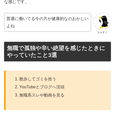
な感じです。
普通に働いてる今の方が健康的なのおかしい
よね
ちゃすく
無職で孤独や辛い絶望を感じたときに
やっていたこと3選
散歩してゴミを拾う
YouTubeとブログへ没頭
無職系スレや動画を見る