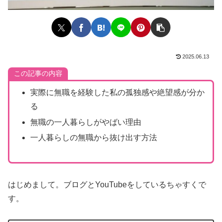
2025.06.13
この記事の内容
実際に無職を経験した私の孤独感や絶望感が分か
る
無職の一人暮らしがやばい理由
一人暮らしの無職から抜け出す方法
はじめまして。ブログとYouTubeをしているちゃすくで
す。