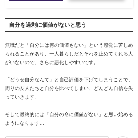
自分を過剰に価値がないと思う
無職だと「自分には何の価値もない」という感覚に苦しめ
られることがあり、一人暮らしだとそれを止めてくれる人
がいないので、さらに悪化しやすいです。
「どうせ自分なんて」と自己評価を下げてしまうことで、
周りの友人たちと自分を比べてしまい、どんどん自信を失
っていきます。
そして最終的には「自分の命に価値がない」と思い始める
ようになります…