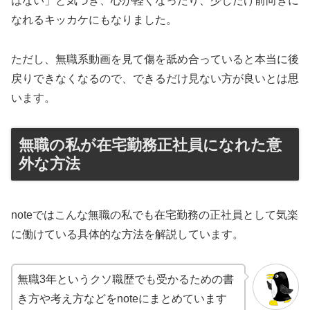
はない」と気づき、心が軽くなったり、少しだけ前向きに
なれるキッカケにもなりました。
ただし、無職系動画を見て傷を舐め合っていると本当に後
戻りできなくなるので、できるだけ見ない方が良いとは思
います。
無職の私が在宅勤務正社員になれた意
外な方法
noteではこんな無職の私でも在宅勤務の正社員として気楽
に働けている具体的な方法を解説しています。
無職3年というクソ職歴でも受かるための書
き方や考え方などをnoteにまとめています