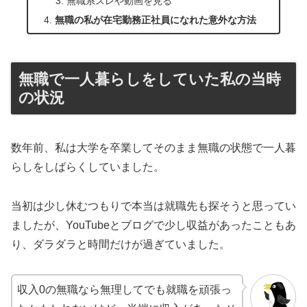
無職系スレや動画を見る
無職の私が在宅勤務正社員になれた意外な方法
無職で一人暮らしをしていた私の当時
の状況
数年前、私は大学を卒業してそのまま無職の状態で一人暮
らしをしばらくしていました。
当初は少し休むつもりで本当は就職先も探そうと思ってい
ましたが、YouTubeとブログで少し収益があったこともあ
り、ダラダラと時間だけが過ぎていました。
収入0の無職なら無理してでも就職を頑張っ