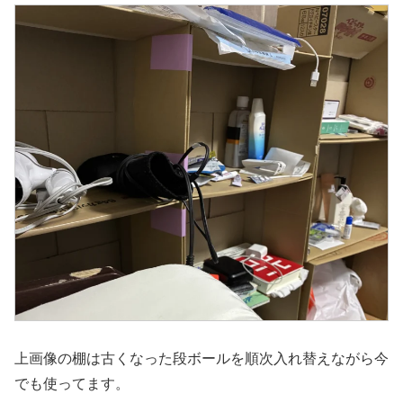
上画像の棚は古くなった段ボールを順次入れ替えながら今
でも使ってます。