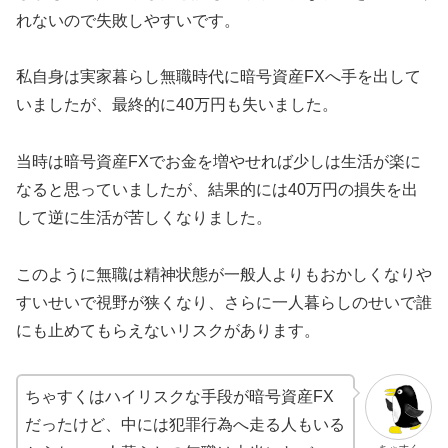
れないので失敗しやすいです。
私自身は実家暮らし無職時代に暗号資産FXへ手を出して
いましたが、最終的に40万円も失いました。
当時は暗号資産FXでお金を増やせれば少しは生活が楽に
なると思っていましたが、結果的には40万円の損失を出
して逆に生活が苦しくなりました。
このように無職は精神状態が一般人よりもおかしくなりや
すいせいで視野が狭くなり、さらに一人暮らしのせいで誰
にも止めてもらえないリスクがあります。
ちゃすくはハイリスクな手段が暗号資産FX
だったけど、中には犯罪行為へ走る人もいる