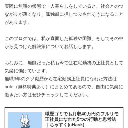
実際に無職の状態で一人暮らしをしていると、社会とのつ
ながりが薄くなり、孤独感に押しつぶされそうになること
があります。
このブログでは、私が直面した孤独や困難、そしてその中
から見つけた解決策についてお話しします。
ちなみに、無能だった私も今では在宅勤務の正社員として
気楽に働けています。
無職3年のクソ職歴から在宅勤務正社員になれた方法は
note（無料特典あり）にまとめてあるので、自由に気楽に
働きたい方はぜひチェックしてください。
職歴ゴミでも月収40万円のフルリモ
正社員になれた5つの行動と思考法
｜ちゃすく(cHask)