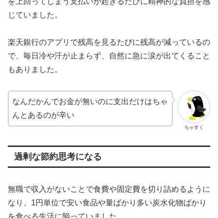
を上回ってしまう支払いが起きるたびに精神的な負担を感
じていました。
楽天銀行のアプリで残高を見るたびに残高が減っているの
で、毎日冷や汗が止まらず、自然に急に涙が出てくること
もありました。
なんだかんでお金が無いのに支出だけはちゃ
んとあるのが辛い
ちゃすく
過剰な節約思考になる
無職で収入がないことで食費や固定費を切り詰めるように
なり、1円単位で安い食品や量ばかり多い炭水化物ばかり
を食べる生活に陥っていました。