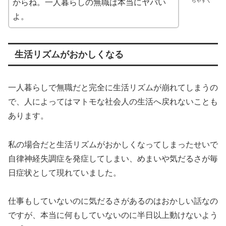
ちゃすく
からね。一人暮らしの無職は本当にヤバい
よ。
生活リズムがおかしくなる
一人暮らしで無職だと完全に生活リズムが崩れてしまうの
で、人によってはマトモな社会人の生活へ戻れないことも
あります。
私の場合だと生活リズムがおかしくなってしまったせいで
自律神経失調症を発症してしまい、めまいや気だるさが毎
日症状として現れていました。
仕事もしていないのに気だるさがあるのはおかしい話なの
ですが、本当に何もしていないのに半日以上動けないよう