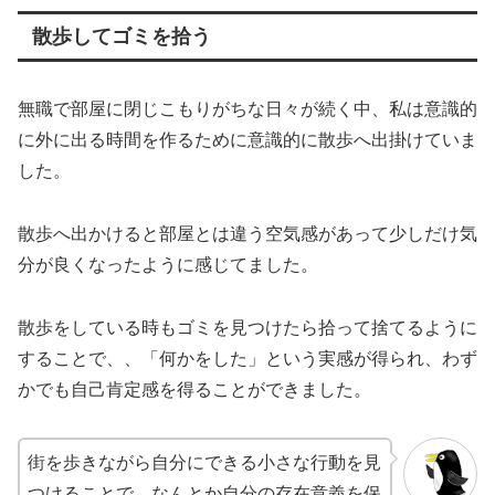
散歩してゴミを拾う
無職で部屋に閉じこもりがちな日々が続く中、私は意識的
に外に出る時間を作るために意識的に散歩へ出掛けていま
した。
散歩へ出かけると部屋とは違う空気感があって少しだけ気
分が良くなったように感じてました。
散歩をしている時もゴミを見つけたら拾って捨てるように
することで、、「何かをした」という実感が得られ、わず
かでも自己肯定感を得ることができました。
街を歩きながら自分にできる小さな行動を見
つけることで、なんとか自分の存在意義を保