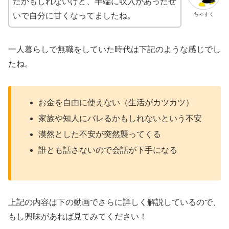
たかもしれないけど、半端に収入があったせ
ちゃすく
いで自分に甘くなってましたね。
一人暮らしで無職をしていた時代は下記のような感じでし
たね。
お金を自由に使えない（生活がカツカツ）
家族や知人にバレるかもしれないという不安
漠然とした不安が突然襲ってくる
誰とも話さないので会話が下手になる
上記の内容は下の動画でさらに詳しく解説しているので、
もし興味があれば見てみてください！