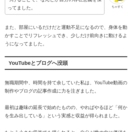
ちゃすく
ってました。
また、部屋にいるだけだと運動不足になるので、身体を動
かすことでリフレッシュでき、少しだけ前向きに動けるよ
うになってました。
YouTubeとブログへ没頭
無職期間中、時間を持て余していた私は、YouTube動画の
制作やブログの記事作成に力を注ぎました。
最初は趣味の延長で始めたものの、やればやるほど「何か
を生み出している」という実感と収益が得られました。