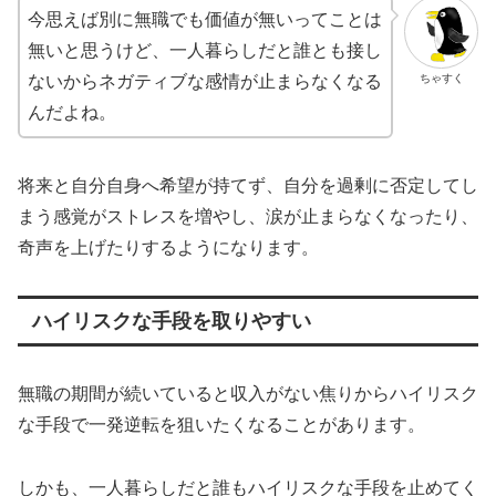
今思えば別に無職でも価値が無いってことは
無いと思うけど、一人暮らしだと誰とも接し
ちゃすく
ないからネガティブな感情が止まらなくなる
んだよね。
将来と自分自身へ希望が持てず、自分を過剰に否定してし
まう感覚がストレスを増やし、涙が止まらなくなったり、
奇声を上げたりするようになります。
ハイリスクな手段を取りやすい
無職の期間が続いていると収入がない焦りからハイリスク
な手段で一発逆転を狙いたくなることがあります。
しかも、一人暮らしだと誰もハイリスクな手段を止めてく