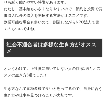
りも緩く働きやすい特徴があります。
ただし、基本給も小さくなりやすいので、節約と投資で労
働収入以外の収入を開拓する方法がオススメです。
副業可能な場合も多いので、副業しながらNPO法人で働
くのもいいですね。
社会不適合者は多様な生き方がオスス
メ
というわけで。正社員に向いていない人の特徴5選とオス
スメの生き方3選でした！
生き方なんて多種多様で良いと思ってるので、自身に合う
生き方や仕事を見つけることが大切です。