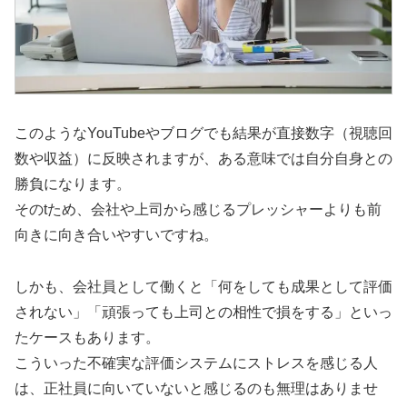
このようなYouTubeやブログでも結果が直接数字（視聴回
数や収益）に反映されますが、ある意味では自分自身との
勝負になります。
そのtため、会社や上司から感じるプレッシャーよりも前
向きに向き合いやすいですね。
しかも、会社員として働くと「何をしても成果として評価
されない」「頑張っても上司との相性で損をする」といっ
たケースもあります。
こういった不確実な評価システムにストレスを感じる人
は、正社員に向いていないと感じるのも無理はありませ