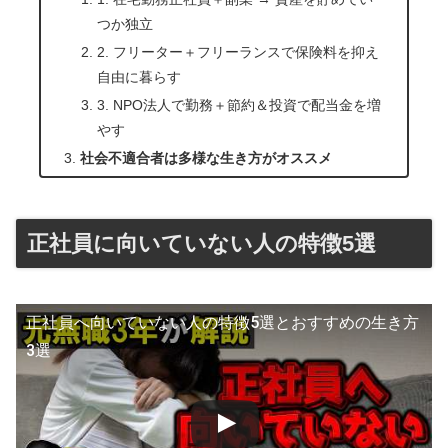
つか独立
2. フリーター＋フリーランスで保険料を抑え
自由に暮らす
3. NPO法人で勤務＋節約＆投資で配当金を増
やす
社会不適合者は多様な生き方がオススメ
正社員に向いていない人の特徴5選
正社員へ向いていない人の特徴5選とおすすめの生き方
3選