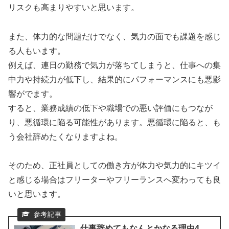
リスクも高まりやすいと思います。​
また、体力的な問題だけでなく、気力の面でも課題を感じ
る人もいます。
​例えば、連日の勤務で気力が落ちてしまうと、仕事への集
中力や持続力が低下し、結果的にパフォーマンスにも悪影
響がでます。​
すると、業務成績の低下や職場での悪い評価にもつなが
り、悪循環に陥る可能性があります。悪循環に陥ると、も
う会社辞めたくなりますよね。
そのため、正社員としての働き方が体力や気力的にキツイ
と感じる場合はフリーターやフリーランスへ変わっても良
いと思います。
仕事辞めてもなんとかなる理由4