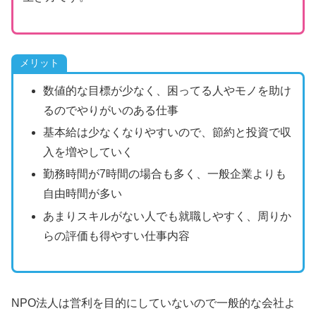
メリット
数値的な目標が少なく、困ってる人やモノを助け
るのでやりがいのある仕事
基本給は少なくなりやすいので、節約と投資で収
入を増やしていく
勤務時間が7時間の場合も多く、一般企業よりも
自由時間が多い
あまりスキルがない人でも就職しやすく、周りか
らの評価も得やすい仕事内容
NPO法人は営利を目的にしていないので一般的な会社よ