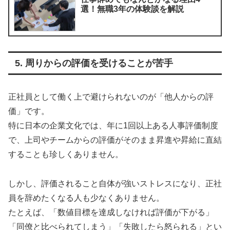
選！無職3年の体験談を解説
5. 周りからの評価を受けることが苦手
正社員として働く上で避けられないのが「他人からの評
価」です。
特に日本の企業文化では、年に1回以上ある人事評価制度
で、上司やチームからの評価がそのまま昇進や昇給に直結
することも珍しくありません。
しかし、評価されること自体が強いストレスになり、正社
員を辞めたくなる人も少なくありません。
たとえば、「数値目標を達成しなければ評価が下がる」
「同僚と比べられてしまう」「失敗したら怒られる」とい