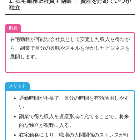
1. 在宅勤務正社員＋副業 → 資産を貯めていつか
独立
概要
在宅勤務が可能な会社員として安定した収入を得なが
ら、副業で自分の興味やスキルを活かしたビジネスを
展開します。​
メリット
通勤時間が不要で、自分の時間を有効活用しやす
い
副業で得た収入を資産形成に充てることで、将来
的な独立が視野に入る。
在宅勤務により、職場の人間関係のストレスが軽