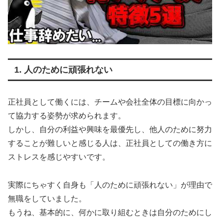
1. 人のために頑張れない
正社員として働くには、チームや会社全体の目標に向かっ
て協力する姿勢が求められます。
しかし、自分の利益や興味を最優先し、他人のために努力
することが難しいと感じる人は、正社員としての働き方に
ストレスを感じやすいです。
実際にちゃすく自身も「人のために頑張れない」が理由で
無職をしていました。
もうね、基本的に、何かに取り組むときは自分のためにし