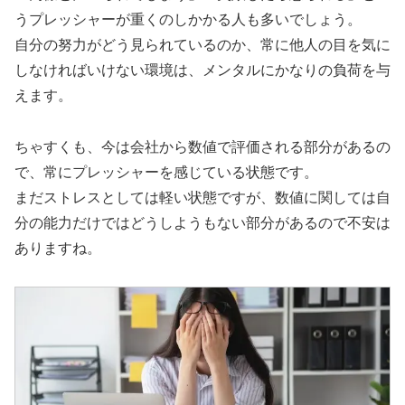
うプレッシャーが重くのしかかる人も多いでしょう。
自分の努力がどう見られているのか、常に他人の目を気に
しなければいけない環境は、メンタルにかなりの負荷を与
えます。
ちゃすくも、今は会社から数値で評価される部分があるの
で、常にプレッシャーを感じている状態です。
まだストレスとしては軽い状態ですが、数値に関しては自
分の能力だけではどうしようもない部分があるので不安は
ありますね。