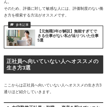
ん。
そのため、評価に対して敏感な人には、評価制度のない働
き方を模索する方法がオススメです。
【元無職3年が解説】無能すぎてで
きる仕事がない私が辿りついた仕事
5選
正社員へ向いていない人へオススメの
生き方3選
ここからは正社員へ向いていない人へオススメの生き方3
通りほど紹介していきます。