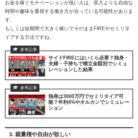
​お金を稼ぐモチベーションが低い人は、収入よりも自由な
時間や趣味を重視する働き方が合っている可能性がありま
す。
もしくは短期間で大きく稼いでそのままFIREやセミリタ
イアする方法ですね。
サイドFIREにはいくら必要？独身・
夫婦・子持ちで積立金額別でシミュ
レーションした結果
独身は3000万円でセミリタイア可
能？年利4%やオルカンでシミュレー
ション
3. 裁量権や自由が欲しい