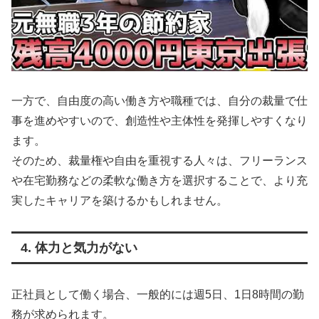
一方で、自由度の高い働き方や職種では、自分の裁量で仕
事を進めやすいので、創造性や主体性を発揮しやすくなり
ます。
​そのため、裁量権や自由を重視する人々は、フリーランス
や在宅勤務などの柔軟な働き方を選択することで、より充
実したキャリアを築けるかもしれません。
4. 体力と気力がない
正社員として働く場合、一般的には週5日、1日8時間の勤
務が求められます。