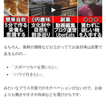
もちろん、食材の価格などが上がっててお金自体は必要で
あるものの…
「スポーツカーを買いたい」
「ハワイ行きたい」
みたいなプラス方面でのモチベーションがないので、お金
よりも働きやすさや自由などを選びがちです。