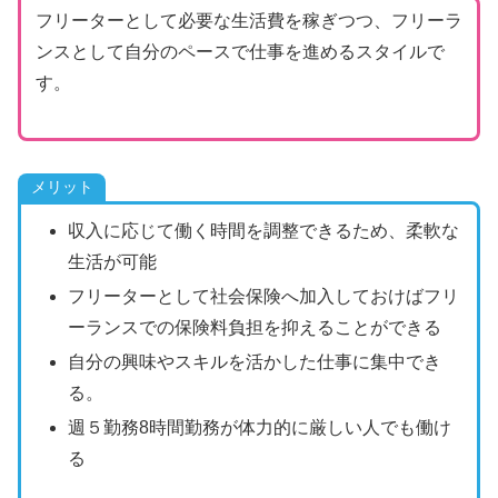
フリーターとして必要な生活費を稼ぎつつ、フリーラ
ンスとして自分のペースで仕事を進めるスタイルで
す。​
メリット
収入に応じて働く時間を調整できるため、柔軟な
生活が可能
フリーターとして社会保険へ加入しておけばフリ
ーランスでの保険料負担を抑えることができる
自分の興味やスキルを活かした仕事に集中でき
る。
週５勤務8時間勤務が体力的に厳しい人でも働け
る