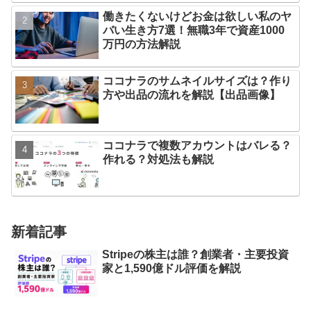
働きたくないけどお金は欲しい私のヤ
バい生き方7選！無職3年で資産1000
万円の方法解説
ココナラのサムネイルサイズは？作り
方や出品の流れを解説【出品画像】
ココナラで複数アカウントはバレる？
作れる？対処法も解説
新着記事
Stripeの株主は誰？創業者・主要投資
家と1,590億ドル評価を解説