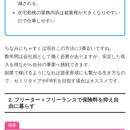
減される。
在宅勤務の業務内容は裁量権が大きくなりやすい
ので仕事しやすい
ちなみにちゃすくは現在この方法に1番近いですね。
数年間は会社員として働く必要がありますが、安定した収
入を得ながら自分の事業へ挑戦できます。
副業で稼げるようになれば資産形成にも繋がる生き方なの
で、セミリタイアやFIREを目指す場合はオススメです。
2. フリーター＋フリーランスで保険料を抑え自
由に暮らす
概要