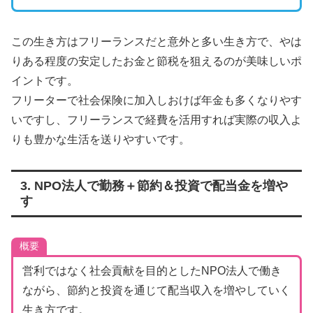
この生き方はフリーランスだと意外と多い生き方で、やは
りある程度の安定したお金と節税を狙えるのが美味しいポ
イントです。
フリーターで社会保険に加入しおけば年金も多くなりやす
いですし、フリーランスで経費を活用すれば実際の収入よ
りも豊かな生活を送りやすいです。
3. NPO法人で勤務＋節約＆投資で配当金を増や
す
概要
営利ではなく社会貢献を目的としたNPO法人で働き
ながら、節約と投資を通じて配当収入を増やしていく
生き方です。