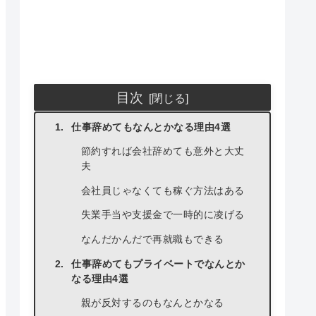
目次
仕事辞めてもなんとかなる理由4選
節約すれば会社辞めても意外と大丈
夫
会社員じゃなくても稼ぐ方法はある
失業手当や支援金で一時的に凌げる
なんだかんだで再就職もできる
仕事辞めてもプライベートでなんとか
なる理由4選
親が反対するのもなんとかなる