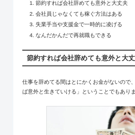
節約すれば会社辞めても意外と大丈夫
会社員じゃなくても稼ぐ方法はある
失業手当や支援金で一時的に凌げる
なんだかんだで再就職もできる
節約すれば会社辞めても意外と大丈
仕事を辞めてる間はとにかくお金がないので
ば意外と生きていける」ということでもあり