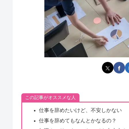
この記事がオススメな人
仕事を辞めたいけど、不安しかない
仕事を辞めてもなんとかなるの？