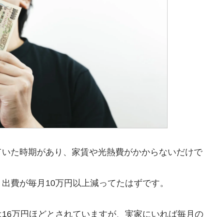
ていた時期があり、家賃や光熱費がかからないだけで
出費が毎月10万円以上減ってたはずです。
16万円ほどとされていますが、実家にいれば毎月の