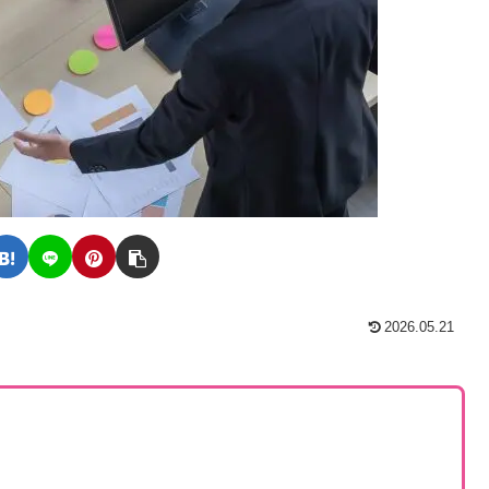
2026.05.21