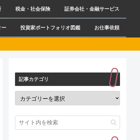
析
税金・社会保険
証券会社・金融サービス
ター
投資家ポートフォリオ図鑑
お仕事依頼
記事カテゴリ