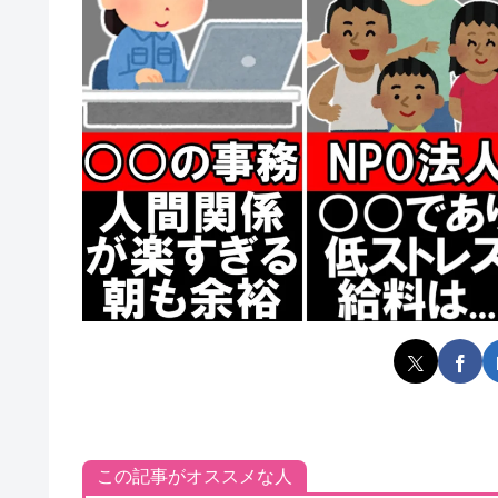
この記事がオススメな人