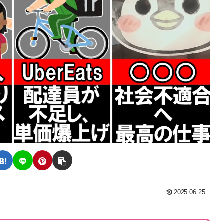
2025.06.25