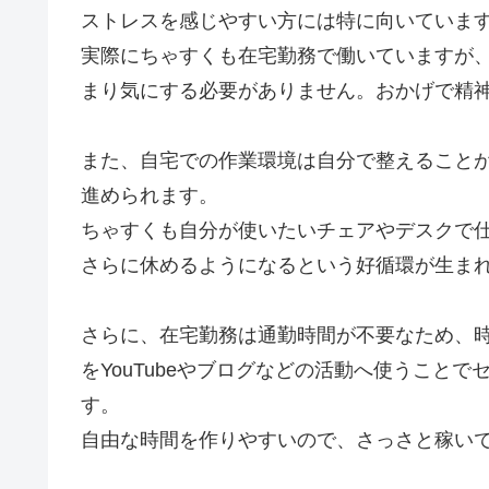
ストレスを感じやすい方には特に向いていま
実際にちゃすくも在宅勤務で働いていますが
まり気にする必要がありません。おかげで精
また、自宅での作業環境は自分で整えること
進められます。
ちゃすくも自分が使いたいチェアやデスクで
さらに休めるようになるという好循環が生ま
さらに、在宅勤務は通勤時間が不要なため、
をYouTubeやブログなどの活動へ使うこと
す。
自由な時間を作りやすいので、さっさと稼い