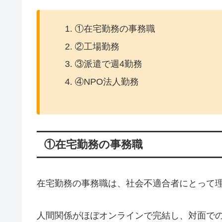
①在宅勤務の事務職
②工場勤務
③派遣で週4勤務
④NPO法人勤務
①在宅勤務の事務職
在宅勤務の事務職は、社会不適合者にとって
人間関係がほぼオンラインで完結し、対面で