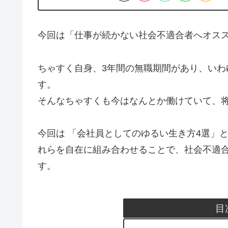
今回は「仕事が続かない社会不適合者へオスス
ちゃすく自身、3年間の無職期間があり、いわ
す。
そんなちゃすくも今はなんとか働けていて、
今回は 「会社員としてのゆるい生き方4選」
れらを自在に組み合わせることで、社会不適
す。
目