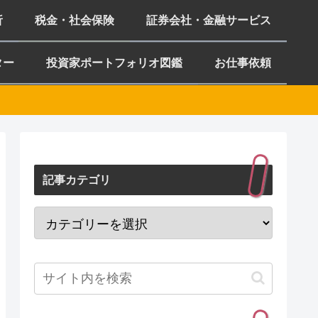
析
税金・社会保険
証券会社・金融サービス
ター
投資家ポートフォリオ図鑑
お仕事依頼
記事カテゴリ