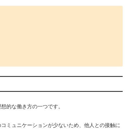
理想的な働き方の一つです。
のコミュニケーションが少ないため、他人との接触に