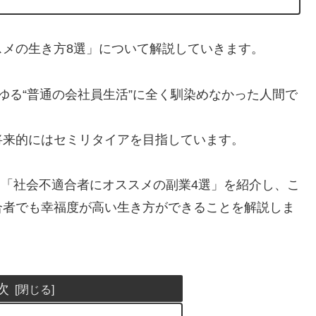
メの生き方8選」について解説していきます。
ゆる“普通の会社員生活”に全く馴染めなかった人間で
将来的にはセミリタイアを目指しています。
と「社会不適合者にオススメの副業4選」を紹介し、こ
合者でも幸福度が高い生き方ができることを解説しま
次