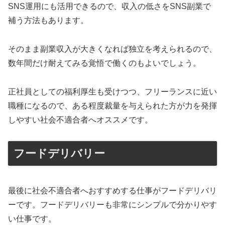
SNS運用にも活用できるので、収入の低さをSNS副業で
補う方法もあります。
そのまま副業収入が大きくなれば独立を考えられるので、
数年間だけ耐えてみる覚悟で働くのもよいでしょう。
正社員としての福利厚生も受けつつ、フリーランスに近い
職種になるので、ある程度裁量を与えられた方が力を発揮
しやすい社会不適合者へオススメです。
フードデリバリー
最後に社会不適合者へおすすめする仕事がフードデリバリ
ーです。フードデリバリーも非常にシンプルで分かりやす
い仕事です。