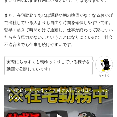
ずい雰囲気のまま社内にいるということはありません。
また、在宅勤務であれば通勤や朝の準備がなくなるおかげ
で出社している人よりも自由な時間を確保しやすいです。
朝早く起きて時間かけて通勤し、仕事が終わって家につい
たらもう気力がない…ということになりにくいので、社会
不適合者でも仕事を続けやすいです。
実際にちゃすくも朝ゆっくりしている様子を
動画で公開しています↓
ちゃすく
在宅勤務でサボりまくる無能クズ社員の1日ルーティン
【Vlog】