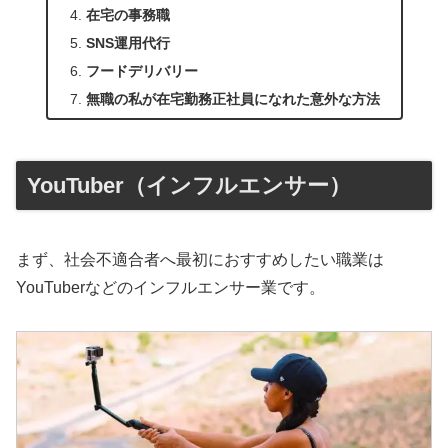
在宅の事務職
SNS運用代行
フードデリバリー
無職の私が在宅勤務正社員になれた意外な方法
YouTuber（インフルエンサー）
まず、社会不適合者へ最初におすすめしたい職業は
YouTuberなどのインフルエンサー業です。