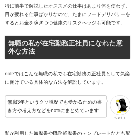
特に前半で解説したオススメの仕事はあまり体を使わず、
目が疲れる仕事ばかりなので、たまにフードデリバリーを
するとお金を稼ぎつつ健康のリスクヘッジも可能です。
無職の私が在宅勤務正社員になれた意
外な方法
noteではこんな無職の私でも在宅勤務の正社員として気楽
に働けている具体的な方法を解説しています。
無職3年というクソ職歴でも受かるための書
き方や考え方などをnoteにまとめています
ちゃすく
私が利用した履歴書や職務経歴書のテンプレートなども配