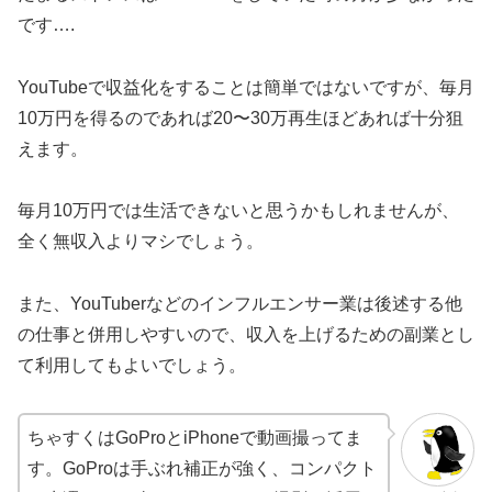
です….
YouTubeで収益化をすることは簡単ではないですが、毎月
10万円を得るのであれば20〜30万再生ほどあれば十分狙
えます。
毎月10万円では生活できないと思うかもしれませんが、
全く無収入よりマシでしょう。
また、YouTuberなどのインフルエンサー業は後述する他
の仕事と併用しやすいので、収入を上げるための副業とし
て利用してもよいでしょう。
ちゃすくはGoProとiPhoneで動画撮ってま
す。GoProは手ぶれ補正が強く、コンパクト