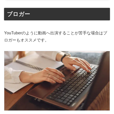
ブロガー
YouTuberのように動画へ出演することが苦手な場合はブ
ロガーもオススメです。