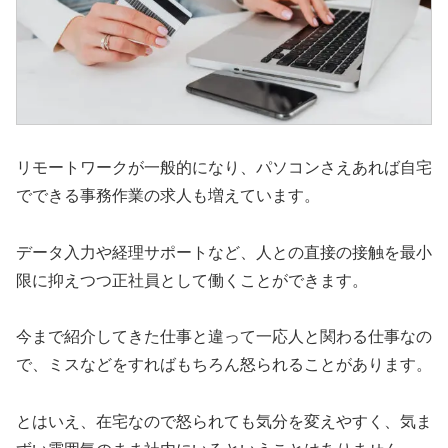
リモートワークが一般的になり、パソコンさえあれば自宅
でできる事務作業の求人も増えています。
データ入力や経理サポートなど、人との直接の接触を最小
限に抑えつつ正社員として働くことができます。
今まで紹介してきた仕事と違って一応人と関わる仕事なの
で、ミスなどをすればもちろん怒られることがあります。
とはいえ、在宅なので怒られても気分を変えやすく、気ま