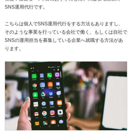
SNS運用代行です。
こちらは個人でSNS運用代行をする方法もありますし、
そのような事業を行っている会社で働く、もしくは自社で
SNSの運用担当を募集している企業へ就職する方法があ
ります。