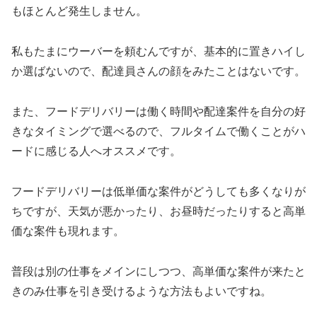
もほとんど発生しません。
私もたまにウーバーを頼むんですが、基本的に置きハイし
か選ばないので、配達員さんの顔をみたことはないです。
また、フードデリバリーは働く時間や配達案件を自分の好
きなタイミングで選べるので、フルタイムで働くことがハ
ードに感じる人へオススメです。
フードデリバリーは低単価な案件がどうしても多くなりが
ちですが、天気が悪かったり、お昼時だったりすると高単
価な案件も現れます。
普段は別の仕事をメインにしつつ、高単価な案件が来たと
きのみ仕事を引き受けるような方法もよいですね。