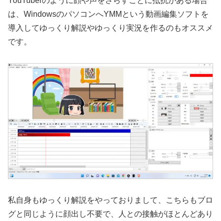
YouTuberのように顔や声をさらすことに抵抗がある場合
は、WindowsのパソコンへYMMという動画編集ソフトを
導入してゆっくり解説やゆっくり実況を作るのもオススメ
です。
私自身もゆっくり解説をやっておりまして、こちらもブロ
グと同じように顔出し不要で、人との接触がほとんどあり