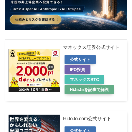
マネックス証券公式サイト
公式サイト
IPO投資
マネックスBTC
HiJoJoを記事で解説
HiJoJo.com公式サイト
公式サイト