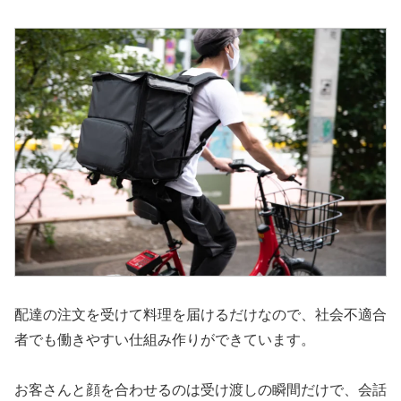
配達の注文を受けて料理を届けるだけなので、社会不適合
者でも働きやすい仕組み作りができています。
お客さんと顔を合わせるのは受け渡しの瞬間だけで、会話