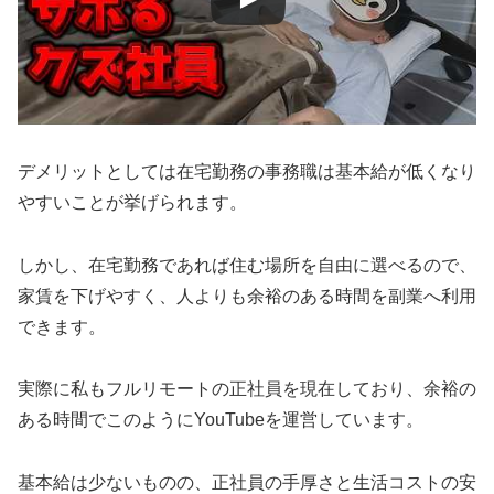
デメリットとしては在宅勤務の事務職は基本給が低くなり
やすいことが挙げられます。
しかし、在宅勤務であれば住む場所を自由に選べるので、
家賃を下げやすく、人よりも余裕のある時間を副業へ利用
できます。
実際に私もフルリモートの正社員を現在しており、余裕の
ある時間でこのようにYouTubeを運営しています。
基本給は少ないものの、正社員の手厚さと生活コストの安