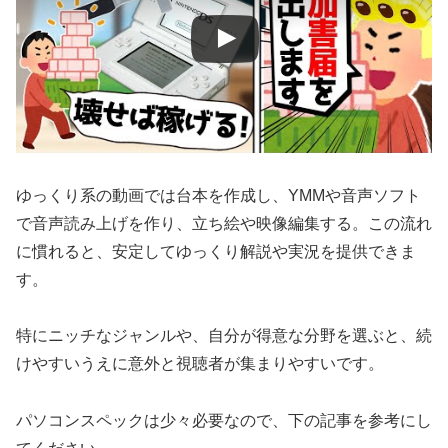
ゆっくり系の動画では台本を作成し、YMMや音声ソフト
で音声読み上げを作り、立ち絵や映像編集する。この流れ
に慣れると、安定してゆっくり解説や実況を提供できま
す。
特にニッチなジャンルや、自分が得意な分野を選ぶと、続
けやすいうえに意外と視聴者が集まりやすいです。
パソコンスペックは少々必要なので、下の記事を参考にし