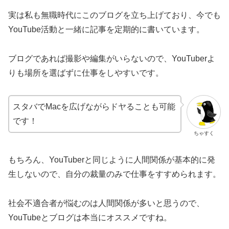
実は私も無職時代にこのブログを立ち上げており、今でも
YouTube活動と一緒に記事を定期的に書いています。
ブログであれば撮影や編集がいらないので、YouTuberよ
りも場所を選ばずに仕事をしやすいです。
スタバでMacを広げながらドヤることも可能
です！
ちゃすく
もちろん、YouTuberと同じように人間関係が基本的に発
生しないので、自分の裁量のみで仕事をすすめられます。
社会不適合者が悩むのは人間関係が多いと思うので、
YouTubeとブログは本当にオススメですね。