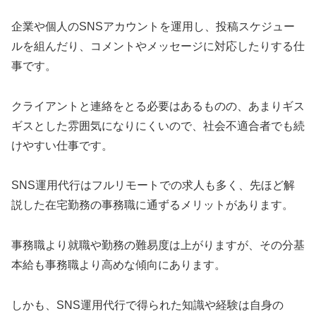
企業や個人のSNSアカウントを運用し、投稿スケジュー
ルを組んだり、コメントやメッセージに対応したりする仕
事です。
クライアントと連絡をとる必要はあるものの、あまりギス
ギスとした雰囲気になりにくいので、社会不適合者でも続
けやすい仕事です。
SNS運用代行はフルリモートでの求人も多く、先ほど解
説した在宅勤務の事務職に通ずるメリットがあります。
事務職より就職や勤務の難易度は上がりますが、その分基
本給も事務職より高めな傾向にあります。
しかも、SNS運用代行で得られた知識や経験は自身の