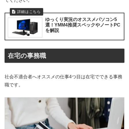
てください。
ゆっくり実況のオススメパソコン5
選！YMM4推奨スペックやノートPC
を解説
在宅の事務職
社会不適合者へオススメの仕事4つ目は在宅でできる事務
職です。