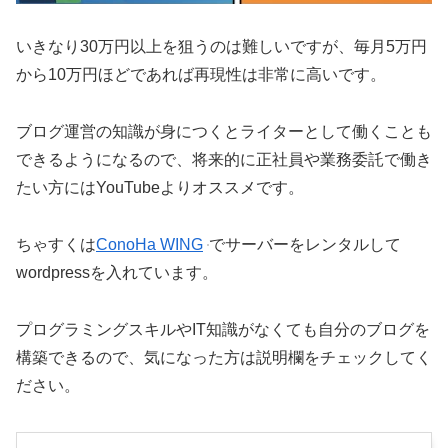
いきなり30万円以上を狙うのは難しいですが、毎月5万円
から10万円ほどであれば再現性は非常に高いです。
ブログ運営の知識が身につくとライターとして働くことも
できるようになるので、将来的に正社員や業務委託で働き
たい方にはYouTubeよりオススメです。
ちゃすくは
ConoHa WING
でサーバーをレンタルして
wordpressを入れています。
プログラミングスキルやIT知識がなくても自分のブログを
構築できるので、気になった方は説明欄をチェックしてく
ださい。