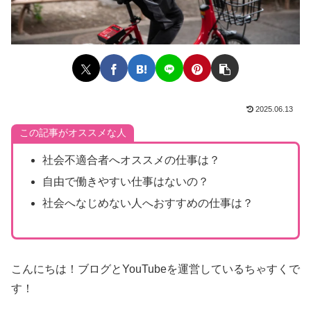
2025.06.13
この記事がオススメな人
社会不適合者へオススメの仕事は？
自由で働きやすい仕事はないの？
社会へなじめない人へおすすめの仕事は？
こんにちは！ブログとYouTubeを運営しているちゃすくで
す！