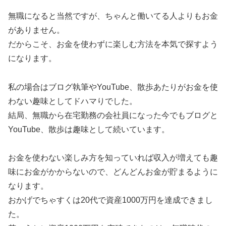
無職になると当然ですが、ちゃんと働いてる人よりもお金
がありません。
だからこそ、お金を使わずに楽しむ方法を本気で探すよう
になります。
私の場合はブログ執筆やYouTube、散歩あたりがお金を使
わない趣味としてドハマりでした。
結局、無職から在宅勤務の会社員になった今でもブログと
YouTube、散歩は趣味として続いています。
お金を使わない楽しみ方を知っていれば収入が増えても趣
味にお金がかからないので、どんどんお金が貯まるように
なります。
おかげでちゃすくは20代で資産1000万円を達成できまし
た。