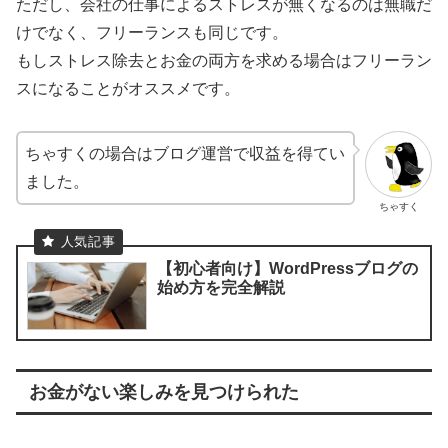
ただし、会社の仕事によるストレスが無くなるのは無職だ
けでなく、フリーランスも同じです。
もしストレス除去とお金の両方を求める場合はフリーラン
スになることがオススメです。
ちゃすくの場合はブログ運営で収益を得てい
ました。
ちゃすく
【初心者向け】WordPressブログの
始め方を完全解説
お金がない楽しみを見つけられた