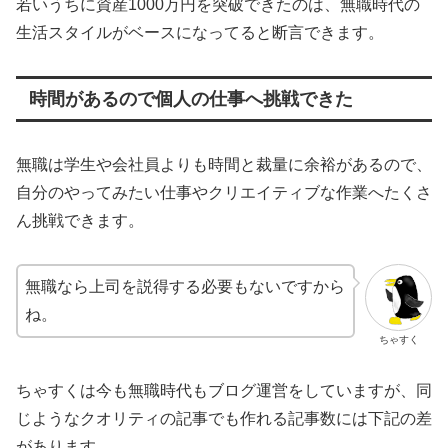
若いうちに資産1000万円を突破できたのは、無職時代の
生活スタイルがベースになってると断言できます。
時間があるので個人の仕事へ挑戦できた
無職は学生や会社員よりも時間と裁量に余裕があるので、
自分のやってみたい仕事やクリエイティブな作業へたくさ
ん挑戦できます。
無職なら上司を説得する必要もないですから
ね。
ちゃすく
ちゃすくは今も無職時代もブログ運営をしていますが、同
じようなクオリティの記事でも作れる記事数には下記の差
があります。