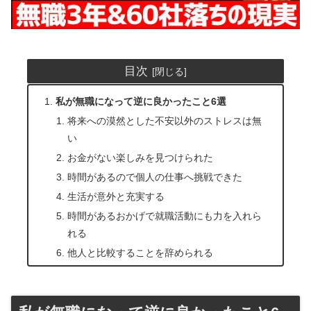
目次
私が無職になって逆に良かったこと6選
将来への漠然とした不安以外のストレスは無
い
お金がない楽しみを見つけられた
時間があるので個人の仕事へ挑戦できた
生活が意外と充実する
時間があるおかげで就職活動にも力を入れら
れる
他人と比較することを辞められる