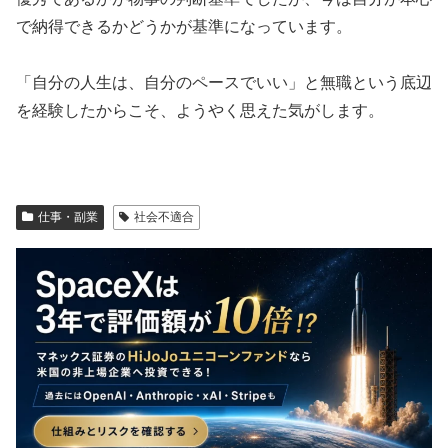
で納得できるかどうかが基準になっています。
「自分の人生は、自分のペースでいい」と無職という底辺
を経験したからこそ、ようやく思えた気がします。
仕事・副業
社会不適合