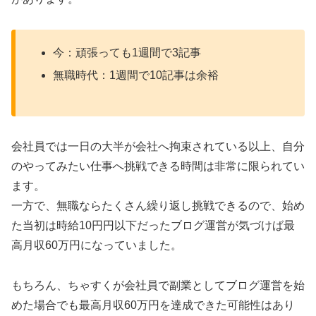
今：頑張っても1週間で3記事
無職時代：1週間で10記事は余裕
会社員では一日の大半が会社へ拘束されている以上、自分
のやってみたい仕事へ挑戦できる時間は非常に限られてい
ます。
一方で、無職ならたくさん繰り返し挑戦できるので、始め
た当初は時給10円円以下だったブログ運営が気づけば最
高月収60万円になっていました。
もちろん、ちゃすくが会社員で副業としてブログ運営を始
めた場合でも最高月収60万円を達成できた可能性はあり