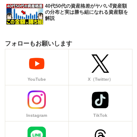
40代50代の資産格差がヤバい⁉︎資産額
の分布と実は勝ち組になれる資産額を
解説
フォローもお願いします
YouTube
X（Twitter）
Instagram
TikTok