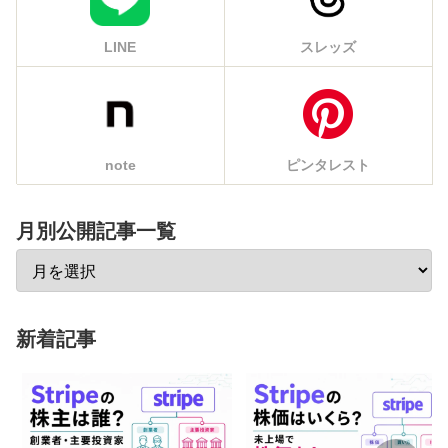
LINE
スレッズ
note
ピンタレスト
月別公開記事一覧
新着記事