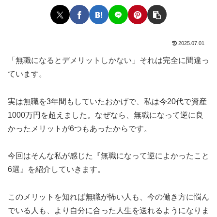
2025.07.01
「無職になるとデメリットしかない」それは完全に間違っ
ています。
実は無職を3年間もしていたおかげで、私は今20代で資産
1000万円を超えました。なぜなら、無職になって逆に良
かったメリットが6つもあったからです。
今回はそんな私が感じた『無職になって逆によかったこと
6選』を紹介していきます。
このメリットを知れば無職が怖い人も、今の働き方に悩ん
でいる人も、より自分に合った人生を送れるようになりま