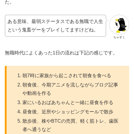
た。
ある意味、最弱ステータスである無職で人生
という鬼畜ゲーをプレイしてますけどね。
ちゃすく
無職時代によくあった1日の流れは下記の感じです。
朝7時に家族から起こされて朝食を食べる
朝食後、今期アニメを流しながらブログ記事
や動画を作る
家にいるおばあちゃんと一緒に昼食を作る
昼食後、近所やショッピングモールで散歩
散歩後、株やBTCの売買、軽く筋トレ、歯医
者へ通うなど