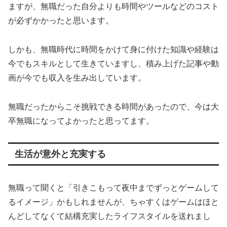
ますが、無職だった自分よりも時間やツールなどのコスト
が必ずかかったと思います。
しかも、無職時代に時間をかけて身に付けた知識や経験は
今でもスキルとして生きていますし、積み上げた記事や動
画が今でも収入を生み出しています。
無職だったからこそ挑戦できる時間があったので、今は大
卒無職になってよかったと思ってます。
生活が意外と充実する
無職って聞くと「引きこもって夜中までずっとゲームして
るイメージ」かもしれませんが、ちゃすくはゲームはほと
んどしてなくて結構充実したライフスタイルを送れまし