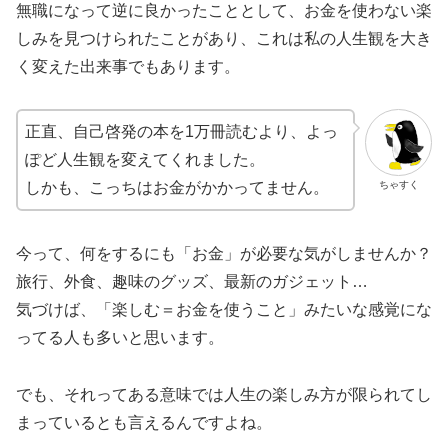
無職になって逆に良かったこととして、お金を使わない楽
しみを見つけられたことがあり、これは私の人生観を大き
く変えた出来事でもあります。
正直、自己啓発の本を1万冊読むより、よっ
ぽど人生観を変えてくれました。
ちゃすく
しかも、こっちはお金がかかってません。
今って、何をするにも「お金」が必要な気がしませんか？
旅行、外食、趣味のグッズ、最新のガジェット…
気づけば、「楽しむ＝お金を使うこと」みたいな感覚にな
ってる人も多いと思います。
でも、それってある意味では人生の楽しみ方が限られてし
まっているとも言えるんですよね。