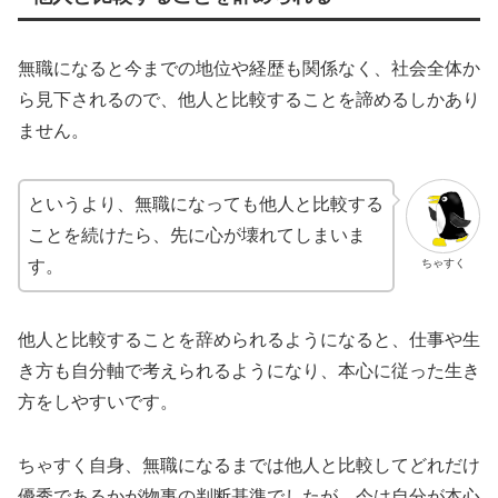
無職になると今までの地位や経歴も関係なく、社会全体か
ら見下されるので、他人と比較することを諦めるしかあり
ません。
というより、無職になっても他人と比較する
ことを続けたら、先に心が壊れてしまいま
ちゃすく
す。
他人と比較することを辞められるようになると、仕事や生
き方も自分軸で考えられるようになり、本心に従った生き
方をしやすいです。
ちゃすく自身、無職になるまでは他人と比較してどれだけ
優秀であるかが物事の判断基準でしたが、今は自分が本心