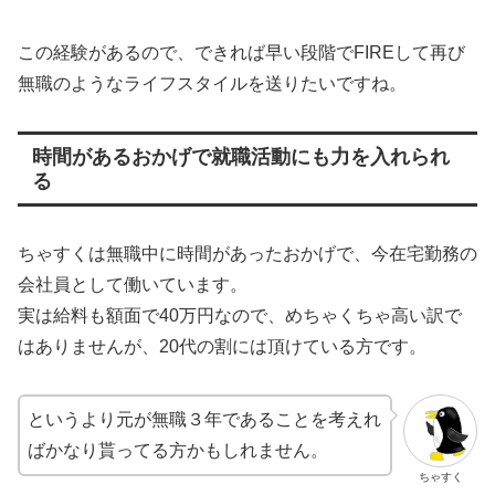
この経験があるので、できれば早い段階でFIREして再び
無職のようなライフスタイルを送りたいですね。
時間があるおかげで就職活動にも力を入れられ
る
ちゃすくは無職中に時間があったおかげで、今在宅勤務の
会社員として働いています。
実は給料も額面で40万円なので、めちゃくちゃ高い訳で
はありませんが、20代の割には頂けている方です。
というより元が無職３年であることを考えれ
ばかなり貰ってる方かもしれません。
ちゃすく