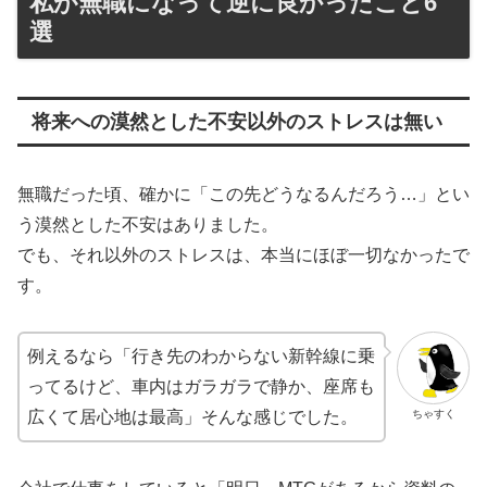
私が無職になって逆に良かったこと6
選
将来への漠然とした不安以外のストレスは無い
無職だった頃、確かに「この先どうなるんだろう…」とい
う漠然とした不安はありました。
でも、それ以外のストレスは、本当にほぼ一切なかったで
す。
例えるなら「行き先のわからない新幹線に乗
ってるけど、車内はガラガラで静か、座席も
ちゃすく
広くて居心地は最高」そんな感じでした。