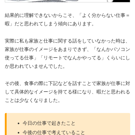
結果的に理解できないからこそ、「よく分からない仕事＝
暇」だと思われてしまう傾向にあります。
実際に私も家族と仕事に関する話をしていなかった時は、
家族が仕事のイメージをあまりできず、「なんかパソコン
使ってる仕事」「リモートでなんかやってる」くらいにし
か思われていませんでした。
その後、食事の際に下記などを話すことで家族が仕事に対
して具体的なイメージを持てる様になり、暇だと思われる
ことは少なくなりました。
今日の仕事で起きたこと
今後の仕事で考えていること