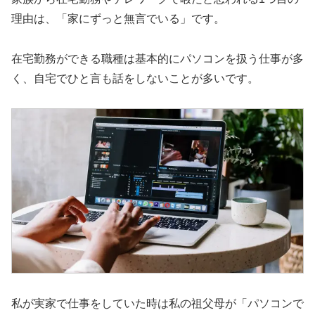
理由は、「家にずっと無言でいる」です。
在宅勤務ができる職種は基本的にパソコンを扱う仕事が多
く、自宅でひと言も話をしないことが多いです。
私が実家で仕事をしていた時は私の祖父母が「パソコンで