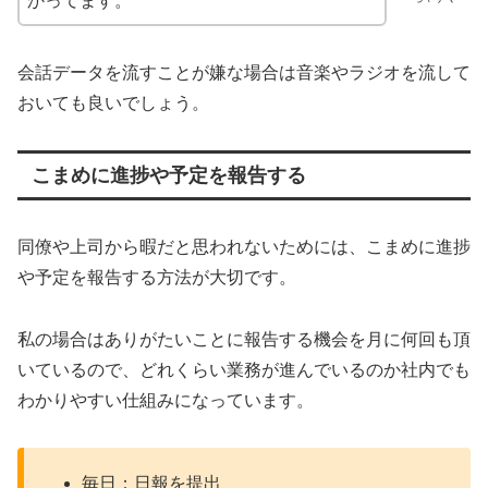
かってます。
会話データを流すことが嫌な場合は音楽やラジオを流して
おいても良いでしょう。
こまめに進捗や予定を報告する
同僚や上司から暇だと思われないためには、こまめに進捗
や予定を報告する方法が大切です。
私の場合はありがたいことに報告する機会を月に何回も頂
いているので、どれくらい業務が進んでいるのか社内でも
わかりやすい仕組みになっています。
毎日：日報を提出