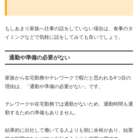
もしあまり家族へ仕事の話をしていない場合は、食事のタ
イミングなどで気軽に話をしてみても良いでしょう。
通勤や準備の必要がない
家族から在宅勤務やテレワークで暇だと思われる4つ目の
理由は、「通勤や準備の必要がない」です。
テレワークや在宅勤務では通勤がないため、通勤時間も通
勤するための準備もありません。
結果的に出社して働いてる人よりも朝に余裕があり、始業