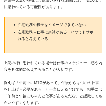
家族や友達から暇だと勘違いされる原因には、下記のよう
に思われている可能性があります。
在宅勤務の様子をイメージできていない
在宅勤務＝仕事に余裕がある、いつでもサボ
れると考えている
上記の様に思われている場合は仕事のスケジュール感や内
容を具体的に伝えてみることが大切です。
例えば「午前中にMTGがあって、午後からは〇〇の仕事
を仕上げる必要がある」と一言伝えるだけでも、相手には
「午前と午後にちゃんと仕事があるんだな」と認識しても
らいやすくなります。