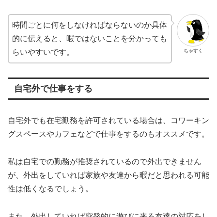
時間ごとに何をしなければならないのか具体
的に伝えると、暇ではないことを分かっても
ちゃすく
らいやすいです。
自宅外で仕事をする
自宅外でも在宅勤務を許可されている場合は、コワーキン
グスペースやカフェなどで仕事をするのもオススメです。
私は自宅での勤務が推奨されているので外出できません
が、外出をしていれば家族や友達から暇だと思われる可能
性は低くなるでしょう。
また、外出していれば突発的に遊びに来る友達の対応をし