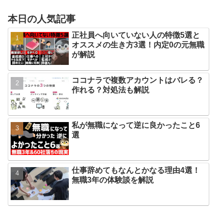
本日の人気記事
正社員へ向いていない人の特徴5選と
オススメの生き方3選！内定0の元無職
が解説
ココナラで複数アカウントはバレる？
作れる？対処法も解説
私が無職になって逆に良かったこと6
選
仕事辞めてもなんとかなる理由4選！
無職3年の体験談を解説