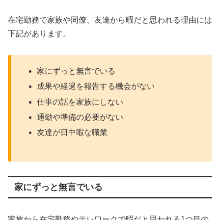
在宅勤務で家族や同僚、友達から暇だと思われる理由には
下記があります。
家にずっと無言でいる
成果や経過を報告する機会がない
仕事の話を家族にしない
通勤や準備の必要がない
友達が日中暇な職業
家にずっと無言でいる
家族から在宅勤務やテレワークで暇だと思われる1つ目の