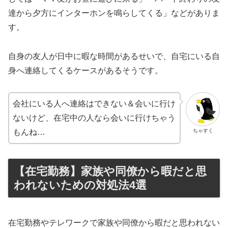
達から夕方にインターホンを鳴らしてくる」などがありま
す。
自身の友人が日中に暇な時間があるせいで、自宅にいる自
身へ連絡してくるケースがあるそうです。
会社にいる人へ連絡はできない＆会いに行け
ないけど、在宅中の人なら会いに行けちゃう
ちゃすく
もんね…
【在宅勤務】家族や同僚から暇だと思
われないための対処法4選
在宅勤務やテレワークで家族や同僚から暇だと思われない