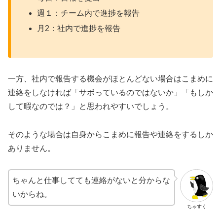
週１：チーム内で進捗を報告
月2：社内で進捗を報告
一方、社内で報告する機会がほとんどない場合はこまめに
連絡をしなければ「サボっているのではないか」「もしか
して暇なのでは？」と思われやすいでしょう。
そのような場合は自身からこまめに報告や連絡をするしか
ありません。
ちゃんと仕事してても連絡がないと分からな
いからね。
ちゃすく