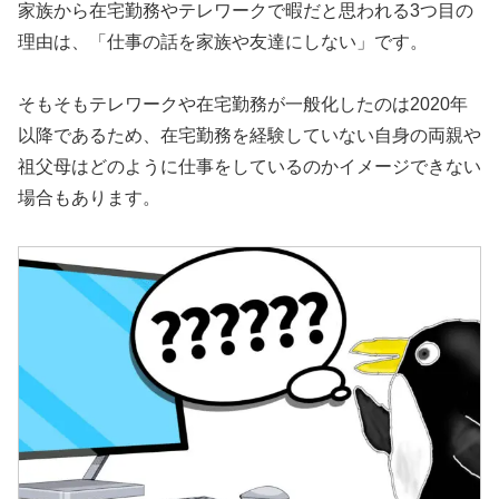
家族から在宅勤務やテレワークで暇だと思われる3つ目の
理由は、「仕事の話を家族や友達にしない」です。
そもそもテレワークや在宅勤務が一般化したのは2020年
以降であるため、在宅勤務を経験していない自身の両親や
祖父母はどのように仕事をしているのかイメージできない
場合もあります。