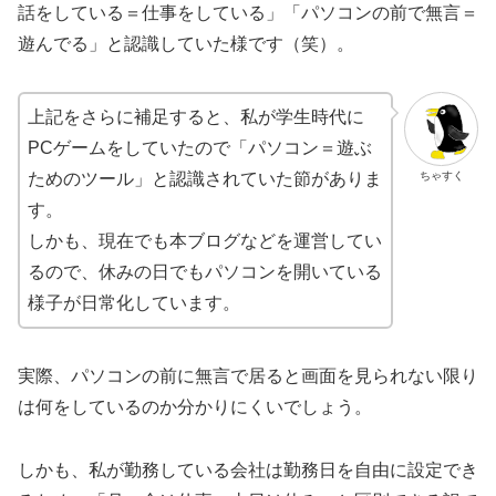
話をしている＝仕事をしている」「パソコンの前で無言＝
遊んでる」と認識していた様です（笑）。
上記をさらに補足すると、私が学生時代に
PCゲームをしていたので「パソコン＝遊ぶ
ちゃすく
ためのツール」と認識されていた節がありま
す。
しかも、現在でも本ブログなどを運営してい
るので、休みの日でもパソコンを開いている
様子が日常化しています。
実際、パソコンの前に無言で居ると画面を見られない限り
は何をしているのか分かりにくいでしょう。
しかも、私が勤務している会社は勤務日を自由に設定でき