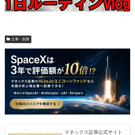
仕事・副業
マネックス証券公式サイト