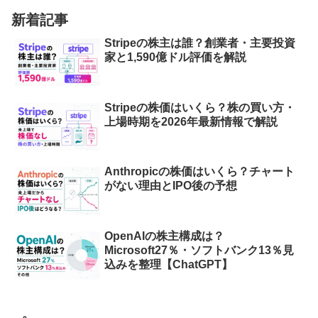
新着記事
Stripeの株主は誰？創業者・主要投資
家と1,590億ドル評価を解説
Stripeの株価はいくら？株の買い方・
上場時期を2026年最新情報で解説
Anthropicの株価はいくら？チャート
がない理由とIPO後の予想
OpenAIの株主構成は？
Microsoft27％・ソフトバンク13％見
込みを整理【ChatGPT】