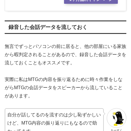
録音した会話データを流しておく
無言でずっとパソコンの前に居ると、他の部屋にいる家族
から暇判定されることがあるので、録音した会話データを
流しておくこともオススメです。
実際に私はMTGの内容を振り返るために時々作業をしな
がらMTGの会話データをスピーカーから流していること
があります。
自分が話してるのを流すのは少し恥ずかしい
けど、MTG内容の振り返りにもなるので助
ちゃすく