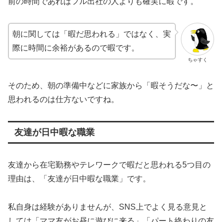
前の時間であればフル出社の人よりも確実に暇です。
朝に関しては「暇だ思われる」ではなく、実
際に時間に余裕があるので暇です。
ちゃすく
そのため、朝の準備中などに家族から「暇そうだな〜」と
思われるのは仕方ないですね。
友達が日中暇な職業
友達から在宅勤務やテレワークで暇だと思われる5つ目の
理由は、「友達が日中暇な職業」です。
私自身は経験がありませんが、SNS上でよく見る意見と
しては「ママ友がお昼に遊びに来る」「パート終わりの友