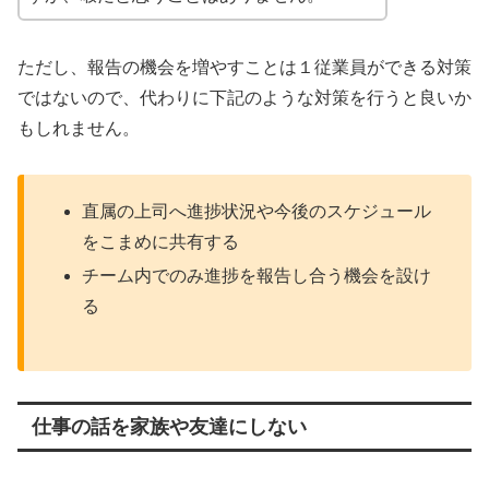
ただし、報告の機会を増やすことは１従業員ができる対策
ではないので、代わりに下記のような対策を行うと良いか
もしれません。
直属の上司へ進捗状況や今後のスケジュール
をこまめに共有する
チーム内でのみ進捗を報告し合う機会を設け
る
仕事の話を家族や友達にしない