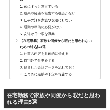
家にずっと無言でいる
成果や経過を報告する機会がない
仕事の話を家族や友達にしない
通勤や準備の必要がない
友達が日中暇な職業
【在宅勤務】家族や同僚から暇だと思われない
ための対処法4選
仕事の内容を具体的に伝える
自宅外で仕事をする
録音した会話データを流しておく
こまめに進捗や予定を報告する
在宅勤務で家族や同僚から暇だと思わ
れる理由5選