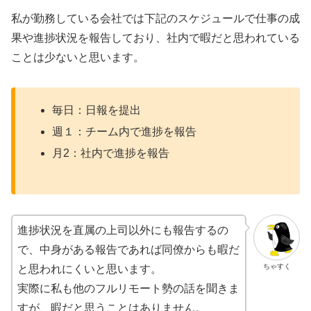
私が勤務している会社では下記のスケジュールで仕事の成
果や進捗状況を報告しており、社内で暇だと思われている
ことは少ないと思います。
毎日：日報を提出
週１：チーム内で進捗を報告
月2：社内で進捗を報告
進捗状況を直属の上司以外にも報告するの
で、中身がある報告であれば同僚からも暇だ
ちゃすく
と思われにくいと思います。
実際に私も他のフルリモート勢の話を聞きま
すが、暇だと思うことはありません。