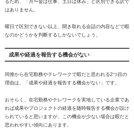
るため、「月〜金は仕事、土日は休み」と区別できる訳で
はありません。
曜日で区別できない以上、聞き取れる会話の内容などで暇
なのかどうかを判断するしかないでしょう。
成果や経過を報告する機会がない
同僚から在宅勤務やテレワークで暇だと思われる2つ目の
理由は、「成果や経過を報告する機会がない」です。
おそらく、在宅勤務やテレワークを実地している企業であ
れば成果やプロジェクトの経過を随時報告する機会が設け
られていると思いますが、この機会が少ない場合は暇だと
思われやすい傾向にあります。