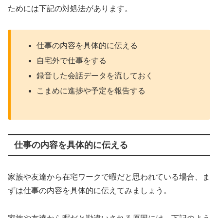
ためには下記の対処法があります。
仕事の内容を具体的に伝える
自宅外で仕事をする
録音した会話データを流しておく
こまめに進捗や予定を報告する
仕事の内容を具体的に伝える
家族や友達から在宅ワークで暇だと思われている場合、ま
ずは仕事の内容を具体的に伝えてみましょう。