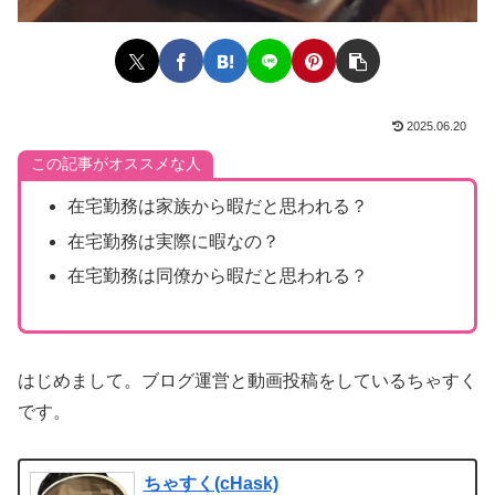
2025.06.20
この記事がオススメな人
在宅勤務は家族から暇だと思われる？
在宅勤務は実際に暇なの？
在宅勤務は同僚から暇だと思われる？
はじめまして。ブログ運営と動画投稿をしているちゃすく
です。
ちゃすく(cHask)