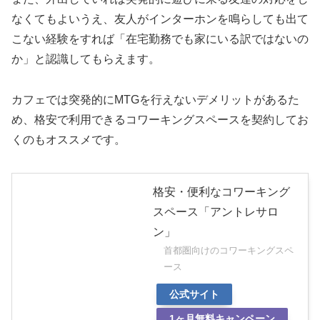
なくてもよいうえ、友人がインターホンを鳴らしても出て
こない経験をすれば「在宅勤務でも家にいる訳ではないの
か」と認識してもらえます。
カフェでは突発的にMTGを行えないデメリットがあるた
め、格安で利用できるコワーキングスペースを契約してお
くのもオススメです。
格安・便利なコワーキング
スペース「アントレサロ
ン」
首都圏向けのコワーキングスペ
ース
公式サイト
1ヶ月無料キャンペーン