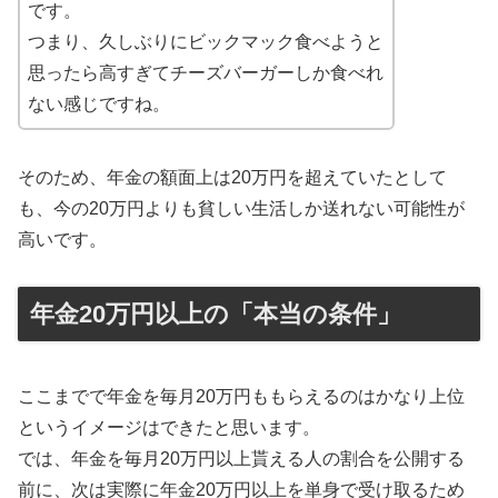
です。
つまり、久しぶりにビックマック食べようと
思ったら高すぎてチーズバーガーしか食べれ
ない感じですね。
そのため、年金の額面上は20万円を超えていたとして
も、今の20万円よりも貧しい生活しか送れない可能性が
高いです。
年金20万円以上の「本当の条件」
ここまでで年金を毎月20万円ももらえるのはかなり上位
というイメージはできたと思います。
では、年金を毎月20万円以上貰える人の割合を公開する
前に、次は実際に年金20万円以上を単身で受け取るため