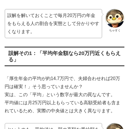
誤解を解いておくことで毎月20万円の年金
をもらえる人の割合を実態として分かりやす
ちゃすく
くなります。
誤解その1：「平均年金額なら20万円近くもらえ
る」
「厚生年金の平均が約14.7万円で、夫婦合わせれば20万
円は確実！」そう思っていませんか？
実は、この「平均」という数字が最大の罠なんです。
平均値には月25万円以上もらっている高額受給者も含ま
れているため、実際の中央値とは大きく異なります。