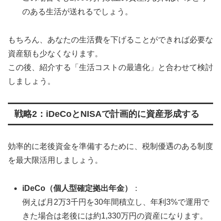
のある生活が送れるでしょう。
もちろん、あなたの生活費を下げることができれば必要な
資産額も少なくなります。
この後、紹介する「生活コストの最適化」と合わせて検討
しましょう。
戦略2：iDeCoとNISAで計画的に資産形成する
効率的に老後資金を準備するために、税制優遇のある制度
を最大限活用しましょう。
iDeCo（個人型確定拠出年金）
：
例えば月2万3千円を30年間積立し、年利3%で運用で
きた場合は老後には約1,330万円の資産になります。