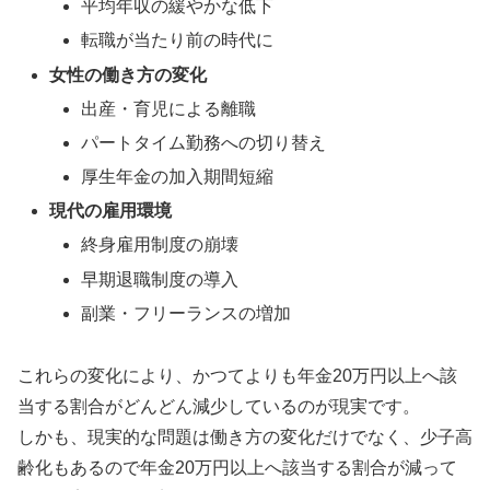
平均年収の緩やかな低下
転職が当たり前の時代に
女性の働き方の変化
出産・育児による離職
パートタイム勤務への切り替え
厚生年金の加入期間短縮
現代の雇用環境
終身雇用制度の崩壊
早期退職制度の導入
副業・フリーランスの増加
これらの変化により、かつてよりも年金20万円以上へ該
当する割合がどんどん減少しているのが現実です。
しかも、現実的な問題は働き方の変化だけでなく、少子高
齢化もあるので年金20万円以上へ該当する割合が減って