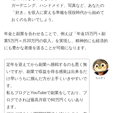
ガーデニング、ハンドメイド、写真など、あなたの
「好き」を収入に変える準備を現役時代から始めて
おくのも良いでしょう。
年金と副業を合わせることで、例えば「年金15万円＋副
業5万円＝月20万円の収入」を実現し、精神的にも経済的
にも豊かな老後を送ることが可能になります。
定年を迎えてから副業へ挑戦するのも悪く無
いですが、副業で収益を得る感覚は出来るだ
ちゃすく
け早いうちに掴んだ方が上手くいきやすいで
す。
私もブログとYouTubeで副業をしており、ブ
ログでされば最高月収で60万円くらいあり
ます。