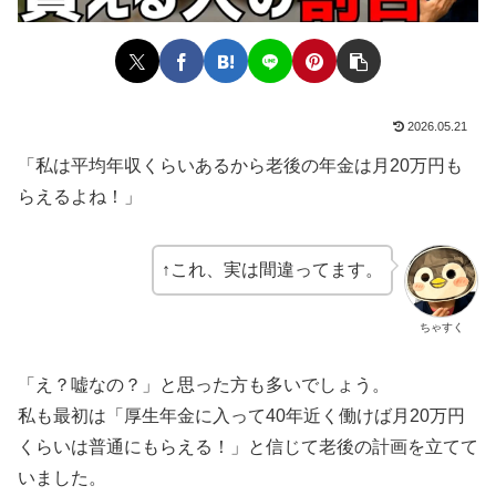
2026.05.21
「私は平均年収くらいあるから老後の年金は月20万円も
らえるよね！」
↑これ、実は間違ってます。
ちゃすく
「え？嘘なの？」と思った方も多いでしょう。
私も最初は「厚生年金に入って40年近く働けば月20万円
くらいは普通にもらえる！」と信じて老後の計画を立てて
いました。