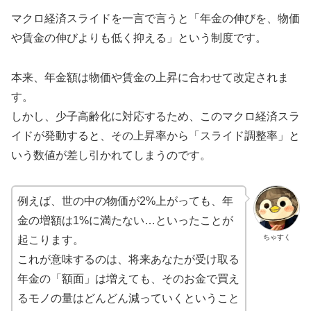
マクロ経済スライドを一言で言うと「年金の伸びを、物価
や賃金の伸びよりも低く抑える」という制度です。
本来、年金額は物価や賃金の上昇に合わせて改定されま
す。
しかし、少子高齢化に対応するため、このマクロ経済スラ
イドが発動すると、その上昇率から「スライド調整率」と
いう数値が差し引かれてしまうのです。
例えば、世の中の物価が2%上がっても、年
金の増額は1%に満たない…といったことが
ちゃすく
起こります。
これが意味するのは、将来あなたが受け取る
年金の「額面」は増えても、そのお金で買え
るモノの量はどんどん減っていくということ