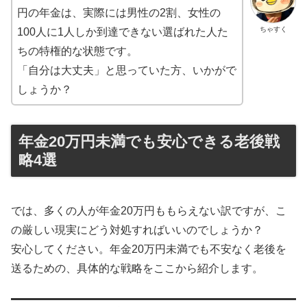
円の年金は、実際には男性の2割、女性の
ちゃすく
100人に1人しか到達できない選ばれた人た
ちの特権的な状態です。
「自分は大丈夫」と思っていた方、いかがで
しょうか？
年金20万円未満でも安心できる老後戦
略4選
では、多くの人が年金20万円ももらえない訳ですが、こ
の厳しい現実にどう対処すればいいのでしょうか？
安心してください。年金20万円未満でも不安なく老後を
送るための、具体的な戦略をここから紹介します。