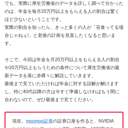
でも、実際に厚生労働省のデータを詳しく調べて分かった
のは、年金を毎月20万円以上をもらえる人の割合は驚く
ほど少ないということです。
実際の割合を知ったら、きっと多くの人が「笹食ってる場
合じゃねぇ!」と老後の計画を見直したくなると思いま
す。
そこで、今回は年金を月20万円以上をもらえる人の割合
や20万円以上もらうための条件について厚生労働省の最
新データを基に赤裸々に解説していきます。
最後まで見ていただければ年金に対する誤解が解けます
し、特に40代以降の方は今すぐ準備しなければもう間に
合わないので、ぜひ最後まで見てください。
現在、
moomoo証券
の証券口座を作ると、NVIDIA