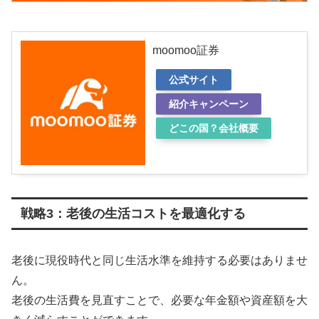
moomoo証券
公式サイト
紹介キャンペーン
どこの国？会社概要
戦略3：老後の生活コストを最適化する
老後に現役時代と同じ生活水準を維持する必要はありませ
ん。
老後の生活費を見直すことで、必要な年金額や資産額を大