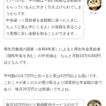
というのも、平均値は一部の高額な受給額を
もらっている人に大きく引き上げられてしま
ちゃすく
うからです。
中央値（＝受給者を金額順に並べたときに、
ちょうど真ん中にくる人）の金額を見るとよ
り実態に近い金額を知ることができます。
厚生労働省の調査（令和4年度）によると厚生年金受給者
（国民年金を含む）の中央値は、なんと月額10万4,000円
ほどなんです。
平均額の14.7万円と比べると実は4万円以上も低いです。
これこそが多くの人が受け取るより現実的な年金額の姿で
あり、毎月20万円とは程遠いですよね。
毎月10万円台だと動画配信サービスのサブ