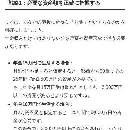
戦略1：必要な資産額を正確に把握する
まずは、あなたの老後に必要な「お金」がいくらなのかを
明確にしましょう。
年金収入だけでは足りない分を貯蓄や資産形成で補う必要
があります。
年金15万円で生活する場合
：
月5万円不足すると仮定すると、65歳から90歳までの
25年間で約1,500万円の資産が必要です。
もし年金を月15万円受け取れたとしても、3,000万円
以上の資産があるとより安心ですね。
年金18万円で生活する場合
：
月2万円不足と仮定すると、25年間で約600万円の資
産が必要です。
この場合でも2,000万円以上の資産があれば、ゆとり