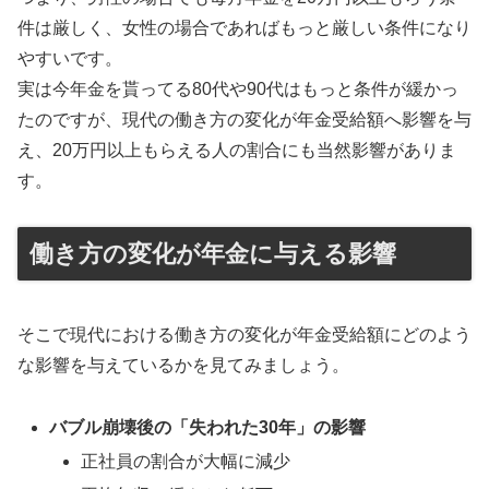
件は厳しく、女性の場合であればもっと厳しい条件になり
やすいです。
実は今年金を貰ってる80代や90代はもっと条件が緩かっ
たのですが、現代の働き方の変化が年金受給額へ影響を与
え、20万円以上もらえる人の割合にも当然影響がありま
す。
働き方の変化が年金に与える影響
そこで現代における働き方の変化が年金受給額にどのよう
な影響を与えているかを見てみましょう。
バブル崩壊後の「失われた30年」の影響
正社員の割合が大幅に減少