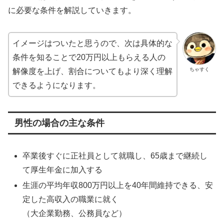
に必要な条件を解説していきます。
イメージはついたと思うので、次は具体的な
条件を知ることで20万円以上もらえる人の
ちゃすく
解像度を上げ、割合についてもより深く理解
できるようになります。
男性の場合の主な条件
卒業後すぐに正社員として就職し、65歳まで継続し
て厚生年金に加入する
生涯の平均年収800万円以上を40年間維持できる、安
定した高収入の職業に就く
（大企業勤務、公務員など）