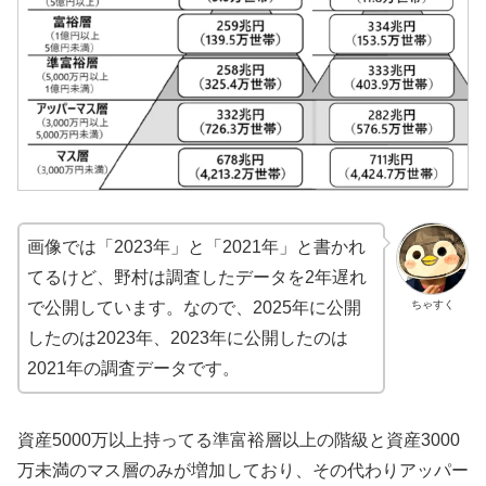
画像では「2023年」と「2021年」と書かれ
てるけど、野村は調査したデータを2年遅れ
ちゃすく
で公開しています。なので、2025年に公開
したのは2023年、2023年に公開したのは
2021年の調査データです。
資産5000万以上持ってる準富裕層以上の階級と資産3000
万未満のマス層のみが増加しており、その代わりアッパー