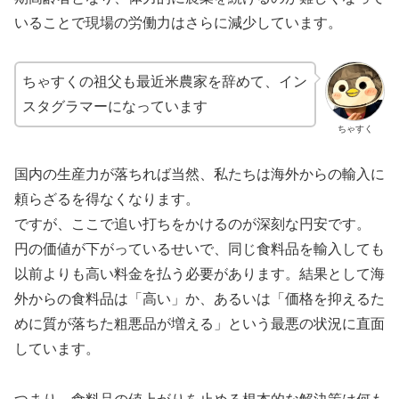
いることで現場の労働力はさらに減少しています。
ちゃすくの祖父も最近米農家を辞めて、イン
スタグラマーになっています
ちゃすく
国内の生産力が落ちれば当然、私たちは海外からの輸入に
頼らざるを得なくなります。
ですが、ここで追い打ちをかけるのが深刻な円安です。
円の価値が下がっているせいで、同じ食料品を輸入しても
以前よりも高い料金を払う必要があります。結果として海
外からの食料品は「高い」か、あるいは「価格を抑えるた
めに質が落ちた粗悪品が増える」という最悪の状況に直面
しています。