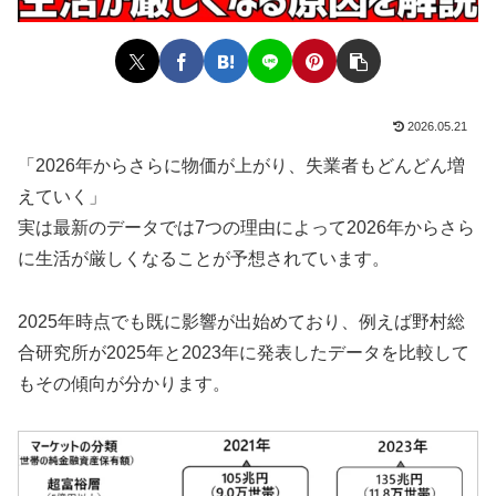
2026.05.21
「2026年からさらに物価が上がり、失業者もどんどん増
えていく」
実は最新のデータでは7つの理由によって2026年からさら
に生活が厳しくなることが予想されています。
2025年時点でも既に影響が出始めており、例えば野村総
合研究所が2025年と2023年に発表したデータを比較して
もその傾向が分かります。