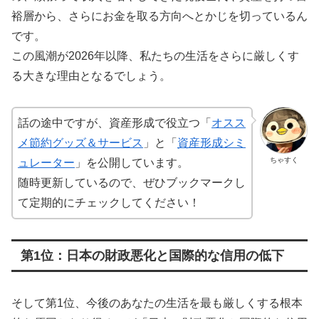
裕層から、さらにお金を取る方向へとかじを切っているん
です。
この風潮が2026年以降、私たちの生活をさらに厳しくす
る大きな理由となるでしょう。
話の途中ですが、資産形成で役立つ「
オスス
メ節約グッズ＆サービス
」と「
資産形成シミ
ちゃすく
ュレーター
」を公開しています。
随時更新しているので、ぜひブックマークし
て定期的にチェックしてください！
第1位：日本の財政悪化と国際的な信用の低下
そして第1位、今後のあなたの生活を最も厳しくする根本