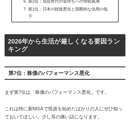
第2位：現役世代や金持ちへの増税風潮
第1位：日本の財政悪化と国際的な信用の低
下
2026年から生活が厳しくなる要因ラン
キング
第7位：株価のパフォーマンス悪化
まず第7位は「株価のパフォーマンス悪化」です。
これは特に新NISAで投資を始めたばかりの人にぜひ知っ
ておいてほしい、少し耳の痛い話になります。