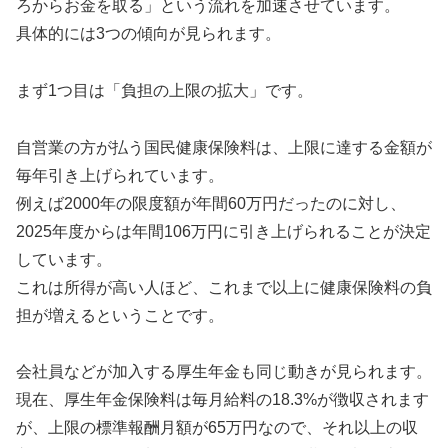
ろからお金を取る」という流れを加速させています。
具体的には3つの傾向が見られます。
まず1つ目は「負担の上限の拡大」です。
自営業の方が払う国民健康保険料は、上限に達する金額が
毎年引き上げられています。
例えば2000年の限度額が年間60万円だったのに対し、
2025年度からは年間106万円に引き上げられることが決定
しています。
これは所得が高い人ほど、これまで以上に健康保険料の負
担が増えるということです。
会社員などが加入する厚生年金も同じ動きが見られます。
現在、厚生年金保険料は毎月給料の18.3%が徴収されます
が、上限の標準報酬月額が65万円なので、それ以上の収