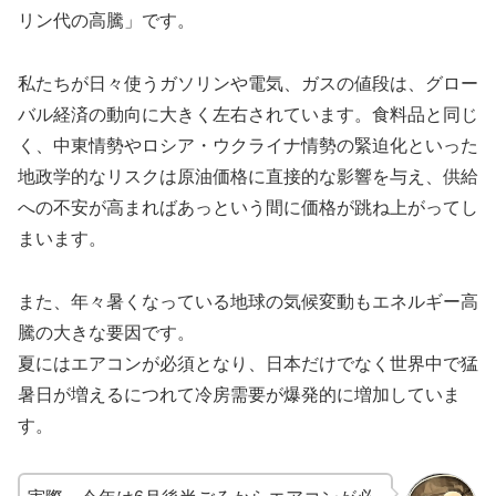
リン代の高騰」です。
私たちが日々使うガソリンや電気、ガスの値段は、グロー
バル経済の動向に大きく左右されています。食料品と同じ
く、中東情勢やロシア・ウクライナ情勢の緊迫化といった
地政学的なリスクは原油価格に直接的な影響を与え、供給
への不安が高まればあっという間に価格が跳ね上がってし
まいます。
また、年々暑くなっている地球の気候変動もエネルギー高
騰の大きな要因です。
夏にはエアコンが必須となり、日本だけでなく世界中で猛
暑日が増えるにつれて冷房需要が爆発的に増加していま
す。