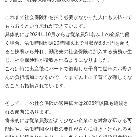
これまで社会保険料を払う必要がなかった人にも支払って
もらおうという流れができています。
具体的には2024年10月からは従業員51名以上の企業で働
く場合、労働時間が週20時間以上で月収が8.8万円を超え
ると扶養から外れ、勤務先の社会保険に加入する義務が生
じ、社会保険料が徴収されるようになりました。
これは特に出産後にパートで復職した子育て世帯のお母さ
んの負担増加になるので、今まで以上に子育てが難しくな
ることも指摘されています。
そして、この社会保険の適用拡大は2026年以降も継続さ
れる傾向にあります。
将来的には従業員数がより少ない企業にも対象が広がる可
能性や、労働時間や月収の要件がさらに引き下げられる可