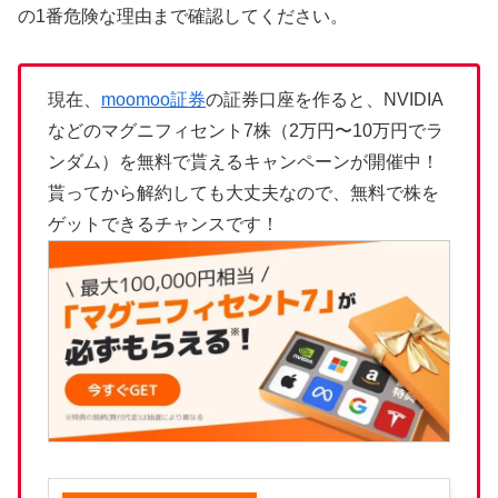
の1番危険な理由まで確認してください。
現在、
moomoo証券
の証券口座を作ると、NVIDIA
などのマグニフィセント7株（2万円〜10万円でラ
ンダム）を無料で貰えるキャンペーンが開催中！
貰ってから解約しても大丈夫なので、無料で株を
ゲットできるチャンスです！