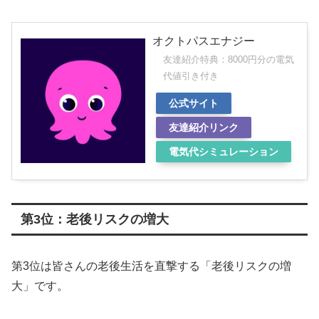
オクトパスエナジー
友達紹介特典：8000円分の電気
代値引き付き
公式サイト
友達紹介リンク
電気代シミュレーション
第3位：老後リスクの増大
第3位は皆さんの老後生活を直撃する「老後リスクの増
大」です。