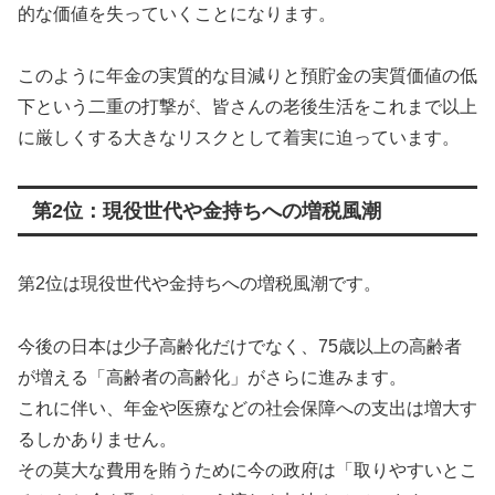
的な価値を失っていくことになります。
このように年金の実質的な目減りと預貯金の実質価値の低
下という二重の打撃が、皆さんの老後生活をこれまで以上
に厳しくする大きなリスクとして着実に迫っています。
第2位：現役世代や金持ちへの増税風潮
第2位は現役世代や金持ちへの増税風潮です。
今後の日本は少子高齢化だけでなく、75歳以上の高齢者
が増える「高齢者の高齢化」がさらに進みます。
これに伴い、年金や医療などの社会保障への支出は増大す
るしかありません。
その莫大な費用を賄うために今の政府は「取りやすいとこ