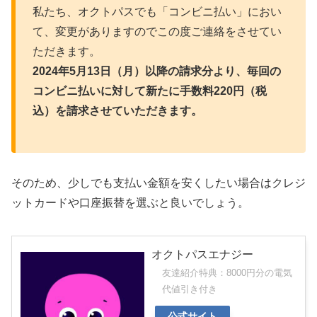
私たち、オクトパスでも「コンビニ払い」におい
て、変更がありますのでこの度ご連絡をさせてい
ただきます。
2024年5月13日（月）以降の請求分より、毎回の
コンビニ払いに対して新たに手数料220円（税
込）を請求させていただきます。
そのため、少しでも支払い金額を安くしたい場合はクレジ
ットカードや口座振替を選ぶと良いでしょう。
オクトパスエナジー
友達紹介特典：8000円分の電気
代値引き付き
公式サイト