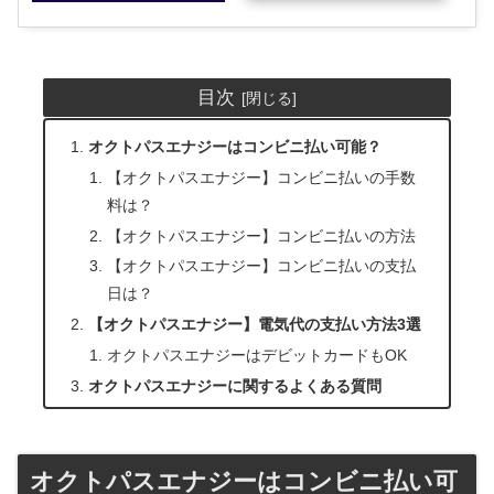
目次
オクトパスエナジーはコンビニ払い可能？
【オクトパスエナジー】コンビニ払いの手数
料は？
【オクトパスエナジー】コンビニ払いの方法
【オクトパスエナジー】コンビニ払いの支払
日は？
【オクトパスエナジー】電気代の支払い方法3選
オクトパスエナジーはデビットカードもOK
オクトパスエナジーに関するよくある質問
オクトパスエナジーはコンビニ払い可