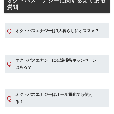
オクトパスエナジーに関するよくある
質問
Q
オクトパスエナジーは1人暮らしにオススメ？
オクトパスエナジーに友達招待キャンペーン
Q
はある？
オクトパスエナジーはオール電化でも使え
Q
る？