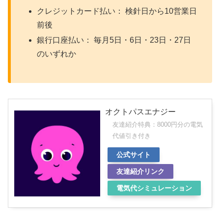
クレジットカード払い： 検針日から10営業日
前後
銀行口座払い： 毎月5日・6日・23日・27日
のいずれか
オクトパスエナジー
友達紹介特典：8000円分の電気
代値引き付き
公式サイト
友達紹介リンク
電気代シミュレーション