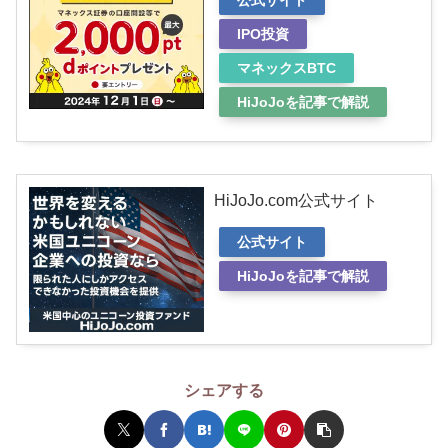
IPO投資
マネックスBTC
HiJoJoを記事で解説
HiJoJo.com公式サイト
公式サイト
HiJoJoを記事で解説
シェアする