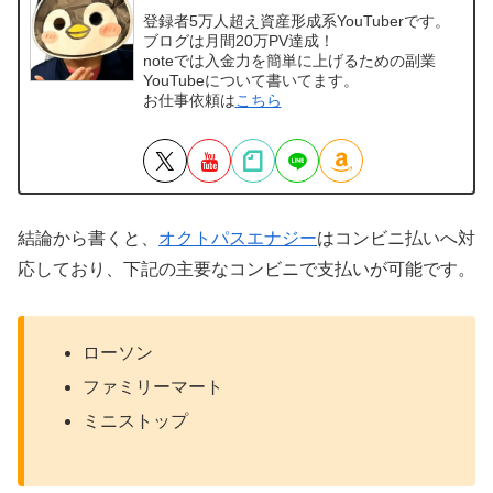
登録者5万人超え資産形成系YouTuberです。
ブログは月間20万PV達成！
noteでは入金力を簡単に上げるための副業
YouTubeについて書いてます。
お仕事依頼は
こちら
結論から書くと、
オクトパスエナジー
はコンビニ払いへ対
応しており、下記の主要なコンビニで支払いが可能です。
ローソン
ファミリーマート
ミニストップ