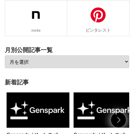
note
ピンタレスト
月別公開記事一覧
新着記事