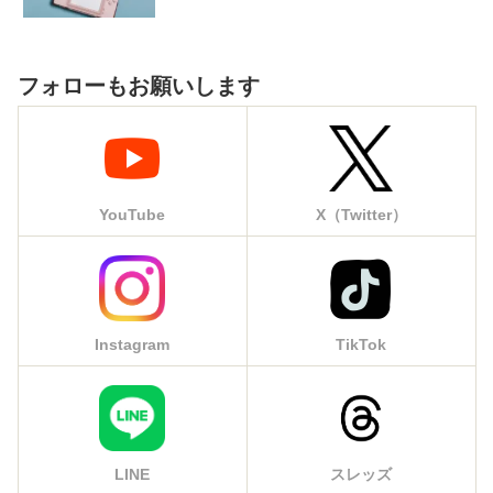
フォローもお願いします
YouTube
X（Twitter）
Instagram
TikTok
LINE
スレッズ