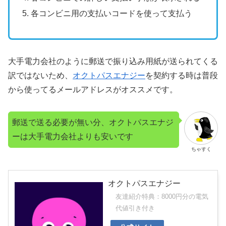
各コンビニ用の支払いコードを使って支払う
大手電力会社のように郵送で振り込み用紙が送られてくる
訳ではないため、
オクトパスエナジー
を契約する時は普段
から使ってるメールアドレスがオススメです。
郵送で送る必要が無い分、オクトパスエナジ
ーは大手電力会社よりも安いです
ちゃすく
オクトパスエナジー
友達紹介特典：8000円分の電気
代値引き付き