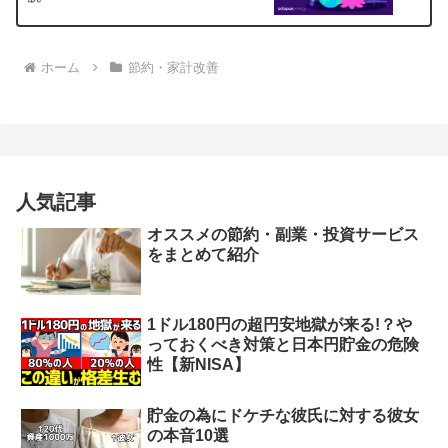
ホーム
節約・家計改善
人気記事
オススメの節約・副業・投資サービス
をまとめて紹介
1ドル180円の超円安地獄が来る!？や
っておくべき対策と日本円貯金の危険
性【新NISA】
貯金の為にドケチな彼氏に対する彼女
の本音10選