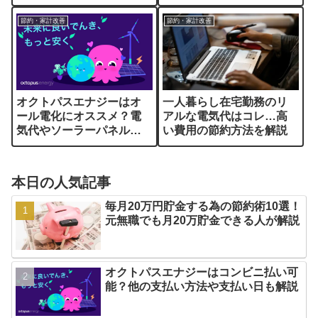
暮らしも解説
ャンペーン】
節約・家計改善
節約・家計改善
オクトパスエナジーはオ
一人暮らし在宅勤務のリ
ール電化にオススメ？電
アルな電気代はコレ…高
気代やソーラーパネル料
い費用の節約方法を解説
金も解説
本日の人気記事
毎月20万円貯金する為の節約術10選！
元無職でも月20万貯金できる人が解説
オクトパスエナジーはコンビニ払い可
能？他の支払い方法や支払い日も解説