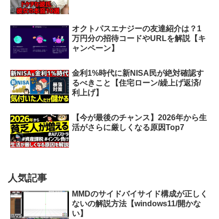
オクトパスエナジーの友達紹介は？1
万円分の招待コードやURLを解説【キ
ャンペーン】
金利1%時代に新NISA民が絶対確認す
るべきこと【住宅ローン/繰上げ返済/
利上げ】
【今が最後のチャンス】2026年から生
活がさらに厳しくなる原因Top7
人気記事
MMDのサイドバイサイド構成が正しく
ないの解説方法【windows11/開かな
い】