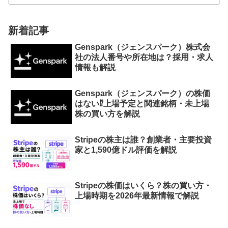
新着記事
Genspark（ジェンスパーク）株式会
社の法人番号や所在地は？採用・求人
情報も解説
Genspark（ジェンスパーク）の株価
はない⁉︎上場予定と関連銘柄・未上場
株の買い方を解説
Stripeの株主は誰？創業者・主要投資
家と1,590億ドル評価を解説
Stripeの株価はいくら？株の買い方・
上場時期を2026年最新情報で解説