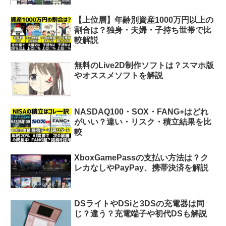
【上位層】年齢別資産1000万円以上の
割合は？独身・夫婦・子持ち世帯で比
較解説
無料のLive2D制作ソフトは？スマホ版
やオススメソフトを解説
NASDAQ100・SOX・FANG+はどれ
がいい？違い・リスク・積立結果を比
較
XboxGamePassの支払い方法は？ク
レカなしやPayPay、携帯決済を解説
DSライトやDSiと3DSの充電器は同
じ？違う？充電端子や初代DSも解説