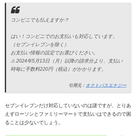
コンビニでも払えますか？
はい！コンビニでのお支払いも対応しています。
（セブンイレブンを除く）
お支払い情報の設定でお選びください。
⚠ 2024年5月13日（月）以降の請求分より、支払い
時毎に手数料220円（税込）がかかります。
引用元：
オクトパスエナジー
セブンイレブンだけ対応していないのは謎ですが、とりあ
えずローソンとファミリーマートで支払いはできるので困
ることは少ないでしょう。