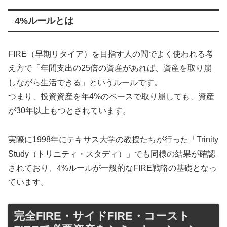
4%ルールとは
FIRE（早期リタイア）を目指す人の間でよく使われる考
え方で「年間支出の25倍の資産があれば、資産を取り崩
しながら生活できる」というルールです。
つまり、投資資産を年4%のペースで取り崩しても、資産
が30年以上もつとされています。
実際に1998年にテキサス大学の教授たちが行った「Trinity
Study（トリニティ・スタディ）」でも同様の結果が確認
されており、4%ルールが一般的なFIRE戦略の基礎となっ
ています。
完全FIRE・サイドFIRE・コースト