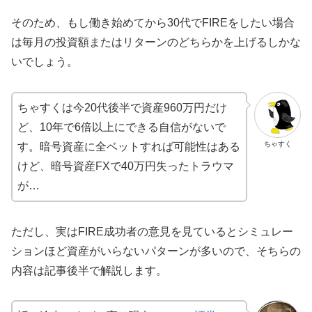
そのため、もし働き始めてから30代でFIREをしたい場合
は毎月の投資額またはリターンのどちらかを上げるしかな
いでしょう。
ちゃすくは今20代後半で資産960万円だけ
ど、10年で6倍以上にできる自信がないで
ちゃすく
す。暗号資産に全ベットすれば可能性はある
けど、暗号資産FXで40万円失ったトラウマ
が…
ただし、実はFIRE成功者の意見を見ているとシミュレー
ションほど資産がいらないパターンが多いので、そちらの
内容は記事後半で解説します。