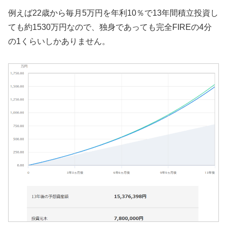
例えば22歳から毎月5万円を年利10％で13年間積立投資し
ても約1530万円なので、独身であっても完全FIREの4分
の1くらいしかありません。