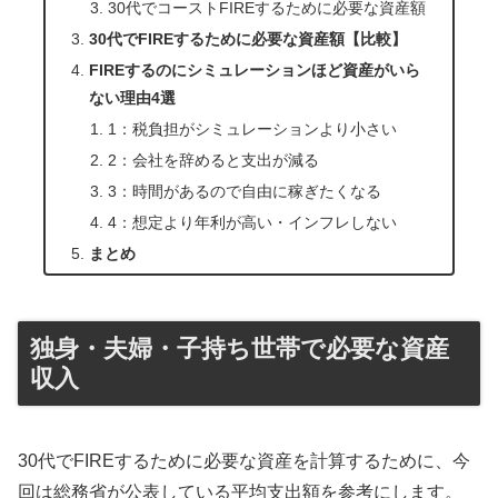
30代でコーストFIREするために必要な資産額
30代でFIREするために必要な資産額【比較】
FIREするのにシミュレーションほど資産がいら
ない理由4選
1：税負担がシミュレーションより小さい
2：会社を辞めると支出が減る
3：時間があるので自由に稼ぎたくなる
4：想定より年利が高い・インフレしない
まとめ
独身・夫婦・子持ち世帯で必要な資産
収入
30代でFIREするために必要な資産を計算するために、今
回は総務省が公表している平均支出額を参考にします。