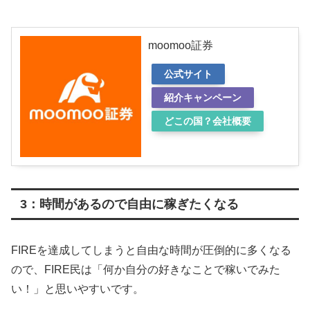
moomoo証券
公式サイト
紹介キャンペーン
どこの国？会社概要
3：時間があるので自由に稼ぎたくなる
FIREを達成してしまうと自由な時間が圧倒的に多くなる
ので、FIRE民は「何か自分の好きなことで稼いでみた
い！」と思いやすいです。