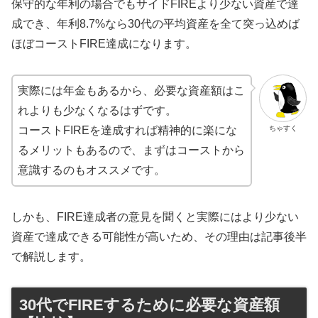
保守的な年利の場合でもサイドFIREより少ない資産で達
成でき、年利8.7%なら30代の平均資産を全て突っ込めば
ほぼコーストFIRE達成になります。
実際には年金もあるから、必要な資産額はこ
れよりも少なくなるはずです。
ちゃすく
コーストFIREを達成すれば精神的に楽にな
るメリットもあるので、まずはコーストから
意識するのもオススメです。
しかも、FIRE達成者の意見を聞くと実際にはより少ない
資産で達成できる可能性が高いため、その理由は記事後半
で解説します。
30代でFIREするために必要な資産額