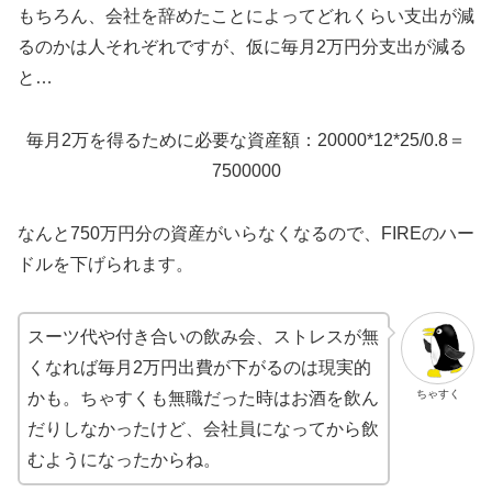
もちろん、会社を辞めたことによってどれくらい支出が減
るのかは人それぞれですが、仮に毎月2万円分支出が減る
と…
毎月2万を得るために必要な資産額：20000*12*25/0.8＝
7500000
なんと750万円分の資産がいらなくなるので、FIREのハー
ドルを下げられます。
スーツ代や付き合いの飲み会、ストレスが無
くなれば毎月2万円出費が下がるのは現実的
ちゃすく
かも。ちゃすくも無職だった時はお酒を飲ん
だりしなかったけど、会社員になってから飲
むようになったからね。