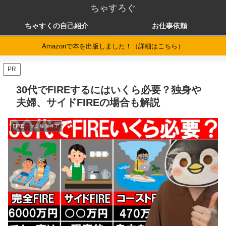
ちゃすろぐ
ちゃすくの自己紹介
お仕事依頼
Amazonで本を出版しました！（詳細はこちら）
PR
30代でFIREするにはいくら必要？独身や
夫婦、サイドFIREの場合も解説
FIRE・セミリタイア