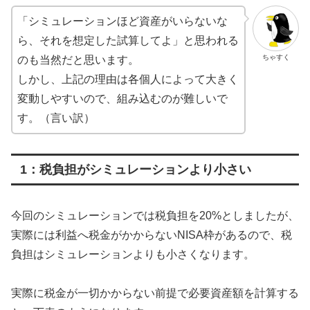
「シミュレーションほど資産がいらないな
ら、それを想定した試算してよ」と思われる
ちゃすく
のも当然だと思います。
しかし、上記の理由は各個人によって大きく
変動しやすいので、組み込むのが難しいで
す。（言い訳）
1：税負担がシミュレーションより小さい
今回のシミュレーションでは税負担を20%としましたが、
実際には利益へ税金がかからないNISA枠があるので、税
負担はシミュレーションよりも小さくなります。
実際に税金が一切かからない前提で必要資産額を計算する