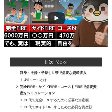
目次
独身・夫婦・子持ち世帯で必要な資産収入
4%ルールとは
完全FIRE・サイドFIRE・コーストFIREで必要資
産をシミュレーション
30代で完全FIREするために必要な資産額
30代でサイドFIREするために必要な資産額