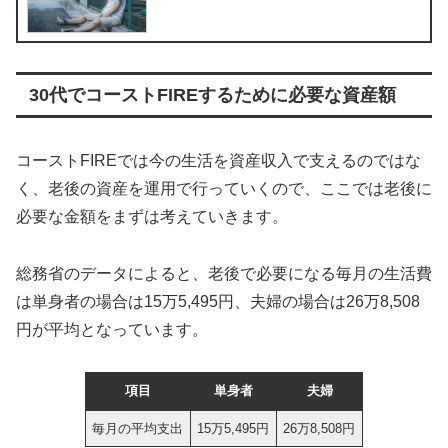
30代でコーストFIREするために必要な資産額
コーストFIREでは今の生活を資産収入で支えるのではな
く、老後の資産を運用で行っていくので、ここでは老後に
必要な金額をまずは考えていきます。
総務省のデータによると、老後で必要になる毎月の生活費
は単身者の場合は15万5,495円、夫婦の場合は26万8,508
円が平均となっています。
項目
単身者
夫婦
毎月の平均支出
15万5,495円
26万8,508円