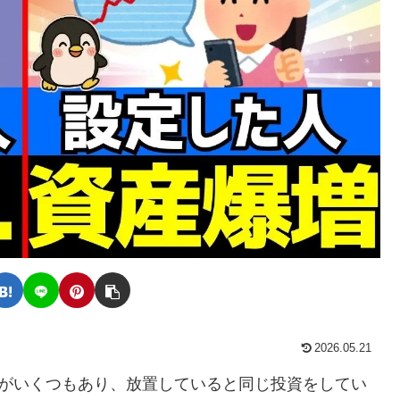
2026.05.21
」がいくつもあり、放置していると同じ投資をしてい