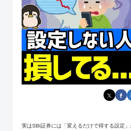
実はSBI証券には「変えるだけで得する設定