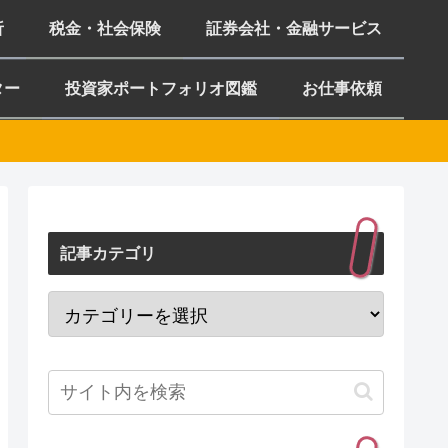
析
税金・社会保険
証券会社・金融サービス
ター
投資家ポートフォリオ図鑑
お仕事依頼
記事カテゴリ