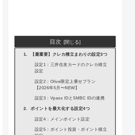
目次
【最重要】クレカ積立まわりの設定3つ
設定1：三井住友カードのクレカ積立
設定
設定2：Olive限定上乗せプラン
【2026年5月〜NEW】
設定3：Vpass IDとSMBC IDの連携
ポイントを最大化する設定4つ
設定4：メインポイント設定
設定5：ポイント投資・ポイント積立