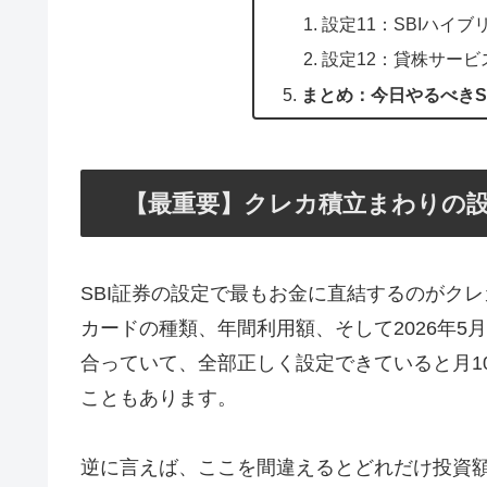
設定11：SBIハイ
設定12：貸株サー
まとめ：今日やるべきS
【最重要】クレカ積立まわりの設
SBI証券の設定で最もお金に直結するのがク
カードの種類、年間利用額、そして2026年5月
合っていて、全部正しく設定できていると月1
こともあります。
逆に言えば、ここを間違えるとどれだけ投資