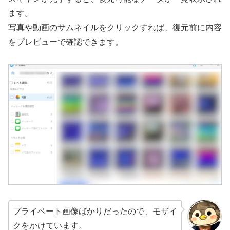
ます。
写真や動画のサムネイルをクリックすれば、復元前に内容
をプレビューで確認できます。
プライベート画像ばかりだったので、モザイ
クをかけています。