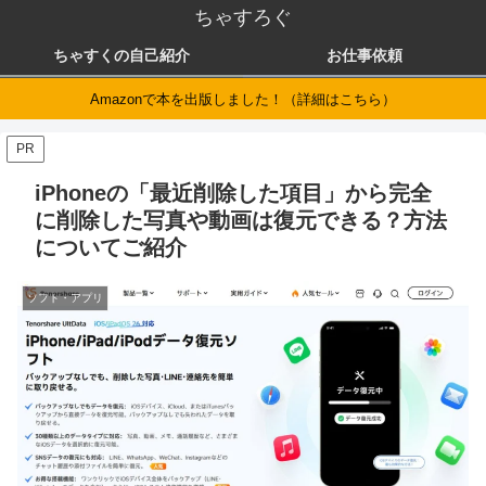
ちゃすろぐ
ちゃすくの自己紹介
お仕事依頼
Amazonで本を出版しました！（詳細はこちら）
PR
iPhoneの「最近削除した項目」から完全
に削除した写真や動画は復元できる？方法
についてご紹介
ソフト・アプリ