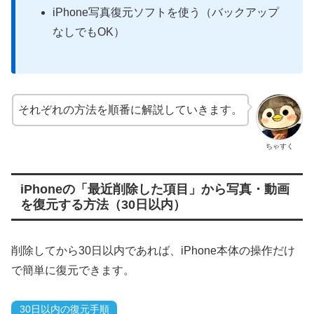
iPhone写真復元ソフトを使う（バックアップ
なしでもOK）
それぞれの方法を順番に解説していきます。
ちゃすく
iPhoneの「最近削除した項目」から写真・動画
を復元する方法（30日以内）
削除してから30日以内であれば、iPhone本体の操作だけ
で簡単に復元できます。
30日以内の復元手順