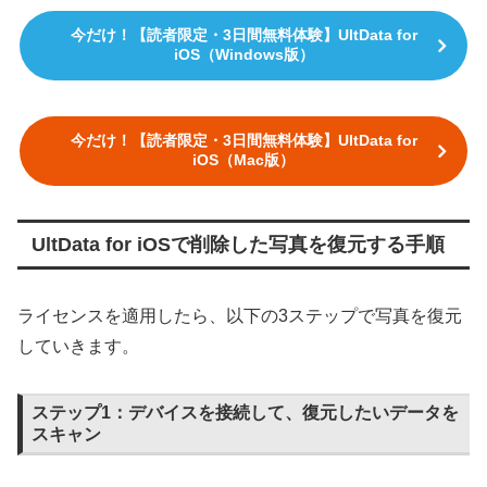
今だけ！【読者限定・3日間無料体験】UltData for
iOS（Windows版）
今だけ！【読者限定・3日間無料体験】UltData for
iOS（Mac版）
UltData for iOSで削除した写真を復元する手順
ライセンスを適用したら、以下の3ステップで写真を復元
していきます。
ステップ1：デバイスを接続して、復元したいデータを
スキャン