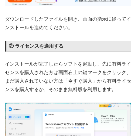
ダウンロードしたファイルを開き、画面の指示に従ってイ
ンストールを進めてください。
② ライセンスを適用する
インストールが完了したらソフトを起動し、先に有料ライ
センスを購入された方は画面右上の鍵マークをクリック、
まだ購入されていない方は「今すぐ購入」から有料ライセ
ンスを購入するか、そのまま無料版を利用します。