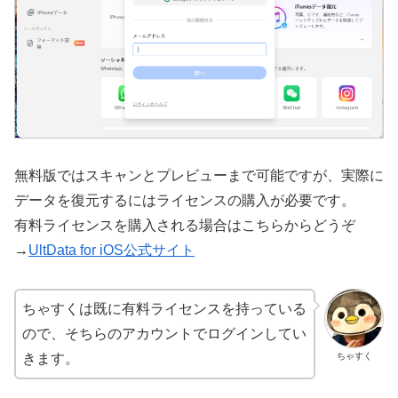
無料版ではスキャンとプレビューまで可能ですが、実際に
データを復元するにはライセンスの購入が必要です。
有料ライセンスを購入される場合はこちらからどうぞ
→
UltData for iOS公式サイト
ちゃすくは既に有料ライセンスを持っている
ので、そちらのアカウントでログインしてい
ちゃすく
きます。