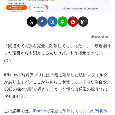
2026.06.01
「間違えて写真を完全に削除してしまった…」「最近削除
した項目からも消えてるんだけど、もう復元できない
の？」
iPhoneの写真アプリには「最近削除した項目」フォルダ
がありますが、ここからさらに削除してしまった場合や、
30日の保存期間が過ぎてしまった場合は通常の操作では
戻せません。
この記事では、
iPhoneで完全に削除してしまった写真や