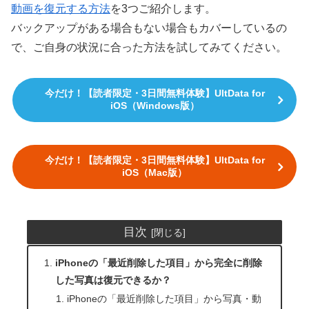
動画を復元する方法
を3つご紹介します。
バックアップがある場合もない場合もカバーしているの
で、ご自身の状況に合った方法を試してみてください。
今だけ！【読者限定・3日間無料体験】UltData for
iOS（Windows版）
今だけ！【読者限定・3日間無料体験】UltData for
iOS（Mac版）
目次
iPhoneの「最近削除した項目」から完全に削除
した写真は復元できるか？
iPhoneの「最近削除した項目」から写真・動