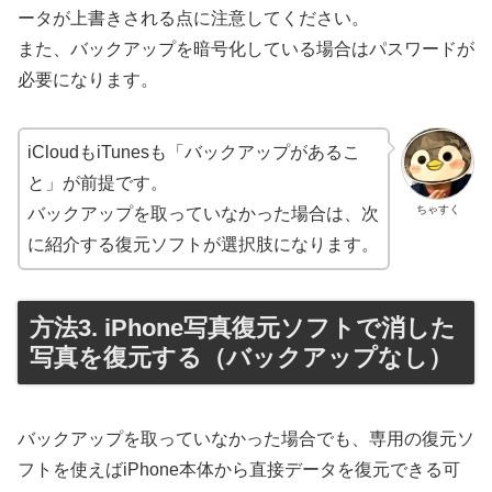
ータが上書きされる点に注意してください。
また、バックアップを暗号化している場合はパスワードが
必要になります。
iCloudもiTunesも「バックアップがあるこ
と」が前提です。
ちゃすく
バックアップを取っていなかった場合は、次
に紹介する復元ソフトが選択肢になります。
方法3. iPhone写真復元ソフトで消した
写真を復元する（バックアップなし）
バックアップを取っていなかった場合でも、専用の復元ソ
フトを使えばiPhone本体から直接データを復元できる可