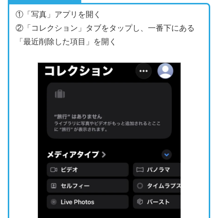
①「写真」アプリを開く
②「コレクション」タブをタップし、一番下にある
「最近削除した項目」を開く