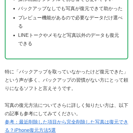
バックアップなしでも写真が復元できて助かった
プレビュー機能があるので必要なデータだけ選べ
る
LINEトークやメモなど写真以外のデータも復元
できる
特に「バックアップを取っていなかったけど復元できた」
という声が多く、バックアップの習慣がない方にとって頼
りになるソフトと言えそうです。
写真の復元方法についてさらに詳しく知りたい方は、以下
の記事も参考にしてみてください。
参考：最近削除した項目から完全削除した写真は復元でき
る？iPhone復元方法5選