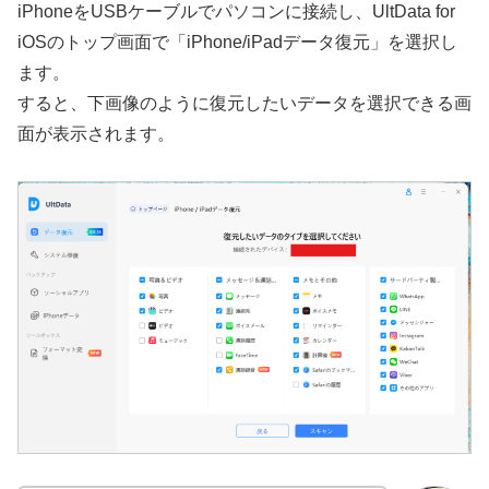
iPhoneをUSBケーブルでパソコンに接続し、UltData for
iOSのトップ画面で「iPhone/iPadデータ復元」を選択し
ます。
すると、下画像のように復元したいデータを選択できる画
面が表示されます。