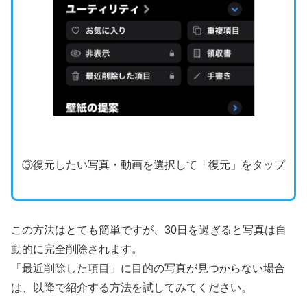
③復元したい写真・動画を選択して「復元」をタップ
この方法はとても簡単ですが、30日を過ぎると写真は自
動的に完全削除されます。
「最近削除した項目」に目的の写真が見つからない場合
は、以降で紹介する方法を試してみてください。