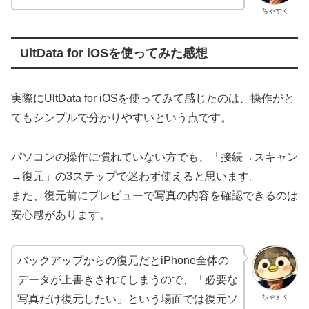
ちゃすく
UltData for iOSを使ってみた感想
実際にUltData for iOSを使ってみて感じたのは、操作がと
てもシンプルで分かりやすいという点です。
パソコンの操作に慣れていない方でも、「接続→スキャン
→復元」の3ステップで迷わず使えると思います。
また、復元前にプレビューで写真の内容を確認できるのは
安心感があります。
バックアップからの復元だとiPhone全体の
データが上書きされてしまうので、「必要な
ちゃすく
写真だけ復元したい」という場面では復元ソ