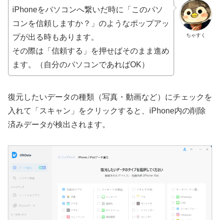
iPhoneをパソコンへ繋いだ時に「このパソ
コンを信頼しますか？」のようなポップアッ
ちゃすく
プが出る時もあります。
その際は「信頼する」を押せばそのまま進め
ます。（自分のパソコンであればOK）
復元したいデータの種類（写真・動画など）にチェックを
入れて「スキャン」をクリックすると、iPhone内の削除
済みデータが検出されます。