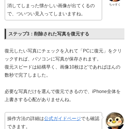
ちゃすく
消してしまった懐かしい画像が出てくるの
で、ついつい見入ってしまいますね。
ステップ3：削除された写真を復元する
復元したい写真にチェックを入れて「PCに復元」をクリ
ックすれば、パソコンに写真が保存されます。
復元スピードは結構早く、画像10枚ほどであればほんの
数秒で完了しました。
必要な写真だけを選んで復元できるので、iPhone全体を
上書きする心配がありませんね。
操作方法の詳細は
公式ガイドページ
でも確認
できます。