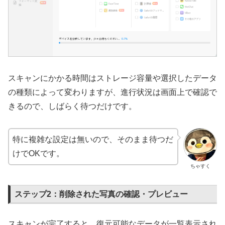
スキャンにかかる時間はストレージ容量や選択したデータ
の種類によって変わりますが、進行状況は画面上で確認で
きるので、しばらく待つだけです。
特に複雑な設定は無いので、そのまま待つだ
けでOKです。
ちゃすく
ステップ2：削除された写真の確認・プレビュー
スキャンが完了すると、復元可能なデータが一覧表示され