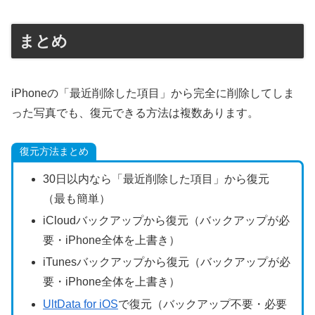
まとめ
iPhoneの「最近削除した項目」から完全に削除してしま
った写真でも、復元できる方法は複数あります。
復元方法まとめ
30日以内なら「最近削除した項目」から復元
（最も簡単）
iCloudバックアップから復元（バックアップが必
要・iPhone全体を上書き）
iTunesバックアップから復元（バックアップが必
要・iPhone全体を上書き）
UltData for iOS
で復元（バックアップ不要・必要