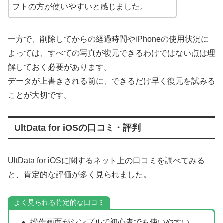
フトの方が使いやすいと感じました。
一方で、削除してからの経過時間やiPhoneの使用状況に
よっては、すべての写真が復元できるわけではない点は理
解しておく必要があります。
データが上書きされる前に、できるだけ早く復元を試みる
ことが大切です。
UltData for iOSの口コミ・評判
UltData for iOSに関するネット上の口コミを調べてみる
と、肯定的な評価が多く見られました。
よく見られる肯定的な口コミ
操作画面がシンプルで初心者でも使いやすい