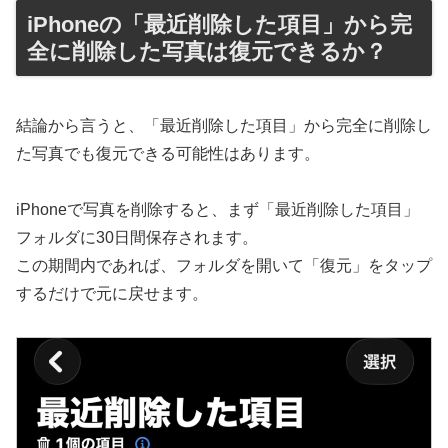
iPhoneの「最近削除した項目」から完
全に削除した写真は復元できるか？
結論から言うと、「最近削除した項目」から完全に削除し
た写真でも復元できる可能性はあります。
iPhoneで写真を削除すると、まず「最近削除した項目」
フォルダに30日間保存されます。
この期間内であれば、フォルダを開いて「復元」をタップ
するだけで元に戻せます。