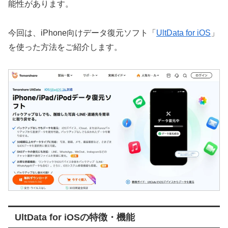
能性があります。
今回は、iPhone向けデータ復元ソフト「
UltData for iOS
」
を使った方法をご紹介します。
UltData for iOSの特徴・機能