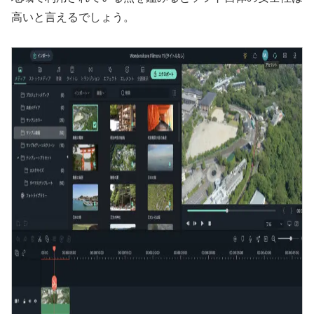
高いと言えるでしょう。