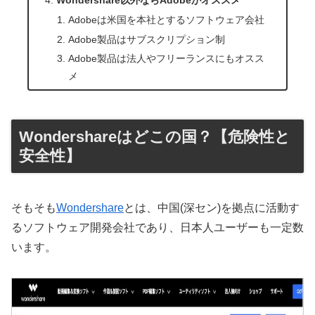
Adobeは米国を本社とするソフトウェア会社
Adobe製品はサブスクリプション制
Adobe製品は法人やフリーランスにもオスス
メ
Wondershareはどこの国？【危険性と
安全性】
そもそも
Wondershare
とは、中国(深セン)を拠点に活動す
るソフトウェア開発会社であり、日本人ユーザーも一定数
います。