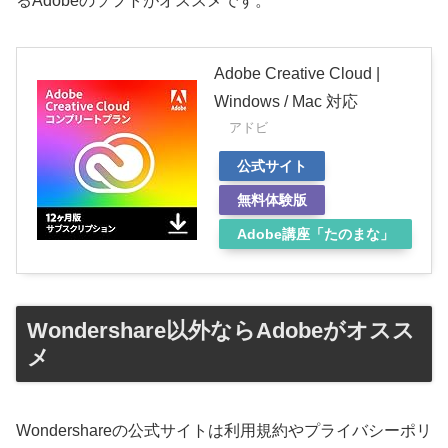
るAdobeのソフトがオススメです。
Adobe Creative Cloud |
Windows / Mac 対応
アドビ
公式サイト
無料体験版
Adobe講座「たのまな」
Wondershare以外ならAdobeがオスス
メ
Wondershareの公式サイトは利用規約やプライバシーポリ