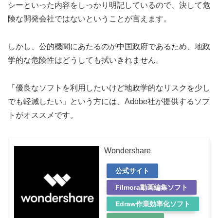
シーといった内容をしっかり明記しているので、決して危
険な開発会社ではないということが言えます。
しかし、公的機関にあたるのが中国政府であるため、地政
学的な危険性はどうしても拭いきれません。
「優良なソフトを利用したいけど地政学的なリスクを少し
でも軽減したい」という方には、Adobe社が提供するソフ
トがオススメです。
Wondershare
公式サイト
Filmora動画編集ソフト
Edraw作業効率化ソフト