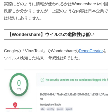
実際にどのように情報が使われるかはWondershareや中国
政府しか分かりませんが、上記のような内容は日本企業で
は絶対にありません。
【Wondershare】ウイルスの危険性は低い
Googleの「VirusTotal」でWondershareの
DemoCreator
を
ウイルス検知した結果、脅威性は0でした。