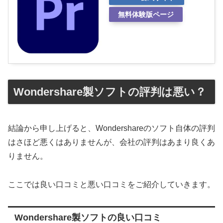
無料体験版ページ
Wondershare製ソフトの評判は悪い？
結論から申し上げると、Wondershareのソフト自体の評判
はさほど悪くはありませんが、会社の評判はあまり良くあ
りません。
ここでは良い口コミと悪い口コミをご紹介していきます。
Wondershare製ソフトの良い口コミ