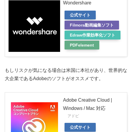
Wondershare
公式サイト
Filmora動画編集ソフト
Edraw作業効率化ソフト
PDFelement
もしリスクが気になる場合は米国に本社があり、世界的な
大企業であるAdobeのソフトがオススメです。
Adobe Creative Cloud |
Windows / Mac 対応
アドビ
公式サイト