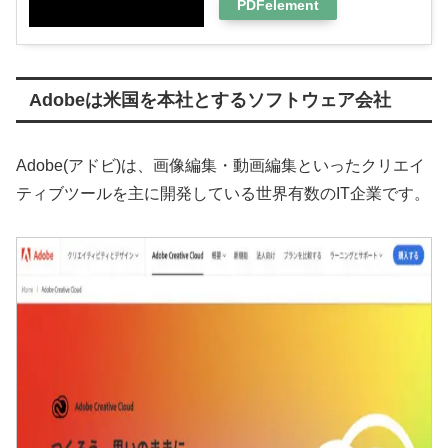
PDFelement
Adobeは米国を本社とするソフトウェア会社
Adobe(アドビ)は、画像編集・動画編集といったクリエイ
ティブツールを主に開発している世界有数のIT企業です。