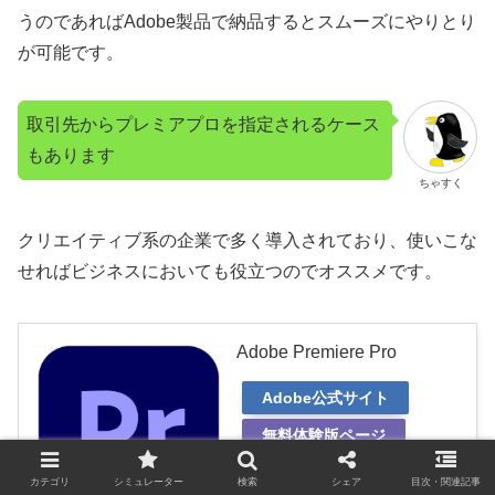
うのであればAdobe製品で納品するとスムーズにやりとり
が可能です。
取引先からプレミアプロを指定されるケース
もあります
ちゃすく
クリエイティブ系の企業で多く導入されており、使いこな
せればビジネスにおいても役立つのでオススメです。
Adobe Premiere Pro
Adobe公式サイト
無料体験版ページ
カテゴリ
シミュレーター
検索
シェア
目次・関連記事