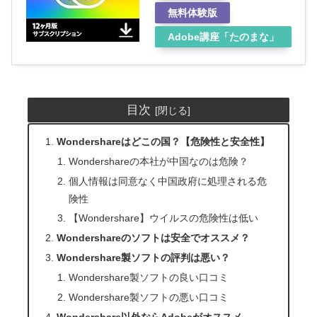
無料体験版
Adobe講座「たのまな」
目次
Wondershareはどこの国？【危険性と安全性】
Wondershareの本社が中国なのは危険？
個人情報は同意なく中国政府に処理される危
険性
【Wondershare】ウイルスの危険性は低い
Wondershareのソフトは安全でオススメ？
Wondershare製ソフトの評判は悪い？
Wondershare製ソフトの良い口コミ
Wondershare製ソフトの悪い口コミ
Wondershare以外ならAdobeがオススメ