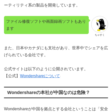
ーティリティ系の製品を開発しています。
ファイル修復ソフトや画面録画ソフトもあり
ます
ちゃすく
また、日本やカナダにも支社があり、世界中でシェアを広
げられている会社です。
公式サイトは以下のように公開されています。
【公式】
Wondershareについて
Wondershareの本社が中国なのは危険？
Wondershareが中国を拠点とする会社ということは「安全