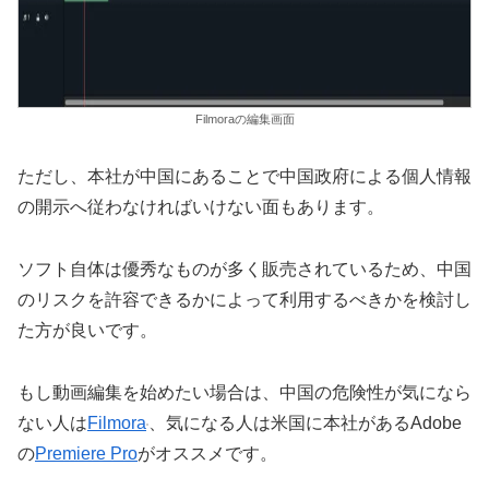
Filmoraの編集画面
ただし、本社が中国にあることで中国政府による個人情報
の開示へ従わなければいけない面もあります。
ソフト自体は優秀なものが多く販売されているため、中国
のリスクを許容できるかによって利用するべきかを検討し
た方が良いです。
もし動画編集を始めたい場合は、中国の危険性が気になら
ない人は
Filmora
、気になる人は米国に本社があるAdobe
の
Premiere Pro
がオススメです。