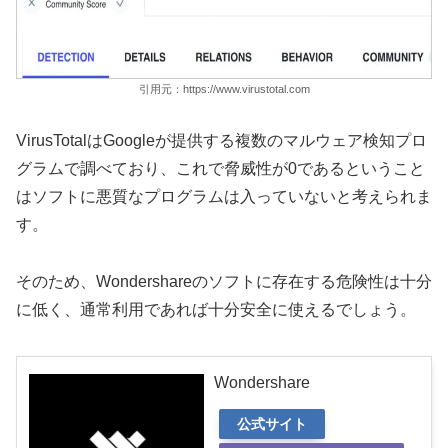
引用元：https://www.virustotal.com
VirusTotalはGoogleが提供する複数のマルウェア検知プロ
グラムで調べており、これで脅威性が0であるということ
はソフトに悪質なプログラムは入っていないと考えられま
す。
そのため、Wondershareのソフトに存在する危険性は十分
に低く、通常利用であれば十分安全に使えるでしょう。
Wondershare
公式サイト