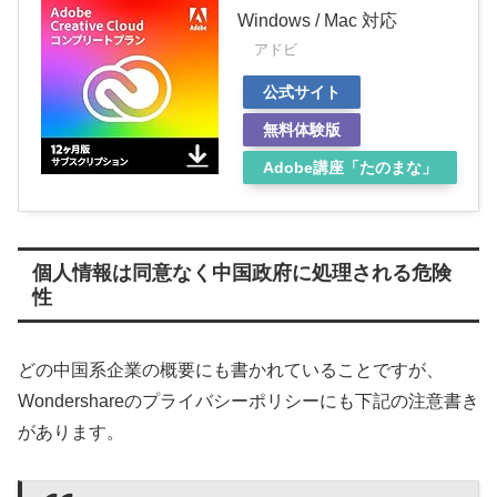
Windows / Mac 対応
アドビ
公式サイト
無料体験版
Adobe講座「たのまな」
個人情報は同意なく中国政府に処理される危険
性
どの中国系企業の概要にも書かれていることですが、
Wondershareのプライバシーポリシーにも下記の注意書き
があります。