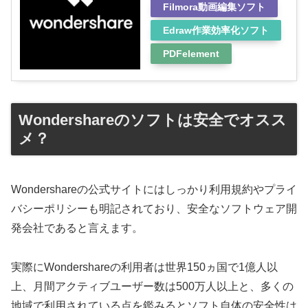
Filmora動画編集ソフト
Edraw作業効率化ソフト
PDFelement
Wondershareのソフトは安全でオスス
メ？
Wondershareの公式サイトにはしっかり利用規約やプライ
バシーポリシーも明記されており、安全なソフトウェア開
発会社であると言えます。
実際にWondershareの利用者は世界150ヵ国で1億人以
上、月間アクティブユーザー数は500万人以上と、多くの
地域で利用されている点を鑑みるとソフト自体の安全性は