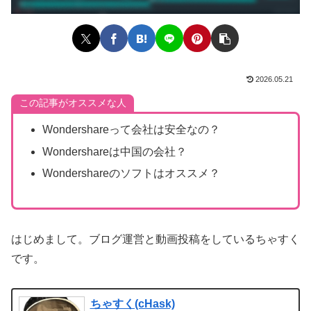
2026.05.21
この記事がオススメな人
Wondershareって会社は安全なの？
Wondershareは中国の会社？
Wondershareのソフトはオススメ？
はじめまして。ブログ運営と動画投稿をしているちゃすく
です。
ちゃすく(cHask)