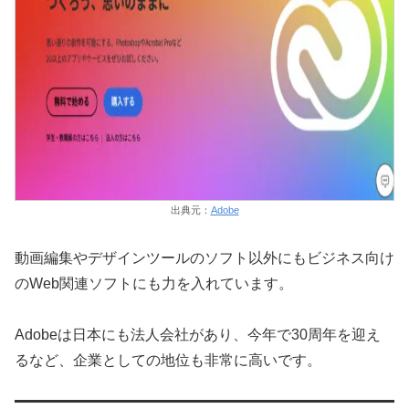
出典元：
Adobe
動画編集やデザインツールのソフト以外にもビジネス向け
のWeb関連ソフトにも力を入れています。
Adobeは日本にも法人会社があり、今年で30周年を迎え
るなど、企業としての地位も非常に高いです。