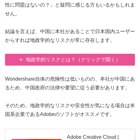
性に問題はないの？」と疑問に感じる方もいるかもしれま
せん。
結論を言えば、中国に本社があることで日本国内ユーザー
からすれば地政学的なリスクが常に存在します。
地政学的リスクとは？（クリックで開く）
Wondershare自体の危険性は低いものの、本社が中国にあ
るため、中国政府の法律や要望に従う必要があります。
そのため、地政学的なリスクや安全性が気になる場合は米
国系企業であるAdobeのソフトがオススメです。
Adobe Creative Cloud |