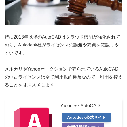
特に2013年以降のAutoCADはクラウド機能が強化されて
おり、Autodesk社がライセンスの譲渡や売買を確認しや
すいです。
メルカリやYahooオークションで売られているAutoCAD
の中古ライセンスは全て利用規約違反なので、利用を控え
ることをオススメします。
Autodesk AutoCAD
Autodesk公式サイト
無料体験版ページ