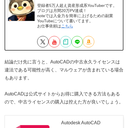
登録者5万人超え資産形成系YouTuberです。
ブログは月間20万PV達成！
noteでは入金力を簡単に上げるための副業
YouTubeについて書いてます。
お仕事依頼は
こちら
結論だけ先に言うと、AutoCADの中古永久ライセンスは
違法である可能性が高く、マルウェアが含まれている場合
もあります。
AutoCADは公式サイトからお得に購入できる方法もある
ので、中古ライセンスの購入は控えた方が良いでしょう。
Autodesk AutoCAD