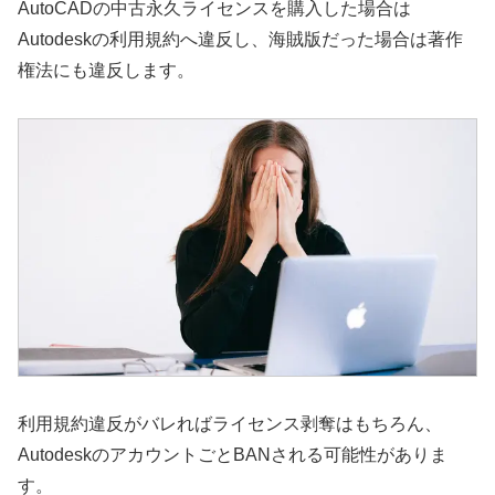
AutoCADの中古永久ライセンスを購入した場合は
Autodeskの利用規約へ違反し、海賊版だった場合は著作
権法にも違反します。
利用規約違反がバレればライセンス剥奪はもちろん、
AutodeskのアカウントごとBANされる可能性がありま
す。