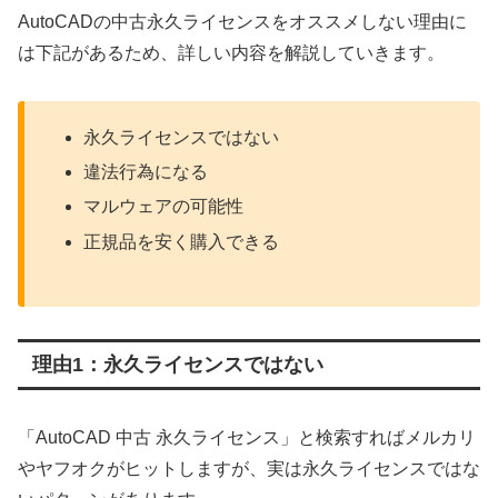
AutoCADの中古永久ライセンスをオススメしない理由に
は下記があるため、詳しい内容を解説していきます。
永久ライセンスではない
違法行為になる
マルウェアの可能性
正規品を安く購入できる
理由1：永久ライセンスではない
「AutoCAD 中古 永久ライセンス」と検索すればメルカリ
やヤフオクがヒットしますが、実は永久ライセンスではな