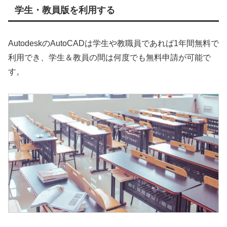
学生・教員版を利用する
AutodeskのAutoCADは学生や教職員であれば1年間無料で
利用でき、学生＆教員の間は何度でも無料申請が可能で
す。