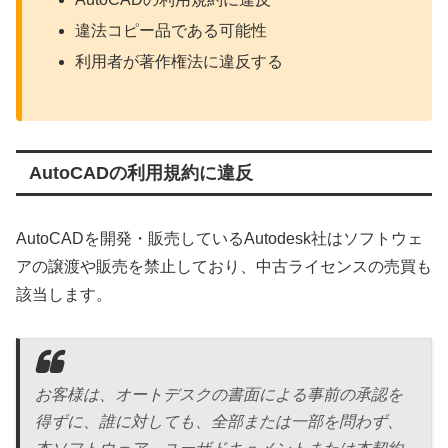
違法コピー品である可能性
利用者が著作権法に違反する
AutoCADの利用規約に違反
AutoCADを開発・販売しているAutodesk社はソフトウェ
アの譲渡や販売を禁止しており、中古ライセンスの売買も
該当します。
お客様は、オートデスクの書面による事前の承認を
得ずに、誰に対しても、全部または一部を問わず、