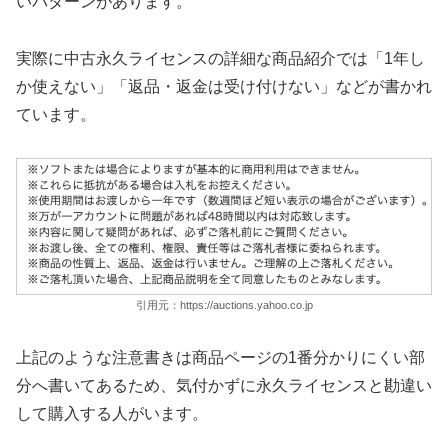
いパターンがあります。
実際に中古永久ライセンスの詳細な商品紹介では「1年し
か使えない」「返品・返金は受け付けない」などが書かれ
ています。
引用元：https://auctions.yahoo.co.jp
上記のような注意書きは商品ページの1番分かりにくい部
分へ書いてあるため、気付かずに永久ライセンスと勘違い
して購入する人がいます。