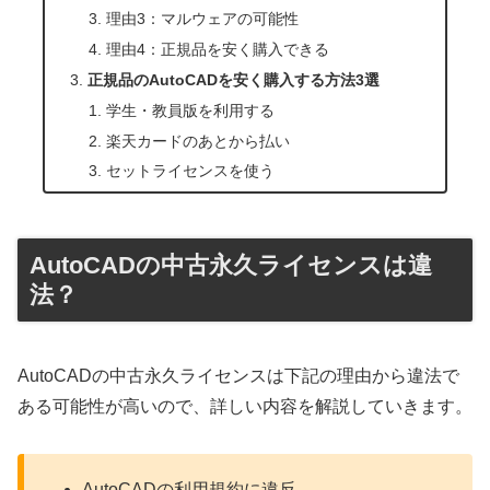
理由3：マルウェアの可能性
理由4：正規品を安く購入できる
正規品のAutoCADを安く購入する方法3選
学生・教員版を利用する
楽天カードのあとから払い
セットライセンスを使う
AutoCADの中古永久ライセンスは違
法？
AutoCADの中古永久ライセンスは下記の理由から違法で
ある可能性が高いので、詳しい内容を解説していきます。
AutoCADの利用規約に違反