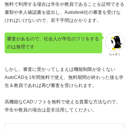
無料で利用する場合は学生や教員であることを証明できる
書類や本人確認書を提出し、Autodesk社の審査を受けな
ければいけないので、若干手間はかかります。
審査があるので、社会人が学生のフリをする
のは無理です
ちゃすく
しかし、審査に受かってしまえば機能制限が全くない
AutoCADを1年間無料で使え、無料期間が終わった後も学
生＆教員であれば再び審査を受けられます。
高機能なCADソフトを無料で使える貴重な方法なので、
学生や教員の場合は是非活用してください。