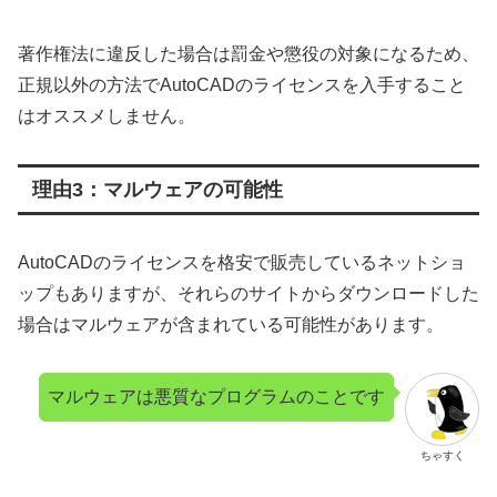
著作権法に違反した場合は罰金や懲役の対象になるため、
正規以外の方法でAutoCADのライセンスを入手すること
はオススメしません。
理由3：マルウェアの可能性
AutoCADのライセンスを格安で販売しているネットショ
ップもありますが、それらのサイトからダウンロードした
場合はマルウェアが含まれている可能性があります。
マルウェアは悪質なプログラムのことです
ちゃすく