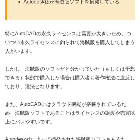
Autodesk社が海賊版ソフトを摘発している
特にAutoCADの永久ライセンスは需要が大きいため、つ
いつい永久ライセンスに釣られて海賊版を購入してしまう
人がいます。
しかし、海賊版のソフトだと分かっていた（もしくは予想
できる）状態で購入した場合は購入者も著作権法に違反し
ており、違法となります。
また、AutoCADにはクラウド機能が搭載されているた
め、海賊版ソフトであることはライセンスの譲渡や売買以
上にバレやすいです。
Autodesk社によって摘発された海賊版ソフトもあるた