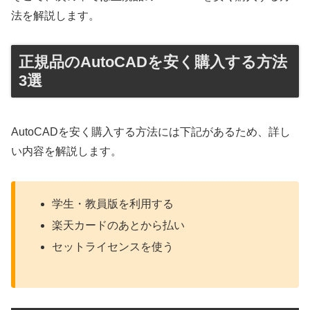
法を解説します。
正規品のAutoCADを安く購入する方法
3選
AutoCADを安く購入する方法には下記があるため、詳し
い内容を解説します。
学生・教員版を利用する
楽天カードのあとから払い
セットライセンスを使う