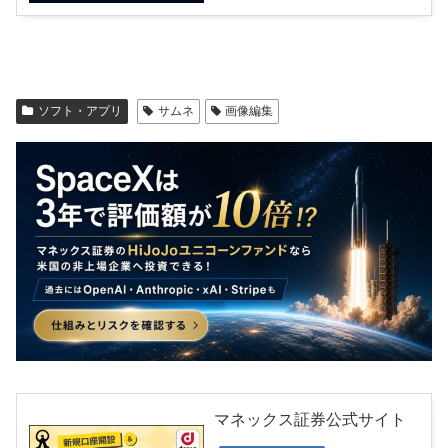
ソフト・アプリ
サムネ
画像編集
マネックス証券公式サイト