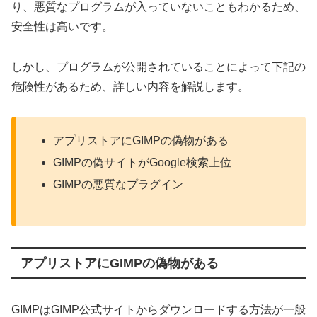
り、悪質なプログラムが入っていないこともわかるため、
安全性は高いです。
しかし、プログラムが公開されていることによって下記の
危険性があるため、詳しい内容を解説します。
アプリストアにGIMPの偽物がある
GIMPの偽サイトがGoogle検索上位
GIMPの悪質なプラグイン
アプリストアにGIMPの偽物がある
GIMPはGIMP公式サイトからダウンロードする方法が一般