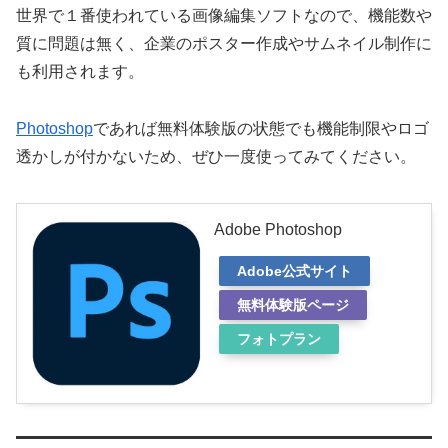
世界で１番使われている画像編集ソフトなので、機能数や
質に問題は無く、企業のポスター作成やサムネイル制作に
も利用されます。
Photoshop
であれば無料体験版の状態でも機能制限やロゴ
透かしが付かないため、ぜひ一度使ってみてください。
Adobe Photoshop
Adobe公式サイト
無料体験版ページ
フォトプラン