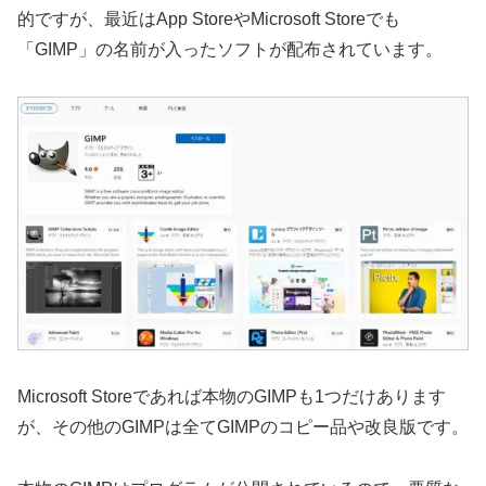
的ですが、最近はApp StoreやMicrosoft Storeでも
「GIMP」の名前が入ったソフトが配布されています。
Microsoft Storeであれば本物のGIMPも1つだけあります
が、その他のGIMPは全てGIMPのコピー品や改良版です。