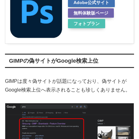
Adobe公式サイト
無料体験版ページ
フォトプラン
GIMPの偽サイトがGoogle検索上位
GIMPは度々偽サイトが話題になっており、偽サイトが
Google検索上位へ表示されることも珍しくありません。