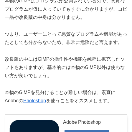
本物のGIMPはプログラムが公開されているので、悪質な
プログラムが仮に入っていてもすぐに分かりますが、コピ
ー品や改良版の中身は分かりません。
つまり、ユーザーにとって悪質なプログラムや機能があっ
たとしても分からないため、非常に危険だと言えます。
改良版の中にはGIMPの操作性や機能を純粋に拡充したソ
フトもありますが、基本的には本物のGIMP以外は使わな
い方が良いでしょう。
本物のGIMPを見分けることが難しい場合は、素直に
Adobeの
Photoshop
を使うことをオススメします。
Adobe Photoshop