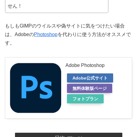
せん！
もしもGIMPのウイルスや偽サイトに気をつけたい場合
は、Adobeの
Photoshop
を代わりに使う方法がオススメで
す。
Adobe Photoshop
Adobe公式サイト
無料体験版ページ
フォトプラン