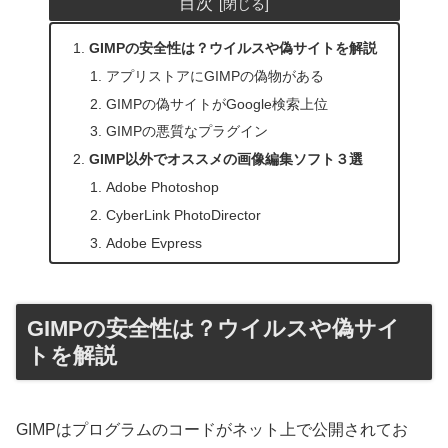
目次
GIMPの安全性は？ウイルスや偽サイトを解説
アプリストアにGIMPの偽物がある
GIMPの偽サイトがGoogle検索上位
GIMPの悪質なプラグイン
GIMP以外でオススメの画像編集ソフト３選
Adobe Photoshop
CyberLink PhotoDirector
Adobe Evpress
GIMPの安全性は？ウイルスや偽サイ
トを解説
GIMPはプログラムのコードがネット上で公開されてお