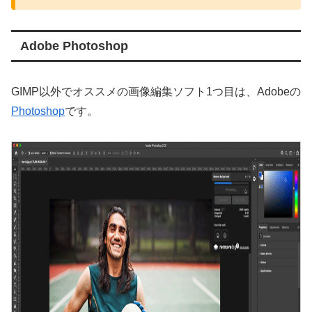
Adobe Photoshop
GIMP以外でオススメの画像編集ソフト1つ目は、Adobeの
Photoshop
です。