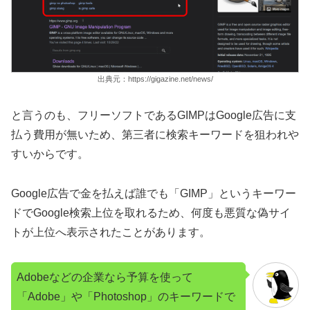
出典元：https://gigazine.net/news/
と言うのも、フリーソフトであるGIMPはGoogle広告に支
払う費用が無いため、第三者に検索キーワードを狙われや
すいからです。
Google広告で金を払えば誰でも「GIMP」というキーワー
ドでGoogle検索上位を取れるため、何度も悪質な偽サイ
トが上位へ表示されたことがあります。
Adobeなどの企業なら予算を使って
「Adobe」や「Photoshop」のキーワードで