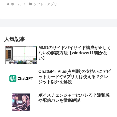
ホーム
ソフト・アプリ
人気記事
MMDのサイドバイサイド構成が正しく
ないの解説方法【windows11/開かな
い】
ChatGPT Plus(有料版)の支払いにデビ
ットカードやVプリカは使える？クレ
ジット以外を解説
ボイスチェンジャーはバレる？違和感
や配信バレを徹底解説