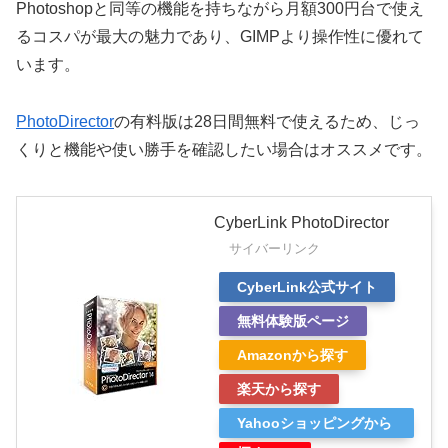
Photoshopと同等の機能を持ちながら月額300円台で使え
るコスパが最大の魅力であり、GIMPより操作性に優れて
います。
PhotoDirector
の有料版は28日間無料で使えるため、じっ
くりと機能や使い勝手を確認したい場合はオススメです。
CyberLink PhotoDirector
サイバーリンク
CyberLink公式サイト
無料体験版ページ
Amazonから探す
楽天から探す
Yahooショッピングから