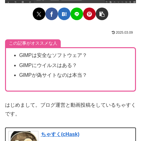
2025.03.09
この記事がオススメな人
GIMPは安全なソフトウェア？
GIMPにウイルスはある？
GIMPが偽サイトなのは本当？
はじめまして。ブログ運営と動画投稿をしているちゃすく
です。
ちゃすく(cHask)