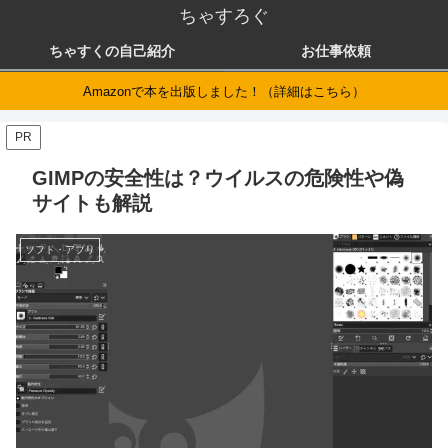
ちゃすろぐ
ちゃすくの自己紹介
お仕事依頼
Amazonで本を出版しました！（詳細はこちら）
PR
GIMPの安全性は？ウイルスの危険性や偽
サイトも解説
ソフト・アプリ