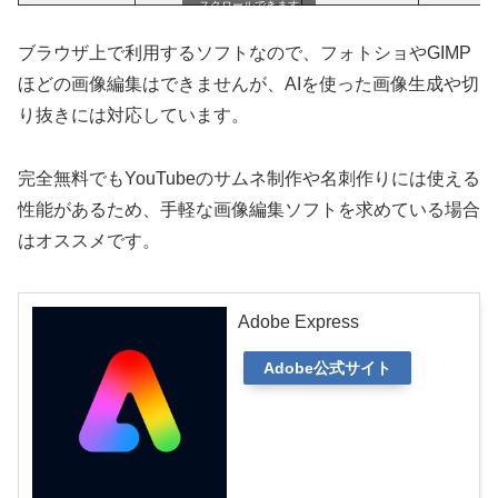
スクロールできます
ブラウザ上で利用するソフトなので、フォトショやGIMP
ほどの画像編集はできませんが、AIを使った画像生成や切
り抜きには対応しています。
完全無料でもYouTubeのサムネ制作や名刺作りには使える
性能があるため、手軽な画像編集ソフトを求めている場合
はオススメです。
Adobe Express
Adobe公式サイト