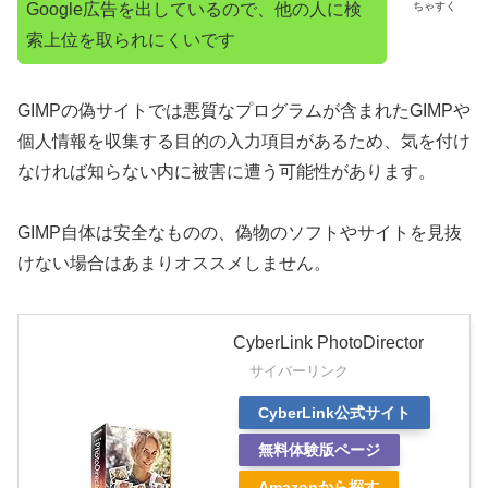
Google広告を出しているので、他の人に検
ちゃすく
索上位を取られにくいです
GIMPの偽サイトでは悪質なプログラムが含まれたGIMPや
個人情報を収集する目的の入力項目があるため、気を付け
なければ知らない内に被害に遭う可能性があります。
GIMP自体は安全なものの、偽物のソフトやサイトを見抜
けない場合はあまりオススメしません。
CyberLink PhotoDirector
サイバーリンク
CyberLink公式サイト
無料体験版ページ
Amazonから探す