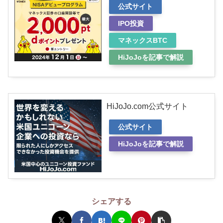
公式サイト
IPO投資
マネックスBTC
HiJoJoを記事で解説
HiJoJo.com公式サイト
公式サイト
HiJoJoを記事で解説
シェアする