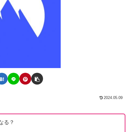
2024.05.09
くなる？