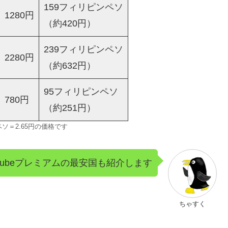
159フィリピンペソ
1280円
（約420円）
239フィリピンペソ
2280円
（約632円）
95フィリピンペソ
780円
（約251円）
ソ＝2.65円の価格です
Tubeプレミアムの最安国も紹介します
ちゃすく