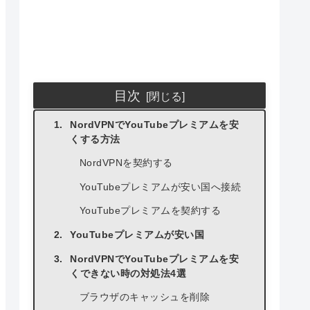
目次
NordVPNでYouTubeプレミアムを安
くする方法
NordVPNを契約する
YouTubeプレミアムが安い国へ接続
YouTubeプレミアムを契約する
YouTubeプレミアムが安い国
NordVPNでYouTubeプレミアムを安
くできない時の対処法4選
ブラウザのキャッシュを削除