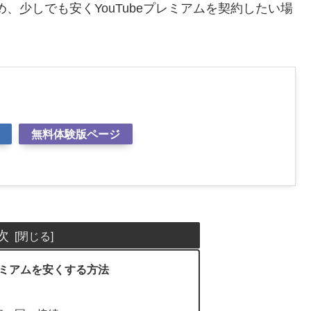
、少しでも安くYouTubeプレミアムを契約したい場
無料体験版ページ
次
eプレミアムを安くする方法