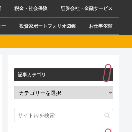
析
税金・社会保険
証券会社・金融サービス
ター
投資家ポートフォリオ図鑑
お仕事依頼
記事カテゴリ