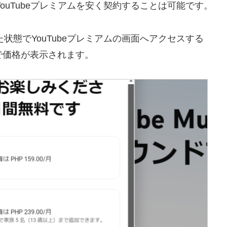
ouTubeプレミアムを安く契約することは可能です。
状態でYouTubeプレミアムの画面へアクセスする
で価格が表示されます。