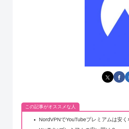
この記事がオススメな人
NordVPNでYouTubeプレミアムは安