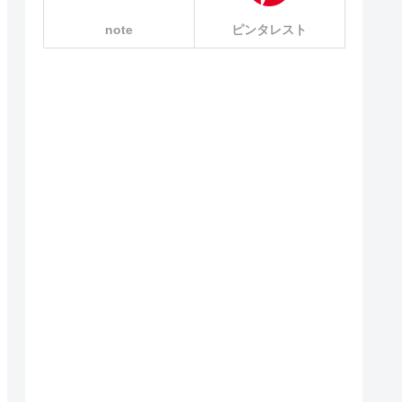
note
ピンタレスト