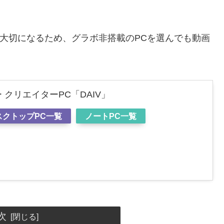
能が大切になるため、グラボ非搭載のPCを選んでも動画
クリエイターPC「DAIV」
スクトップPC一覧
ノートPC一覧
次