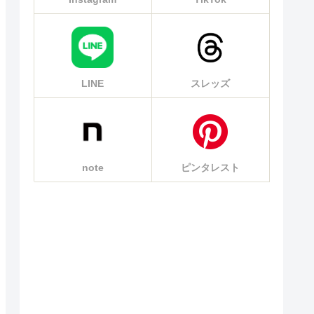
LINE
スレッズ
note
ピンタレスト