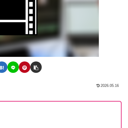
2026.05.16