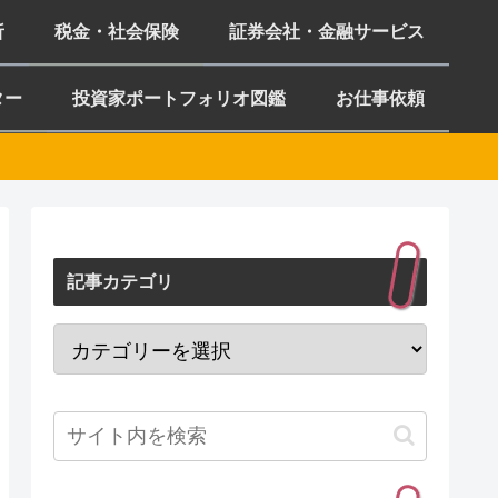
析
税金・社会保険
証券会社・金融サービス
ター
投資家ポートフォリオ図鑑
お仕事依頼
記事カテゴリ