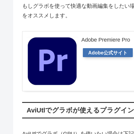
もしグラボを使って快適な動画編集をしたい場合
をオススメします。
Adobe Premiere Pro
Adobe公式サイト
AviUtlでグラボが使えるプラグイ
AviUtlでグラボ（GPU）を使いたい場合