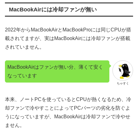
MacBookAirには冷却ファンが無い
2022年からMacBookAirとMacBookProには同じCPUが搭
載されてますが、実はMacBookAirには冷却ファンが搭載
されていません。
MacBookAirはファンが無い分、薄くて安く
なっています
ちゃすく
本来、ノートPCを使っているとCPUが熱くなるため、冷
却ファンで冷やすことによってPCパーツの劣化を防ぐよ
うになっていますが、MacBookAirは冷却ファンで冷やせ
ません。