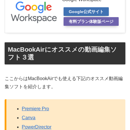
Google公式サイト
有料プラン体験版ページ
MacBookAirにオススメの動画編集ソ
フト３選
ここからはMacBookAirでも使える下記のオススメ動画編
集ソフトを紹介します。
Premiere Pro
Canva
PowerDirector