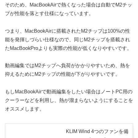
そのため、MacBookAirで熱くなった場合は自動でM2チッ
プが性能を落とす仕様になっています。
つまり、MacBookAirに搭載されたM2チップは100%の性
能を発揮しづらい仕様なので、同じM2チップを搭載され
たMacBookProよりも実際の性能が低くなりやすいです。
動画編集ではM2チップへ負荷がかかりやすいため、熱を
抑えるためにM2チップの性能が下がりやすいです。
もしMacBookAirで動画編集をしたい場合はノートPC用の
クーラーなどを利用し、熱が溜まらないようにすることを
オススメします。
KLIM Wind 4つのファンを備