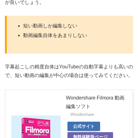
が良いでしょう。
短い動画しか編集しない
動画編集自体をあまりしない
字幕起こしの精度自体はYouTubeの自動字幕よりも高いの
で、短い動画の編集が中心の場合は使ってみてください。
Wondershare Filmora 動画
編集ソフト
Wondershare
公式サイト
無料体験版ページ