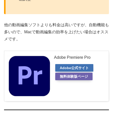
他の動画編集ソフトよりも料金は高いですが、自動機能も
多いので、Macで動画編集の効率を上げたい場合はオスス
メです。
Adobe Premiere Pro
Adobe公式サイト
無料体験版ページ