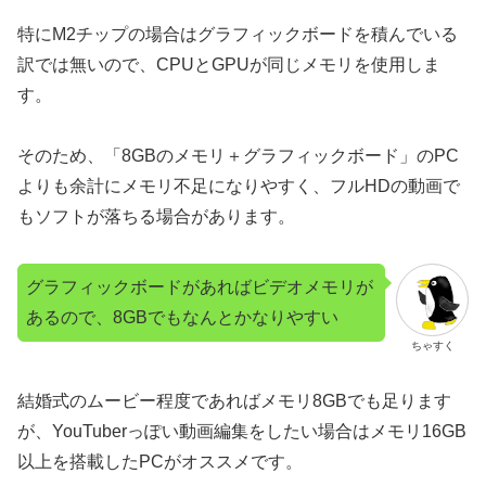
特にM2チップの場合はグラフィックボードを積んでいる
訳では無いので、CPUとGPUが同じメモリを使用しま
す。
そのため、「8GBのメモリ＋グラフィックボード」のPC
よりも余計にメモリ不足になりやすく、フルHDの動画で
もソフトが落ちる場合があります。
グラフィックボードがあればビデオメモリが
あるので、8GBでもなんとかなりやすい
ちゃすく
結婚式のムービー程度であればメモリ8GBでも足ります
が、YouTuberっぽい動画編集をしたい場合はメモリ16GB
以上を搭載したPCがオススメです。