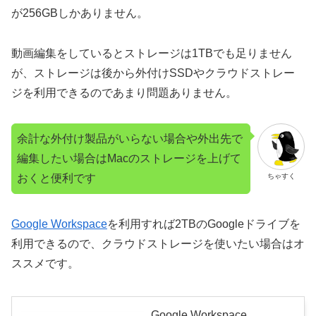
が256GBしかありません。
動画編集をしているとストレージは1TBでも足りません
が、ストレージは後から外付けSSDやクラウドストレー
ジを利用できるのであまり問題ありません。
余計な外付け製品がいらない場合や外出先で
編集したい場合はMacのストレージを上げて
おくと便利です
ちゃすく
Google Workspace
を利用すれば2TBのGoogleドライブを
利用できるので、クラウドストレージを使いたい場合はオ
ススメです。
Google Workspace