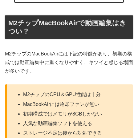
M2チップMacBookAirで動画編集はき
つい？
M2チップのMacBookAirには下記の特徴があり、初期の構
成では動画編集中に重くなりやすく、キツイと感じる場面
が多いです。
M2チップのCPU＆GPU性能は十分
MacBookAirには冷却ファンが無い
初期構成ではメモリが8GBしかない
人気な動画編集ソフトを使える
ストレージ不足は後から対処できる