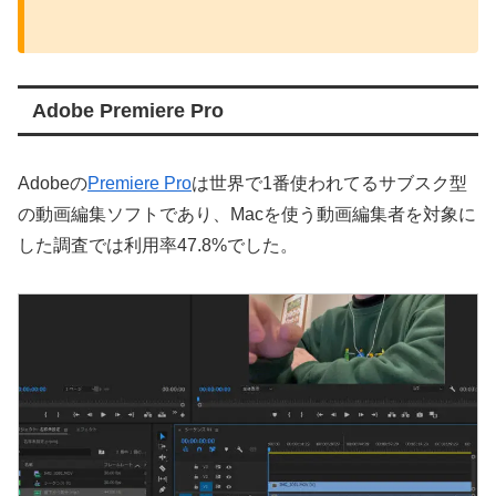
Adobe Premiere Pro
Adobeの
Premiere Pro
は世界で1番使われてるサブスク型
の動画編集ソフトであり、Macを使う動画編集者を対象に
した調査では利用率47.8%でした。