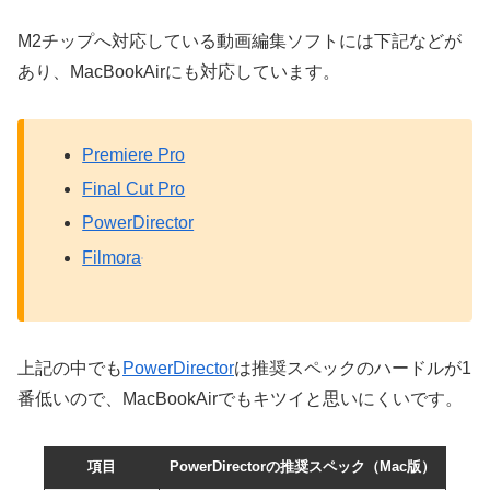
M2チップへ対応している動画編集ソフトには下記などが
あり、MacBookAirにも対応しています。
Premiere Pro
Final Cut Pro
PowerDirector
Filmora
上記の中でも
PowerDirector
は推奨スペックのハードルが1
番低いので、MacBookAirでもキツイと思いにくいです。
項目
PowerDirectorの推奨スペック（Mac版）