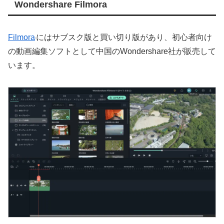
Wondershare Filmora
Filmora
にはサブスク版と買い切り版があり、初心者向け
の動画編集ソフトとして中国のWondershare社が販売して
います。