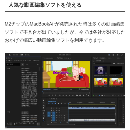
人気な動画編集ソフトを使える
M2チップのMacBookAirが発売された時は多くの動画編集
ソフトで不具合が出ていましたが、今では各社が対応した
おかげで幅広い動画編集ソフトを利用できます。