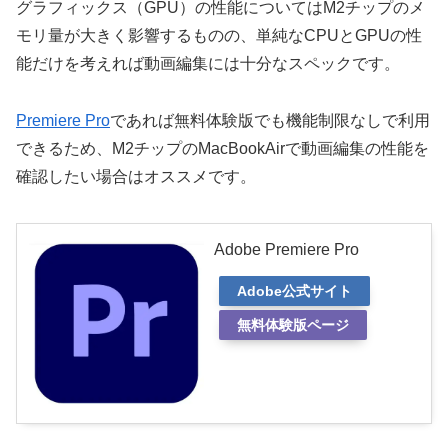
グラフィックス（GPU）の性能についてはM2チップのメ
モリ量が大きく影響するものの、単純なCPUとGPUの性
能だけを考えれば動画編集には十分なスペックです。
Premiere Pro
であれば無料体験版でも機能制限なしで利用
できるため、M2チップのMacBookAirで動画編集の性能を
確認したい場合はオススメです。
Adobe Premiere Pro
Adobe公式サイト
無料体験版ページ