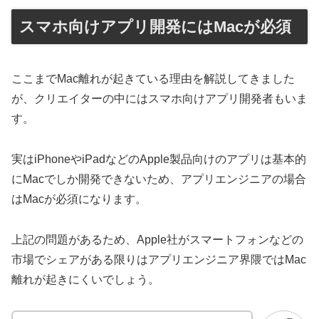
スマホ向けアプリ開発にはMacが必須
ここまでMac離れが起きている理由を解説してきました
が、クリエイターの中にはスマホ向けアプリ開発者もいま
す。
実はiPhoneやiPadなどのApple製品向けのアプリは基本的
にMacでしか開発できないため、アプリエンジニアの場合
はMacが必須になります。
上記の問題があるため、Apple社がスマートフォンなどの
市場でシェアがある限りはアプリエンジニア界隈ではMac
離れが起きにくいでしょう。