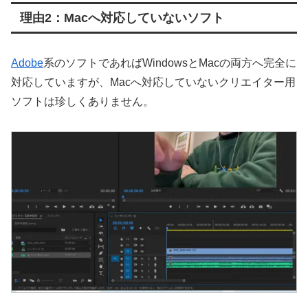
理由2：Macへ対応していないソフト
Adobe
系のソフトであればWindowsとMacの両方へ完全に
対応していますが、Macへ対応していないクリエイター用
ソフトは珍しくありません。