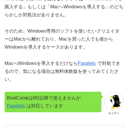
購入する」もしくは「MacへWindowsを導入する」のどち
らかしか対処法がありません。
そのため、Windows専用のソフトを使いたいクリエイタ
ーはMacから離れており、Macを買った人でも後から
Windowsを導入するケースがあります。
MacへWindowsを導入するだけなら
Parallels
で対処でき
るので、気になる場合は無料体験版を使ってみてくださ
い。
BootCampはM1以降で使えませんが、
Parallels
は対応しています
ちゃすく