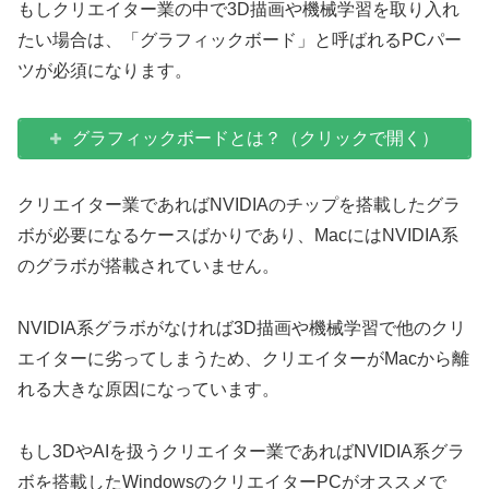
もしクリエイター業の中で3D描画や機械学習を取り入れ
たい場合は、「グラフィックボード」と呼ばれるPCパー
ツが必須になります。
グラフィックボードとは？（クリックで開く）
クリエイター業であればNVIDIAのチップを搭載したグラ
ボが必要になるケースばかりであり、MacにはNVIDIA系
のグラボが搭載されていません。
NVIDIA系グラボがなければ3D描画や機械学習で他のクリ
エイターに劣ってしまうため、クリエイターがMacから離
れる大きな原因になっています。
もし3DやAIを扱うクリエイター業であればNVIDIA系グラ
ボを搭載したWindowsのクリエイターPCがオススメで