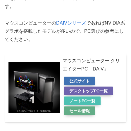
す。
マウスコンピューターの
DAIVシリーズ
であればNVIDIA系
グラボを搭載したモデルが多いので、PC選びの参考にし
てください。
マウスコンピューター クリ
エイターPC「DAIV」
公式サイト
デスクトップPC一覧
ノートPC一覧
セール情報