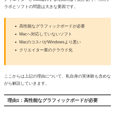
ラボとソフトの問題は大きな要因です。
高性能なグラフィックボードが必要
Macへ対応していないソフト
MacのコスパがWindowsより悪い
クリエイター業のクラウド化
ここからは上記の理由について、私自身の実体験も含めな
がら解説していきます。
理由1：高性能なグラフィックボードが必要