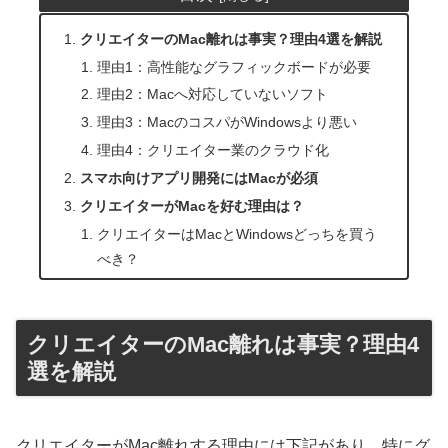
クリエイターのMac離れは事実？理由4選を解説
理由1：高性能なグラフィックボードが必要
理由2：Macへ対応していないソフト
理由3：MacのコスパがWindowsより悪い
理由4：クリエイター業のクラウド化
スマホ向けアプリ開発にはMacが必須
クリエイターがMacを好む理由は？
クリエイターはMacとWindowsどっちを買う
べき？
クリエイターのMac離れは事実？理由4
選を解説
クリエイターがMac離れする理由には下記があり、特にグ