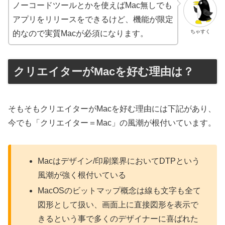
ノーコードツールとかを使えばMac無しでも
アプリをリリースをできるけど、機能が限定
ちゃすく
的なので実質Macが必須になります。
クリエイターがMacを好む理由は？
そもそもクリエイターがMacを好む理由には下記があり、
今でも「クリエイター＝Mac」の風潮が根付いています。
Macはデザイン/印刷業界においてDTPという
風潮が強く根付いている
MacOSのビットマップ概念は線も文字も全て
図形として扱い、画面上に直接図形を表示で
きるという事で多くのデザイナーに喜ばれた