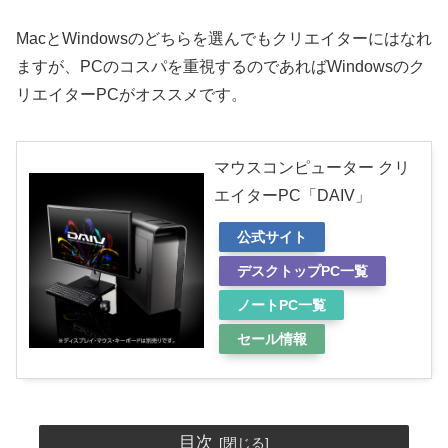
MacとWindowsのどちらを選んでもクリエイターにはなれ
ますが、PCのコスパを重視するのであればWindowsのク
リエイターPCがオススメです。
マウスコンピューター クリ
エイターPC「DAIV」
公式サイト
デスクトップPC一覧
ノートPC一覧
セール情報
目次