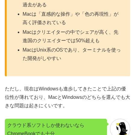
過去がある
Macは「直感的な操作」や「色の再現性」が
高く評価されている
Macはクリエイターの中でシェアが高く、先
進国のクリエイターでは50%超えも
MacはUnix系のOSであり、ターミナルを使っ
た開発がしやすい
ただし、現在はWindowsも進歩してきたことで上記の優
位性が薄れており、MacとWindowsのどちらを選んでも大
きな問題は起きにくいです。
クラウド系ソフトしか使わないなら
ChromeBookでも十分