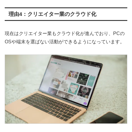
理由4：クリエイター業のクラウド化
現在はクリエイター業もクラウド化が進んでおり、PCの
OSや端末を選ばない活動ができるようになっています。