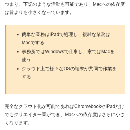
つまり、下記のような活動も可能であり、Macへの依存度
は昔よりも小さくなっています。
簡単な業務はiPadで処理し、複雑な業務は
Macでする
事務所ではWindowsで仕事し、家ではMacを
使う
クラウド上で様々なOSの端末が共同で作業を
する
完全なクラウド化が可能であればChromebookやiPadだけ
でもクリエイター業ができ、Macへの依存度はさらに小さ
くなります。