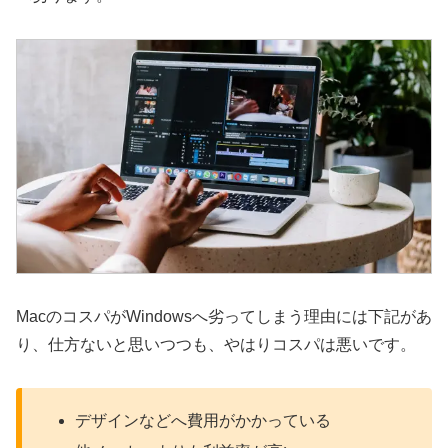
MacのコスパがWindowsへ劣ってしまう理由には下記があ
り、仕方ないと思いつつも、やはりコスパは悪いです。
デザインなどへ費用がかかっている