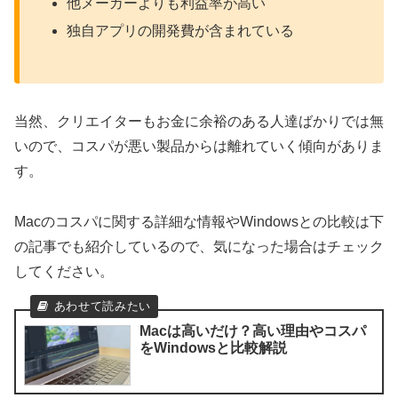
他メーカーよりも利益率が高い
独自アプリの開発費が含まれている
当然、クリエイターもお金に余裕のある人達ばかりでは無
いので、コスパが悪い製品からは離れていく傾向がありま
す。
Macのコスパに関する詳細な情報やWindowsとの比較は下
の記事でも紹介しているので、気になった場合はチェック
してください。
Macは高いだけ？高い理由やコスパ
をWindowsと比較解説