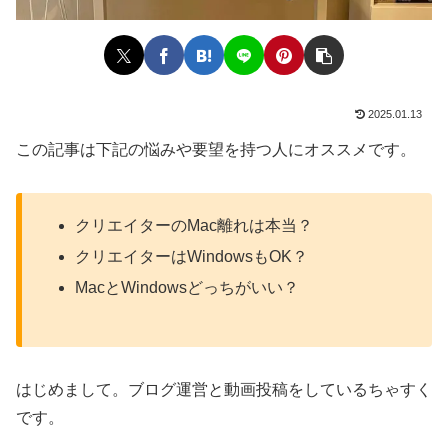
2025.01.13
この記事は下記の悩みや要望を持つ人にオススメです。
クリエイターのMac離れは本当？
クリエイターはWindowsもOK？
MacとWindowsどっちがいい？
はじめまして。ブログ運営と動画投稿をしているちゃすく
です。