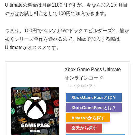
Ultimateの料金は月額1100円ですが、今なら加入1ヵ月目
のみはお試し料金として100円で加入できます。
つまり、100円でペルソナ5やドラクエビルダーズ2、龍が
如くシリーズ全作を遊べるので、Macで加入する際は
Ultimateがオススメです。
Xbox Game Pass Ultimate
オンラインコード
マイクロソフト
XboxGamePassとは？
XboxGamePassとは？
Amazonから探す
楽天から探す