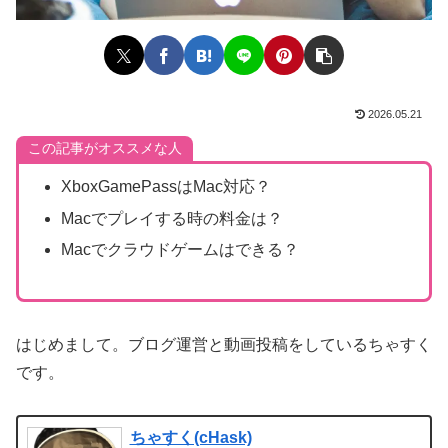
2026.05.21
この記事がオススメな人
XboxGamePassはMac対応？
Macでプレイする時の料金は？
Macでクラウドゲームはできる？
はじめまして。ブログ運営と動画投稿をしているちゃすく
です。
ちゃすく(cHask)