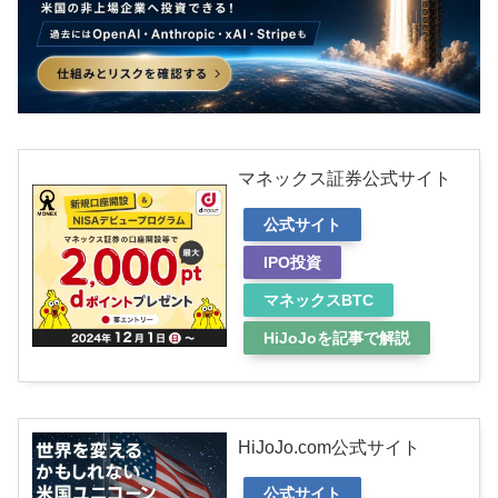
マネックス証券公式サイト
公式サイト
IPO投資
マネックスBTC
HiJoJoを記事で解説
HiJoJo.com公式サイト
公式サイト