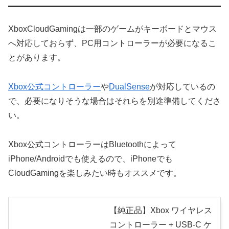
XboxCloudGamingは一部のゲームがキーボードとマウス
へ対応しておらず、PC用コントローラーが必要になるこ
とがあります。
Xbox公式コントローラー
や
DualSense
が対応しているの
で、必要になりそうな場合はそれらを別途準備してくださ
い。
Xbox公式コントローラーはBluetoothによって
iPhone/Androidでも使えるので、iPhoneでも
CloudGamingを楽しみたい時もオススメです。
【純正品】Xbox ワイヤレス
コントローラー + USB-C ケ