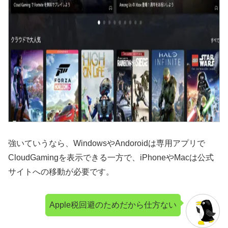
強いていうなら、WindowsやAndoroidは専用アプリで
CloudGamingを表示できる一方で、iPhoneやMacは公式
サイトへの移動が必要です。
Apple税回避のためだから仕方ない