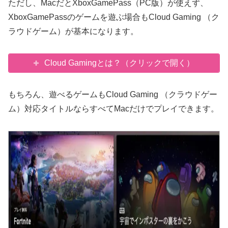
ただし、MacだとXboxGamePass（PC版）が使えず、
XboxGamePassのゲームを遊ぶ場合もCloud Gaming （ク
ラウドゲーム）が基本になります。
Cloud Gamingとは？（クリックで開く）
もちろん、遊べるゲームもCloud Gaming （クラウドゲー
ム）対応タイトルならすべてMacだけでプレイできます。