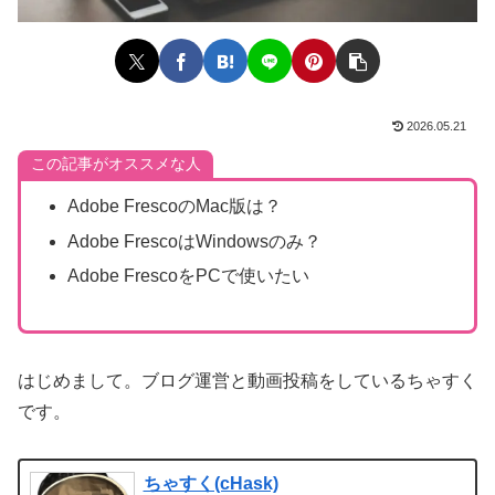
2026.05.21
この記事がオススメな人
Adobe FrescoのMac版は？
Adobe FrescoはWindowsのみ？
Adobe FrescoをPCで使いたい
はじめまして。ブログ運営と動画投稿をしているちゃすく
です。
ちゃすく(cHask)