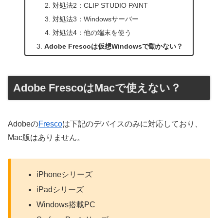
対処法2：CLIP STUDIO PAINT
対処法3：Windowsサーバー
対処法4：他の端末を使う
Adobe Frescoは仮想Windowsで動かない？
Adobe FrescoはMacで使えない？
Adobeの
Fresco
は下記のデバイスのみに対応しており、
Mac版はありません。
iPhoneシリーズ
iPadシリーズ
Windows搭載PC