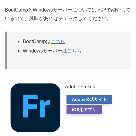
BootCampとWindowsサーバーについては下記で紹介して
いるので、興味があればチェックしてください。
BootCampは
こちら
Windowsサーバーは
こちら
Adobe Fresco
Adobe公式サイト
iOS用アプリ