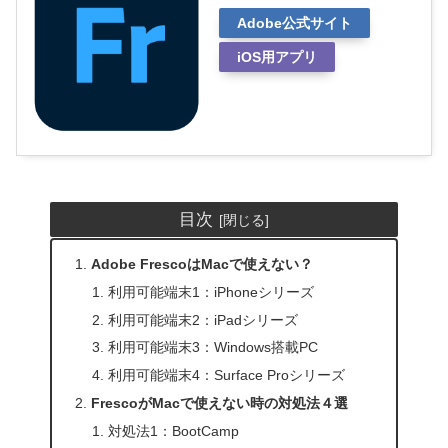
Adobe公式サイト
iOS用アプリ
目次
Adobe FrescoはMacで使えない？
利用可能端末1：iPhoneシリーズ
利用可能端末2：iPadシリーズ
利用可能端末3：Windows搭載PC
利用可能端末4：Surface Proシリーズ
FrescoがMacで使えない時の対処法４選
対処法1：BootCamp