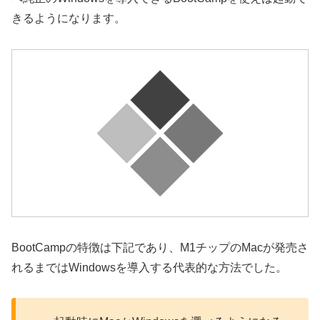
きるようになります。
BootCampの特徴は下記であり、M1チップのMacが発売さ
れるまではWindowsを導入する代表的な方法でした。