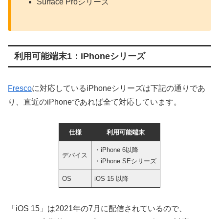
Surface Proシリーズ
利用可能端末1：iPhoneシリーズ
Fresco
に対応しているiPhoneシリーズは下記の通りであ
り、直近のiPhoneであれば全て対応しています。
仕様
利用可能端末
・iPhone 6以降
デバイス
・iPhone SEシリーズ
OS
iOS 15 以降
「iOS 15」は2021年の7月に配信されているので、