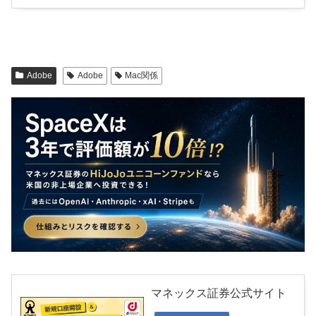
Adobe
Adobe
Mac関係
マネックス証券公式サイト