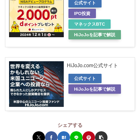
公式サイト
IPO投資
マネックスBTC
HiJoJoを記事で解説
HiJoJo.com公式サイト
公式サイト
HiJoJoを記事で解説
シェアする