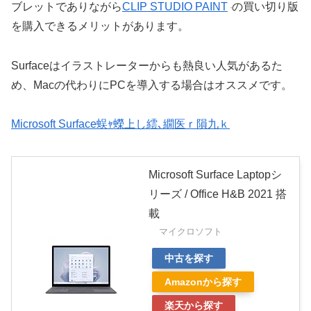
ブレットでありながら
CLIP STUDIO PAINT
の買い切り版
を購入できるメリットがあります。
Surfaceはイラストレーターからも熱良い人気があるた
め、Macの代わりにPCを導入する場合はオススメです。
Microsoft Surface蜈ｬ蠑上し繧､繝医ｒ隕九ｋ
Microsoft Surface Laptopシ
リーズ / Office H&B 2021 搭
載
マイクロソフト
中古を探す
Amazonから探す
楽天から探す