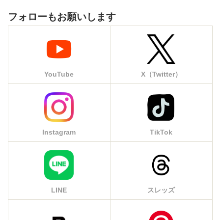
フォローもお願いします
YouTube
X（Twitter）
Instagram
TikTok
LINE
スレッズ