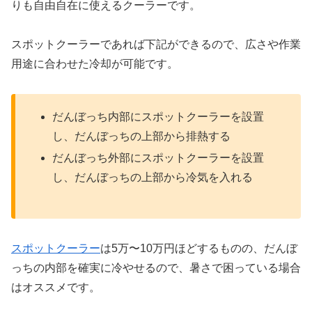
りも自由自在に使えるクーラーです。
スポットクーラーであれば下記ができるので、広さや作業
用途に合わせた冷却が可能です。
だんぼっち内部にスポットクーラーを設置
し、だんぼっちの上部から排熱する
だんぼっち外部にスポットクーラーを設置
し、だんぼっちの上部から冷気を入れる
スポットクーラー
は5万〜10万円ほどするものの、だんぼ
っちの内部を確実に冷やせるので、暑さで困っている場合
はオススメです。