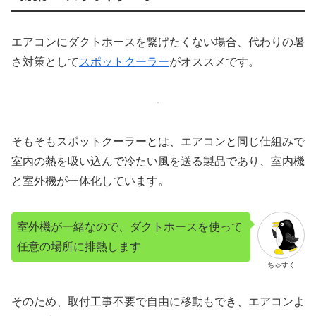
エアコンにダクトホースを繋げたくない場合、代わりの暑
さ対策として
スポットクーラー
がオススメです。
そもそもスポットクーラーとは、エアコンと同じ仕組みで
室内の熱を吸い込んで冷たい風を送る製品であり、室内機
と室外機が一体化しています。
室外機が一緒なので、ダクトホースを使って
任意の場所に排熱します
ちゃすく
そのため、取付工事不要で自由に移動もでき、エアコンよ