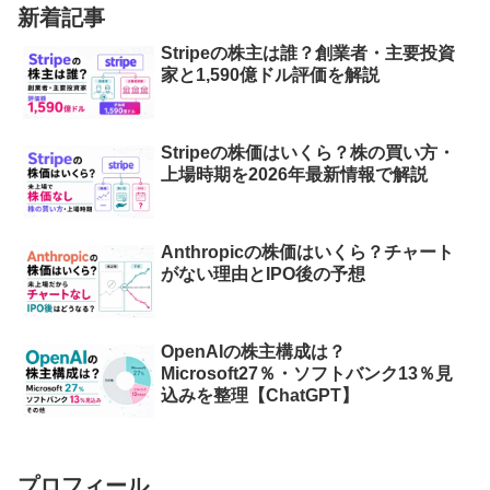
新着記事
Stripeの株主は誰？創業者・主要投資
家と1,590億ドル評価を解説
Stripeの株価はいくら？株の買い方・
上場時期を2026年最新情報で解説
Anthropicの株価はいくら？チャート
がない理由とIPO後の予想
OpenAIの株主構成は？
Microsoft27％・ソフトバンク13％見
込みを整理【ChatGPT】
プロフィール