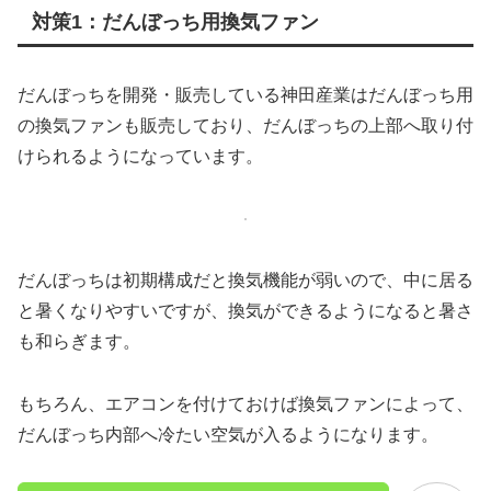
対策1：だんぼっち用換気ファン
だんぼっちを開発・販売している神田産業はだんぼっち用
の換気ファンも販売しており、だんぼっちの上部へ取り付
けられるようになっています。
だんぼっちは初期構成だと換気機能が弱いので、中に居る
と暑くなりやすいですが、換気ができるようになると暑さ
も和らぎます。
もちろん、エアコンを付けておけば換気ファンによって、
だんぼっち内部へ冷たい空気が入るようになります。