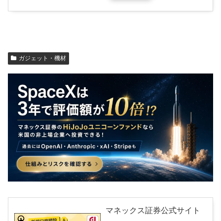
ガジェット・機材
マネックス証券公式サイト