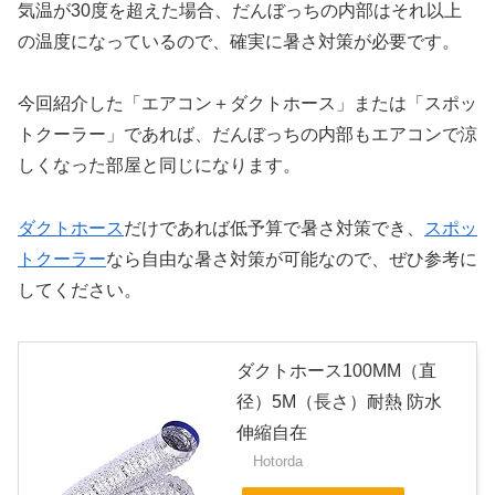
気温が30度を超えた場合、だんぼっちの内部はそれ以上
の温度になっているので、確実に暑さ対策が必要です。
今回紹介した「エアコン＋ダクトホース」または「スポッ
トクーラー」であれば、だんぼっちの内部もエアコンで涼
しくなった部屋と同じになります。
ダクトホース
だけであれば低予算で暑さ対策でき、
スポッ
トクーラー
なら自由な暑さ対策が可能なので、ぜひ参考に
してください。
ダクトホース100MM（直
径）5M（長さ）耐熱 防水
伸縮自在
Hotorda