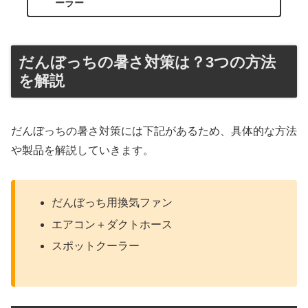
ーラー
だんぼっちの暑さ対策は？3つの方法
を解説
だんぼっちの暑さ対策には下記があるため、具体的な方法
や製品を解説していきます。
だんぼっち用換気ファン
エアコン＋ダクトホース
スポットクーラー