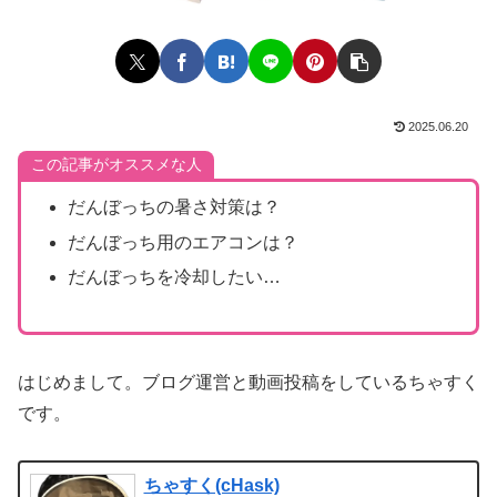
2025.06.20
この記事がオススメな人
だんぼっちの暑さ対策は？
だんぼっち用のエアコンは？
だんぼっちを冷却したい…
はじめまして。ブログ運営と動画投稿をしているちゃすく
です。
ちゃすく(cHask)