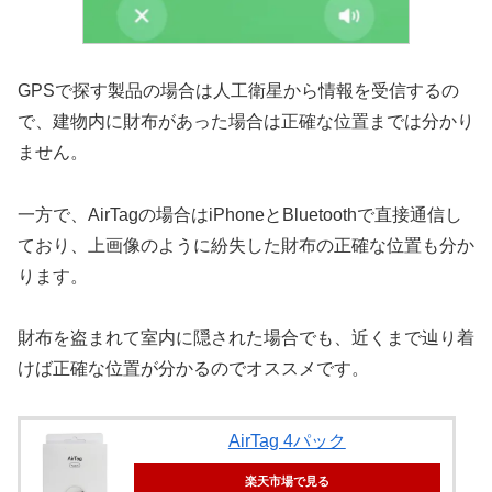
GPSで探す製品の場合は人工衛星から情報を受信するの
で、建物内に財布があった場合は正確な位置までは分かり
ません。
一方で、AirTagの場合はiPhoneとBluetoothで直接通信し
ており、上画像のように紛失した財布の正確な位置も分か
ります。
財布を盗まれて室内に隠された場合でも、近くまで辿り着
けば正確な位置が分かるのでオススメです。
AirTag 4パック
楽天市場で見る