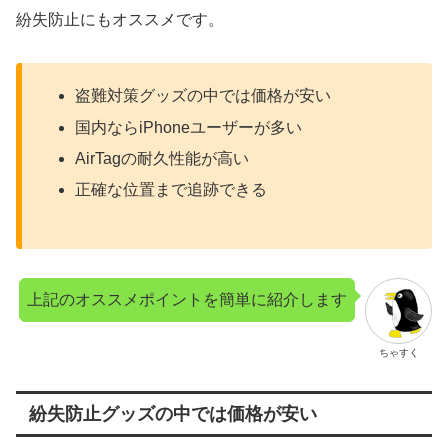
紛失防止にもオススメです。
盗難対策グッズの中では価格が安い
国内ならiPhoneユーザーが多い
AirTagの耐久性能が高い
正確な位置まで追跡できる
上記のオススメポイントを簡単に紹介します
ちゃすく
紛失防止グッズの中では価格が安い