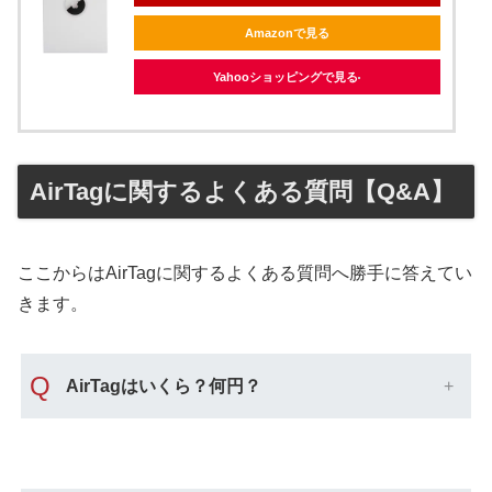
Amazonで見る
Yahooショッピングで見る
AirTagに関するよくある質問【Q&A】
ここからはAirTagに関するよくある質問へ勝手に答えてい
きます。
Q
AirTagはいくら？何円？