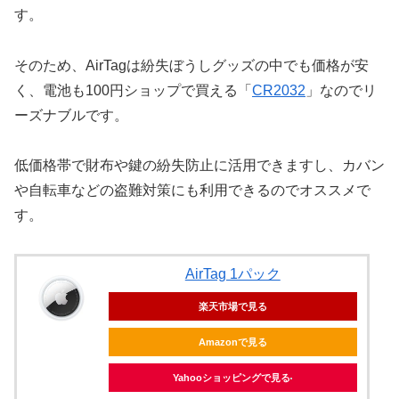
す。
そのため、AirTagは紛失ぼうしグッズの中でも価格が安
く、電池も100円ショップで買える「
CR2032
」なのでリ
ーズナブルです。
低価格帯で財布や鍵の紛失防止に活用できますし、カバン
や自転車などの盗難対策にも利用できるのでオススメで
す。
AirTag 1パック
楽天市場で見る
Amazonで見る
Yahooショッピングで見る