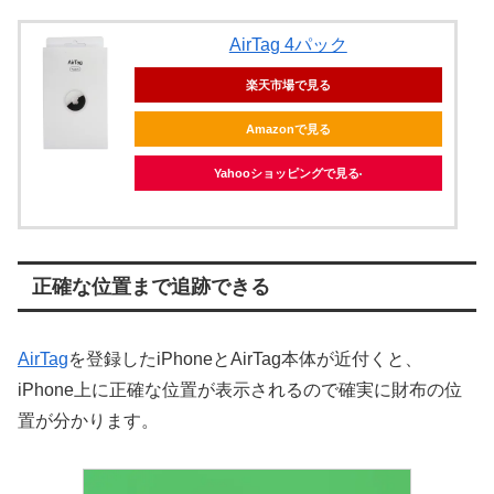
AirTag 4パック
楽天市場で見る
Amazonで見る
Yahooショッピングで見る
正確な位置まで追跡できる
AirTag
を登録したiPhoneとAirTag本体が近付くと、
iPhone上に正確な位置が表示されるので確実に財布の位
置が分かります。