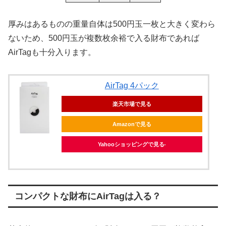
厚みはあるものの重量自体は500円玉一枚と大きく変わら
ないため、500円玉が複数枚余裕で入る財布であれば
AirTagも十分入ります。
AirTag 4パック
楽天市場で見る
Amazonで見る
Yahooショッピングで見る
コンパクトな財布にAirTagは入る？