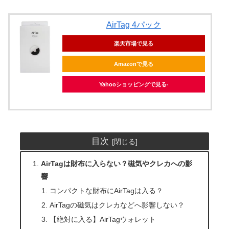
AirTag 4パック
楽天市場で見る
Amazonで見る
Yahooショッピングで見る
目次
AirTagは財布に入らない？磁気やクレカへの影
響
コンパクトな財布にAirTagは入る？
AirTagの磁気はクレカなどへ影響しない？
【絶対に入る】AirTagウォレット