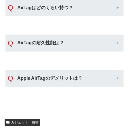
Q
AirTagはどのくらい持つ？
Q
AirTagの耐久性能は？
Q
Apple AirTagのデメリットは？
ガジェット・機材