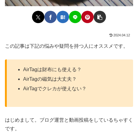
2024.04.12
この記事は下記の悩みや疑問を持つ人にオススメです。
AirTagは財布にも使える？
AirTagの磁気は大丈夫？
AirTagでクレカが使えない？
はじめまして。ブログ運営と動画投稿をしているちゃすく
です。