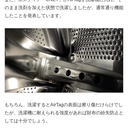
のまま洗剤を加えた状態で洗濯しましたが、通常通り機能
したことを発表しています。
もちろん、洗濯するとAirTagの表面は擦り傷だけらけでし
たが、洗濯機に耐えられる強度があれば財布の紛失防止と
しては十分でしょう。