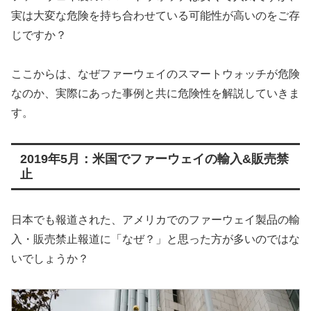
実は大変な危険を持ち合わせている可能性が高いのをご存
じですか？
ここからは、なぜファーウェイのスマートウォッチが危険
なのか、実際にあった事例と共に危険性を解説していきま
す。
2019年5月：米国でファーウェイの輸入&販売禁
止
日本でも報道された、アメリカでのファーウェイ製品の輸
入・販売禁止報道に「なぜ？」と思った方が多いのではな
いでしょうか？