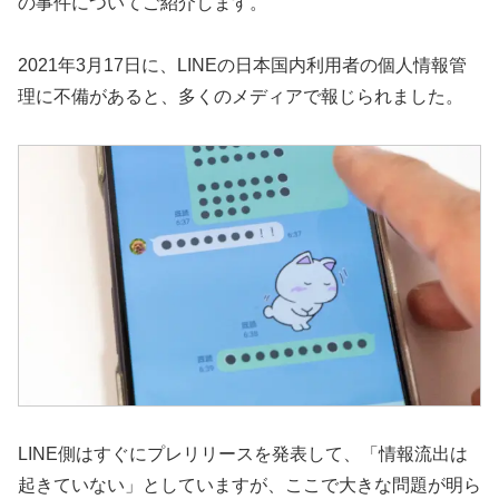
の事件についてご紹介します。
2021年3月17日に、LINEの日本国内利用者の個人情報管
理に不備があると、多くのメディアで報じられました。
LINE側はすぐにプレリリースを発表して、「情報流出は
起きていない」としていますが、ここで大きな問題が明ら