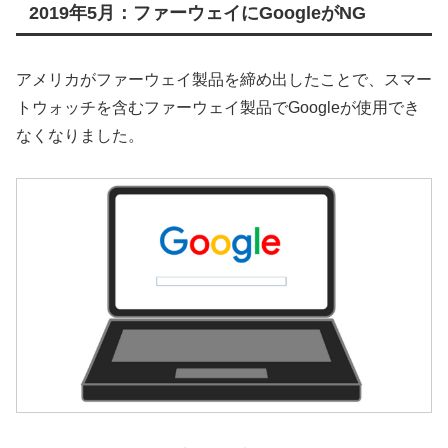
2019年5月：ファーウェイにGoogleがNG
アメリカがファーウェイ製品を締め出したことで、スマー
トウォッチを含むファーウェイ製品でGoogleが使用でき
なくなりました。