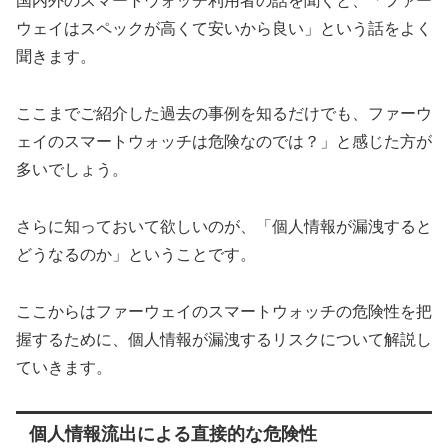
国内外のスマートウォッチ利用者の話を聞くと、「ファー
ウェイはスペックが高くて安いから良い」という話をよく
聞きます。
ここまでご紹介した過去の事例を知るだけでも、ファーウ
ェイのスマートウォッチは危険なのでは？」と感じた方が
多いでしょう。
さらに知っておいて欲しいのが、「個人情報が漏洩すると
どうなるのか」ということです。
ここからはファーウェイのスマートウォッチの危険性を把
握するために、個人情報が漏洩するリスクについて解説し
ていきます。
個人情報流出による直接的な危険性