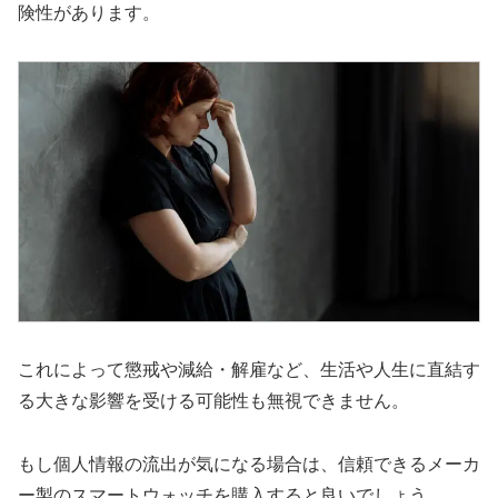
険性があります。
これによって懲戒や減給・解雇など、生活や人生に直結す
る大きな影響を受ける可能性も無視できません。
もし個人情報の流出が気になる場合は、信頼できるメーカ
ー製のスマートウォッチを購入すると良いでしょう。