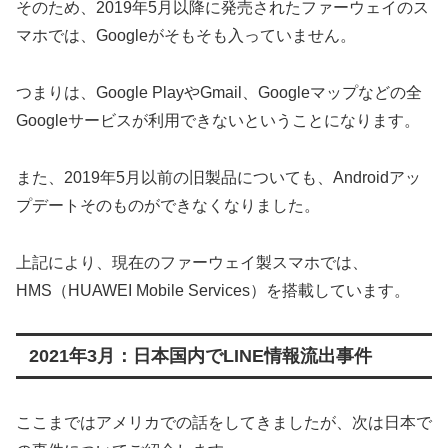
そのため、2019年5月以降に発売されたファーウェイのス
マホでは、Googleがそもそも入っていません。
つまりは、Google PlayやGmail、Googleマップなどの全
Googleサービスが利用できないということになります。
また、2019年5月以前の旧製品についても、Androidアッ
プデートそのものができなくなりました。
上記により、現在のファーウェイ製スマホでは、
HMS（HUAWEI Mobile Services）を搭載しています。
2021年3月：日本国内でLINE情報流出事件
ここまではアメリカでの話をしてきましたが、次は日本で