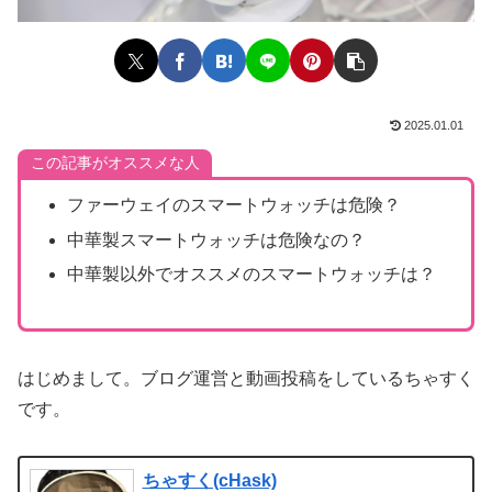
2025.01.01
この記事がオススメな人
ファーウェイのスマートウォッチは危険？
中華製スマートウォッチは危険なの？
中華製以外でオススメのスマートウォッチは？
はじめまして。ブログ運営と動画投稿をしているちゃすく
です。
ちゃすく(cHask)