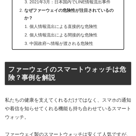
2021年3月：日本国内でLINE情報流出事件
なぜファーウェイの危険性が注目されているの
か？
個人情報流出による直接的な危険性
個人情報流出による間接的な危険性
中国政府へ情報が渡される危険性
ファーウェイのスマートウォッチは危
険？事例を解説
私たちの健康を支えてくれるだけではなく、スマホの通知
や着信を知らせてくれる機能も持ち合わせているスマート
ウォッチ。
ファーウェイ製のスマートウォッチは安くて人気ですが、