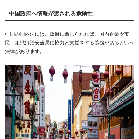
中国政府へ情報が渡される危険性
中国の国内法には、政府に命じられれば、国内企業や市
民、組織は治安当局に協力と支援をする義務があるという
法律があります。