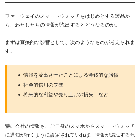
ファーウェイのスマートウォッチをはじめとする製品か
ら、わたしたちの情報が流出するとどうなるのか。
まずは直接的な影響として、次のようなものが考えられま
す。
情報を流出させたことによる金銭的な賠償
社会的信用の失墜
将来的な利益や売り上げの損失 など
特に会社の情報も、ご自身のスマホからスマートウォッチ
に通知が行くように設定されていれば、情報が漏洩する危