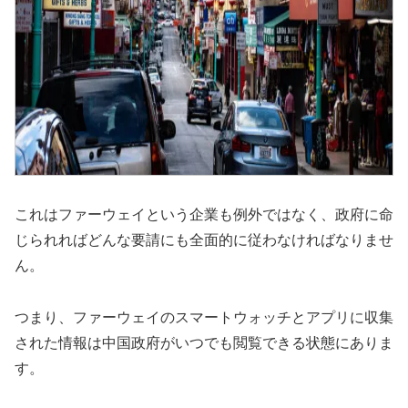
これはファーウェイという企業も例外ではなく、政府に命
じられればどんな要請にも全面的に従わなければなりませ
ん。
つまり、ファーウェイのスマートウォッチとアプリに収集
された情報は中国政府がいつでも閲覧できる状態にありま
す。