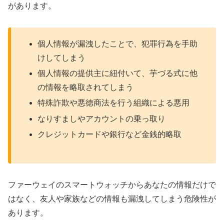
があります。
個人情報が漏洩したことで、犯罪行為を手助
けしてしまう
個人情報の提供主に紐付いて、芋づる式に他
の情報を略取されてしまう
特殊詐欺や悪徳商法を行う組織による悪用
なりすましやアカウントの乗っ取り
クレジットカードや銀行など金銭的略取
ファーウェイのスマートウォッチからあなたの情報だけで
はなく、友人や家族などの情報も漏洩してしまう危険性が
あります。