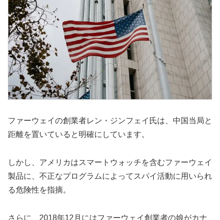
ファーウェイの創業者レン・ジンフェイ氏は、中国当局と
距離を置いていると明確にしています。
しかし、アメリカはスマートウォッチを含むファーウェイ
製品に、不正なプログラムによってスパイ活動に用いられ
る危険性を指摘。
さらに、2018年12月にはファーウェイ創業者の娘がカナ