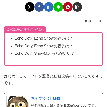
2024.12.30
この記事がオススメな人
Echo DotとEcho Showの違いは？
Echo DotとEcho Showの音質は？
Echo DotとShowはどっちがいい？
はじめまして。ブログ運営と動画投稿をしているちゃすく
です。
ちゃすく(cHask)
登録者5万人超え資産形成系YouTuberです。