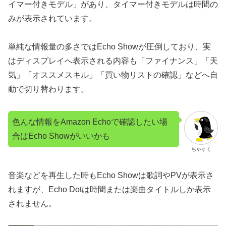
イマー付きモデル」があり、タイマー付きモデルは時間の
みが表示されています。
単純な情報量の多さではEcho Showが圧倒しており、実
はディスプレイへ表示される内容も「ファイナンス」「天
気」「オススメスキル」「買い物リストの確認」などへ自
動で切り替わります。
色んな情報をAmazon Echoで確認したい場
合はEcho Showがいいかも
ちゃすく
音楽などを再生した時もEcho Showは歌詞やPVが表示さ
れますが、Echo Dotは時間または楽曲タイトルしか表示
されません。