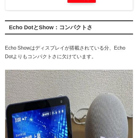
Echo DotとShow：コンパクトさ
Echo Showはディスプレイが搭載されている分、Echo
Dotよりもコンパクトさに欠けています。