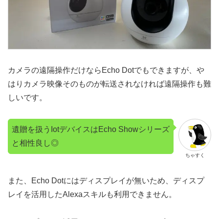
カメラの遠隔操作だけならEcho Dotでもできますが、や
はりカメラ映像そのものが転送されなければ遠隔操作も難
しいです。
遺贈を扱うIotデバイスはEcho Showシリーズ
と相性良し◎
ちゃすく
また、Echo Dotにはディスプレイが無いため、ディスプ
レイを活用したAlexaスキルも利用できません。