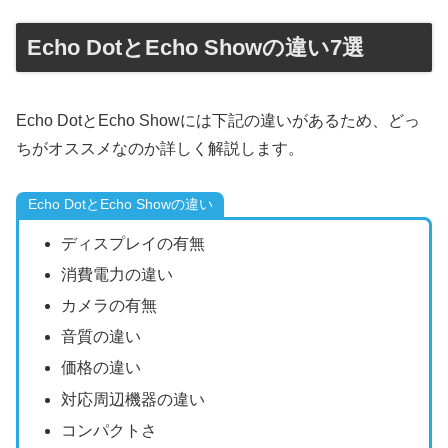
Echo DotとEcho Showの違い7選
Echo DotとEcho Showには下記の違いがあるため、どっ
ちがオススメなのか詳しく解説します。
Echo DotとEcho Showの違い
ディスプレイの有無
消費電力の違い
カメラの有無
音質の違い
価格の違い
対応周辺機器の違い
コンパクトさ