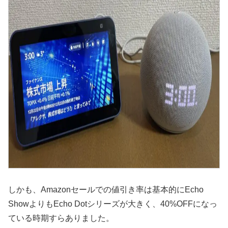
しかも、Amazonセールでの値引き率は基本的にEcho
ShowよりもEcho Dotシリーズが大きく、40%OFFになっ
ている時期すらありました。