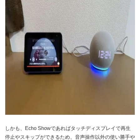
しかも、Echo Showであればタッチディスプレイで再生
停止やスキップができるため、音声操作以外の使い勝手や