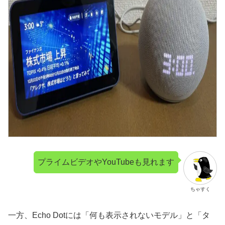
プライムビデオやYouTubeも見れます
ちゃすく
一方、Echo Dotには「何も表示されないモデル」と「タ