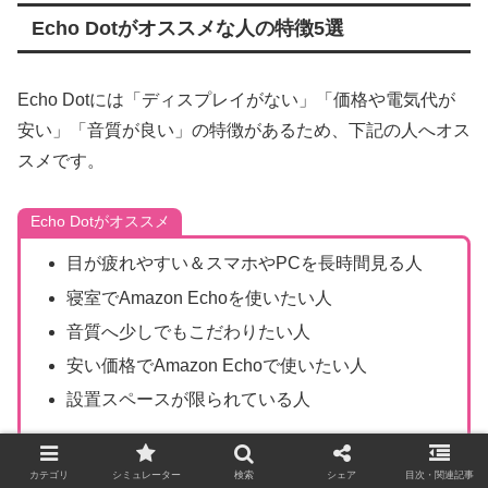
Echo Dotがオススメな人の特徴5選
Echo Dotには「ディスプレイがない」「価格や電気代が
安い」「音質が良い」の特徴があるため、下記の人へオス
スメです。
Echo Dotがオススメ
目が疲れやすい＆スマホやPCを長時間見る人
寝室でAmazon Echoを使いたい人
音質へ少しでもこだわりたい人
安い価格でAmazon Echoで使いたい人
設置スペースが限られている人
カテゴリ
シミュレーター
検索
シェア
目次・関連記事