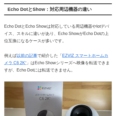
Echo DotとShow：対応周辺機器の違い
Echo DotとEcho Showは対応している周辺機器やIotデバ
イス、スキルに違いがあり、Echo ShowがEcho Dotの上
位互換になるケースが多いです。
例えば
以前の記事
で紹介した「
EZVIZ スマートホームカ
メラ C6 2K⁺
」はEcho Showシリーズへ映像を転送できま
すが、Echo Dotには転送できません。