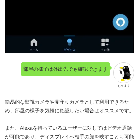
部屋の様子は外出先でも確認できます
ちゃすく
簡易的な監視カメラや見守りカメラとして利用できるた
め、部屋の様子を気軽に確認したい場合はオススメです。
また、Alexaを持っているユーザーに対してはビデオ通話
が可能であり、ディスプレイへ相手の顔を映すことも可能