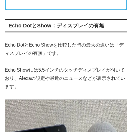
Echo DotとShow：ディスプレイの有無
Echo DotとEcho Showを比較した時の最大の違いは「デ
ィスプレイの有無」です。
Echo Showには5.5インチのタッチディスプレイが付いて
おり、Alexaの設定や最近のニュースなどが表示されてい
ます。