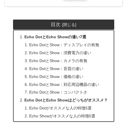
目次
Echo DotとEcho Showの違い7選
Echo DotとShow：ディスプレイの有無
Echo DotとShow：消費電力の違い
Echo DotとShow：カメラの有無
Echo DotとShow：音質の違い
Echo DotとShow：価格の違い
Echo DotとShow：対応周辺機器の違い
Echo DotとShow：コンパクトさ
Echo DotとEcho Showはどっちがオススメ？
Echo Dotがオススメな人の特徴5選
Echo Showがオススメな人の特徴5選