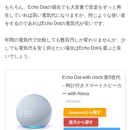
もちろん、Echo Dotの場合でも大音量で音楽をずっと再
生していれば高い電気代になりますが、同じような使い道
をするのであればEcho Dotの電気代が安いです。
年間の電気代で比較しても数百円しか変わりませんが、少
しでも電気代を安く抑えたい場合はEcho Dotを選ぶと良
いでしょう。
Echo Dot with clock 第5世代
– 時計付きスマートスピーカ
ー with Alexa
Amazon
Amazonから探す
楽天から探す