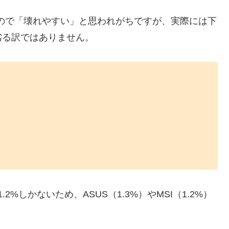
いので「壊れやすい」と思われがちですが、実際には下
劣る訳ではありません。
2%しかないため、ASUS（1.3%）やMSI（1.2%）