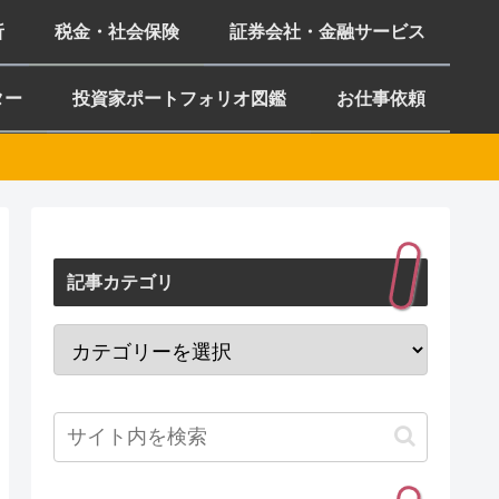
析
税金・社会保険
証券会社・金融サービス
ター
投資家ポートフォリオ図鑑
お仕事依頼
記事カテゴリ