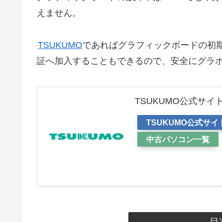
えません。
TSUKUMO
であればグラフィックボードの初
証へ加入することもできるので、安全にグラ
TSUKUMO公式サイ
TSUKUMO公式サイ
中古パソコン一覧
目