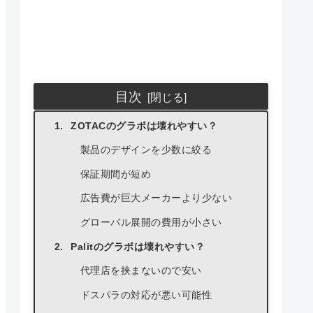
目次
ZOTACのグラボは壊れやすい？
製品のデザインを少数に絞る
保証期間が短め
広告費が巨大メーカーより少ない
グローバル展開の費用が小さい
Palitのグラボは壊れやすい？
代理店を挟まないので安い
ドスパラの対応が悪い可能性