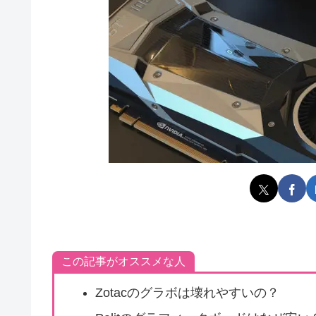
この記事がオススメな人
Zotacのグラボは壊れやすいの？