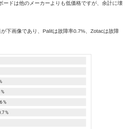
ィックボードは他のメーカーよりも低価格ですが、余計に壊
像であり、Palitは故障率0.7%、Zotacは故障