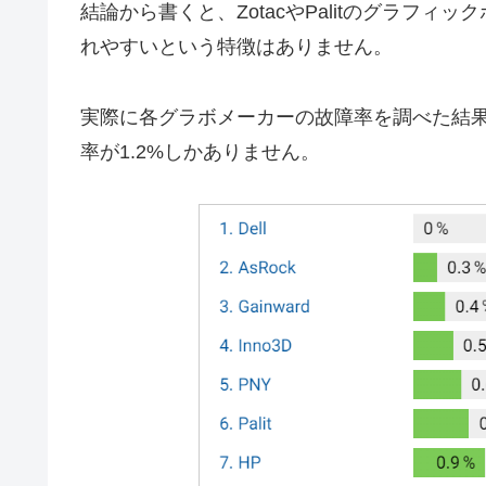
結論から書くと、ZotacやPalitのグラフ
れやすいという特徴はありません。
実際に各グラボメーカーの故障率を調べた結果が下画
率が1.2%しかありません。