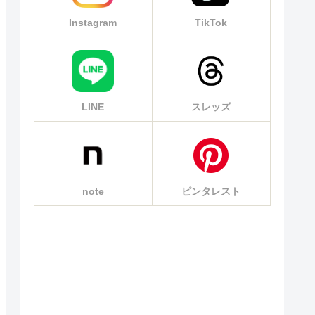
Instagram
TikTok
LINE
スレッズ
note
ピンタレスト