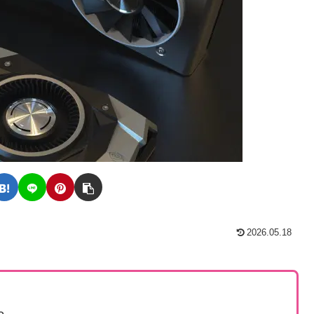
2026.05.18