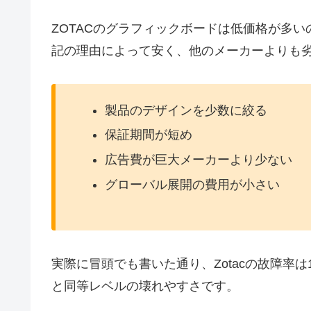
ZOTACのグラフィックボードは低価格が多
記の理由によって安く、他のメーカーよりも
製品のデザインを少数に絞る
保証期間が短め
広告費が巨大メーカーより少ない
グローバル展開の費用が小さい
実際に冒頭でも書いた通り、Zotacの故障率は1.
と同等レベルの壊れやすさです。