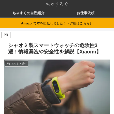
ちゃすろぐ
ちゃすくの自己紹介
お仕事依頼
Amazonで本を出版しました！（詳細はこちら）
PR
シャオミ製スマートウォッチの危険性3
選！情報漏洩や安全性を解説【Xiaomi】
ガジェット・機材