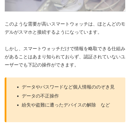
このような需要が高いスマートウォッチは、ほとんどのモ
デルがスマホと接続するようになっています。
しかし、スマートウォッチだけで情報を略取できる仕組み
があることはあまり知られておらず、認証されていないユ
ーザーでも下記の操作ができます。
データやパスワードなど個人情報ののぞき見
データの不正操作
紛失や盗難に遭ったデバイスの解除 など