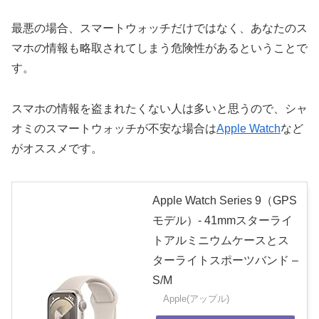
最悪の場合、スマートウォッチだけではなく、あなたのス
マホの情報も略取されてしまう危険性があるということで
す。
スマホの情報を盗まれたくない人は多いと思うので、シャ
オミのスマートウォッチが不安な場合は
Apple Watch
など
がオススメです。
Apple Watch Series 9（GPS
モデル）- 41mmスターライ
トアルミニウムケースとス
ターライトスポーツバンド –
S/M
Apple(アップル)