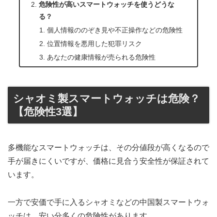
危険性が高いスマートウォッチを使うどうな
る？
個人情報ののぞき見や不正操作などの危険性
位置情報を悪用した犯罪リスク
あなたの健康情報が売られる危険性
シャオミ製スマートウォッチは危険？
【危険性3選】
多機能なスマートウォッチは、その分値段が高くなるので
手が届きにくいですが、価格に見合う安全性が保証されて
います。
一方で安価で手に入るシャオミなどの中国製スマートウォ
ッチは、安い分多くの危険性があります。