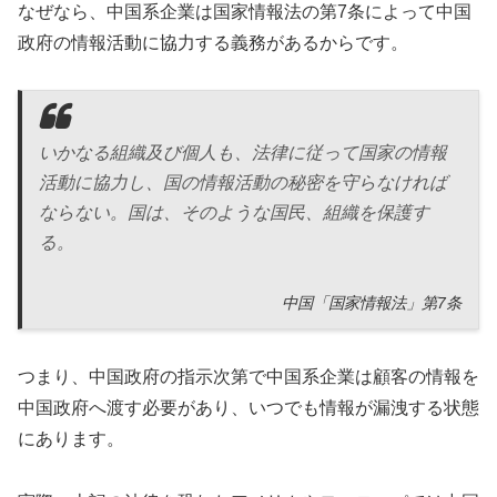
なぜなら、中国系企業は国家情報法の第7条によって中国
政府の情報活動に協力する義務があるからです。
いかなる組織及び個人も、法律に従って国家の情報
活動に協力し、国の情報活動の秘密を守らなければ
ならない。国は、そのような国民、組織を保護す
る。
中国「国家情報法」第7条
つまり、中国政府の指示次第で中国系企業は顧客の情報を
中国政府へ渡す必要があり、いつでも情報が漏洩する状態
にあります。