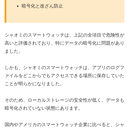
暗号化と改ざん防止
シャオミのスマートウォッチは、上記の全項目で危険性が
高いと評価されており、特にデータの暗号化に問題があり
ました。
しかも、シャオミのスマートウォッチは、アプリのログフ
ァイルをどこからでもアクセスできる場所に保存していた
ことが明らかになりました。
そのため、ローカルストレージの安全性が低く、データも
暗号化されていない状態にあります。
国内やアメリカのスマートウォッチ企業に比べると、シャ