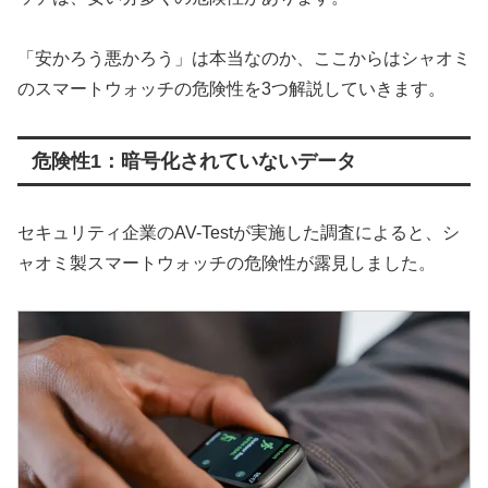
「安かろう悪かろう」は本当なのか、ここからはシャオミ
のスマートウォッチの危険性を3つ解説していきます。
危険性1：暗号化されていないデータ
セキュリティ企業のAV-Testが実施した調査によると、シ
ャオミ製スマートウォッチの危険性が露見しました。