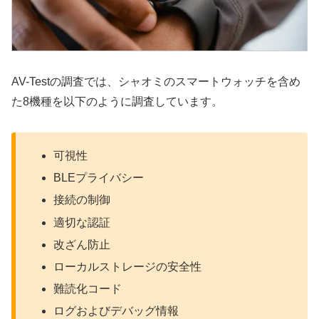
AV-Testの調査では、シャオミのスマートウォッチを含め
た8機種を以下のように調査しています。
可視性
BLEプライバシー
接続の制御
適切な認証
改ざん防止
ローカルストレージの安全性
難読化コード
ログおよびデバッグ情報