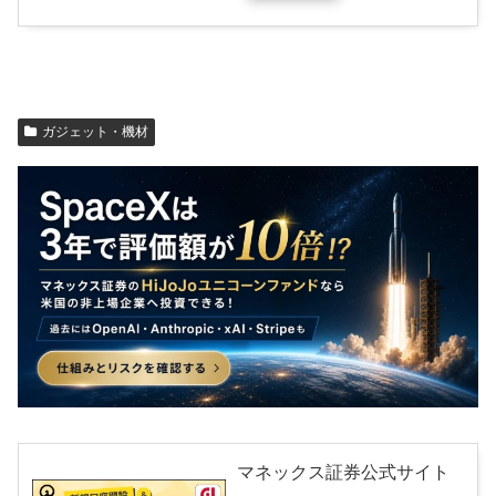
ガジェット・機材
マネックス証券公式サイト