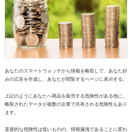
あなたのスマートウォッチから情報を略取して、あなた好
みの広告を作成し、あなたが閲覧するページに表示する。
上記のようにあなたへ商品を販売する危険性がある他に、
略取されたデータが複数の企業で共有される危険性もあり
ます。
直接的な危険性は低いものの、情報漏洩であることに変わ