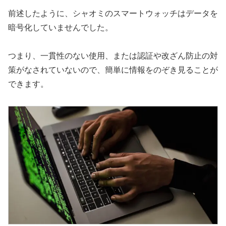
前述したように、シャオミのスマートウォッチはデータを
暗号化していませんでした。
つまり、一貫性のない使用、または認証や改ざん防止の対
策がなされていないので、簡単に情報をのぞき見ることが
できます。