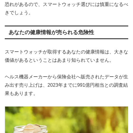
恐れがあるので、スマートウォッチ選びには慎重になるべ
きでしょう。
あなたの健康情報が売られる危険性
スマートウォッチが取得するあなたの健康情報は、大きな
価値があるということはあまり知られていません。
ヘルス機器メーカーから保険会社へ販売されたデータが生
み出す売り上げは、2023年までに991億円相当との調査結
果もあります。