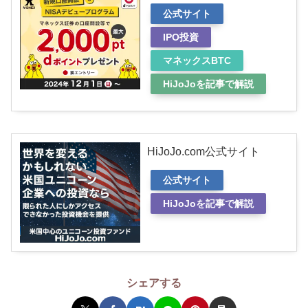
公式サイト
IPO投資
マネックスBTC
HiJoJoを記事で解説
HiJoJo.com公式サイト
公式サイト
HiJoJoを記事で解説
シェアする