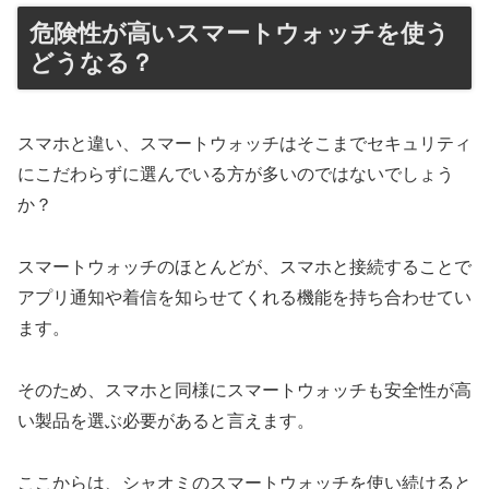
危険性が高いスマートウォッチを使う
どうなる？
スマホと違い、スマートウォッチはそこまでセキュリティ
にこだわらずに選んでいる方が多いのではないでしょう
か？
スマートウォッチのほとんどが、スマホと接続することで
アプリ通知や着信を知らせてくれる機能を持ち合わせてい
ます。
そのため、スマホと同様にスマートウォッチも安全性が高
い製品を選ぶ必要があると言えます。
ここからは、シャオミのスマートウォッチを使い続けると