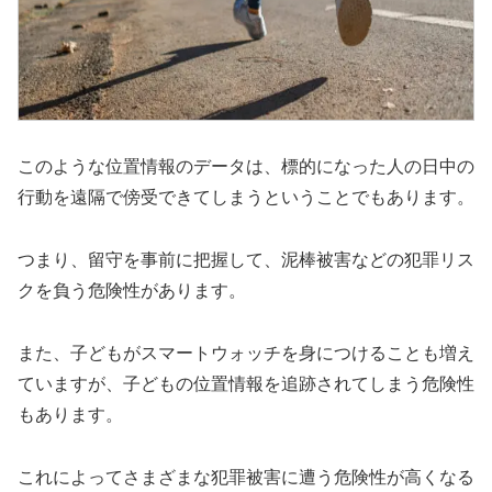
このような位置情報のデータは、標的になった人の日中の
行動を遠隔で傍受できてしまうということでもあります。
つまり、留守を事前に把握して、泥棒被害などの犯罪リス
クを負う危険性があります。
また、子どもがスマートウォッチを身につけることも増え
ていますが、子どもの位置情報を追跡されてしまう危険性
もあります。
これによってさまざまな犯罪被害に遭う危険性が高くなる