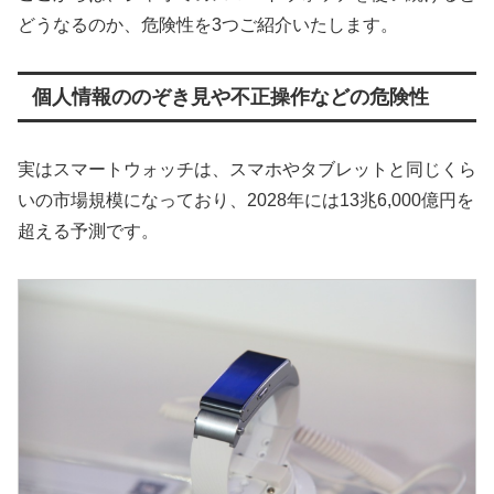
どうなるのか、危険性を3つご紹介いたします。
個人情報ののぞき見や不正操作などの危険性
実はスマートウォッチは、スマホやタブレットと同じくら
いの市場規模になっており、2028年には13兆6,000億円を
超える予測です。