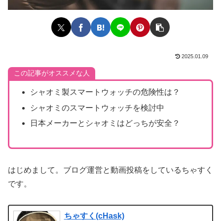
2025.01.09
この記事がオススメな人
シャオミ製スマートウォッチの危険性は？
シャオミのスマートウォッチを検討中
日本メーカーとシャオミはどっちが安全？
はじめまして。ブログ運営と動画投稿をしているちゃすく
です。
ちゃすく(cHask)