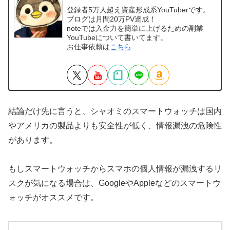
登録者5万人超え資産形成系YouTuberです。
ブログは月間20万PV達成！
noteでは入金力を簡単に上げるための副業
YouTubeについて書いてます。
お仕事依頼は
こちら
結論だけ先に言うと、シャオミのスマートウォッチは国内
やアメリカの製品よりも安全性が低く、情報漏洩の危険性
があります。
もしスマートウォッチからスマホの個人情報が漏洩するリ
スクが気になる場合は、GoogleやAppleなどのスマートウ
ォッチがオススメです。