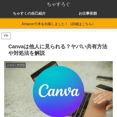
ちゃすろぐ
ちゃすくの自己紹介
お仕事依頼
Amazonで本を出版しました！（詳細はこちら）
PR
Canvaは他人に見られる？ヤバい共有方法
や対処法を解説
ソフト・アプリ