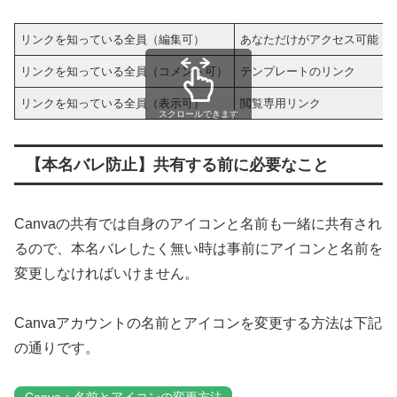
リンクを知っている全員（編集可）
あなただけがアクセス可能
リンクを知っている全員（コメント可）
テンプレートのリンク
リンクを知っている全員（表示可）
閲覧専用リンク
スクロールできます
【本名バレ防止】共有する前に必要なこと
Canvaの共有では自身のアイコンと名前も一緒に共有され
るので、本名バレしたく無い時は事前にアイコンと名前を
変更しなければいけません。
Canvaアカウントの名前とアイコンを変更する方法は下記
の通りです。