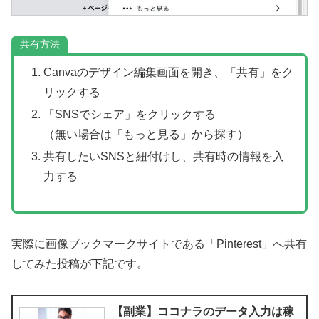
共有方法
Canvaのデザイン編集画面を開き、「共有」をク
リックする
「SNSでシェア」をクリックする
（無い場合は「もっと見る」から探す）
共有したいSNSと紐付けし、共有時の情報を入
力する
実際に画像ブックマークサイトである「Pinterest」へ共有
してみた投稿が下記です。
【副業】ココナラのデータ入力は稼