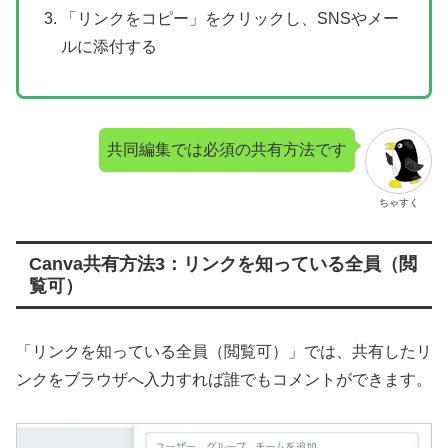
「リンクをコピー」をクリックし、SNSやメー
ルに添付する
共同編集では必須の共有方法です
ちゃすく
Canva共有方法3：リンクを知っている全員（閲
覧可）
「リンクを知っている全員（閲覧可）」では、共有したリ
ンクをブラウザへ入力すれば誰でもコメントができます。