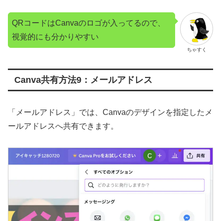
QRコードはCanvaのロゴが入ってるので、
視覚的にも分かりやすい
ちゃすく
Canva共有方法9：メールアドレス
「メールアドレス」では、Canvaのデザインを指定したメ
ールアドレスへ共有できます。