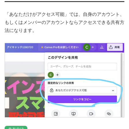
「あなただけがアクセス可能」では、自身のアカウント、
もしくはメンバーのアカウントならアクセスできる共有方
法になります。