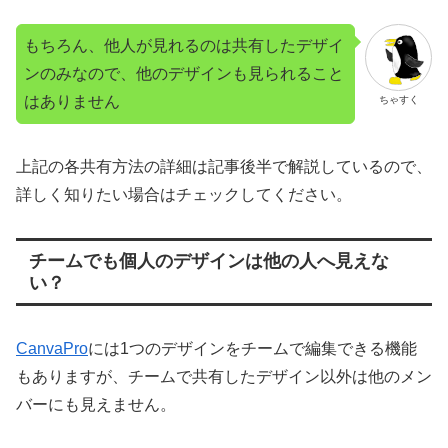
もちろん、他人が見れるのは共有したデザイ
ンのみなので、他のデザインも見られること
はありません
ちゃすく
上記の各共有方法の詳細は記事後半で解説しているので、
詳しく知りたい場合はチェックしてください。
チームでも個人のデザインは他の人へ見えな
い？
CanvaPro
には1つのデザインをチームで編集できる機能
もありますが、チームで共有したデザイン以外は他のメン
バーにも見えません。