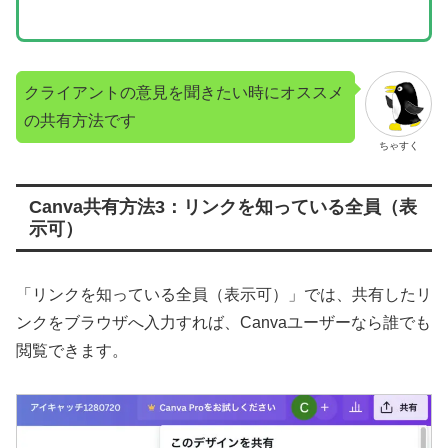
クライアントの意見を聞きたい時にオススメ
の共有方法です
ちゃすく
Canva共有方法3：リンクを知っている全員（表
示可）
「リンクを知っている全員（表示可）」では、共有したリ
ンクをブラウザへ入力すれば、Canvaユーザーなら誰でも
閲覧できます。