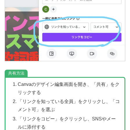
共有方法
Canvaのデザイン編集画面を開き、「共有」をク
リックする
「リンクを知っている全員」をクリックし、「コ
メント可」を選ぶ
「リンクをコピー」をクリックし、SNSやメー
ルに添付する