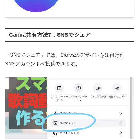
Canva共有方法7：SNSでシェア
「SNSでシェア」では、Canvaのデザインを紐付けた
SNSアカウントへ投稿できます。