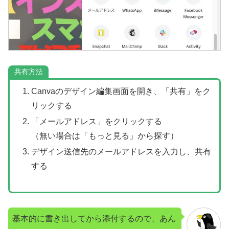
共有方法
Canvaのデザイン編集画面を開き、「共有」をク
リックする
「メールアドレス」をクリックする
（無い場合は「もっと見る」から探す）
デザイン送信先のメールアドレスを入力し、共有
する
基本的に書き出してから添付するので、あん