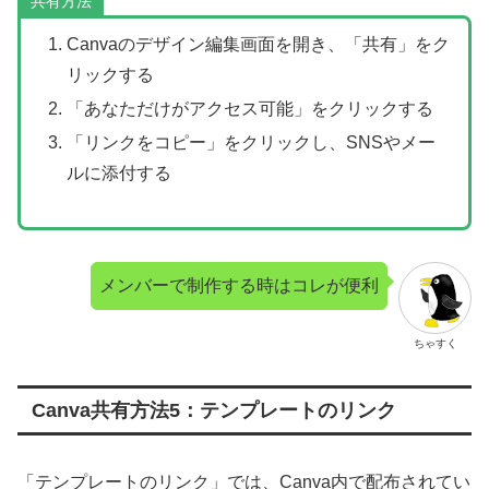
共有方法
Canvaのデザイン編集画面を開き、「共有」をク
リックする
「あなただけがアクセス可能」をクリックする
「リンクをコピー」をクリックし、SNSやメー
ルに添付する
メンバーで制作する時はコレが便利
ちゃすく
Canva共有方法5：テンプレートのリンク
「テンプレートのリンク」では、Canva内で配布されてい