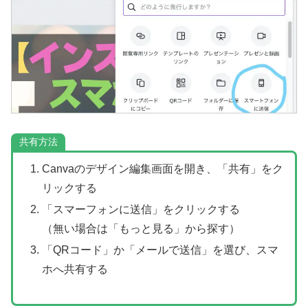
共有方法
Canvaのデザイン編集画面を開き、「共有」をク
リックする
「スマーフォンに送信」をクリックする
（無い場合は「もっと見る」から探す）
「QRコード」か「メールで送信」を選び、スマ
ホへ共有する