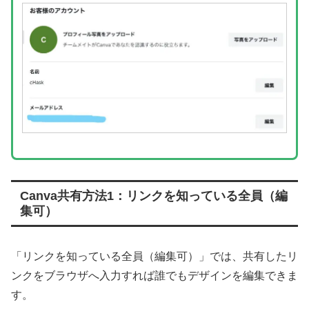
Canva共有方法1：リンクを知っている全員（編
集可）
「リンクを知っている全員（編集可）」では、共有したリ
ンクをブラウザへ入力すれば誰でもデザインを編集できま
す。