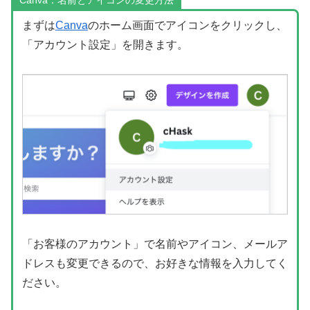
Canva：名前とアイコンの変更方法
まずは
Canva
のホーム画面でアイコンをクリックし、
「アカウント設定」を開きます。
「お客様のアカウント」で名前やアイコン、メールア
ドレスも変更できるので、お好きな情報を入力してく
ださい。