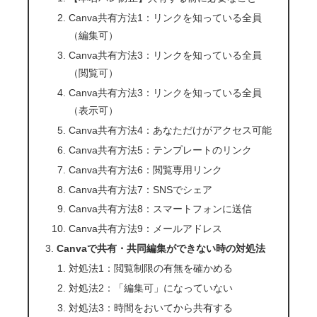
Canva共有方法1：リンクを知っている全員
（編集可）
Canva共有方法3：リンクを知っている全員
（閲覧可）
Canva共有方法3：リンクを知っている全員
（表示可）
Canva共有方法4：あなただけがアクセス可能
Canva共有方法5：テンプレートのリンク
Canva共有方法6：閲覧専用リンク
Canva共有方法7：SNSでシェア
Canva共有方法8：スマートフォンに送信
Canva共有方法9：メールアドレス
Canvaで共有・共同編集ができない時の対処法
対処法1：閲覧制限の有無を確かめる
対処法2：「編集可」になっていない
対処法3：時間をおいてから共有する