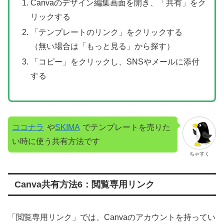
Canvaのデザイン編集画面を開き、「共有」をク
リックする
「テンプレートのリンク」をクリックする
（無い場合は「もっと見る」から探す）
「コピー」をクリックし、SNSやメールに添付
する
ココナラ
や
SKIMA
でテンプレートを売りた
い時に使う共有方法です
ちゃすく
Canva共有方法6：閲覧専用リンク
「閲覧専用リンク」では、Canvaのアカウントを持ってい