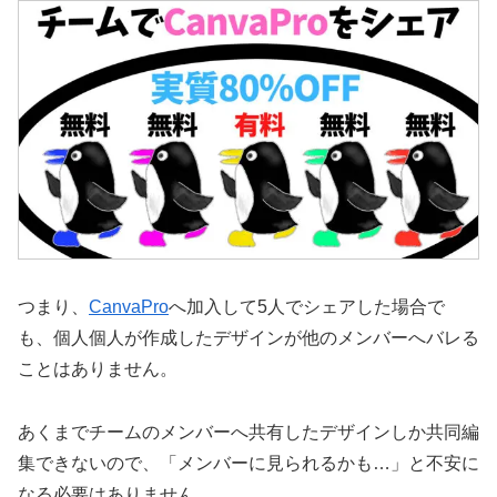
つまり、
CanvaPro
へ加入して5人でシェアした場合で
も、個人個人が作成したデザインが他のメンバーへバレる
ことはありません。
あくまでチームのメンバーへ共有したデザインしか共同編
集できないので、「メンバーに見られるかも…」と不安に
なる必要はありません。