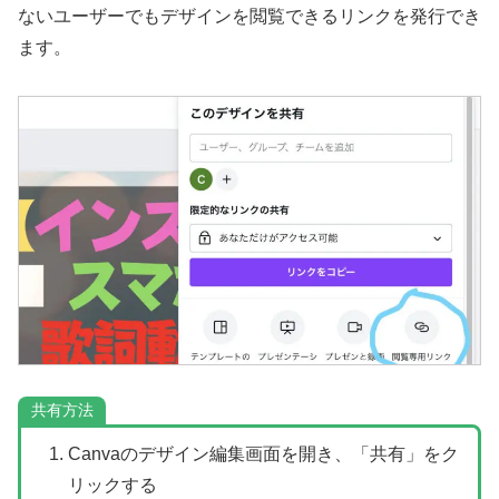
ないユーザーでもデザインを閲覧できるリンクを発行でき
ます。
共有方法
Canvaのデザイン編集画面を開き、「共有」をク
リックする