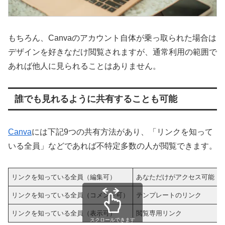
もちろん、Canvaのアカウント自体が乗っ取られた場合は
デザインを好きなだけ閲覧されますが、通常利用の範囲で
あれば他人に見られることはありません。
誰でも見れるように共有することも可能
Canva
には下記9つの共有方法があり、「リンクを知って
いる全員」などであれば不特定多数の人が閲覧できます。
リンクを知っている全員（編集可）
あなただけがアクセス可能
リンクを知っている全員（コメント可）
テンプレートのリンク
リンクを知っている全員（表示可）
閲覧専用リンク
スクロールできます