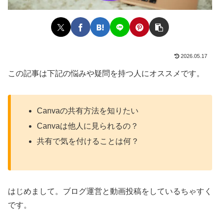
2026.05.17
この記事は下記の悩みや疑問を持つ人にオススメです。
Canvaの共有方法を知りたい
Canvaは他人に見られるの？
共有で気を付けることは何？
はじめまして。ブログ運営と動画投稿をしているちゃすく
です。