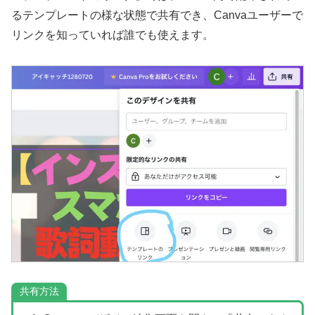
るテンプレートの様な状態で共有でき、Canvaユーザーで
リンクを知っていれば誰でも使えます。
共有方法