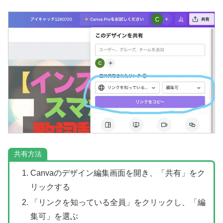
共有方法
Canvaのデザイン編集画面を開き、「共有」をク
リックする
「リンクを知っている全員」をクリックし、「編
集可」を選ぶ