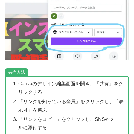
共有方法
Canvaのデザイン編集画面を開き、「共有」をク
リックする
「リンクを知っている全員」をクリックし、「表
示可」を選ぶ
「リンクをコピー」をクリックし、SNSやメー
ルに添付する