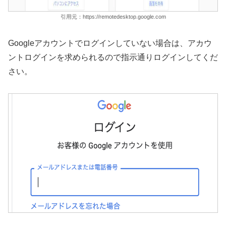
引用元：https://remotedesktop.google.com
Googleアカウントでログインしていない場合は、アカウ
ントログインを求められるので指示通りログインしてくだ
さい。