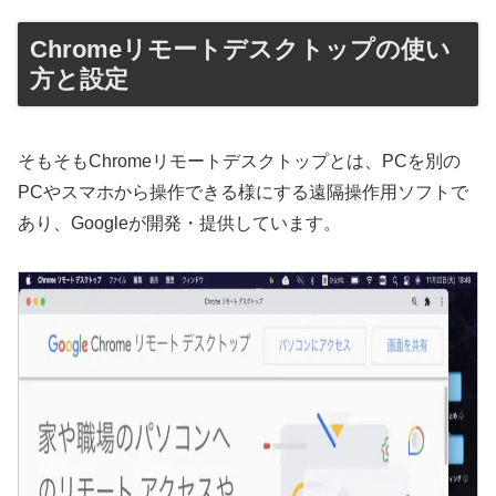
Chromeリモートデスクトップの使い
方と設定
そもそもChromeリモートデスクトップとは、PCを別の
PCやスマホから操作できる様にする遠隔操作用ソフトで
あり、Googleが開発・提供しています。