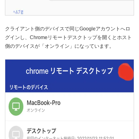
クライアント側のデバイスで同じGoogleアカウントへロ
グインし、Chromeリモートデスクトップを開くとホスト
側のデバイスが「オンライン」になっています。