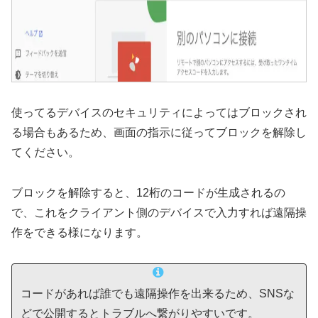
使ってるデバイスのセキュリティによってはブロックされ
る場合もあるため、画面の指示に従ってブロックを解除し
てください。
ブロックを解除すると、12桁のコードが生成されるの
で、これをクライアント側のデバイスで入力すれば遠隔操
作をできる様になります。
コードがあれば誰でも遠隔操作を出来るため、SNSな
どで公開するとトラブルへ繋がりやすいです。