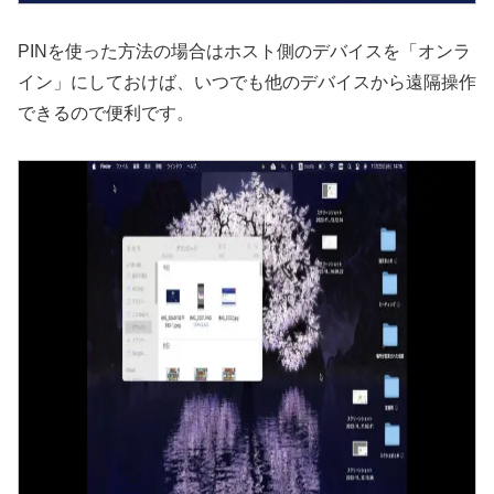
PINを使った方法の場合はホスト側のデバイスを「オンラ
イン」にしておけば、いつでも他のデバイスから遠隔操作
できるので便利です。