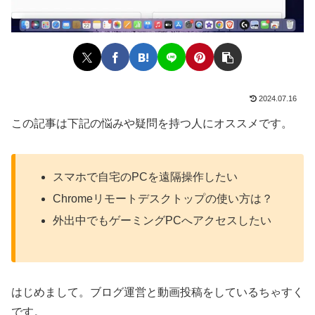
2024.07.16
この記事は下記の悩みや疑問を持つ人にオススメです。
スマホで自宅のPCを遠隔操作したい
Chromeリモートデスクトップの使い方は？
外出中でもゲーミングPCへアクセスしたい
はじめまして。ブログ運営と動画投稿をしているちゃすく
です。