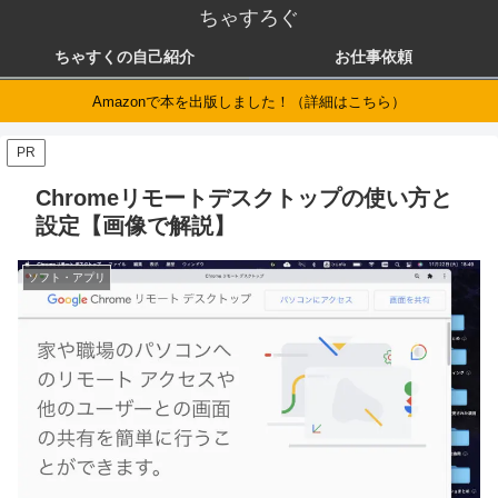
ちゃすろぐ
ちゃすくの自己紹介
お仕事依頼
Amazonで本を出版しました！（詳細はこちら）
PR
Chromeリモートデスクトップの使い方と
設定【画像で解説】
ソフト・アプリ