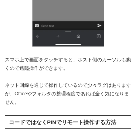
スマホ上で画面をタッチすると、ホスト側のカーソルも動
くので遠隔操作ができます。
ネット回線を通じて操作しているので少々ラグはあります
が、Officeやフォルダの整理程度であれば全く気になりま
せん。
コードではなくPINでリモート操作する方法