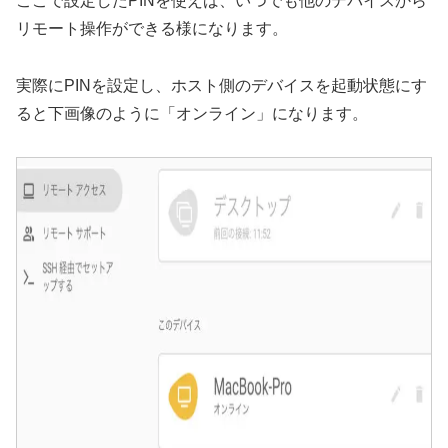
ここで設定したPINを使えば、いつでも他のデバイスから
リモート操作ができる様になります。
実際にPINを設定し、ホスト側のデバイスを起動状態にす
ると下画像のように「オンライン」になります。