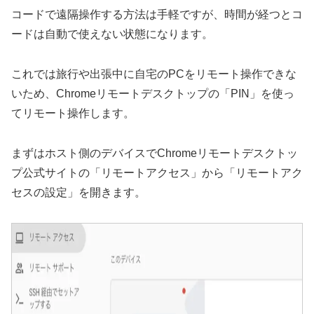
コードで遠隔操作する方法は手軽ですが、時間が経つとコ
ードは自動で使えない状態になります。
これでは旅行や出張中に自宅のPCをリモート操作できな
いため、Chromeリモートデスクトップの「PIN」を使っ
てリモート操作します。
まずはホスト側のデバイスでChromeリモートデスクトッ
プ公式サイトの「リモートアクセス」から「リモートアク
セスの設定」を開きます。