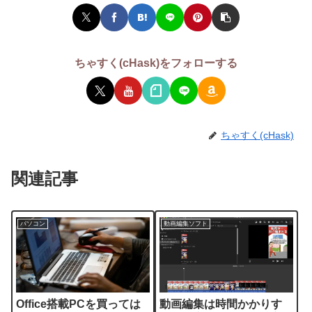
ちゃすく(cHask)をフォローする
ちゃすく(cHask)
関連記事
パソコン
動画編集ソフト
Office搭載PCを買っては
動画編集は時間かかりす