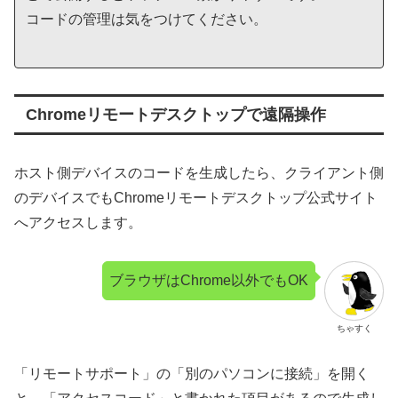
コードの管理は気をつけてください。
Chromeリモートデスクトップで遠隔操作
ホスト側デバイスのコードを生成したら、クライアント側
のデバイスでもChromeリモートデスクトップ公式サイト
へアクセスします。
ブラウザはChrome以外でもOK
ちゃすく
「リモートサポート」の「別のパソコンに接続」を開く