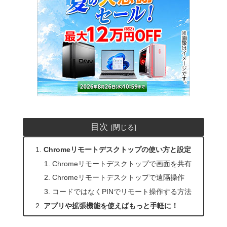
目次
Chromeリモートデスクトップの使い方と設定
Chromeリモートデスクトップで画面を共有
Chromeリモートデスクトップで遠隔操作
コードではなくPINでリモート操作する方法
アプリや拡張機能を使えばもっと手軽に！