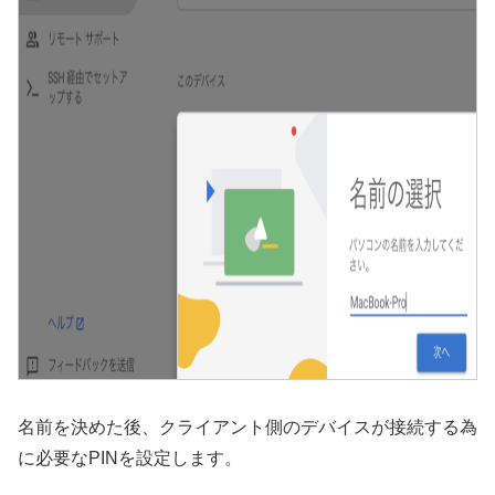
名前を決めた後、クライアント側のデバイスが接続する為
に必要なPINを設定します。