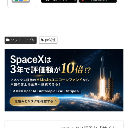
ソフト・アプリ
pc関連