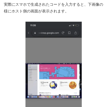
実際にスマホで生成されたコードを入力すると、下画像の
様にホスト側の画面が表示されます。