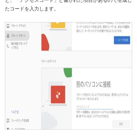
と、「アクセスコード」と書かれた項目があるので生成し
たコードを入力します。