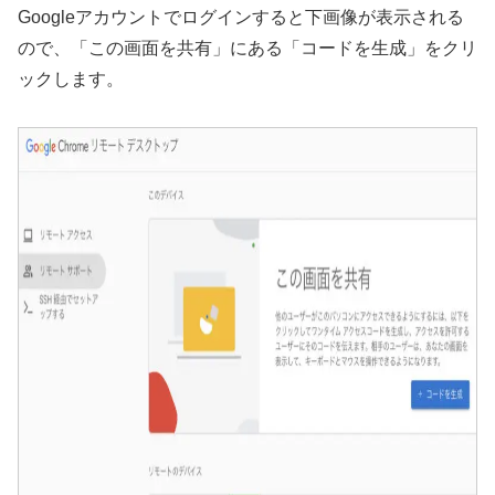
Googleアカウントでログインすると下画像が表示される
ので、「この画面を共有」にある「コードを生成」をクリ
ックします。