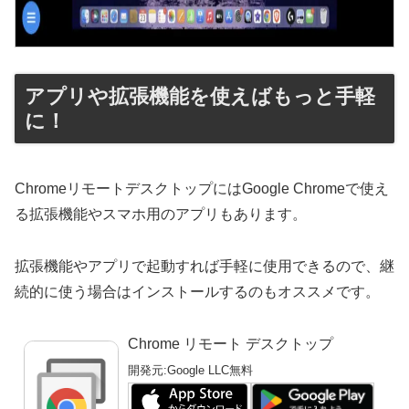
アプリや拡張機能を使えばもっと手軽
に！
ChromeリモートデスクトップにはGoogle Chromeで使え
る拡張機能やスマホ用のアプリもあります。
拡張機能やアプリで起動すれば手軽に使用できるので、継
続的に使う場合はインストールするのもオススメです。
Chrome リモート デスクトップ
開発元:
Google LLC
無料