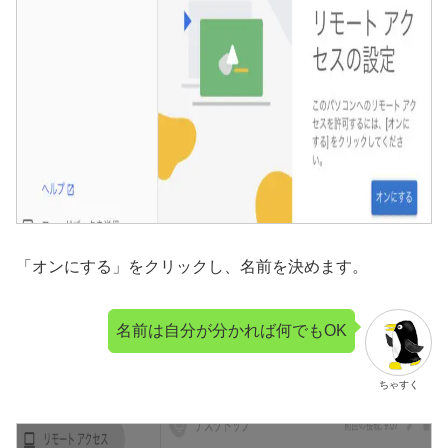
「オンにする」をクリックし、名前を決めます。
名前は自分が分かれば何でもOK
ちゃすく