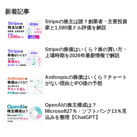
新着記事
Stripeの株主は誰？創業者・主要投資
家と1,590億ドル評価を解説
Stripeの株価はいくら？株の買い方・
上場時期を2026年最新情報で解説
Anthropicの株価はいくら？チャート
がない理由とIPO後の予想
OpenAIの株主構成は？
Microsoft27％・ソフトバンク13％見
込みを整理【ChatGPT】