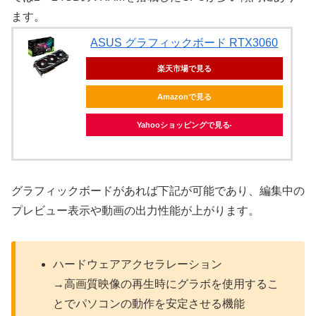
ます。
ASUS グラフィックボード RTX3060
楽天市場で見る
Amazonで見る
Yahooショッピングで見る
グラフィックボードがあれば下記が可能であり、編集中の
プレビュー表示や動画の出力性能が上がります。
ハードウェアアクセラレーション
→高画質映像の再生時にグラボを使用するこ
とでパソコンの動作を安定させる機能