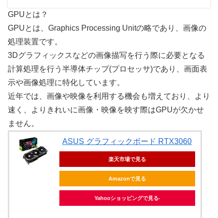
GPUとは？
GPUとは、Graphics Processing Unitの略であり、画像の
処理装置です。
3Dグラフィックスなどの画像描写を行う際に必要となる
計算処理を行う半導体チップ(プロセッサ)であり、画面表
示や画像処理に特化しています。
近年では、画像や映像を利用する機会も増えており、より
速く、よりきれいに画像・映像を映す際はGPUが欠かせ
ません。
ASUS グラフィックボード RTX3060
楽天市場で見る
Amazonで見る
Yahooショッピングで見る