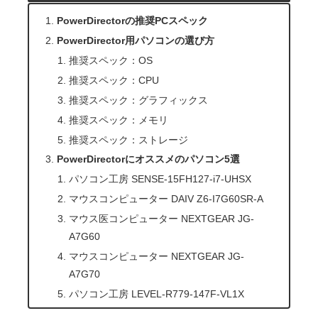
PowerDirectorの推奨PCスペック
PowerDirector用パソコンの選び方
推奨スペック：OS
推奨スペック：CPU
推奨スペック：グラフィックス
推奨スペック：メモリ
推奨スペック：ストレージ
PowerDirectorにオススメのパソコン5選
パソコン工房 SENSE-15FH127-i7-UHSX
マウスコンピューター DAIV Z6-I7G60SR-A
マウス医コンピューター NEXTGEAR JG-
A7G60
マウスコンピューター NEXTGEAR JG-
A7G70
パソコン工房 LEVEL-R779-147F-VL1X