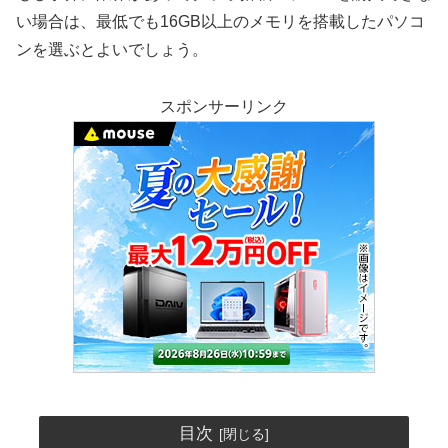
い場合は、最低でも16GB以上のメモリを搭載したパソコ
ンを選ぶとよいでしょう。
スポンサーリンク
目次