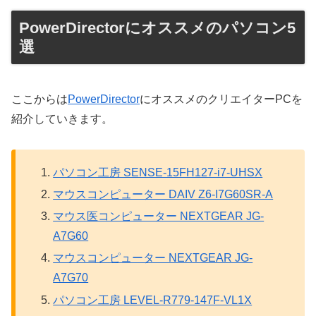
PowerDirectorにオススメのパソコン5
選
ここからは
PowerDirector
にオススメのクリエイターPCを
紹介していきます。
パソコン工房 SENSE-15FH127-i7-UHSX
マウスコンピューター DAIV Z6-I7G60SR-A
マウス医コンピューター NEXTGEAR JG-
A7G60
マウスコンピューター NEXTGEAR JG-
A7G70
パソコン工房 LEVEL-R779-147F-VL1X