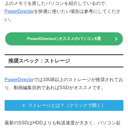
上のメモリを搭したパソコンを紹介しているので、
PowerDirector
を快適に使いたい場合は参考にしてくださ
い。
PowerDirectorにオススメのパソコン5選
推奨スペック：ストレージ
PowerDirector
では10GB以上のストレージが推奨されてお
り、動画編集目的であればSSDがオススメです。
ストレージとは？（クリックで開く）
最新のSSDはHDDよりも転送速度が大きく、パソコン起