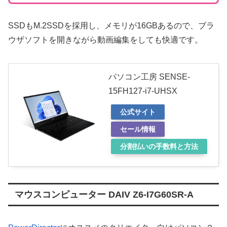
SSDもM.2SSDを採用し、メモリが16GBあるので、ブラ
ウザソフトを開きながら動画編集をしても快適です。
パソコン工房 SENSE-
15FH127-i7-UHSX
公式サイト
セール情報
分割払いの手数料と方法
マウスコンピューター DAIV Z6-I7G60SR-A