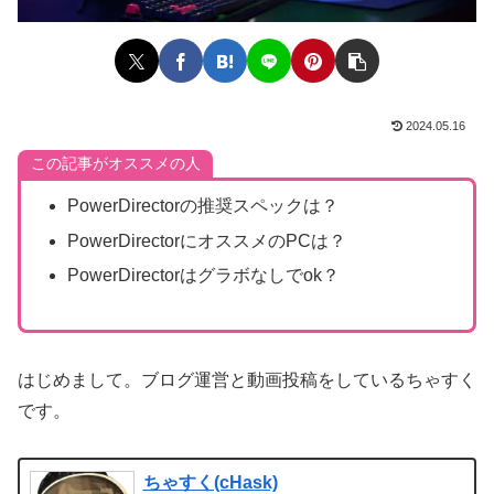
2024.05.16
この記事がオススメの人
PowerDirectorの推奨スペックは？
PowerDirectorにオススメのPCは？
PowerDirectorはグラボなしでok？
はじめまして。ブログ運営と動画投稿をしているちゃすく
です。
ちゃすく(cHask)