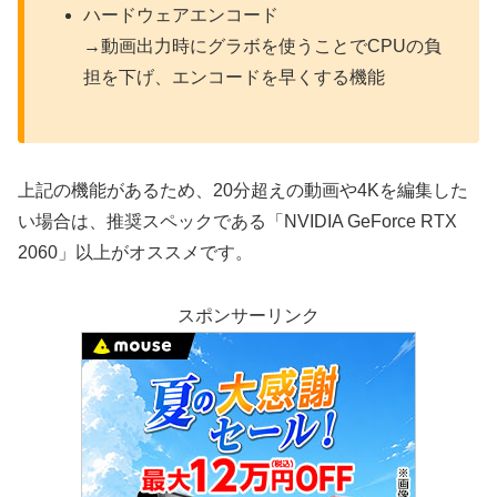
ハードウェアエンコード
→動画出力時にグラボを使うことでCPUの負
担を下げ、エンコードを早くする機能
上記の機能があるため、20分超えの動画や4Kを編集した
い場合は、推奨スペックである「NVIDIA GeForce RTX
2060」以上がオススメです。
スポンサーリンク