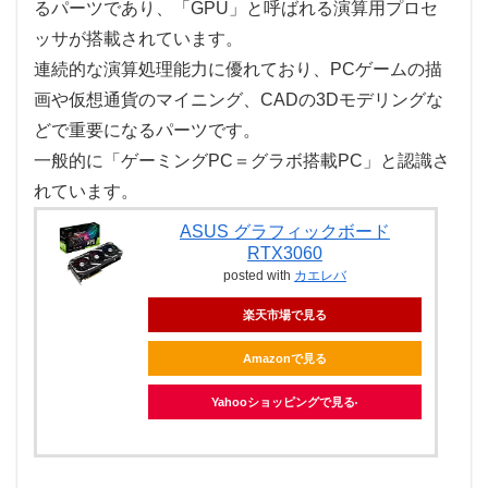
るパーツであり、「GPU」と呼ばれる演算用プロセ
ッサが搭載されています。
連続的な演算処理能力に優れており、PCゲームの描
画や仮想通貨のマイニング、CADの3Dモデリングな
どで重要になるパーツです。
一般的に「ゲーミングPC＝グラボ搭載PC」と認識さ
れています。
ASUS グラフィックボード
RTX3060
posted with
カエレバ
楽天市場で見る
Amazonで見る
Yahooショッピングで見る