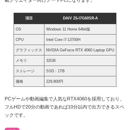
載クリエイター向けノートPCになります。
項目
DAIV Z6-I7G60SR-A
OS
Windows 11 Home 64bit版
CPU
Intel Core i7-13700H
グラフィックス
NVIDIA GeForce RTX 4060 Laptop GPU
メモリ
32GB
ストレージ
SSD：1TB
価格
229,800円
PCゲームや動画編集で人気なRTX4060を採用しており、
フルHDで20分の動画であれば10分以内で出力できるスペ
ックです。