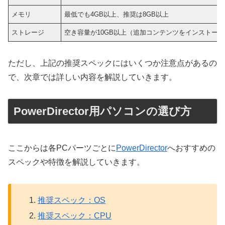
メモリ
最低でも4GB以上、推奨は8GB以上
ストレージ
空き容量が10GB以上（追加コンテンツをインストール
ただし、上記の推奨スペックにはいくつか注意点があるの
で、次章では詳しい内容を解説していきます。
PowerDirector用パソコンの選び方
ここからは各PCパーツごとに
PowerDirector
へおすすめの
スペックや特徴を解説していきます。
推奨スペック：OS
推奨スペック：CPU