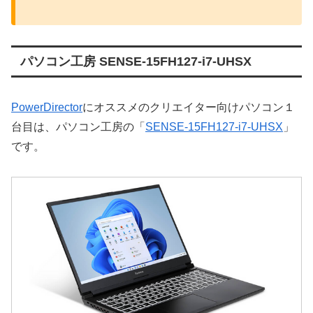
パソコン工房 SENSE-15FH127-i7-UHSX
PowerDirector
にオススメのクリエイター向けパソコン１
台目は、パソコン工房の「
SENSE-15FH127-i7-UHSX
」
です。