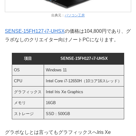
出典元：
パソコン工房
SENSE-15FH127-i7-UHSX
の価格は104,800円であり、グ
ラボなしのクリエイター向けノートPCになります。
項目
SENSE-15FH127-i7-UHSX
OS
Windows 11
CPU
Intel Core i7-12650H（10コア16スレッド）
グラフィックス
Intel Iris Xe Graphics
メモリ
16GB
ストレージ
SSD：500GB
グラボなしとは言ってもグラフィックスへIris Xe