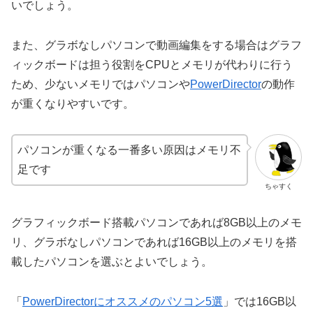
いでしょう。
また、グラボなしパソコンで動画編集をする場合はグラフ
ィックボードは担う役割をCPUとメモリが代わりに行う
ため、少ないメモリではパソコンや
PowerDirector
の動作
が重くなりやすいです。
パソコンが重くなる一番多い原因はメモリ不
足です
ちゃすく
グラフィックボード搭載パソコンであれば8GB以上のメモ
リ、グラボなしパソコンであれば16GB以上のメモリを搭
載したパソコンを選ぶとよいでしょう。
「
PowerDirectorにオススメのパソコン5選
」では16GB以