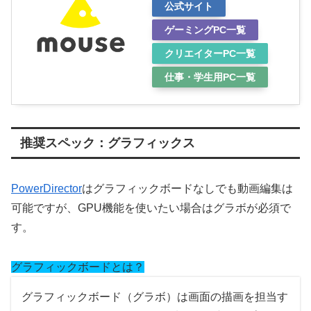
公式サイト
ゲーミングPC一覧
クリエイターPC一覧
仕事・学生用PC一覧
推奨スペック：グラフィックス
PowerDirector
はグラフィックボードなしでも動画編集は
可能ですが、GPU機能を使いたい場合はグラボが必須で
す。
グラフィックボードとは？
グラフィックボード（グラボ）は画面の描画を担当す