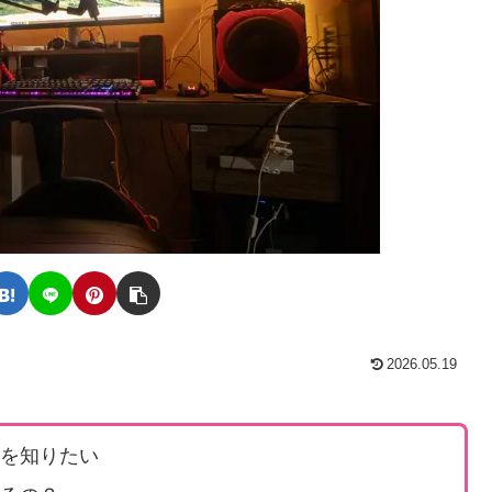
2026.05.19
法を知りたい