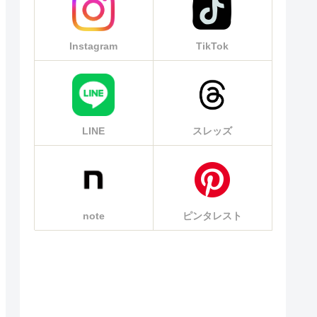
Instagram
TikTok
LINE
スレッズ
note
ピンタレスト