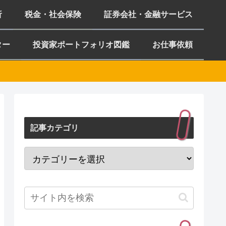
析
税金・社会保険
証券会社・金融サービス
ター
投資家ポートフォリオ図鑑
お仕事依頼
記事カテゴリ