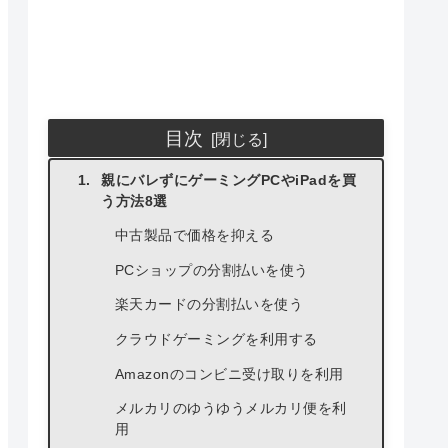
目次
親にバレずにゲーミングPCやiPadを買
う方法8選
中古製品で価格を抑える
PCショップの分割払いを使う
楽天カードの分割払いを使う
クラウドゲーミングを利用する
Amazonのコンビニ受け取りを利用
メルカリのゆうゆうメルカリ便を利
用