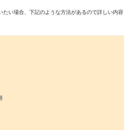
買いたい場合、下記のような方法があるので詳しい内容
用