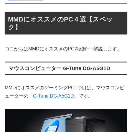
MMDにオススメのPC４選【スペッ
ク】
ココからはMMDにオススメのPCを紹介・解説します。
マウスコンピューター G-Tune DG-A5G1D
MMDにオススメのゲーミングPC1つ目は、マウスコンピ
ューターの「
G-Tune DG-A5G1D
」です。