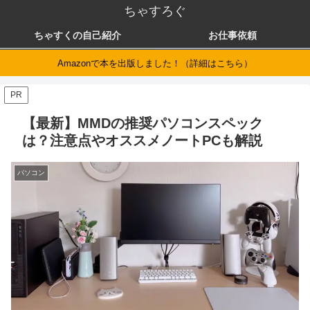
ちゃすろぐ
ちゃすくの自己紹介
お仕事依頼
Amazonで本を出版しました！（詳細はこちら）
PR
【最新】MMDの推奨パソコンスペック
は？注意点やオススメノートPCも解説
パソコン