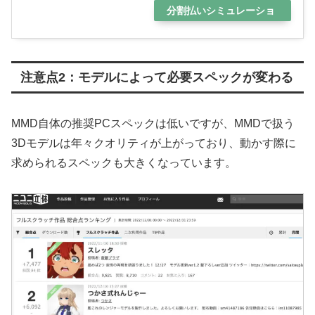
分割払いシミュレーショ
ン
注意点2：モデルによって必要スペックが変わる
MMD自体の推奨PCスペックは低いですが、MMDで扱う
3Dモデルは年々クオリティが上がっており、動かす際に
求められるスペックも大きくなっています。