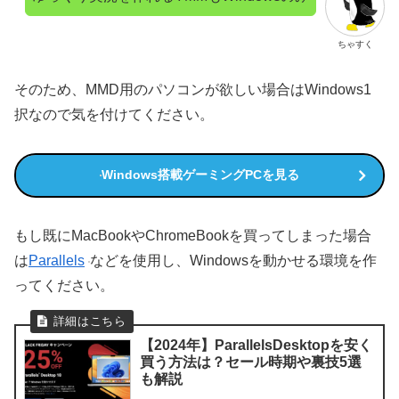
ちゃすく
そのため、MMD用のパソコンが欲しい場合はWindows1
択なので気を付けてください。
Windows搭載ゲーミングPCを見る
もし既にMacBookやChromeBookを買ってしまった場合
は
Parallels
などを使用し、Windowsを動かせる環境を作
ってください。
【2024年】ParallelsDesktopを安く
買う方法は？セール時期や裏技5選
も解説