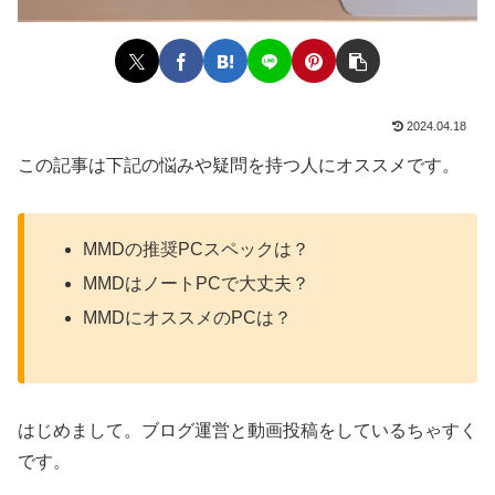
2024.04.18
この記事は下記の悩みや疑問を持つ人にオススメです。
MMDの推奨PCスペックは？
MMDはノートPCで大丈夫？
MMDにオススメのPCは？
はじめまして。ブログ運営と動画投稿をしているちゃすく
です。