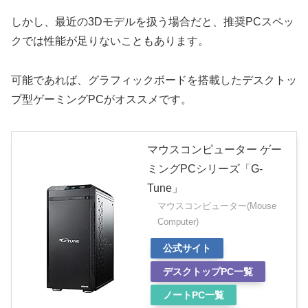
しかし、最近の3Dモデルを扱う場合だと、推奨PCスペッ
クでは性能が足りないこともあります。
可能であれば、グラフィックボードを搭載したデスクトッ
プ型ゲーミングPCがオススメです。
マウスコンピューター ゲー
ミングPCシリーズ「G-
Tune」
マウスコンピューター(Mouse
Computer)
公式サイト
デスクトップPC一覧
ノートPC一覧