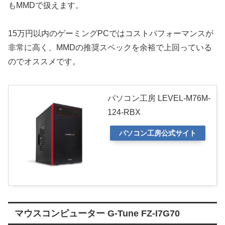
もMMDで扱えます。
15万円以内のゲーミングPCではコストパフォーマンスが
非常に高く、MMDの推奨スペックを余裕で上回っている
のでオススメです。
パソコン工房 LEVEL-M76M-
124-RBX
パソコン工房公式サイト
マウスコンピューター G-Tune FZ-I7G70