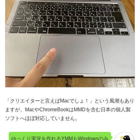
「クリエイターと言えばMacでしょ！」という風潮もあり
ますが、MacやChromeBookはMMDを含む日本の個人製
ソフトへほぼ対応していません。
ゆっくり実況を作れるYMMもWindowsのみ