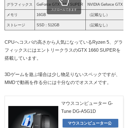
グラフィックス
GeForce GTX 1660 SUPER
NVIDIA Geforce GTX 
スクロールできます
メモリ
16GB
（記載なし）
ストレージ
SSD：512GB
（記載なし）
CPUへコスパの高さから人気になっているRyzen 5、グラ
フィックスにはエントリークラスのGTX 1660 SUPERを
搭載しています。
3Dゲームを遊ぶ場合は少し物足りないスペックですが、
MMDで動画を作る分には十分なのでオススメです。
マウスコンピューター G-
Tune DG-A5G1D
マウスコンピューター公