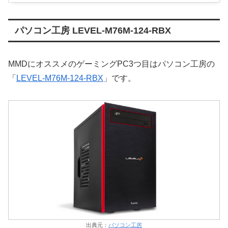
パソコン工房 LEVEL-M76M-124-RBX
MMDにオススメのゲーミングPC3つ目はパソコン工房の
「
LEVEL-M76M-124-RBX
」です。
出典元：
パソコン工房