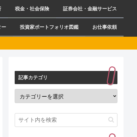
析
税金・社会保険
証券会社・金融サービス
ター
投資家ポートフォリオ図鑑
お仕事依頼
記事カテゴリ