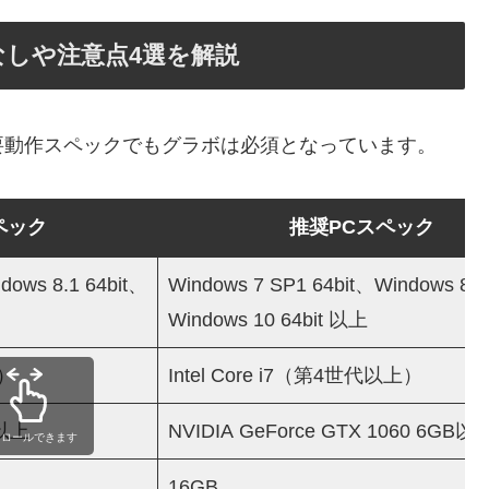
しや注意点4選を解説
要動作スペックでもグラボは必須となっています。
ペック
推奨PCスペック
dows 8.1 64bit、
Windows 7 SP1 64bit、Windows 8.1
Windows 10 64bit 以上
上）
Intel Core i7（第4世代以上）
0以上
NVIDIA GeForce GTX 1060 6GB以
クロールできます
16GB