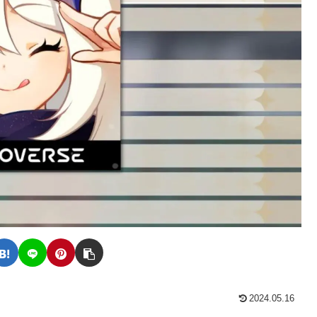
2024.05.16