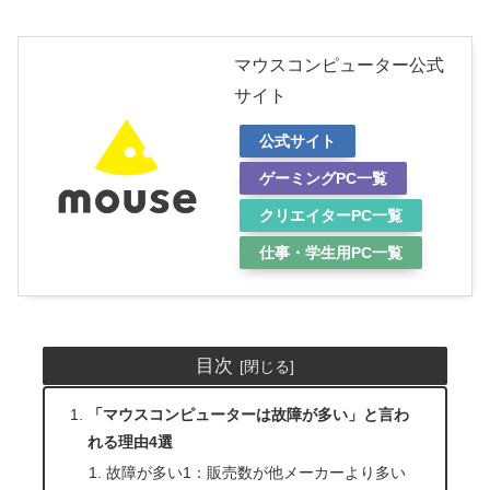
マウスコンピューター公式
サイト
公式サイト
ゲーミングPC一覧
クリエイターPC一覧
仕事・学生用PC一覧
目次
「マウスコンピューターは故障が多い」と言わ
れる理由4選
故障が多い1：販売数が他メーカーより多い