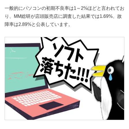
一般的にパソコンの初期不良率は1～2%ほどと言われてお
り、MM総研が店頭販売店に調査した結果では1.69%、故
障率は2.89%と公表しています。