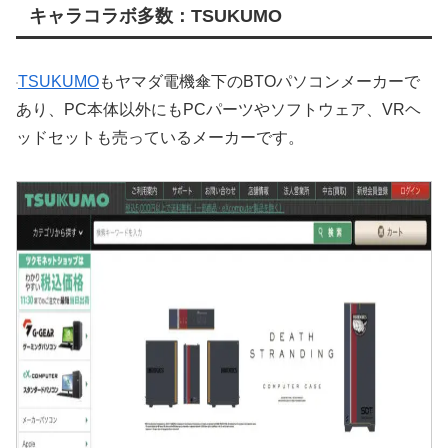
キャラコラボ多数：TSUKUMO
TSUKUMO
もヤマダ電機傘下のBTOパソコンメーカーで
あり、PC本体以外にもPCパーツやソフトウェア、VRヘ
ッドセットも売っているメーカーです。