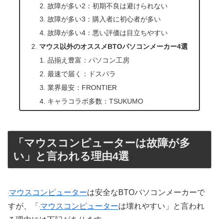
故障が多い2：初期不良は避けられない
故障が多い3：購入者に初心者が多い
故障が多い4：悪い評価は目立ちやすい
マウス以外のオススメBTOパソコンメーカー4選
品揃え豊富：パソコン工房
最速で届く：ドスパラ
業界最安：FRONTIER
キャラコラボ多数：TSUKUMO
「マウスコンピューターは故障が多
い」と言われる理由4選
マウスコンピューター
は安全なBTOパソコンメーカーで
すが、「
マウスコンピューター
は壊れやすい」と言われ