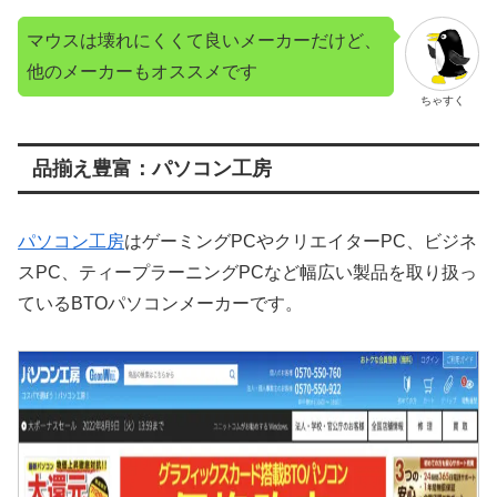
マウスは壊れにくくて良いメーカーだけど、
他のメーカーもオススメです
ちゃすく
品揃え豊富：パソコン工房
パソコン工房
はゲーミングPCやクリエイターPC、ビジネ
スPC、ティープラーニングPCなど幅広い製品を取り扱っ
ているBTOパソコンメーカーです。