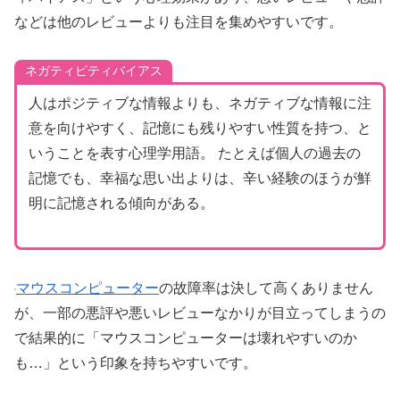
などは他のレビューよりも注目を集めやすいです。
ネガティビティバイアス
人はポジティブな情報よりも、ネガティブな情報に注
意を向けやすく、記憶にも残りやすい性質を持つ、と
いうことを表す心理学用語。 たとえば個人の過去の
記憶でも、幸福な思い出よりは、辛い経験のほうが鮮
明に記憶される傾向がある。
マウスコンピューター
の故障率は決して高くありません
が、一部の悪評や悪いレビューなかりが目立ってしまうの
で結果的に「マウスコンピューターは壊れやすいのか
も…」という印象を持ちやすいです。