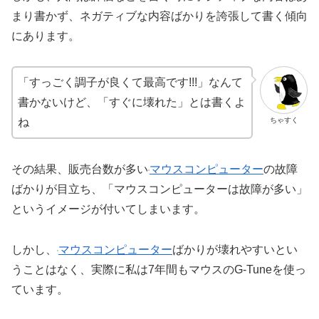
まり書かず、ネガティブな内容ばかりを誇張して書く傾向
にあります。
「すっごく調子が良くて最高です!!!」なんて
書かないけど、「すぐに壊れた」とは書くよ
ちゃすく
ね
その結果、販売台数が多い
マウスコンピューター
の故障
ばかりが目立ち、「マウスコンピューターは故障が多い」
というイメージが付いてしまいます。
しかし、
マウスコンピューター
ばかりが壊れやすいとい
うことはなく、実際に私は7年間もマウスのG-Tuneを使っ
ています。