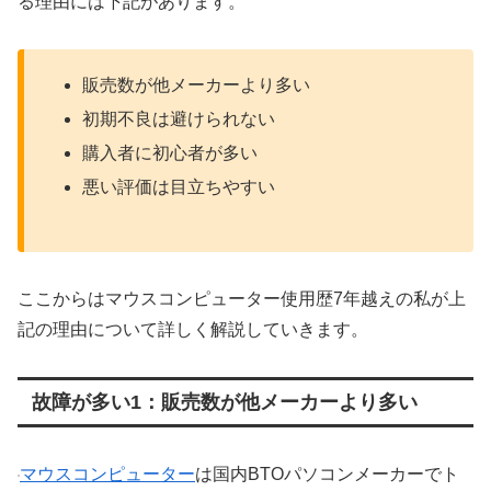
る理由には下記があります。
販売数が他メーカーより多い
初期不良は避けられない
購入者に初心者が多い
悪い評価は目立ちやすい
ここからはマウスコンピューター使用歴7年越えの私が上
記の理由について詳しく解説していきます。
故障が多い1：販売数が他メーカーより多い
マウスコンピューター
は国内BTOパソコンメーカーでト