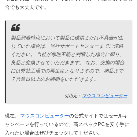
合でも大丈夫です。
製品到着時点において製品に破損または不具合が生
じていた場合は、当社サポートセンターまでご連絡
ください。 当社が修理不能と判断した場合に限り、
良品と交換させていただきます。 なお、交換の場合
には弊社工場での再生産となりますので、納品まで
７営業日以上のお時間をいただきます。
引用元：
マウスコンピューター
現在、
マウスコンピューター
の公式サイトではセールキ
ャンペーンを行っているので、高スペックPCを安く手に
入れたい場合はぜひチェックしてください。