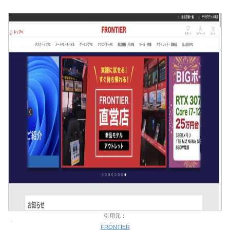
引用元：
FRONTIER