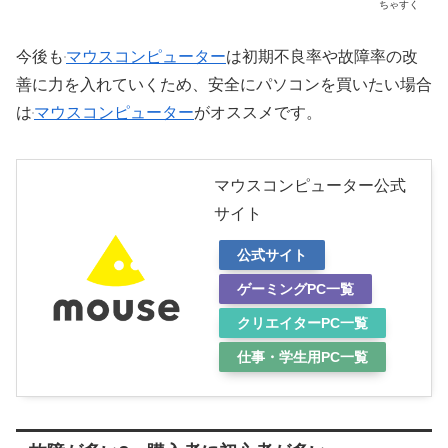
ちゃすく
今後も
マウスコンピューター
は初期不良率や故障率の改
善に力を入れていくため、安全にパソコンを買いたい場合
は
マウスコンピューター
がオススメです。
マウスコンピューター公式
サイト
公式サイト
ゲーミングPC一覧
クリエイターPC一覧
仕事・学生用PC一覧