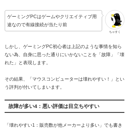
ゲーミングPCはゲームやクリエイティブ用
途なので有線接続が当たり前
ちゃすく
しかし、ゲーミングPC初心者は上記のような事情を知ら
ない為、自身に思った通りにいかないことを「故障」「壊
れた」と表現します。
その結果、「マウスコンピューターは壊れやすい！」とい
う評判が付いてしまいます。
故障が多い4：悪い評価は目立ちやすい
「壊れやすい1：販売数が他メーカーより多い」でも書き