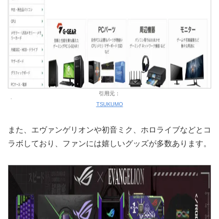
引用元：
TSUKUMO
また、エヴァンゲリオンや初音ミク、ホロライブなどとコ
ラボしており、ファンには嬉しいグッズが多数あります。