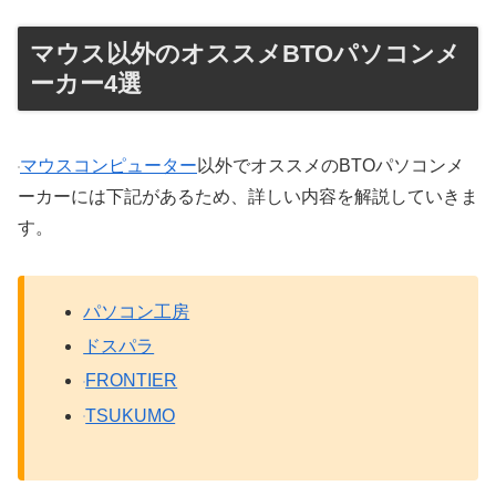
マウス以外のオススメBTOパソコンメ
ーカー4選
マウスコンピューター
以外でオススメのBTOパソコンメ
ーカーには下記があるため、詳しい内容を解説していきま
す。
パソコン工房
ドスパラ
FRONTIER
TSUKUMO