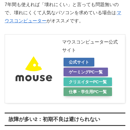
7年間も使えれば「壊れにくい」と言っても問題無いの
で、壊れにくくて人気なパソコンを求めている場合は
マ
ウスコンピューター
がオススメです。
マウスコンピューター公式
サイト
公式サイト
ゲーミングPC一覧
クリエイターPC一覧
仕事・学生用PC一覧
故障が多い2：初期不良は避けられない