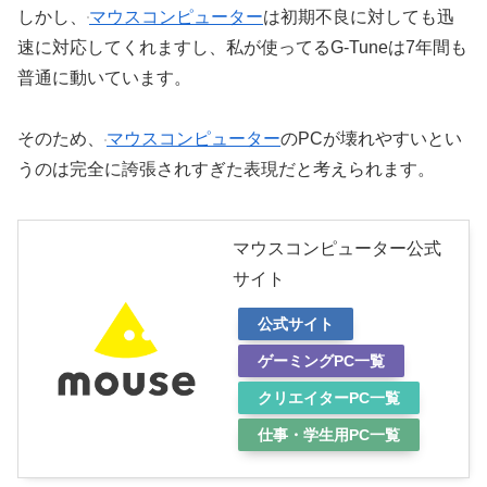
しかし、
マウスコンピューター
は初期不良に対しても迅
速に対応してくれますし、私が使ってるG-Tuneは7年間も
普通に動いています。
そのため、
マウスコンピューター
のPCが壊れやすいとい
うのは完全に誇張されすぎた表現だと考えられます。
マウスコンピューター公式
サイト
公式サイト
ゲーミングPC一覧
クリエイターPC一覧
仕事・学生用PC一覧