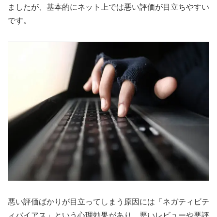
ましたが、基本的にネット上では悪い評価が目立ちやすい
です。
悪い評価ばかりが目立ってしまう原因には「ネガティビテ
ィバイアス」という心理効果があり、悪いレビューや悪評