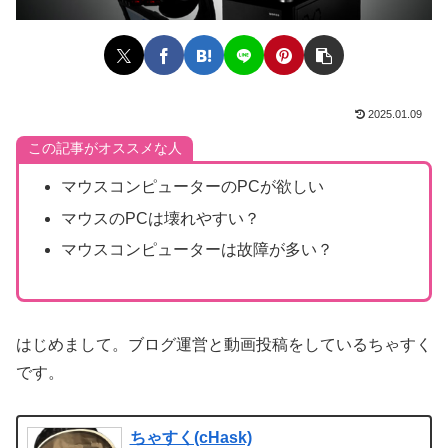
2025.01.09
この記事がオススメな人
マウスコンピューターのPCが欲しい
マウスのPCは壊れやすい？
マウスコンピューターは故障が多い？
はじめまして。ブログ運営と動画投稿をしているちゃすく
です。
ちゃすく(cHask)