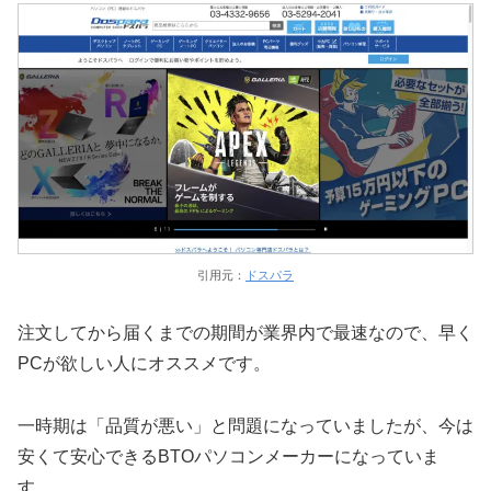
引用元：
ドスパラ
注文してから届くまでの期間が業界内で最速なので、早く
PCが欲しい人にオススメです。
一時期は「品質が悪い」と問題になっていましたが、今は
安くて安心できるBTOパソコンメーカーになっていま
す。