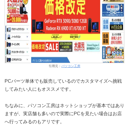
引用元：
パソコン工房
PCパーツ単体でも販売しているのでカスタマイズへ挑戦
してみたい人にもオススメです。
ちなみに、パソコン工房はネットショップが基本ではあり
ますが、実店舗も多いので実際にPCを見たい場合はお店
へ行ってみるのもアリです。