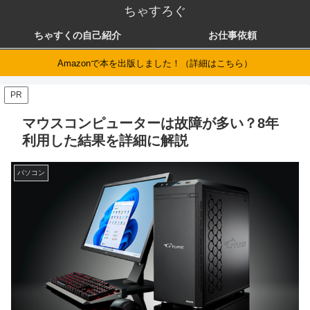
ちゃすろぐ
ちゃすくの自己紹介
お仕事依頼
Amazonで本を出版しました！（詳細はこちら）
PR
マウスコンピューターは故障が多い？8年
利用した結果を詳細に解説
パソコン