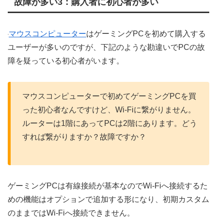
故障が多い3：購入者に初心者が多い
マウスコンピューター
はゲーミングPCを初めて購入する
ユーザーが多いのですが、下記のような勘違いでPCの故
障を疑っている初心者がいます。
マウスコンピューターで初めてゲーミングPCを買
った初心者なんですけど、Wi-Fiに繋がりません。
ルーターは1階にあってPCは2階にあります。どう
すれば繋がりますか？故障ですか？
ゲーミングPCは有線接続が基本なのでWi-Fiへ接続するた
めの機能はオプションで追加する形になり、初期カスタム
のままではWi-Fiへ接続できません。