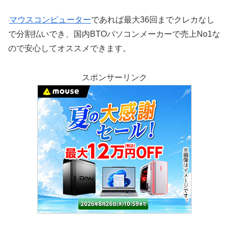
マウスコンピューター
であれば最大36回までクレカなし
で分割払いでき、国内BTOパソコンメーカーで売上No1な
ので安心してオススメできます。
スポンサーリンク