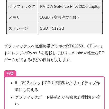
グラフィックス
NVIDIA GeForce RTX 2050 Laptop
メモリ
16GB（増設注文可能）
ストレージ
SSD：512GB
グラフィックスへ低価格帯グラボのRTX2050、CPUへミ
ドルレンジのRyzen5を搭載しており、Adobeや軽量なPC
ゲームができるほどの性能があります。
特徴
6コア12スレッドCPUで事務やクリエイティブ作
業にも使える
グラフィックボード搭載だから映像処理性能が高
い