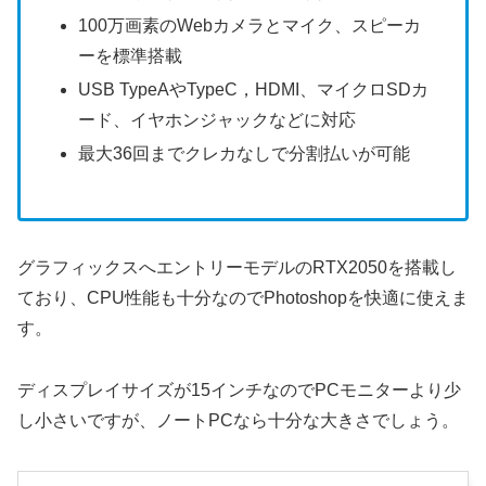
100万画素のWebカメラとマイク、スピーカ
ーを標準搭載
USB TypeAやTypeC，HDMI、マイクロSDカ
ード、イヤホンジャックなどに対応
最大36回までクレカなしで分割払いが可能
グラフィックスへエントリーモデルのRTX2050を搭載し
ており、CPU性能も十分なのでPhotoshopを快適に使えま
す。
ディスプレイサイズが15インチなのでPCモニターより少
し小さいですが、ノートPCなら十分な大きさでしょう。