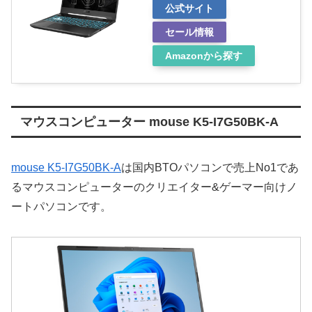
公式サイト
セール情報
Amazonから探す
マウスコンピューター mouse K5-I7G50BK-A
mouse K5-I7G50BK-A
は国内BTOパソコンで売上No1であ
るマウスコンピューターのクリエイター&ゲーマー向けノ
ートパソコンです。