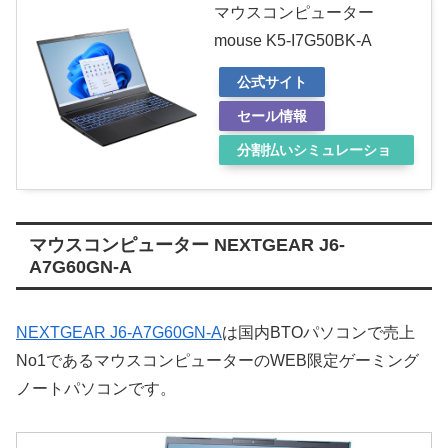
マウスコンピューター
mouse K5-I7G50BK-A
公式サイト
セール情報
分割払いシミュレーショ
ン
マウスコンピューター NEXTGEAR J6-
A7G60GN-A
NEXTGEAR J6-A7G60GN-A
は国内BTOパソコンで売上
No1であるマウスコンピューターのWEB限定ゲーミング
ノートパソコンです。