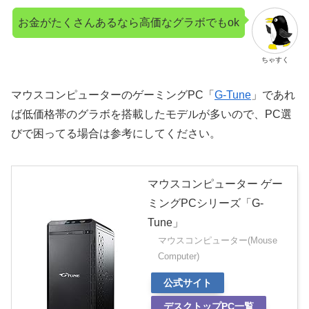
お金がたくさんあるなら高価なグラボでもok
ちゃすく
マウスコンピューターのゲーミングPC「
G-Tune
」であれ
ば低価格帯のグラボを搭載したモデルが多いので、PC選
びで困ってる場合は参考にしてください。
マウスコンピューター ゲー
ミングPCシリーズ「G-
Tune」
マウスコンピューター(Mouse
Computer)
公式サイト
デスクトップPC一覧