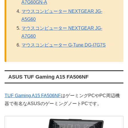
A7G60GN-A
マウスコンピューター NEXTGEAR JG-
A5G60
マウスコンピューター NEXTGEAR JG-
A7G60
マウスコンピューター G-Tune DG-I7G7S
ASUS TUF Gaming A15 FA506NF
TUF Gaming A15 FA506NF
はゲーミングPCやPC周辺機
器で有名なASUSのゲーミングノートPCです。