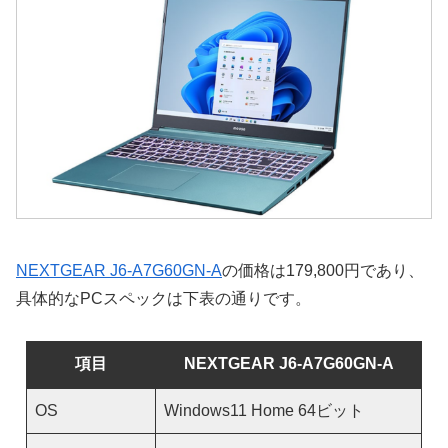
NEXTGEAR J6-A7G60GN-A
の価格は179,800円であり、
具体的なPCスペックは下表の通りです。
項目
NEXTGEAR J6-A7G60GN-A
OS
Windows11 Home 64ビット