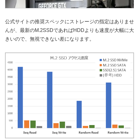
公式サイトの推奨スペックにストレージの指定はありませ
んが、最新のM.2SSDであればHDDよりも速度が大幅に大
きいので、無視できない差になります。