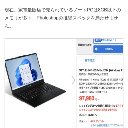
現在、家電量販店で売られているノートPCは8GB以下の
メモリが多く、Photoshopの推奨スペックを満たせませ
ん。