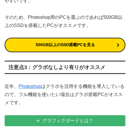
やすいです。
そのため、Photoshop用のPCを選ぶのであれば500GB以
上のSSDを搭載したPCがオススメです。
500GB以上のSSD搭載PCを見る
注意点3：グラボなしより有りがオススメ
近年、
Photoshop
はグラボを活用する機能を導入している
ので、フル機能を使いたい場合はグラボ搭載PCがオスス
メです。
グラフィクボードとは？