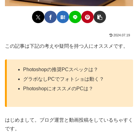
2024.07.19
この記事は下記の考えや疑問を持つ人にオススメです。
Photoshopの推奨PCスペックは？
グラボなしPCでフォトショは動く？
PhotoshopにオススメのPCは？
はじめまして。ブログ運営と動画投稿をしているちゃすく
です。