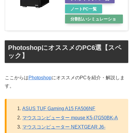
ノートPC一覧
分割払いシミュレーショ
ン
PhotoshopにオススメのPC6選【スペ
ック】
ここからは
Photoshop
にオススメのPCを紹介・解説しま
す。
ASUS TUF Gaming A15 FA506NF
マウスコンピューター mouse K5-I7G50BK-A
マウスコンピューター NEXTGEAR J6-