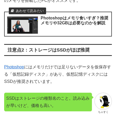
のメモリを搭載したPCがオススメです。
Photoshopはメモリ食いすぎ？推奨
メモリや32GBは必要なのかを解説
注意点2：ストレージはSSDがほぼ推奨
Photoshop
にはメモリだけでは足りないデータを仮保存す
る「仮想記録ディスク」があり、仮想記憶ディスクには
SSDが推奨されています。
SSDはストレージの種類名のこと。読み込み
が早いけど、価格も高い。
ちゃすく