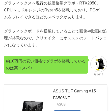
グラフィックスへ現行の低価格帯グラボ・RTX2050、
CPUへミドルレンジのRyzen5を搭載しており、PCゲー
ムをプレイできるほどのスペックがあります。
グラフィックボードを搭載していることで画像や動画の処
理が得意なので、クリエイターにオススメのノートパソコ
ンになっています。
約10万円の安い価格でグラボを搭載している
のは高コスパ！
ちゃすく
ASUS TUF Gaming A15
FA506NF
ASUS