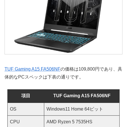
TUF Gaming A15 FA506NF
の価格は109,800円であり、具
体的なPCスペックは下表の通りです。
項目
TUF Gaming A15 FA506NF
OS
Windows11 Home 64ビット
CPU
AMD Ryzen 5 7535HS