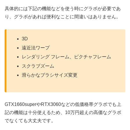
具体的には下記の機能などを使う時にグラボが必要であ
り、グラボがあれば便利なことに間違いはありません。
3D
遠近法ワープ
レンダリング フレーム、ピクチャフレーム
スクラブズーム
滑らかなブラシサイズ変更
GTX1660superやRTX3060などの低価格帯グラボでも上
記の機能は十分使えるため、10万円超えの高価なグラボ
でなくても大丈夫です。