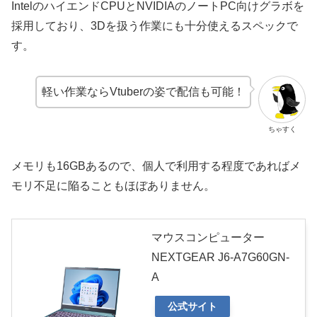
IntelのハイエンドCPUとNVIDIAのノートPC向けグラボを
採用しており、3Dを扱う作業にも十分使えるスペックで
す。
軽い作業ならVtuberの姿で配信も可能！
ちゃすく
メモリも16GBあるので、個人で利用する程度であればメ
モリ不足に陥ることもほぼありません。
マウスコンピューター
NEXTGEAR J6-A7G60GN-
A
公式サイト