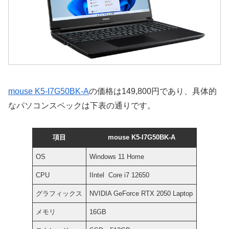
mouse K5-I7G50BK-A
の価格は149,800円であり、具体的
なパソコンスペックは下表の通りです。
項目
mouse K5-I7G50BK-A
OS
Windows 11 Home
CPU
IIntel Core i7 12650
グラフィックス
NVIDIA GeForce RTX 2050 Laptop
メモリ
16GB