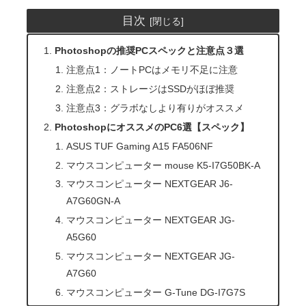
目次
Photoshopの推奨PCスペックと注意点３選
注意点1：ノートPCはメモリ不足に注意
注意点2：ストレージはSSDがほぼ推奨
注意点3：グラボなしより有りがオススメ
PhotoshopにオススメのPC6選【スペック】
ASUS TUF Gaming A15 FA506NF
マウスコンピューター mouse K5-I7G50BK-A
マウスコンピューター NEXTGEAR J6-
A7G60GN-A
マウスコンピューター NEXTGEAR JG-
A5G60
マウスコンピューター NEXTGEAR JG-
A7G60
マウスコンピューター G-Tune DG-I7G7S