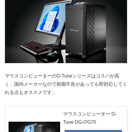
マウスコンピューターのG-Tuneシリーズはコスパが高
く、国内メーカーなので初期不良があっても即対応してく
れる点もオススメです。
マウスコンピューター G-
Tune DG-I7G70