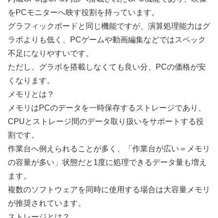
をPCモニターへ映す役割を持っています。
グラフィックボードと同じ機能ですが、演算処理能力はグ
ラボよりも低く、PCゲームや動画編集などではスペック
不足になりやすいです。
ただし、グラボを搭載しなくても良い分、PCの価格が安
くなります。
メモリとは？
メモリはPCのデータを一時保存するストレージであり、
CPUとストレージ間のデータ取り扱いをサポートする役
割です。
作業台へ例えられることが多く、「作業台が広い＝メモリ
の容量が多い」状態だと1度に処理できるデータ量も増え
ます。
複数のソフトウェアを同時に使用する場合は大容量メモリ
が推奨されています。
ストレージとは？