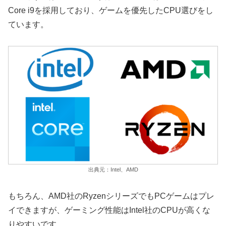
Core i9を採用しており、ゲームを優先したCPU選びをし
ています。
出典元：Intel、AMD
もちろん、AMD社のRyzenシリーズでもPCゲームはプレ
イできますが、ゲーミング性能はIntel社のCPUが高くな
りやすいです。