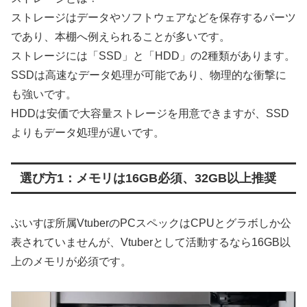
ストレージはデータやソフトウェアなどを保存するパーツ
であり、本棚へ例えられることが多いです。
ストレージには「SSD」と「HDD」の2種類があります。
SSDは高速なデータ処理が可能であり、物理的な衝撃に
も強いです。
HDDは安価で大容量ストレージを用意できますが、SSD
よりもデータ処理が遅いです。
選び方1：メモリは16GB必須、32GB以上推奨
ぶいすぽ所属VtuberのPCスペックはCPUとグラボしか公
表されていませんが、Vtuberとして活動するなら16GB以
上のメモリが必須です。