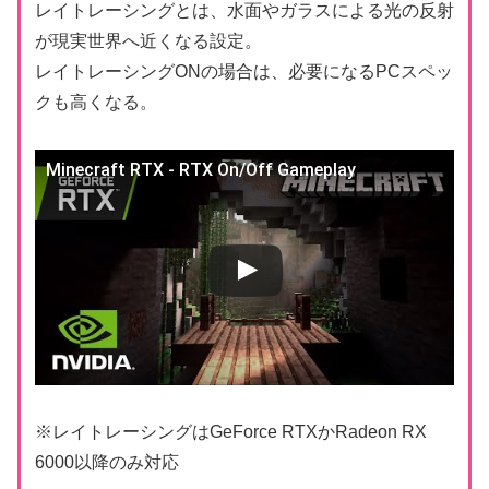
レイトレーシングとは、水面やガラスによる光の反射
が現実世界へ近くなる設定。
レイトレーシングONの場合は、必要になるPCスペッ
クも高くなる。
Minecraft RTX - RTX On/Off Gameplay
※レイトレーシングはGeForce RTXかRadeon RX
6000以降のみ対応