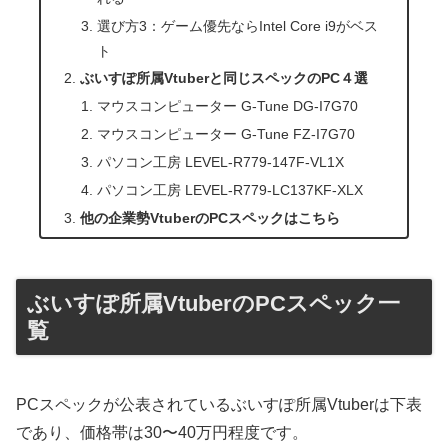
選び方3：ゲーム優先ならIntel Core i9がベス
ト
ぶいすぽ所属Vtuberと同じスペックのPC４選
マウスコンピューター G-Tune DG-I7G70
マウスコンピューター G-Tune FZ-I7G70
パソコン工房 LEVEL-R779-147F-VL1X
パソコン工房 LEVEL-R779-LC137KF-XLX
他の企業勢VtuberのPCスペックはこちら
ぶいすぽ所属VtuberのPCスペック一
覧
PCスペックが公表されているぶいすぽ所属Vtuberは下表
であり、価格帯は30〜40万円程度です。