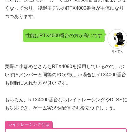
くなっており、後継モデルのRTX4000番台が主流になり
つつあります。
性能はRTX4000番台の方が高いです
ちゃすく
実際に小森めとさんもRTX4090を採用しているので、ぶ
いすぽメンバーと同等のPCが欲しい場合はRTX4000番台
も視野に入れた方が良いです。
もちろん、RTX4000番台ならレイトレーシングやDLSSに
も対応でき、ゲーム実況や配信でも役立つでしょう。
レイトレーシングとは