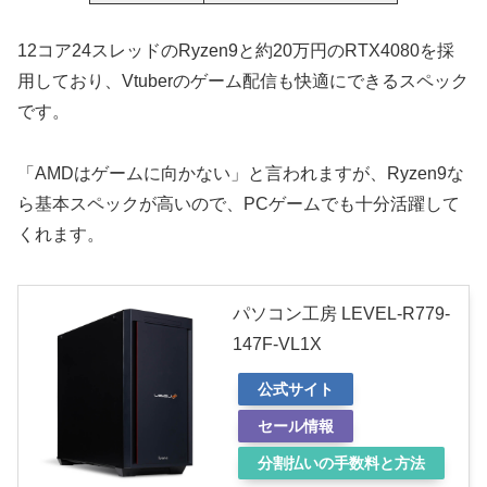
12コア24スレッドのRyzen9と約20万円のRTX4080を採
用しており、Vtuberのゲーム配信も快適にできるスペック
です。
「AMDはゲームに向かない」と言われますが、Ryzen9な
ら基本スペックが高いので、PCゲームでも十分活躍して
くれます。
パソコン工房 LEVEL-R779-
147F-VL1X
公式サイト
セール情報
分割払いの手数料と方法