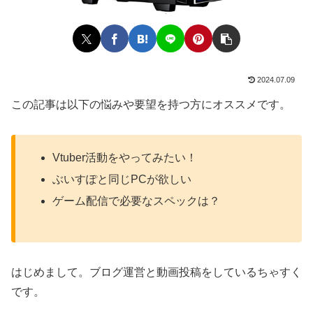
2024.07.09
この記事は以下の悩みや要望を持つ方にオススメです。
Vtuber活動をやってみたい！
ぶいすぽと同じPCが欲しい
ゲーム配信で必要なスペックは？
はじめまして。ブログ運営と動画投稿をしているちゃすく
です。