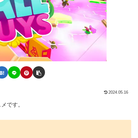
2024.05.16
スメです。