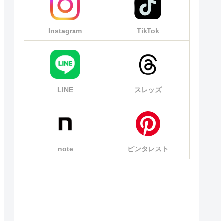
Instagram
TikTok
LINE
スレッズ
note
ピンタレスト