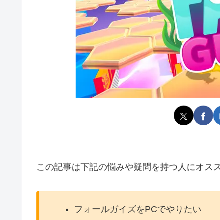
この記事は下記の悩みや疑問を持つ人にオス
フォールガイズをPCでやりたい