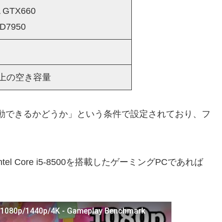
A GTX660
D7950
以上の空き容量
動できるかどうか」という条件で設定されており、フ
rとIntel Core i5-8500を搭載したゲーミングPCであれば
 - 1080p/1440p/4K - Gameplay Benchmark