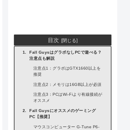
目次
Fall GuysはグラボなしPCで遊べる？
注意点も解説
注意点1：グラボはGTX1660以上を
推奨
注意点2：メモリは16GB以上が必須
注意点3：PCはWi-Fiより有線接続が
オススメ
Fall Guysにオススメのゲーミング
PC【推奨】
マウスコンピューター G-Tune P6-