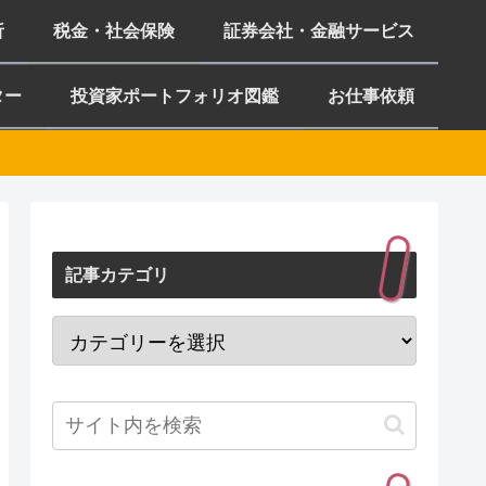
析
税金・社会保険
証券会社・金融サービス
ター
投資家ポートフォリオ図鑑
お仕事依頼
記事カテゴリ