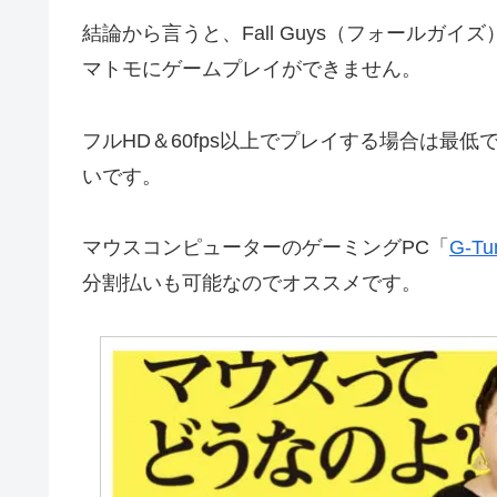
結論から言うと、Fall Guys（フォールガ
マトモにゲームプレイができません。
フルHD＆60fps以上でプレイする場合は最低でも
いです。
マウスコンピューターのゲーミングPC「
G-Tu
分割払いも可能なのでオススメです。