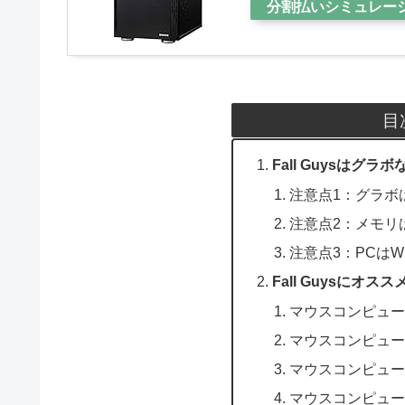
分割払いシミュレー
目
Fall Guysはグ
注意点1：グラボは
注意点2：メモリ
注意点3：PCはW
Fall Guysにオ
マウスコンピューター 
マウスコンピューター 
マウスコンピューター
マウスコンピューター 