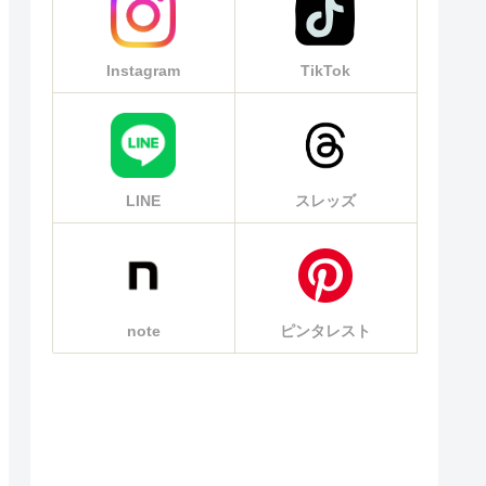
Instagram
TikTok
LINE
スレッズ
note
ピンタレスト