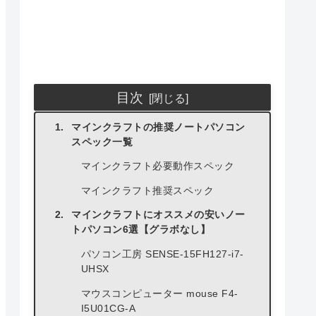
目次
マインクラフトの推奨ノートパソコン
スペック一覧
マインクラフト必要動作スペック
マインクラフト推奨スペック
マインクラフトにオススメの安いノー
トパソコン6選【グラボなし】
パソコン工房 SENSE-15FH127-i7-
UHSX
マウスコンピューター mouse F4-
I5U01CG-A