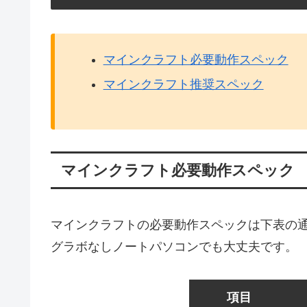
マインクラフト必要動作スペック
マインクラフト推奨スペック
マインクラフト必要動作スペック
マインクラフトの必要動作スペックは下表の
グラボなしノートパソコンでも大丈夫です。
項目