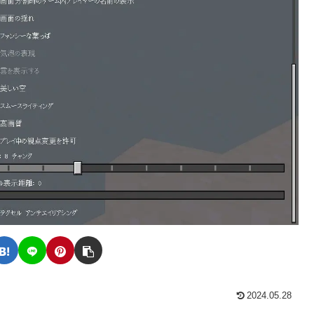
2024.05.28