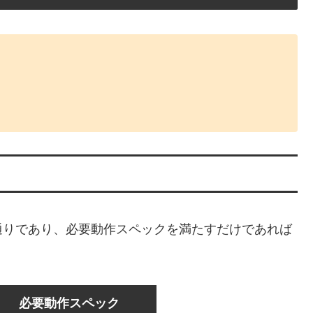
通りであり、必要動作スペックを満たすだけであれば
必要動作スペック