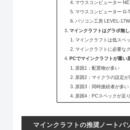
マウスコンピューター NEXTG
マウスコンピューター G-Tune
パソコン工房 LEVEL-17WG1
マインクラフトはグラボ無し
マインクラフトは低スペッ
マインクラフトに必要な
PCでマインクラフトが重い
原因1：配置物が多い
原因2：マイクラの設定が
原因3：同時接続者が多い
原因4：PCスペックが足
マインクラフトの推奨ノートパ