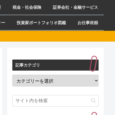
析
税金・社会保険
証券会社・金融サービス
ター
投資家ポートフォリオ図鑑
お仕事依頼
記事カテゴリ