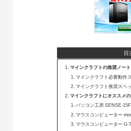
目
マインクラフトの推奨ノート
マインクラフト必要動作
マインクラフト推奨スペ
マインクラフトにオススメの
パソコン工房 SENSE-15FH
マウスコンピューター mouse
マウスコンピューター G-Tune