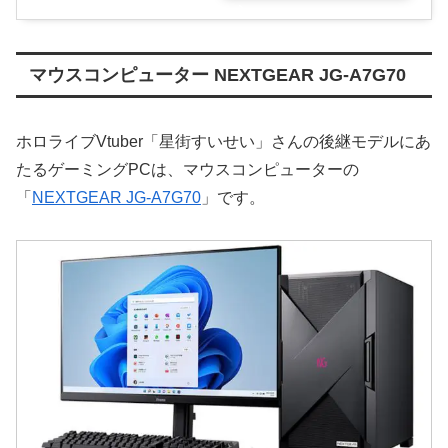
ン
マウスコンピューター NEXTGEAR JG-A7G70
ホロライブVtuber「星街すいせい」さんの後継モデルにあ
たるゲーミングPCは、マウスコンピューターの
「
NEXTGEAR JG-A7G70
」です。