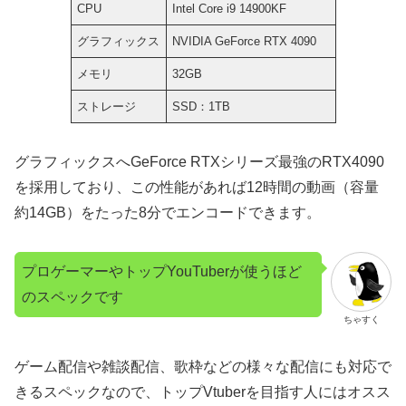
CPU
Intel Core i9 14900KF
グラフィックス
NVIDIA GeForce RTX 4090
メモリ
32GB
ストレージ
SSD：1TB
グラフィックスへGeForce RTXシリーズ最強のRTX4090
を採用しており、この性能があれば12時間の動画（容量
約14GB）をたった8分でエンコードできます。
プロゲーマーやトップYouTuberが使うほど
のスペックです
ちゃすく
ゲーム配信や雑談配信、歌枠などの様々な配信にも対応で
きるスペックなので、トップVtuberを目指す人にはオスス