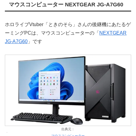
マウスコンピューター NEXTGEAR JG-A7G60
ホロライブVtuber「ときのそら」さんの後継機にあたるゲ
ーミングPCは、マウスコンピューターの「
NEXTGEAR
JG-A7G60
」です
出典元：
マウスコンピューター