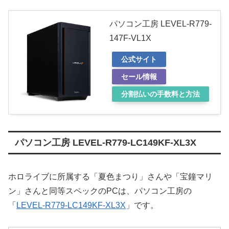
パソコン工房 LEVEL-R779-
147F-VL1X
公式サイト
セール情報
分割払いの手数料と方法
パソコン工房 LEVEL-R779-LC149KF-XL3X
ホロライブに所属する「夏色まつり」さんや「宝鐘マリ
ン」さんと同等スペックのPCは、パソコン工房の
「
LEVEL-R779-LC149KF-XL3X
」です。