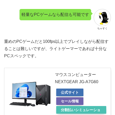
軽量なPCゲームなら配信も可能です
ちゃすく
重めのPCゲームだと100fps以上でプレイしながら配信す
ることは難しいですが、ライトゲーマーであれば十分な
PCスペックです。
マウスコンピューター
NEXTGEAR JG-A7G60
公式サイト
セール情報
分割払いシミュレーショ