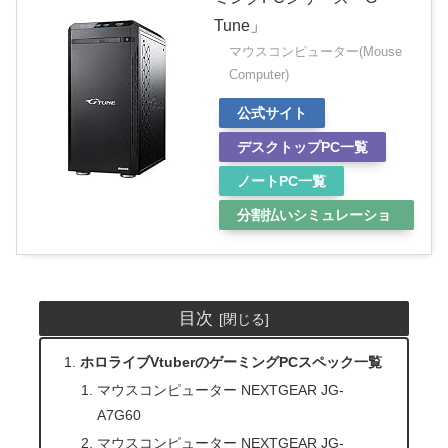
Tune」
マウスコンピューター(Mouse
Computer)
公式サイト
デスクトップPC一覧
ノートPC一覧
分割払いシミュレーショ
ン
目次
ホロライブVtuberのゲーミングPCスペック一覧
マウスコンピューター NEXTGEAR JG-
A7G60
マウスコンピューター NEXTGEAR JG-