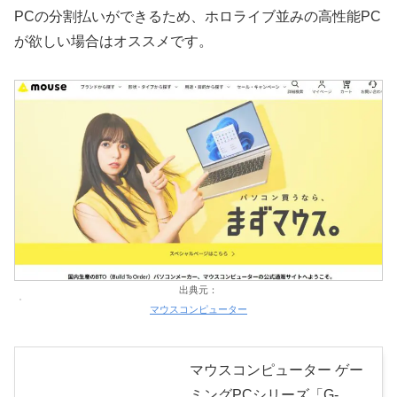
PCの分割払いができるため、ホロライブ並みの高性能PC
が欲しい場合はオススメです。
出典元：
マウスコンピューター
マウスコンピューター ゲー
ミングPCシリーズ「G-