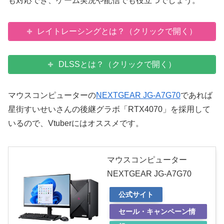
も対応でき、ゲーム実況や配信でも役立つでしょう。
レイトレーシングとは？（クリックで開く）
DLSSとは？（クリックで開く）
マウスコンピューターの
NEXTGEAR JG-A7G70
であれば
星街すいせいさんの後継グラボ「RTX4070」を採用して
いるので、Vtuberにはオススメです。
マウスコンピューター
NEXTGEAR JG-A7G70
公式サイト
セール・キャンペーン情