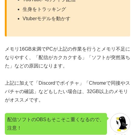
生身をトラッキング
Vtuberモデルを動かす
メモリ16GB未満でPCが上記の作業を行うとメモリ不足に
なりやすく、「配信がカクカクする」「ソフトが突然落ち
た」などの原因になります。
上記に加えて「Discordでボイチャ」「Chromeで同接やス
パチャの確認」などもしたい場合は、32GB以上のメモリ
がオススメです。
配信ソフトのOBSもそこそこ重くなるので、
注意！