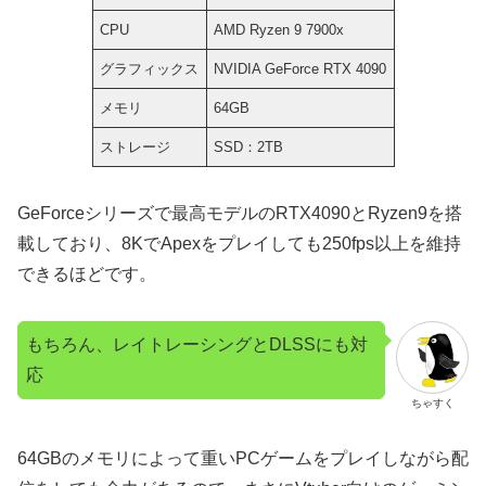
CPU
AMD Ryzen 9 7900x
グラフィックス
NVIDIA GeForce RTX 4090
メモリ
64GB
ストレージ
SSD：2TB
GeForceシリーズで最高モデルのRTX4090とRyzen9を搭
載しており、8KでApexをプレイしても250fps以上を維持
できるほどです。
もちろん、レイトレーシングとDLSSにも対
応
ちゃすく
64GBのメモリによって重いPCゲームをプレイしながら配