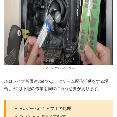
←ストレージ、メモリ→
ホロライブ所属Vtuberのようにゲーム配信活動をする場
合、PCは下記の作業を同時に行う必要があります。
PCゲームorキャプボの処理
YouTubeへのライブ配信