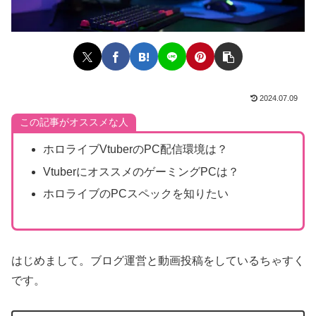
2024.07.09
この記事がオススメな人
ホロライブVtuberのPC配信環境は？
VtuberにオススメのゲーミングPCは？
ホロライブのPCスペックを知りたい
はじめまして。ブログ運営と動画投稿をしているちゃすく
です。