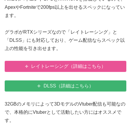
ApexやFortniteで200fps以上を出せるスペックになってい
ます。
グラボがRTXシリーズなので「レイトレーシング」と
「DLSS」にも対応しており、ゲーム配信ならスペック以
上の性能を引き出せます。
レイトレーシング（詳細はこちら）
DLSS（詳細はこちら）
32GBのメモリによって3DモデルのVtuber配信も可能なの
で、本格的にVtuberとして活動したい方にはオススメで
す。