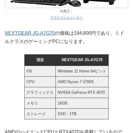
出典元：
マウスコンピューター
NEXTGEAR JG-A7G70
の価格は194,800円であり、ミド
ルクラスのゲーミングPCになります。
項目
NEXTGEAR JG-A7G70
OS
Windows 11 Home 64ビット
CPU
AMD Ryzen 7 5700X
グラフィックス
NVIDIA GeForce RTX 4070
メモリ
16GB
ストレージ
SSD：1TB
AMDのハイエンドCPUとRTX4070を搭載しているので、