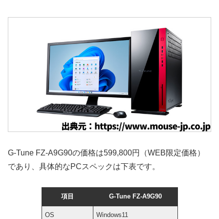
G-Tune FZ-A9G90の価格は599,800円（WEB限定価格）
であり、具体的なPCスペックは下表です。
項目
G-Tune FZ-A9G90
OS
Windows11