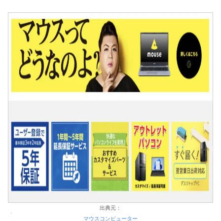
出典元：
マウスコンピューター