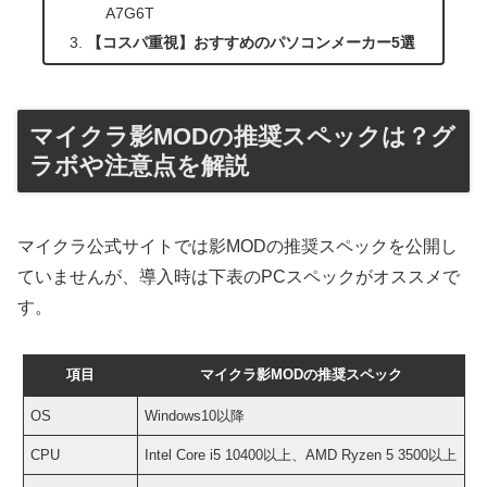
A7G6T
【コスパ重視】おすすめのパソコンメーカー5選
マイクラ影MODの推奨スペックは？グ
ラボや注意点を解説
マイクラ公式サイトでは影MODの推奨スペックを公開し
ていませんが、導入時は下表のPCスペックがオススメで
す。
項目
マイクラ影MODの推奨スペック
OS
Windows10以降
CPU
Intel Core i5 10400以上、AMD Ryzen 5 3500以上