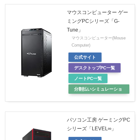
マウスコンピューター ゲー
ミングPCシリーズ「G-
Tune」
マウスコンピューター(Mouse
Computer)
公式サイト
デスクトップPC一覧
ノートPC一覧
分割払いシミュレーショ
ン
パソコン工房 ゲーミングPC
シリーズ「LEVEL∞」