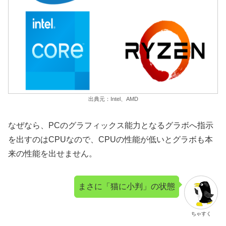
出典元：Intel、AMD
なぜなら、PCのグラフィックス能力となるグラボへ指示
を出すのはCPUなので、CPUの性能が低いとグラボも本
来の性能を出せません。
まさに「猫に小判」の状態
ちゃすく