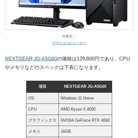
出典元：
マウスコンピューター
NEXTGEAR JG-A5G60
の価格は129,800円であり、CPU
やメモリなどのスペックは下表になります。
項目
NEXTGEAR JG-A5G60
OS
Windows 11 Home
CPU
AMD Ryzen 5 4500
グラフィックス
NVIDIA GeForce RTX 4060
メモリ
16GB