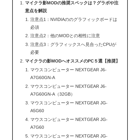
マイクラ影MODの推奨スペックは？グラボや注
意点を解説
注意点1：NVIDIAののグラフィックボードは
必須
注意点2：他のMODとの相性に注意
注意点3：グラフィックスへ見合ったCPUが
必要
マイクラの影MODへオススメのPC５選【推奨】
マウスコンピューター NEXTGEAR J6-
A7G60GN-A
マウスコンピューター NEXTGEAR J6-
A7G60GN-A（32GB）
マウスコンピューター NEXTGEAR JG-
A5G60
マウスコンピューター NEXTGEAR JG-
A7G60
マウスコンピューター NEXTGEAR JG-