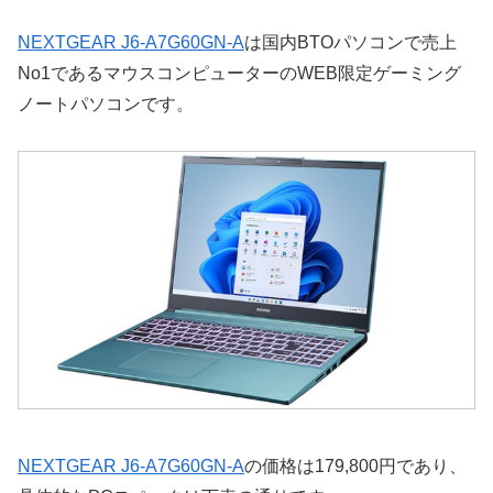
NEXTGEAR J6-A7G60GN-A
は国内BTOパソコンで売上
No1であるマウスコンピューターのWEB限定ゲーミング
ノートパソコンです。
NEXTGEAR J6-A7G60GN-A
の価格は179,800円であり、