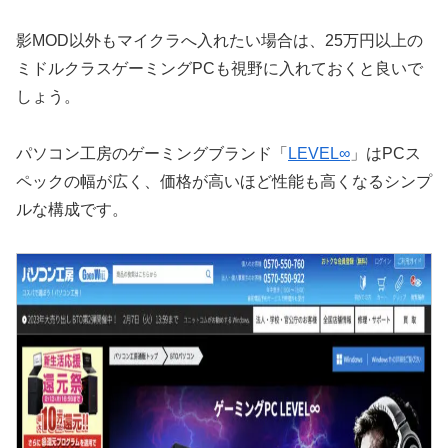
影MOD以外もマイクラへ入れたい場合は、25万円以上の
ミドルクラスゲーミングPCも視野に入れておくと良いで
しょう。
パソコン工房のゲーミングブランド「
LEVEL∞
」はPCス
ペックの幅が広く、価格が高いほど性能も高くなるシンプ
ルな構成です。