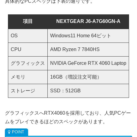
具体的なPCスペックは下表の通りです。
項目
NEXTGEAR J6-A7G60GN-A
OS
Windows11 Home 64ビット
CPU
AMD Ryzen 7 7840HS
グラフィックス
NVIDIA GeForce RTX 4060 Laptop
メモリ
16GB（増設注文可能）
ストレージ
SSD：512GB
グラフィックスへRTX4060を採用しており、人気PCゲー
ムをプレイできるほどのスペックがあります。