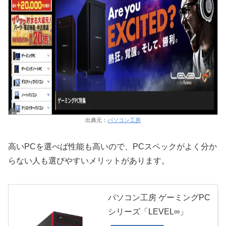
出典元：
パソコン工房
高いPCを選べば性能も高いので、PCスペックがよく分か
らない人も選びやすいメリットがあります。
パソコン工房 ゲーミングPC
シリーズ「LEVEL∞」