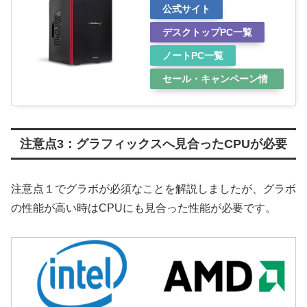
公式サイト
デスクトップPC一覧
ノートPC一覧
セール・キャンペーン情
報
注意点3：グラフィックスへ見合ったCPUが必要
注意点１でグラボが必須なことを解説しましたが、グラボ
の性能が高い時はCPUにも見合った性能が必要です。