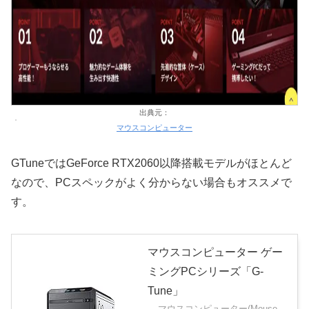
出典元：
マウスコンピューター
GTuneではGeForce RTX2060以降搭載モデルがほとんど
なので、PCスペックがよく分からない場合もオススメで
す。
マウスコンピューター ゲー
ミングPCシリーズ「G-
Tune」
マウスコンピューター(Mouse