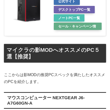
公式サイト
デスクトップPC一覧
ノートPC一覧
セール・キャンペーン情
報
マイクラの影MODへオススメのPC５
選【推奨】
ここからは影MODの推奨PCスペックを満たしたオススメ
のPCを紹介します。
マウスコンピューター NEXTGEAR J6-
A7G60GN-A