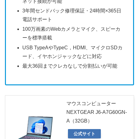
ネット接続が可能
3年間センドバック修理保証・24時間×365日
電話サポート
100万画素のWebカメラとマイク、スピーカ
ーを標準搭載
USB TypeAやTypeC，HDMI、マイクロSDカ
ード、イヤホンジャックなどに対応
最大36回までクレカなしで分割払いが可能
マウスコンピューター
NEXTGEAR J6-A7G60GN-
A（32GB）
公式サイト