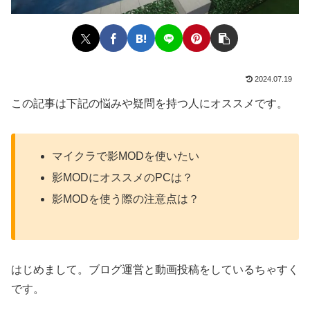
2024.07.19
この記事は下記の悩みや疑問を持つ人にオススメです。
マイクラで影MODを使いたい
影MODにオススメのPCは？
影MODを使う際の注意点は？
はじめまして。ブログ運営と動画投稿をしているちゃすく
です。