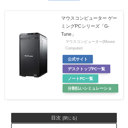
マウスコンピューター ゲー
ミングPCシリーズ「G-
Tune」
マウスコンピューター(Mouse
Computer)
公式サイト
デスクトップPC一覧
ノートPC一覧
分割払いシミュレーショ
ン
目次