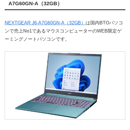
A7G60GN-A（32GB）
NEXTGEAR J6-A7G60GN-A（32GB）
は国内BTOパソコ
ンで売上No1であるマウスコンピューターのWEB限定ゲ
ーミングノートパソコンです。