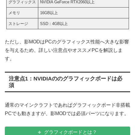
グラフィックス
NVIDIA GeForce RTX2060以上
メモリ
16GB以上
ストレージ
SSD：4GB以上
ただし、影MODはPCのグラフィックス性能へ大きな影響
を与えるため、詳しい注意点やオススメPCを解説しま
す。
注意点1：NVIDIAののグラフィックボードは必
須
通常のマインクラフトであればグラフィックボード非搭載
PCでも動きますが、影MODでは必須パーツになります。
グラフィクボードとは？