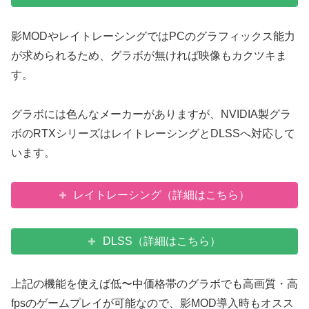
影MODやレイトレーシングではPCのグラフィックス能力
が求められるため、グラボが無ければ映像もカクツキま
す。
グラボには色んなメーカーがありますが、NVIDIA製グラ
ボのRTXシリーズはレイトレーシングとDLSSへ対応して
います。
レイトレーシング（詳細はこちら）
DLSS（詳細はこちら）
上記の機能を使えば低〜中価格帯のグラボでも高画質・高
fpsのゲームプレイが可能なので、影MOD導入時もオスス