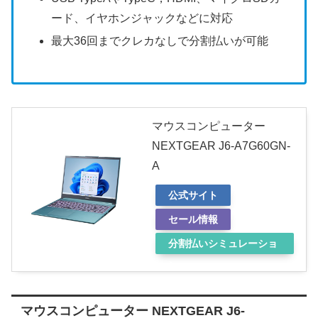
ード、イヤホンジャックなどに対応
最大36回までクレカなしで分割払いが可能
マウスコンピューター
NEXTGEAR J6-A7G60GN-
A
公式サイト
セール情報
分割払いシミュレーショ
ン
マウスコンピューター NEXTGEAR J6-