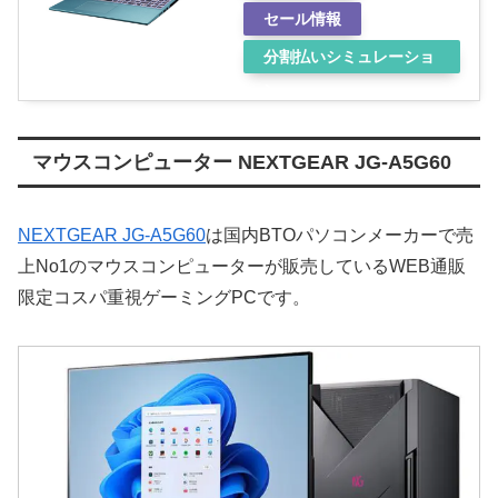
セール情報
分割払いシミュレーショ
ン
マウスコンピューター NEXTGEAR JG-A5G60
NEXTGEAR JG-A5G60
は国内BTOパソコンメーカーで売
上No1のマウスコンピューターが販売しているWEB通販
限定コスパ重視ゲーミングPCです。