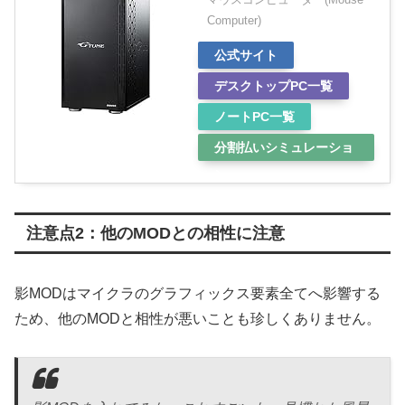
Computer)
公式サイト
デスクトップPC一覧
ノートPC一覧
分割払いシミュレーショ
ン
注意点2：他のMODとの相性に注意
影MODはマイクラのグラフィックス要素全てへ影響する
ため、他のMODと相性が悪いことも珍しくありません。