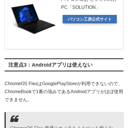
PC「SOLUTION」
パソコン工房公式サイト
注意点3：Androidアプリは使えない
ChromeOS FlexはGooglePlayStoreが利用できないので、
ChromeBookで1番の強みであるAndroidアプリがほぼ使用
できません。