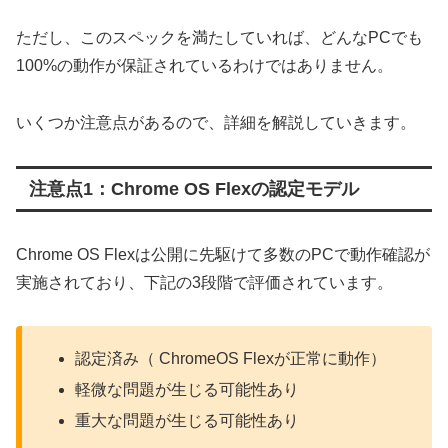
ただし、このスペックを満たしていれば、どんなPCでも
100%の動作が保証されているわけではありません。
いくつか注意点があるので、詳細を解説していきます。
注意点1：Chrome OS Flexの認定モデル
Chrome OS Flexは公開に先駆けて多数のPCで動作確認が
実施されており、下記の3段階で評価されています。
認定済み（ ChromeOS Flexが正常に動作）
軽微な問題が生じる可能性あり
重大な問題が生じる可能性あり