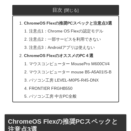
目次
ChromeOS Flexの推奨PCスペックと注意点3選
注意点1：Chrome OS Flexの認定モデル
注意点2：一部サービスを利用できない
注意点3：Androidアプリは使えない
ChromeOS FlexのオススメのPC４選
マウスコンピューター MousePro M600CV4
マウスコンピューター mouse B5-A5A01IS-B
パソコン工房 LEVEL-M0P5-R45-DNX
FRONTIER FRGHB550
パソコン工房 中古PC全般
ChromeOS Flexの推奨PCスペックと
注意点3選