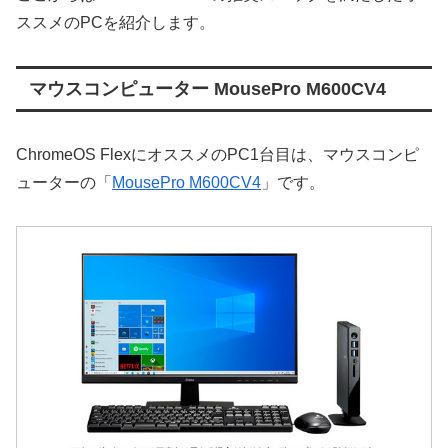
ススメのPCを紹介します。
マウスコンピューター MousePro M600CV4
ChromeOS FlexにオススメのPC1台目は、マウスコンピ
ューターの「
MousePro M600CV4
」です。