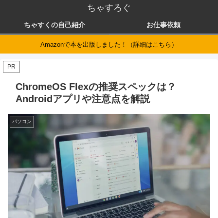
ちゃすろぐ
ちゃすくの自己紹介
お仕事依頼
Amazonで本を出版しました！（詳細はこちら）
PR
ChromeOS Flexの推奨スペックは？
Androidアプリや注意点を解説
パソコン