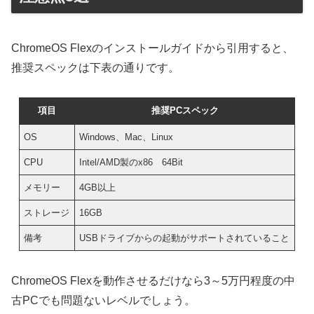
ChromeOS Flexのインストールガイドから引用すると、
推奨スペックは下表の通りです。
項目
推奨PCスペック
OS
Windows、Mac、Linux
CPU
Intel/AMD製のx86 64Bit
メモリー
4GB以上
ストレージ
16GB
備考
USBドライブからの起動がサポートされていること
ChromeOS Flexを動作させるだけなら3～5万円程度の中
古PCでも問題ないレベルでしょう。