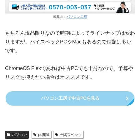
出典元：
パソコン工房
もちろん現品限りなので時期によってラインナップは変わ
りますが、ハイスペックPCやMacもあるので種類は多い
です。
ChromeOS Flexであれば中古PCでも十分なので、予算や
リスクを抑えたい場合はオススメです。
パソコン工房で中古PCを見る
パソコン
pc関連
推奨スペック