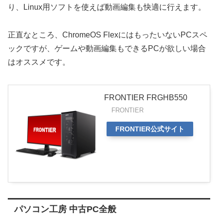
り、Linux用ソフトを使えば動画編集も快適に行えます。
正直なところ、ChromeOS FlexにはもったいないPCスペ
ックですが、ゲームや動画編集もできるPCが欲しい場合
はオススメです。
FRONTIER FRGHB550
FRONTIER
FRONTIER公式サイト
パソコン工房 中古PC全般