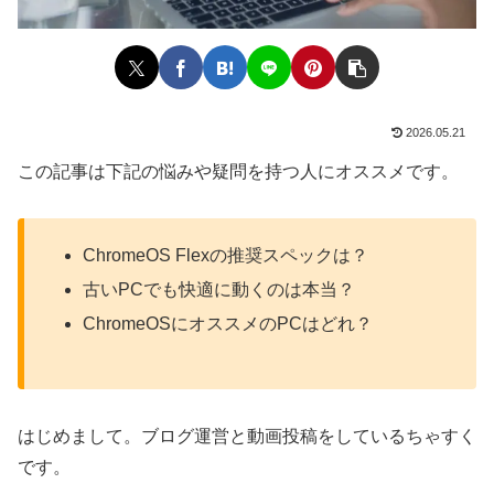
2026.05.21
この記事は下記の悩みや疑問を持つ人にオススメです。
ChromeOS Flexの推奨スペックは？
古いPCでも快適に動くのは本当？
ChromeOSにオススメのPCはどれ？
はじめまして。ブログ運営と動画投稿をしているちゃすく
です。