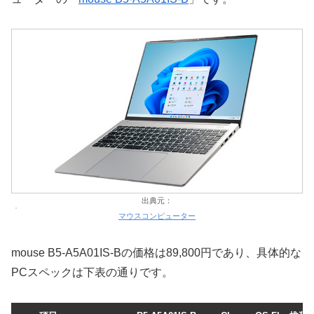
出典元：
マウスコンピューター
mouse B5-A5A01IS-Bの価格は89,800円であり、具体的な
PCスペックは下表の通りです。