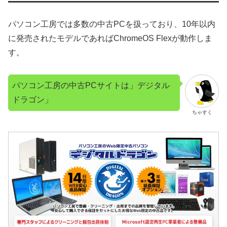
パソコン工房では多数の中古PCを扱っており、10年以内
に発売されたモデルであればChromeOS Flexが動作しま
す。
パソコン工房の中古PCサイトは」デジタル
ドラゴン」
ちゃすく