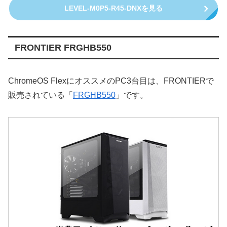
LEVEL-M0P5-R45-DNXを見る
FRONTIER FRGHB550
ChromeOS FlexにオススメのPC3台目は、FRONTIERで
販売されている「
FRGHB550
」です。