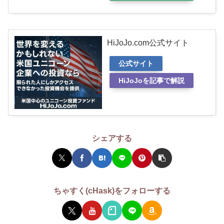
HiJoJo.com公式サイト
公式サイト
HiJoJoを記事で解説
シェアする
ちゃすく(cHask)をフォローする