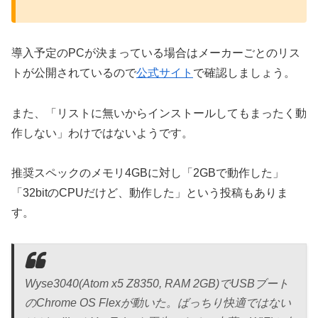
導入予定のPCが決まっている場合はメーカーごとのリス
トが公開されているので
公式サイト
で確認しましょう。
また、「リストに無いからインストールしてもまったく動
作しない」わけではないようです。
推奨スペックのメモリ4GBに対し「2GBで動作した」
「32bitのCPUだけど、動作した」という投稿もありま
す。
Wyse3040(Atom x5 Z8350, RAM 2GB)でUSBブート
のChrome OS Flexが動いた。ばっちり快適ではない