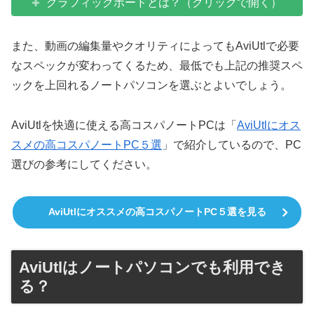
グラフィックボードとは？（クリックで開く）
また、動画の編集量やクオリティによってもAviUtlで必要
なスペックが変わってくるため、最低でも上記の推奨スペ
ックを上回れるノートパソコンを選ぶとよいでしょう。
AviUtlを快適に使える高コスパノートPCは「
AviUtlにオス
スメの高コスパノートPC５選
」で紹介しているので、PC
選びの参考にしてください。
AviUtlにオススメの高コスパノートPC５選を見る
AviUtlはノートパソコンでも利用でき
る？