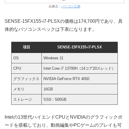
出典元：
パソコン工房
SENSE-15FX155-i7-PLSXの価格は174,700円であり、具
体的なパソコンスペックは下表になります。
項目
SENSE-15FX155-i7-PLSX
OS
Windows 11
CPU
Intel Core i7 13700H（14コア20スレッド）
グラフィックス
NVIDIA GeForce RTX 4050
メモリ
16GB
ストレージ
SSD：500GB
Intelの13世代ハイエンドCPUとNVIDIAのグラフィックボ
ードを搭載しており、動画編集やPCゲームのプレイも可