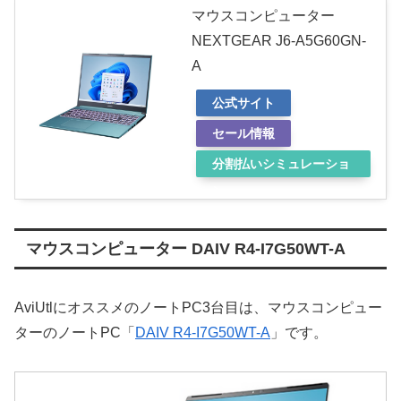
マウスコンピューター
NEXTGEAR J6-A5G60GN-
A
公式サイト
セール情報
分割払いシミュレーショ
ン
マウスコンピューター DAIV R4-I7G50WT-A
AviUtlにオススメのノートPC3台目は、マウスコンピュー
ターのノートPC「
DAIV R4-I7G50WT-A
」です。