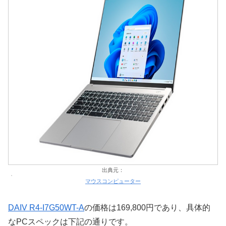
出典元：
マウスコンピューター
DAIV R4-I7G50WT-A
の価格は169,800円であり、具体的
なPCスペックは下記の通りです。