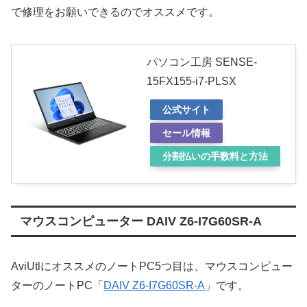
で修理をお願いできるのでオススメです。
パソコン工房 SENSE-
15FX155-i7-PLSX
公式サイト
セール情報
分割払いの手数料と方法
マウスコンピューター DAIV Z6-I7G60SR-A
AviUtlにオススメのノートPC5つ目は、マウスコンピュー
ターのノートPC「
DAIV Z6-I7G60SR-A
」です。