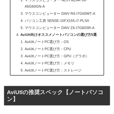
A5G60GN-A
マウスコンピューター DAIV R4-I7G50WT-A
パソコン工房 SENSE-15FX155-i7-PLSX
マウスコンピューター DAIV Z6-I7G60SR-A
AviUtl向けオススメノートパソコンの選び方5選
AviUtlノートPC選び方：OS
AviUtlノートPC選び方：CPU
AviUtlノートPC選び方：GPU（グラボ）
AviUtlノートPC選び方：メモリ
AviUtlノートPC選び方：ストレージ
AviUtlの推奨スペック【ノートパソコ
ン】