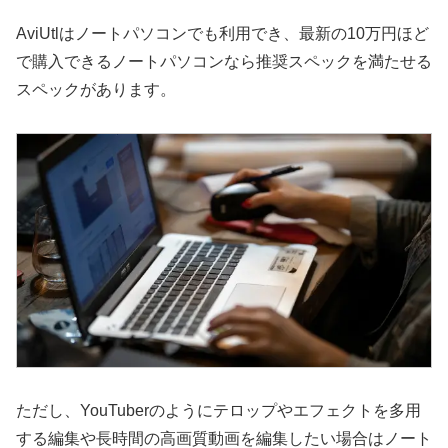
AviUtlはノートパソコンでも利用でき、最新の10万円ほど
で購入できるノートパソコンなら推奨スペックを満たせる
スペックがあります。
ただし、YouTuberのようにテロップやエフェクトを多用
する編集や長時間の高画質動画を編集したい場合はノート