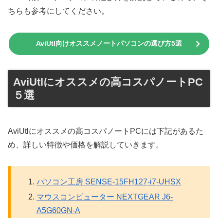
ちらも参考にしてください。
AviUtl向けオススメノートパソコンの選び方5選
AviUtlにオススメの高コスパノートPC
５選
AviUtlにオススメの高コスパノートPCには下記があるた
め、詳しい特徴や価格を解説していきます。
パソコン工房 SENSE-15FH127-i7-UHSX
マウスコンピューター NEXTGEAR J6-
A5G60GN-A