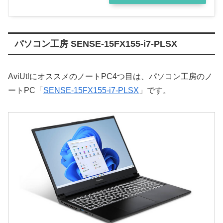
ン
パソコン工房 SENSE-15FX155-i7-PLSX
AviUtlにオススメのノートPC4つ目は、パソコン工房のノ
ートPC「
SENSE-15FX155-i7-PLSX
」です。