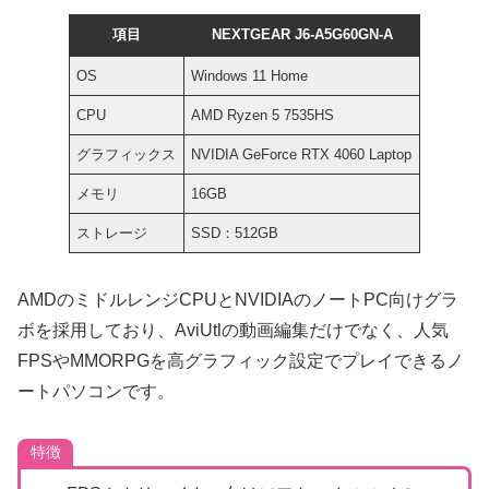
項目
NEXTGEAR J6-A5G60GN-A
OS
Windows 11 Home
CPU
AMD Ryzen 5 7535HS
グラフィックス
NVIDIA GeForce RTX 4060 Laptop
メモリ
16GB
ストレージ
SSD：512GB
AMDのミドルレンジCPUとNVIDIAのノートPC向けグラ
ボを採用しており、AviUtlの動画編集だけでなく、人気
FPSやMMORPGを高グラフィック設定でプレイできるノ
ートパソコンです。
特徴