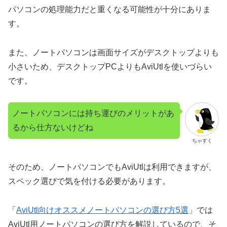
パソコンの処理能力だと重くなる可能性が十分にありま
す。
また、ノートパソコンは画面サイズがデスクトップよりも
小さいため、デスクトップPCよりもAviUtlを使いづらい
です。
ノートパソコンには持ち運びのメリットがあ
るから仕方ないけどね
ちゃすく
そのため、ノートパソコンでもAviUtlは利用できますが、
スペック選びで気を付ける必要があります。
「
AviUtl向けオススメノートパソコンの選び方5選
」では
AviUtl用ノートパソコンの選び方を解説しているので、そ