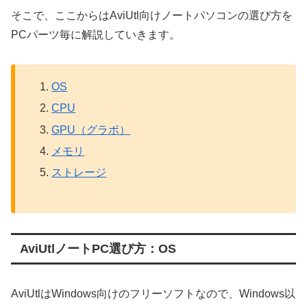
そこで、ここからはAviUtl向けノートパソコンの選び方を
PCパーツ毎に解説していきます。
OS
CPU
GPU（グラボ）
メモリ
ストレージ
AviUtlノートPC選び方：OS
AviUtlはWindows向けのフリーソフトなので、Windows以