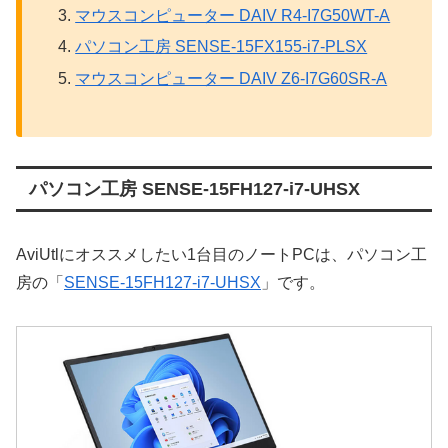
マウスコンピューター DAIV R4-I7G50WT-A
パソコン工房 SENSE-15FX155-i7-PLSX
マウスコンピューター DAIV Z6-I7G60SR-A
パソコン工房 SENSE-15FH127-i7-UHSX
AviUtlにオススメしたい1台目のノートPCは、パソコン工
房の「
SENSE-15FH127-i7-UHSX
」です。