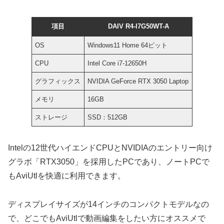
項目
DAIV R4-I7G50WT-A
OS
Windows11 Home 64ビット
CPU
Intel Core i7-12650H
グラフィックス
NVIDIA GeForce RTX 3050 Laptop
メモリ
16GB
ストレージ
SSD：512GB
Intelの12世代ハイエンドCPUとNVIDIAのエントリー向け
グラボ「RTX3050」を採用したPCであり、ノートPCで
もAviUtlを快適に利用できます。
ディスプレイサイズが14インチのコンパクトモデルなの
で、どこでもAviUtlで動画編集をしたい方にオススメで