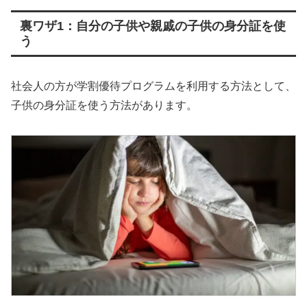
裏ワザ1：自分の子供や親戚の子供の身分証を使
う
社会人の方が学割優待プログラムを利用する方法として、
子供の身分証を使う方法があります。