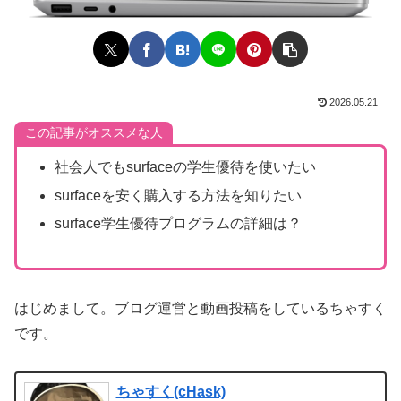
2026.05.21
この記事がオススメな人
社会人でもsurfaceの学生優待を使いたい
surfaceを安く購入する方法を知りたい
surface学生優待プログラムの詳細は？
はじめまして。ブログ運営と動画投稿をしているちゃすく
です。
ちゃすく(cHask)