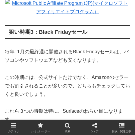
狙い時期3：Black Fridayセール
毎年11月の最終週に開催されるBlack Fridayセールは、パ
ソコンやソフトウェアなども安くなります。
この時期には、公式サイトだけでなく、Amazonのセラー
でも割引されることが多いので、どちらもチェックしてお
くと良いでしょう。
これら３つの時期は特に、Surfaceのねらい目になりま
す。
カテゴリ
シミュレーター
検索
シェア
目次・関連記事