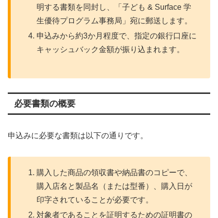
明する書類を同封し、「子ども & Surface 学
生優待プログラム事務局」宛に郵送します。
申込みから約3か月程度で、指定の銀行口座に
キャッシュバック金額が振り込まれます。
必要書類の概要
申込みに必要な書類は以下の通りです。
購入した商品の領収書や納品書のコピーで、
購入店名と製品名（または型番）、購入日が
印字されていることが必要です。
対象者であることを証明するための証明書の