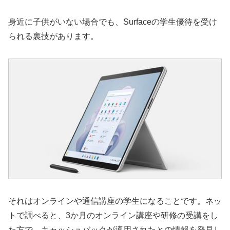
身近に子供がいない場合でも、Surfaceの学生優待を受け
られる裏技があります。
それはオンラインや通信講座の学生になることです。ネッ
トで調べると、3か月のオンライン講座や研修の受講をし
た方で、キャッシュバックが適用されたとの情報を発見し