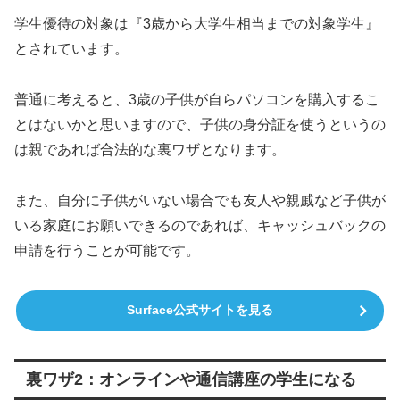
学生優待の対象は『3歳から大学生相当までの対象学生』
とされています。
普通に考えると、3歳の子供が自らパソコンを購入するこ
とはないかと思いますので、子供の身分証を使うというの
は親であれば合法的な裏ワザとなります。
また、自分に子供がいない場合でも友人や親戚など子供が
いる家庭にお願いできるのであれば、キャッシュバックの
申請を行うことが可能です。
Surface公式サイトを見る
裏ワザ2：オンラインや通信講座の学生になる