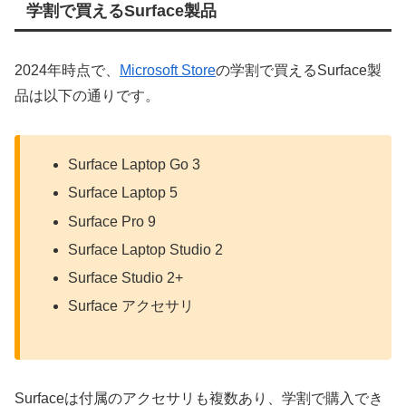
学割で買えるSurface製品
2024年時点で、
Microsoft Store
の学割で買えるSurface製
品は以下の通りです。
Surface Laptop Go 3
Surface Laptop 5
Surface Pro 9
Surface Laptop Studio 2
Surface Studio 2+
Surface アクセサリ
Surfaceは付属のアクセサリも複数あり、学割で購入でき