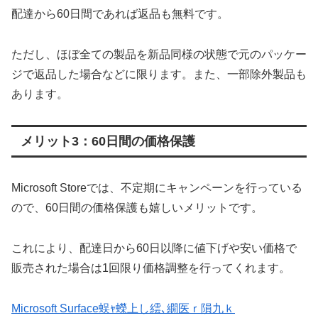
配達から60日間であれば返品も無料です。
ただし、ほぼ全ての製品を新品同様の状態で元のパッケー
ジで返品した場合などに限ります。また、一部除外製品も
あります。
メリット3：60日間の価格保護
Microsoft Storeでは、不定期にキャンペーンを行っている
ので、60日間の価格保護も嬉しいメリットです。
これにより、配達日から60日以降に値下げや安い価格で
販売された場合は1回限り価格調整を行ってくれます。
Microsoft Surface蜈ｬ蠑上し繧､繝医ｒ隕九ｋ