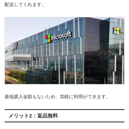
配送してくれます。
最低購入金額もないため、気軽に利用ができます。
メリット2：返品無料