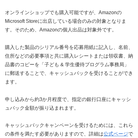
オンラインショップでも購入可能ですが、Amazonの
Microsoft Storeに出店している場合のみの対象となりま
す。そのため、Amazonの個人出品は対象外です。
購入した製品のシリアル番号を応募用紙に記入し、名前、
住所などの必要事項と共に購入レシートまたは領収書、納
品書のコピーを「子ども & 学生優待プログラム事務局」
に郵送することで、キャッシュバックを受けることができ
ます。
申し込みから約3か月程度で、指定の銀行口座にキャッシ
ュバック金額が振り込まれます。
キャッシュバックキャンペーンを受けるためには、これら
の条件を満たす必要がありますので、詳細は
公式ページ
で