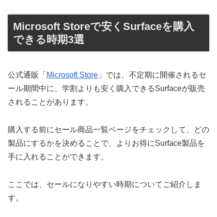
Microsoft Storeで安くSurfaceを購入
できる時期3選
公式通販「
Microsoft Store
」では、不定期に開催されるセ
ール期間中に、学割よりも安く購入できるSurfaceが販売
されることがあります。
購入する前にセール商品一覧ページをチェックして、どの
製品にするかを決めることで、よりお得にSurface製品を
手に入れることができます。
ここでは、セールになりやすい時期についてご紹介しま
す。