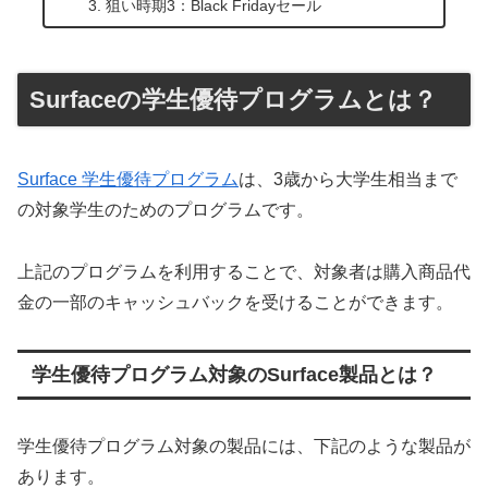
狙い時期3：Black Fridayセール
Surfaceの学生優待プログラムとは？
Surface 学生優待プログラム
は、3歳から大学生相当まで
の対象学生のためのプログラムです。
上記のプログラムを利用することで、対象者は購入商品代
金の一部のキャッシュバックを受けることができます。
学生優待プログラム対象のSurface製品とは？
学生優待プログラム対象の製品には、下記のような製品が
あります。