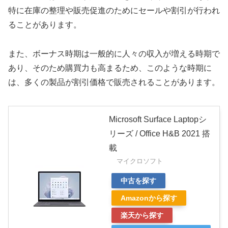
特に在庫の整理や販売促進のためにセールや割引が行われ
ることがあります。
また、ボーナス時期は一般的に人々の収入が増える時期で
あり、そのため購買力も高まるため、このような時期に
は、多くの製品が割引価格で販売されることがあります。
Microsoft Surface Laptopシ
リーズ / Office H&B 2021 搭
載
マイクロソフト
中古を探す
Amazonから探す
楽天から探す