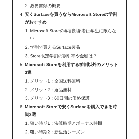
必要書類の概要
安くSurfaceを買うならMicrosoft Storeの学割
がおすすめ
Microsoft Storeの学割対象者は学生に限らな
い
学割で買えるSurface製品
Store限定学割の割引率や金額は？
Microsoft Storeを利用する学割以外のメリット
3選
メリット1：全国送料無料
メリット2：返品無料
メリット3：60日間の価格保護
Microsoft Storeで安くSurfaceを購入できる時
期3選
狙い時期1：決算時期とボーナス時期
狙い時期2：新生活シーズン