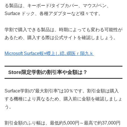
る製品は、キーボード/タイプカバー、マウス/ペン、
Surface ドック、各種アダプターなど様々です。
学割で購入できる製品は、時期によっても変わる可能性が
あるため、購入する際は公式サイトを確認しましょう。
Microsoft Surface蜈ｬ蠑上し繧､繝医ｒ隕九ｋ
Store限定学割の割引率や金額は？
Surface学割の”最大割引率”は10％です。割引金額は購入
する機種により異なるため、購入前に金額を確認しましょ
う。
割引金額のふり幅は、最低約5,000円～最高で約37,000円