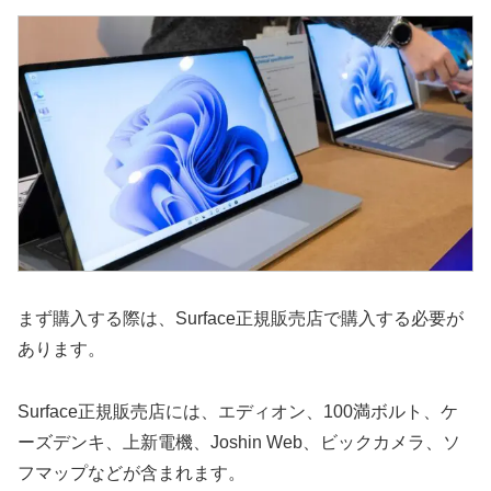
まず購入する際は、Surface正規販売店で購入する必要が
あります。
Surface正規販売店には、エディオン、100満ボルト、ケ
ーズデンキ、上新電機、Joshin Web、ビックカメラ、ソ
フマップなどが含まれます。