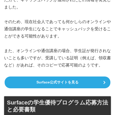
ました。
そのため、現在社会人であっても何かしらのオンラインや
通信講座の学生になることでキャッシュバックを受けるこ
とができる可能性があります。
また、オンラインや通信講座の場合、学生証が発行されな
いことも多いですが、受講している証明（例えば、領収書
など）があれば、そのコピーで応募可能のようです。
Surface公式サイトを見る
Surfaceの学生優待プログラム応募方法
と必要書類