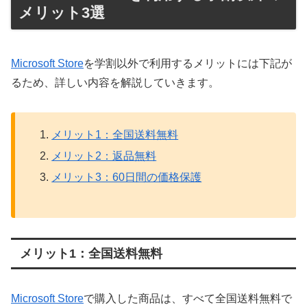
メリット3選
Microsoft Store
を学割以外で利用するメリットには下記が
るため、詳しい内容を解説していきます。
メリット1：全国送料無料
メリット2：返品無料
メリット3：60日間の価格保護
メリット1：全国送料無料
Microsoft Store
で購入した商品は、すべて全国送料無料で