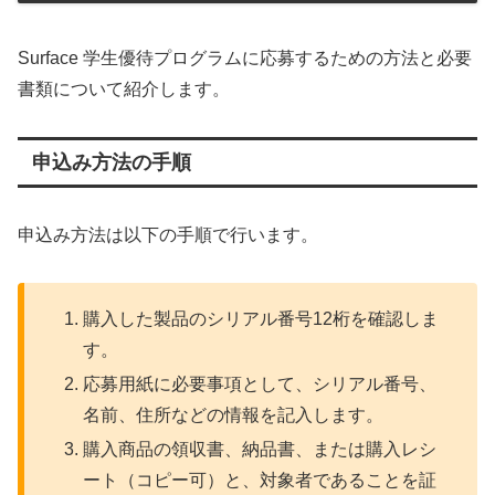
Surface 学生優待プログラムに応募するための方法と必要
書類について紹介します。
申込み方法の手順
申込み方法は以下の手順で行います。
購入した製品のシリアル番号12桁を確認しま
す。
応募用紙に必要事項として、シリアル番号、
名前、住所などの情報を記入します。
購入商品の領収書、納品書、または購入レシ
ート（コピー可）と、対象者であることを証