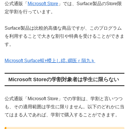
公式通販「
Microsoft Store
」では、Surface製品のStore限
定学割を行っています。
Surface製品は比較的高価な商品ですが、このプログラム
を利用することで大きな割引や特典を受けることができま
す。
Microsoft Surface蜈ｬ蠑上し繧､繝医ｒ隕九ｋ
Microsoft Storeの学割対象者は学生に限らない
公式通販「Microsoft Store」での学割は、学割と言いつつ
も、その適用範囲は学生に限りません。以下のどれかに当
てはまる人であれば、学割で購入することができます。