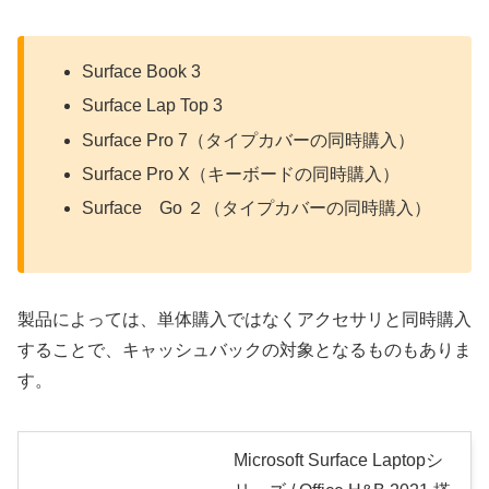
Surface Book 3
Surface Lap Top 3
Surface Pro 7（タイプカバーの同時購入）
Surface Pro X（キーボードの同時購入）
Surface Go ２（タイプカバーの同時購入）
製品によっては、単体購入ではなくアクセサリと同時購入
することで、キャッシュバックの対象となるものもありま
す。
Microsoft Surface Laptopシ