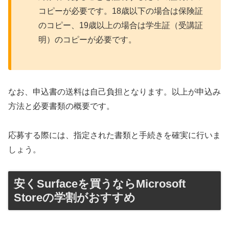
コピーが必要です。18歳以下の場合は保険証
のコピー、19歳以上の場合は学生証（受講証
明）のコピーが必要です。
なお、申込書の送料は自己負担となります。以上が申込み
方法と必要書類の概要です。
応募する際には、指定された書類と手続きを確実に行いま
しょう。
安くSurfaceを買うならMicrosoft
Storeの学割がおすすめ