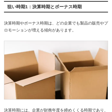
狙い時期1：決算時期とボーナス時期
決算時期やボーナス時期は、どの企業でも製品の販売やプ
ロモーションが増える傾向があります。
決算時期には、企業が財務年度を締めくくる時期であり、