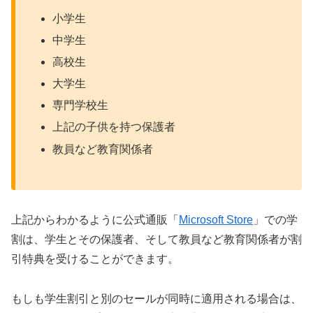
小学生
中学生
高校生
大学生
専門学校生
上記の子供を持つ保護者
教員など教育関係者
上記からわかるように公式通販「
Microsoft Store
」での学
割は、学生とその保護者、そして教員など教育関係者が割
引特典を受けることができます。
もしも学生割引と別のセールが同時に適用される場合は、