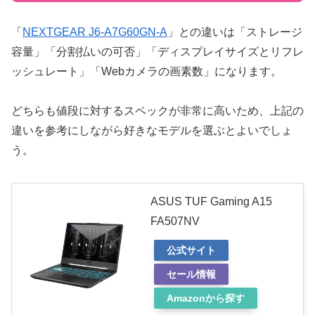
「
NEXTGEAR J6-A7G60GN-A
」との違いは「ストレージ
容量」「分割払いの可否」「ディスプレイサイズとリフレ
ッシュレート」「Webカメラの画素数」になります。
どちらも値段に対するスペックが非常に高いため、上記の
違いを参考にしながら好きなモデルを選ぶとよいでしょ
う。
ASUS TUF Gaming A15
FA507NV
公式サイト
セール情報
Amazonから探す