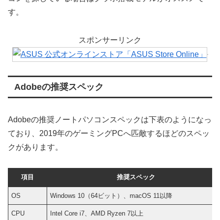
す。
スポンサーリンク
Adobeの推奨スペック
Adobeの推奨ノートパソコンスペックは下表のようになっ
ており、2019年のゲーミングPCへ匹敵するほどのスペッ
クがあります。
項目
推奨スペック
OS
Windows 10（64ビット）、macOS 11以降
CPU
Intel Core i7、AMD Ryzen 7以上