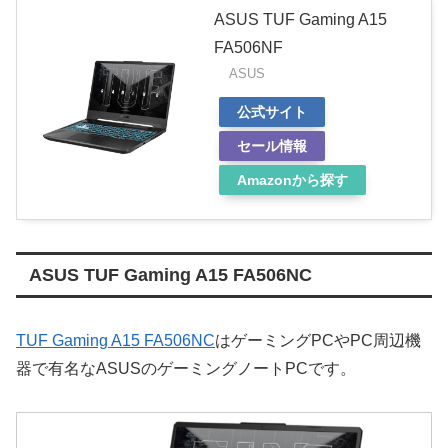
ASUS TUF Gaming A15
FA506NF
ASUS
公式サイト
セール情報
Amazonから探す
ASUS TUF Gaming A15 FA506NC
TUF Gaming A15 FA506NC
はゲーミングPCやPC周辺機
器で有名なASUSのゲーミングノートPCです。