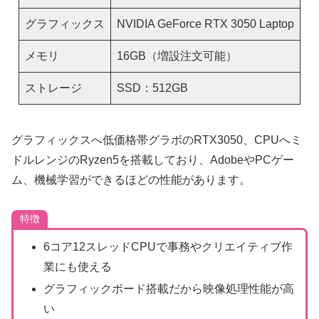
グラフィックス
NVIDIA GeForce RTX 3050 Laptop
メモリ
16GB（増設注文可能）
ストレージ
SSD：512GB
グラフィックスへ低価格帯グラボのRTX3050、CPUへミ
ドルレンジのRyzen5を搭載しており、AdobeやPCゲー
ム、機械学習ができるほどの性能があります。
特徴
6コア12スレッドCPUで事務やクリエイティブ作
業にも使える
グラフィックボード搭載だから映像処理性能が高
い