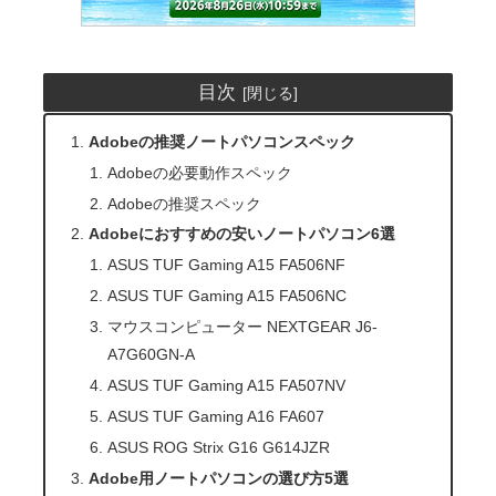
目次
Adobeの推奨ノートパソコンスペック
Adobeの必要動作スペック
Adobeの推奨スペック
Adobeにおすすめの安いノートパソコン6選
ASUS TUF Gaming A15 FA506NF
ASUS TUF Gaming A15 FA506NC
マウスコンピューター NEXTGEAR J6-
A7G60GN-A
ASUS TUF Gaming A15 FA507NV
ASUS TUF Gaming A16 FA607
ASUS ROG Strix G16 G614JZR
Adobe用ノートパソコンの選び方5選