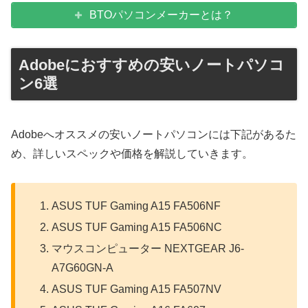
BTOパソコンメーカーとは？
Adobeにおすすめの安いノートパソコ
ン6選
Adobeへオススメの安いノートパソコンには下記があるた
め、詳しいスペックや価格を解説していきます。
ASUS TUF Gaming A15 FA506NF
ASUS TUF Gaming A15 FA506NC
マウスコンピューター NEXTGEAR J6-
A7G60GN-A
ASUS TUF Gaming A15 FA507NV