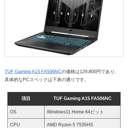
TUF Gaming A15 FA506NC
の価格は129,800円であり、
具体的なPCスペックは下表の通りです。
項目
TUF Gaming A15 FA506NC
OS
Windows11 Home 64ビット
CPU
AMD Ryzen 5 7535HS