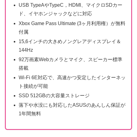
USB TypeAやTypeC，HDMI、マイクロSDカー
ド、イヤホンジャックなどに対応
Xbox Game Pass Ultimate (3ヶ月利用権）が無料
付属
15,6インチの大きめノングレアディスプレイ＆
144Hz
92万画素Webカメラとマイク、スピーカー標準
搭載
Wi-Fi 6E対応で、高速かつ安定したインターネッ
ト接続が可能
SSD 512GBの大容量ストレージ
落下や水没にも対応したASUSのあんしん保証が
1年間無料