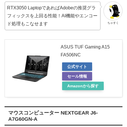
RTX3050 LaptopであればAdobeの推奨グラ
フィックスを上回る性能！AI機能やエンコー
ちゃすく
ド処理もこなせます
ASUS TUF Gaming A15
FA506NC
公式サイト
セール情報
Amazonから探す
マウスコンピューター NEXTGEAR J6-
A7G60GN-A