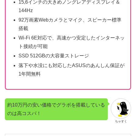
15,6インチの大きめノングレアディスプレイ＆
144Hz
92万画素Webカメラとマイク、スピーカー標準
搭載
Wi-Fi 6E対応で、高速かつ安定したインターネッ
ト接続が可能
SSD 512GBの大容量ストレージ
落下や水没にも対応したASUSのあんしん保証が
1年間無料
約10万円の安い価格でグラボを搭載している
のは高コスパ！
ちゃすく