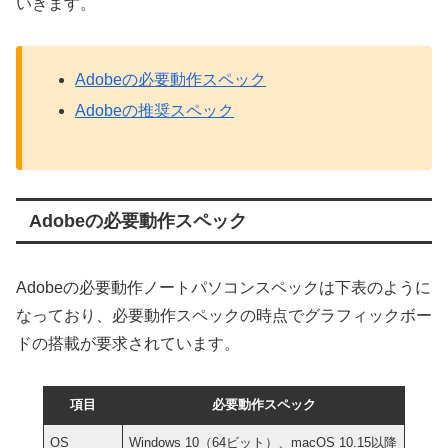
いきます。
Adobeの必要動作スペック
Adobeの推奨スペック
Adobeの必要動作スペック
Adobeの必要動作ノートパソコンスペックは下表のように
なっており、必要動作スペックの時点でグラフィックボー
ドの搭載が要求されています。
項目
必要動作スペック
OS
Windows 10（64ビット）、macOS 10.15以降