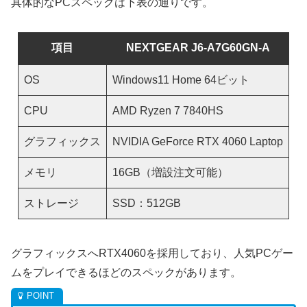
具体的なPCスペックは下表の通りです。
項目
NEXTGEAR J6-A7G60GN-A
OS
Windows11 Home 64ビット
CPU
AMD Ryzen 7 7840HS
グラフィックス
NVIDIA GeForce RTX 4060 Laptop
メモリ
16GB（増設注文可能）
ストレージ
SSD：512GB
グラフィックスへRTX4060を採用しており、人気PCゲー
ムをプレイできるほどのスペックがあります。