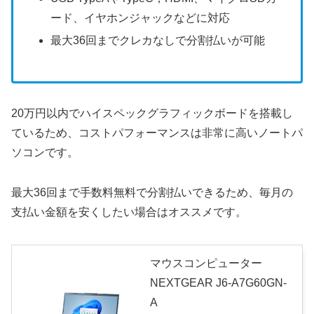
ード、イヤホンジャックなどに対応
最大36回までクレカなしで分割払いが可能
20万円以内でハイスペックグラフィックボードを搭載し
ているため、コストパフォーマンスは非常に高いノートパ
ソコンです。
最大36回まで手数料無料で分割払いできるため、毎月の
支払い金額を安くしたい場合はオススメです。
マウスコンピューター
NEXTGEAR J6-A7G60GN-
A