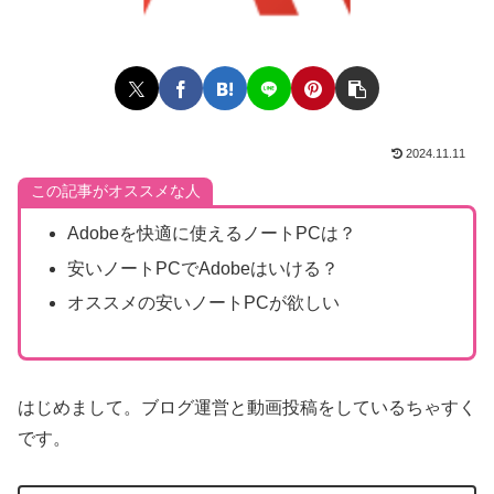
2024.11.11
この記事がオススメな人
Adobeを快適に使えるノートPCは？
安いノートPCでAdobeはいける？
オススメの安いノートPCが欲しい
はじめまして。ブログ運営と動画投稿をしているちゃすく
です。