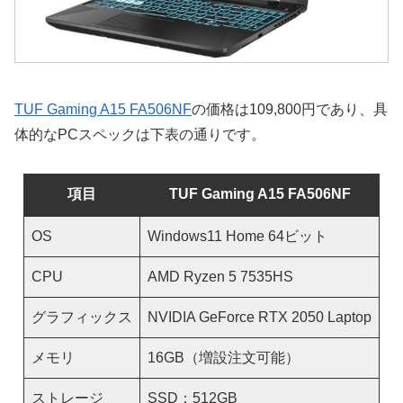
TUF Gaming A15 FA506NF
の価格は109,800円であり、具
体的なPCスペックは下表の通りです。
項目
TUF Gaming A15 FA506NF
OS
Windows11 Home 64ビット
CPU
AMD Ryzen 5 7535HS
グラフィックス
NVIDIA GeForce RTX 2050 Laptop
メモリ
16GB（増設注文可能）
ストレージ
SSD：512GB