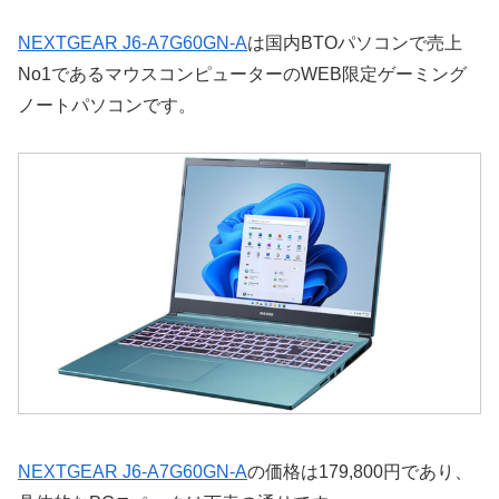
NEXTGEAR J6-A7G60GN-A
は国内BTOパソコンで売上
No1であるマウスコンピューターのWEB限定ゲーミング
ノートパソコンです。
NEXTGEAR J6-A7G60GN-A
の価格は179,800円であり、