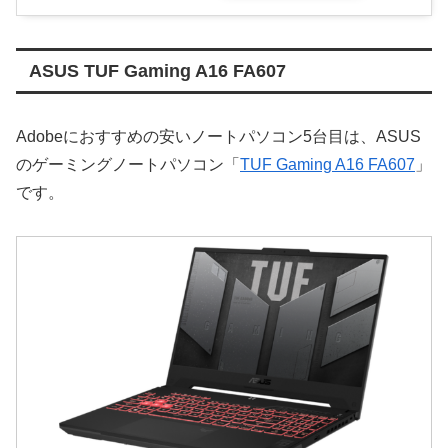
ASUS TUF Gaming A16 FA607
Adobeにおすすめの安いノートパソコン5台目は、ASUS
のゲーミングノートパソコン「
TUF Gaming A16 FA607
」
です。