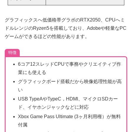
グラフィックスへ低価格帯グラボのRTX2050、CPUへミ
ドルレンジのRyzen5を搭載しており、Adobeや軽量なPC
ゲームができるほどの性能があります。
特徴
6コア12スレッドCPUで事務やクリエイティブ作
業にも使える
グラフィックボード搭載だから映像処理性能が高
い
USB TypeAやTypeC，HDMI、マイクロSDカー
ド、イヤホンジャックなどに対応
Xbox Game Pass Ultimate (3ヶ月利用権）が無料
付属