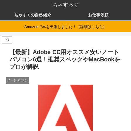
ちゃすろぐ
ちゃすくの自己紹介
お仕事依頼
Amazonで本を出版しました！（詳細はこちら）
PR
【最新】Adobe CC用オススメ安いノート
パソコン6選！推奨スペックやMacBookを
プロが解説
ノートパソコン