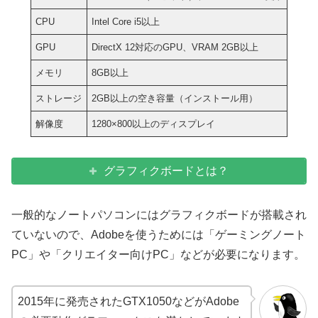
CPU
Intel Core i5以上
GPU
DirectX 12対応のGPU、VRAM 2GB以上
メモリ
8GB以上
ストレージ
2GB以上の空き容量（インストール用）
解像度
1280×800以上のディスプレイ
グラフィクボードとは？
一般的なノートパソコンにはグラフィクボードが搭載され
ていないので、Adobeを使うためには「ゲーミングノート
PC」や「クリエイター向けPC」などが必要になります。
2015年に発売されたGTX1050などがAdobe