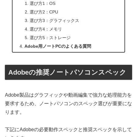
選び方1：OS
選び方2：CPU
選び方3：グラフィックス
選び方4：メモリ
選び方5：ストレージ
Adobe用ノートPCのよくある質問
Adobeの推奨ノートパソコンスペック
Adobe製品はグラフィックや動画編集で強力な処理能力を
要求するため、ノートパソコンのスペック選びが重要にな
ります。
下記にAdobeの必要動作スペックと推奨スペックを示して