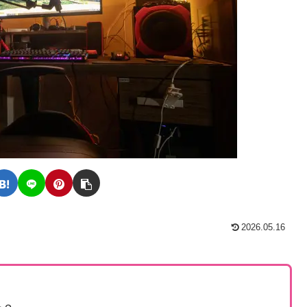
2026.05.16
？