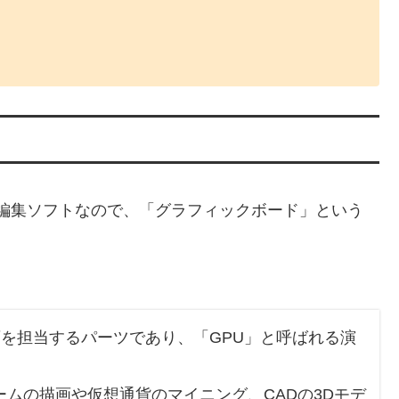
画編集ソフトなので、「グラフィックボード」という
を担当するパーツであり、「GPU」と呼ばれる演
ームの描画や仮想通貨のマイニング、CADの3Dモデ