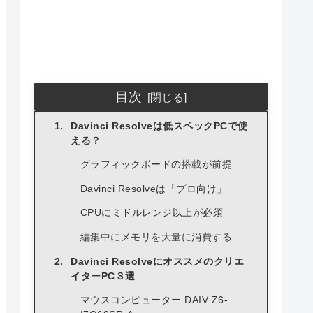
目次
Davinci Resolveは低スペックPCで使
える？
グラフィックボードの搭載が前提
Davinci Resolveは「プロ向け」
CPUにミドルレンジ以上が必須
編集中にメモリを大量に消費する
Davinci Resolveにオススメのクリエ
イターPC３選
マウスコンピューター DAIV Z6-