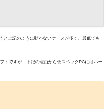
lveを使うと上記のように動かないケースが多く、最低でも
。
フトですが、下記の理由から低スペックPCにはハー