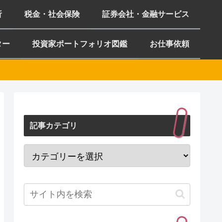
析
税金・社会保険
証券会社・金融サービス
ター
投資家ポートフォリオ図鑑
お仕事依頼
記事カテゴリ