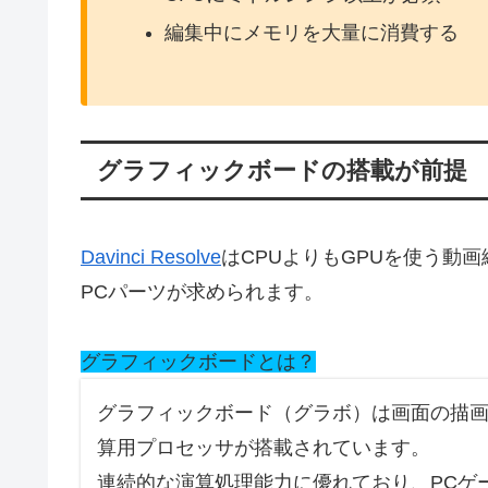
編集中にメモリを大量に消費する
グラフィックボードの搭載が前提
Davinci Resolve
はCPUよりもGPUを使う動
PCパーツが求められます。
グラフィックボードとは？
グラフィックボード（グラボ）は画面の描画
算用プロセッサが搭載されています。
連続的な演算処理能力に優れており、PCゲ