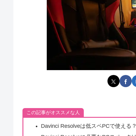
この記事がオススメな人
Davinci Resolveは低スペPCで使える