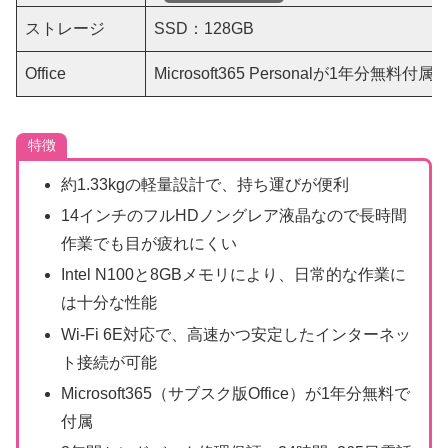
ストレージ
SSD：128GB
Office
Microsoft365 Personalが1年分無料付属
特徴
約1.33kgの軽量設計で、持ち運びが便利
14インチのフルHDノングレア液晶なので長時間
作業でも目が疲れにくい
Intel N100と8GBメモリにより、日常的な作業に
は十分な性能
Wi-Fi 6E対応で、高速かつ安定したインターネッ
ト接続が可能
Microsoft365（サブスク版Office）が1年分無料で
付属