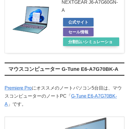
NEXTGEAR J6-A7G60GN-
A
公式サイト
セール情報
分割払いシミュレーショ
ン
マウスコンピューター G-Tune E6-A7G70BK-A
Premiere Pro
にオススメのノートパソコン5台目は、マウ
スコンピューターのノートPC「
G-Tune E6-A7G70BK-
A
」です。