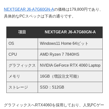
NEXTGEAR J6-A7G60GN-A
の価格は179,800円であり、
具体的なPCスペックは下表の通りです。
項目
NEXTGEAR J6-A7G60GN-A
OS
Windows11 Home 64ビット
CPU
AMD Ryzen 7 7840HS
グラフィックス
NVIDIA GeForce RTX 4060 Laptop
メモリ
16GB（増設注文可能）
ストレージ
SSD：512GB
グラフィックスへRTX4060を採用しており、人気PCゲー