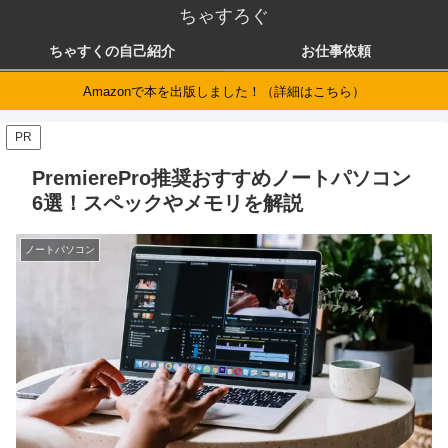
ちゃすろぐ
ちゃすくの自己紹介
お仕事依頼
Amazonで本を出版しました！（詳細はこちら）
PR
PremierePro推奨おすすめノートパソコン
6選！スペックやメモリを解説
ノートパソコン