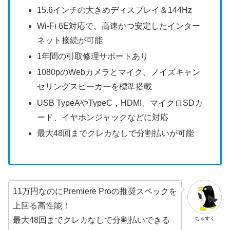
15.6インチの大きめディスプレイ＆144Hz
Wi-Fi 6E対応で、高速かつ安定したインター
ネット接続が可能
1年間の引取修理サポートあり
1080pのWebカメラとマイク、ノイズキャン
セリングスピーカーを標準搭載
USB TypeAやTypeC，HDMI、マイクロSDカ
ード、イヤホンジャックなどに対応
最大48回までクレカなしで分割払いが可能
11万円なのにPremiere Proの推奨スペックを
上回る高性能！
ちゃすく
最大48回までクレカなしで分割払いできる