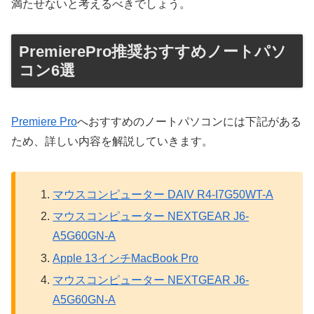
満たせないと考えるべきでしょう。
PremierePro推奨おすすめノートパソ
コン6選
Premiere Pro
へおすすめのノートパソコンには下記がある
ため、詳しい内容を解説していきます。
マウスコンピューター DAIV R4-I7G50WT-A
マウスコンピューター NEXTGEAR J6-
A5G60GN-A
Apple 13インチMacBook Pro
マウスコンピューター NEXTGEAR J6-
A5G60GN-A