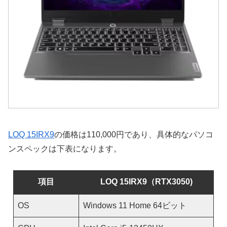
LOQ 15IRX9
の価格は110,000円であり、具体的なパソコ
ンスペックは下表になります。
項目
LOQ 15IRX9（RTX3050)
OS
Windows 11 Home 64ビット