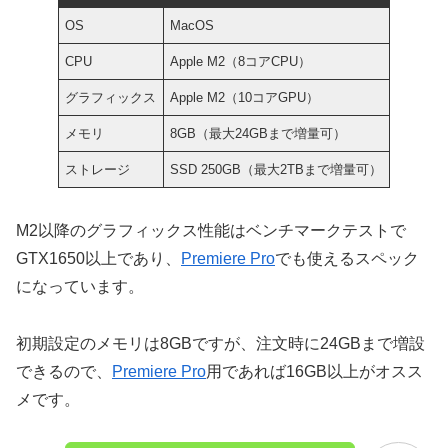
OS
MacOS
CPU
Apple M2（8コアCPU）
グラフィックス
Apple M2（10コアGPU）
メモリ
8GB（最大24GBまで増量可）
ストレージ
SSD 250GB（最大2TBまで増量可）
M2以降のグラフィックス性能はベンチマークテストで
GTX1650以上であり、
Premiere Pro
でも使えるスペック
になっています。
初期設定のメモリは8GBですが、注文時に24GBまで増設
できるので、
Premiere Pro
用であれば16GB以上がオスス
メです。