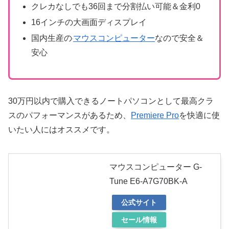
クレカなしでも36回まで分割払い可能＆金利0
16インチの大画面ディスプレイ
国内生産の
マウスコンピューター
なので安全＆
安心
30万円以内で購入できるノートパソコンとして最高クラ
スのパフォーマンスがあるため、
Premiere Pro
を快適に使
いたい人にはオススメです。
マウスコンピューター G-
Tune E6-A7G70BK-A
公式サイト
セール情報