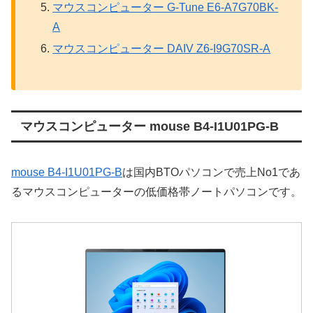
マウスコンピューター G-Tune E6-A7G70BK-
A
マウスコンピューター DAIV Z6-I9G70SR-A
マウスコンピューター mouse B4-I1U01PG-B
mouse B4-I1U01PG-B
は国内BTOパソコンで売上No1であ
るマウスコンピューターの低価格帯ノートパソコンです。