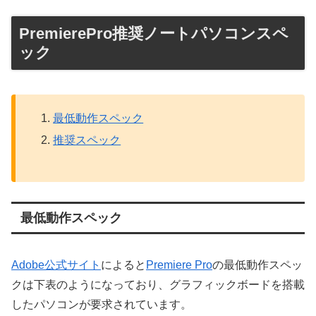
PremierePro推奨ノートパソコンスペ
ック
最低動作スペック
推奨スペック
最低動作スペック
Adobe公式サイト
によると
Premiere Pro
の最低動作スペッ
クは下表のようになっており、グラフィックボードを搭載
したパソコンが要求されています。