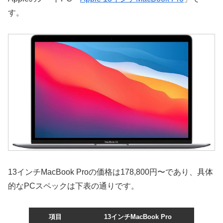
す。
13インチMacBook Proの価格は178,800円〜であり、具体
的なPCスペックは下表の通りです。
項目
13インチMacBook Pro