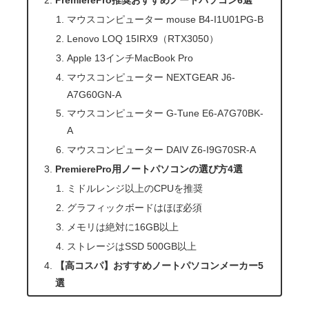
PremierePro推奨おすすめノートパソコン6選
マウスコンピューター mouse B4-I1U01PG-B
Lenovo LOQ 15IRX9（RTX3050）
Apple 13インチMacBook Pro
マウスコンピューター NEXTGEAR J6-
A7G60GN-A
マウスコンピューター G-Tune E6-A7G70BK-
A
マウスコンピューター DAIV Z6-I9G70SR-A
PremierePro用ノートパソコンの選び方4選
ミドルレンジ以上のCPUを推奨
グラフィックボードはほぼ必須
メモリは絶対に16GB以上
ストレージはSSD 500GB以上
【高コスパ】おすすめノートパソコンメーカー5
選