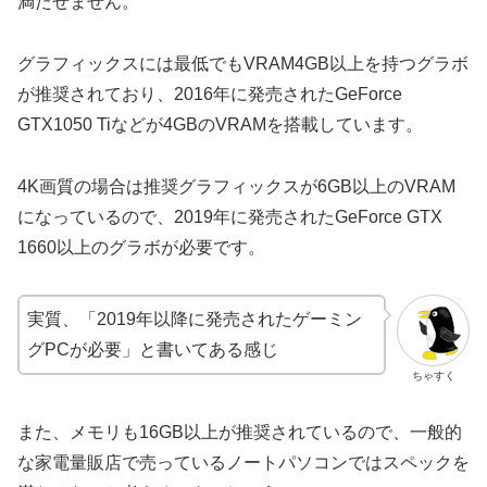
満たせません。
グラフィックスには最低でもVRAM4GB以上を持つグラボ
が推奨されており、2016年に発売されたGeForce
GTX1050 Tiなどが4GBのVRAMを搭載しています。
4K画質の場合は推奨グラフィックスが6GB以上のVRAM
になっているので、2019年に発売されたGeForce GTX
1660以上のグラボが必要です。
実質、「2019年以降に発売されたゲーミン
グPCが必要」と書いてある感じ
ちゃすく
また、メモリも16GB以上が推奨されているので、一般的
な家電量販店で売っているノートパソコンではスペックを