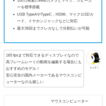
100万画素のWebカメラとマイク、スピーカ
ーを標準搭載
USB TypeAやTypeC，HDMI、マイクロSDカ
ード、イヤホンジャックなどに対応
最大36回までクレカなしで分割払いが可能
165 fpsまで対応できるディスプレイなので
高フレームレートの動画を編集する場合にも
ちゃすく
おすすめのモデル！
安心安全の国内メーカーであるマウスコンピ
ューターなのも嬉しい
マウスコンピューター