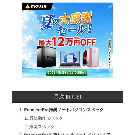
目次
PremierePro推奨ノートパソコンスペック
最低動作スペック
推奨スペック