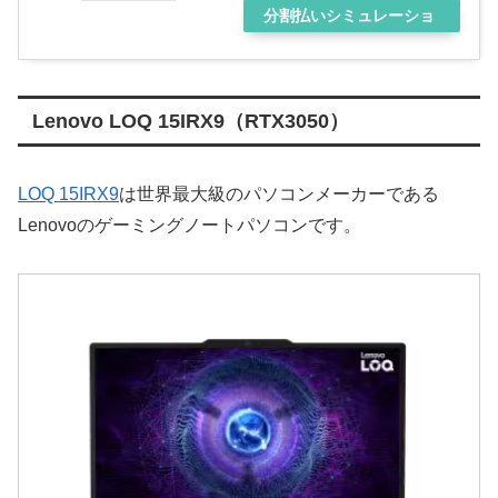
分割払いシミュレーショ
ン
Lenovo LOQ 15IRX9（RTX3050）
LOQ 15IRX9
は世界最大級のパソコンメーカーである
Lenovoのゲーミングノートパソコンです。