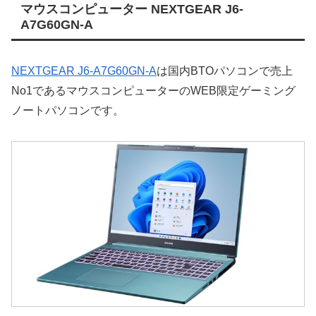
マウスコンピューター NEXTGEAR J6-
A7G60GN-A
NEXTGEAR J6-A7G60GN-A
は国内BTOパソコンで売上
No1であるマウスコンピューターのWEB限定ゲーミング
ノートパソコンです。